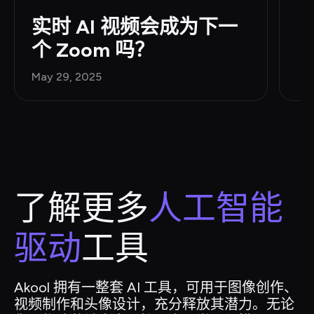
实时 AI 视频会成为下一
个 Zoom 吗？
May 29, 2025
了解更多
人工智能
驱动
工具
Akool 拥有一整套 AI 工具，可用于图像创作、
视频制作和头像设计，充分释放其潜力。无论