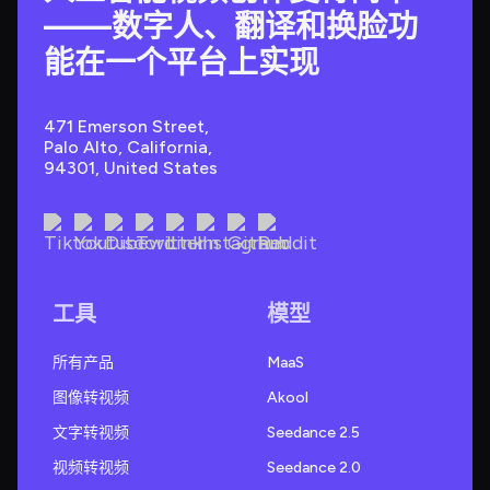
——数字人、翻译和换脸功
能在一个平台上实现
471 Emerson Street, 
Palo Alto, California, 
94301, United States
工具
模型
所有产品
MaaS
图像转视频
Akool
文字转视频
Seedance 2.5
视频转视频
Seedance 2.0