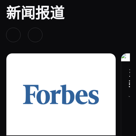
新闻报道
Jun