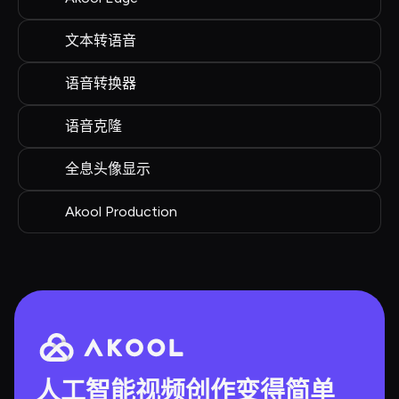
文本转语音
语音转换器
语音克隆
全息头像显示
Akool Production
人工智能视频创作变得简单