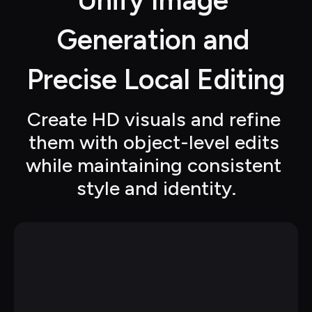
Unify Image 
Generation and 
Precise Local Editing
Create HD visuals and refine 
them with object-level edits 
while maintaining consistent 
style and identity.