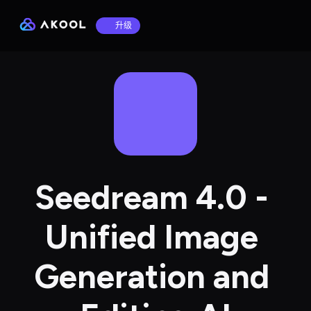
升级
Seedream 4.0 - 
Unified Image 
Generation and 