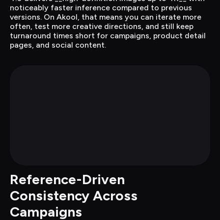
noticeably faster inference compared to previous 
versions. On Akool, that means you can iterate more 
often, test more creative directions, and still keep 
turnaround times short for campaigns, product detail 
pages, and social content.
Reference-Driven 
Consistency Across 
Campaigns