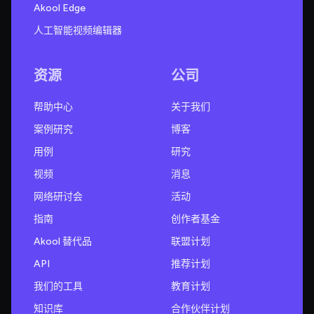
Akool Edge
人工智能视频编辑器
资源
公司
帮助中心
关于我们
案例研究
博客
用例
研究
视频
消息
网络研讨会
活动
指南
创作者基金
Akool 替代品
联盟计划
API
推荐计划
我们的工具
教育计划
知识库
合作伙伴计划