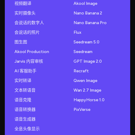
视频翻译
Akool Image
实时摄像头
Nano Banana 2
会说话的数字人
Nano Banana Pro
会说话的照片
Flux
图生图
Seedream 5.0
Akool Production
Seedream
Jarvis 内容审核
GPT Image 2.0
AI 客服助手
Recraft
实时转译
Qwen Image
文本转语音
Wan 2.7 Image
语音克隆
HappyHorse 1.0
语音转换器
PixVerse
语音生成器
全息头像显示