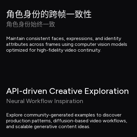
角色身份的跨帧一致性
角色身份始终一致
Maintain consistent faces, expressions, and identity 
attributes across frames using computer vision models 
optimized for high-fidelity video continuity.
API-driven Creative Exploration
Neural Workflow Inspiration
Explore community-generated examples to discover 
production patterns, diffusion-based video workflows, 
and scalable generative content ideas.