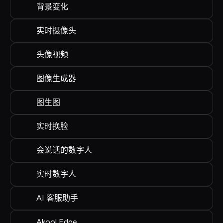
背景变化
实时摄像头
头像视频
图像生成器
图生图
实时换脸
会说话的数字人
实时数字人
AI 客服助手
Akool Edge