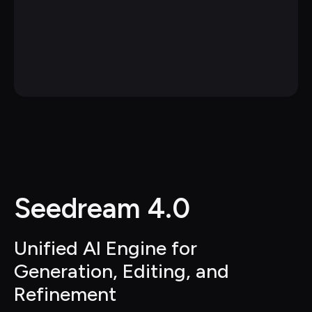
Seedream 4.0
Unified AI Engine for 
Generation, Editing, and 
Refinement