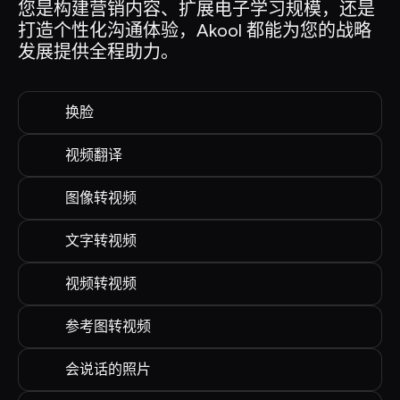
您是构建营销内容、扩展电子学习规模，还是
打造个性化沟通体验，Akool 都能为您的战略
发展提供全程助力。
换脸
视频翻译
图像转视频
文字转视频
视频转视频
参考图转视频
会说话的照片