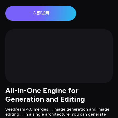
立即试用
All-in-One Engine for 
Generation and Editing
Seedream 4.0 merges __image generation and image 
editing__ in a single architecture. You can generate 