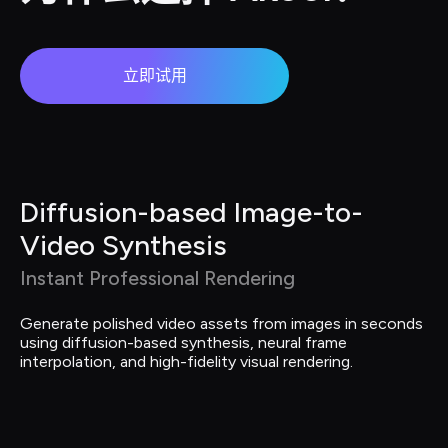
立即试用
Diffusion-based Image-to-
Video Synthesis
Instant Professional Rendering
Generate polished video assets from images in seconds 
using diffusion-based synthesis, neural frame 
interpolation, and high-fidelity visual rendering.