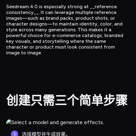
Seedream 4.0 is especially strong at __reference 
consistency__. It can leverage multiple reference 
images—such as brand packs, product shots, or 
character designs—to maintain identity, color, and 
style across many generations. This makes it a 
powerful choice for e-commerce catalogs, branded 
key visuals, and storytelling where the same 
character or product must look consistent from 
image to image.
创建只需三个简单步骤
1
选择模型并生成效果。