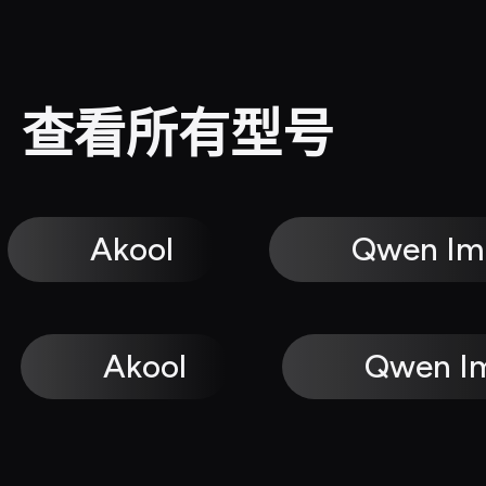
查看所有型号
Akool
Qwen Im
Akool
Qwen I