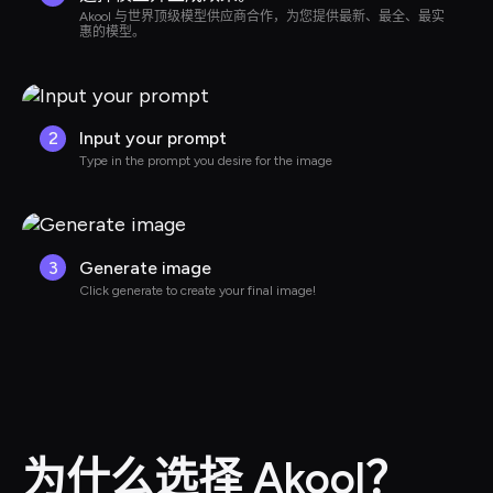
Akool 与世界顶级模型供应商合作，为您提供最新、最全、最实
惠的模型。
2
Input your prompt
Type in the prompt you desire for the image
3
Generate image
Click generate to create your final image!
为什么选择 Akool？