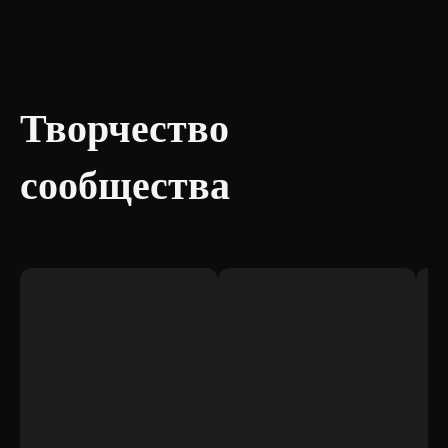
Творчество 
сообщества