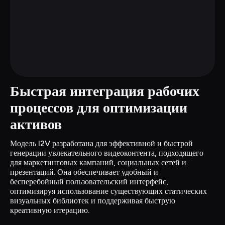
Быстрая интеграция рабочих 
процессов для оптимизации 
активов
Модель I2V разработана для эффективной и быстрой 
генерации увлекательного видеоконтента, подходящего 
для маркетинговых кампаний, социальных сетей и 
презентаций. Она обеспечивает удобный и 
бесперебойный пользовательский интерфейс, 
оптимизируя использование существующих статических 
визуальных библиотек и поддерживая быструю 
креативную итерацию.