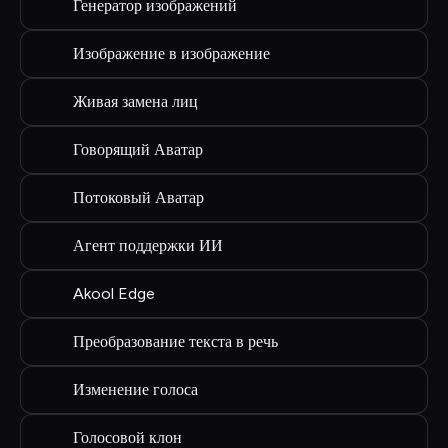
Генератор изображений
Изображение в изображение
Живая замена лиц
Говорящий Аватар
Потоковый Аватар
Агент поддержки ИИ
Akool Edge
Преобразование текста в речь
Изменение голоса
Голосовой клон