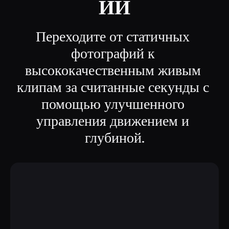
ИИ
Переходите от статичных 
фотографий к 
высококачественным живым 
клипам за считанные секунды с 
помощью улучшенного 
управления движением и 
глубиной.