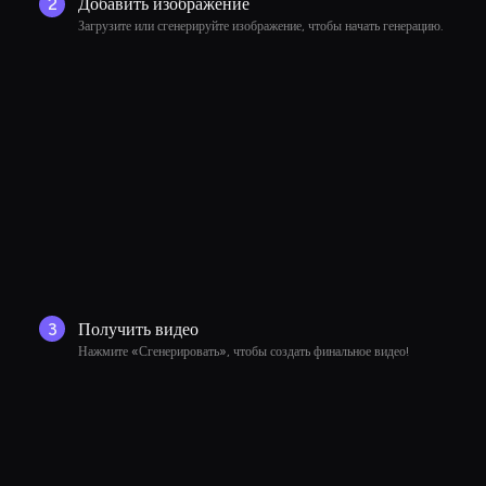
2
Добавить изображение
Загрузите или сгенерируйте изображение, чтобы начать генерацию.
3
Получить видео
Нажмите «Сгенерировать», чтобы создать финальное видео!