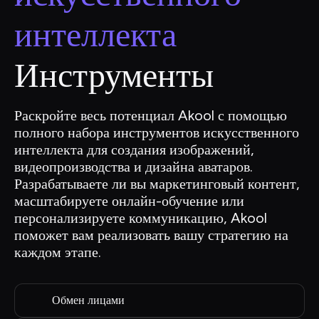
интеллекта
Инструменты
Раскройте весь потенциал Akool с помощью 
полного набора инструментов искусственного 
интеллекта для создания изображений, 
видеопроизводства и дизайна аватаров. 
Разрабатываете ли вы маркетинговый контент, 
масштабируете онлайн-обучение или 
персонализируете коммуникацию, Akool 
поможет вам реализовать вашу стратегию на 
каждом этапе.
Обмен лицами