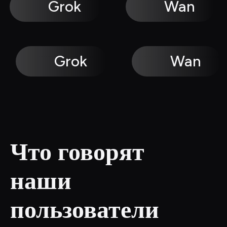
Grok
Wan
Grok
Wan
Что говорят 
наши 
пользователи