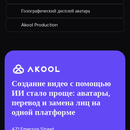
Голографический дисплей аватара
Akool Production
Создание видео с помощью 
ИИ стало проще: аватары, 
перевод и замена лиц на 
одной платформе
471 Emerson Street, 