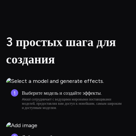
3 простых шага для 
создания
1
Выберите модель и создайте эффекты.
Akool сотрудничает с ведущими мировыми поставщиками 
моделей, предоставляя вам доступ к новейшим, самым широким 
и доступным моделям.