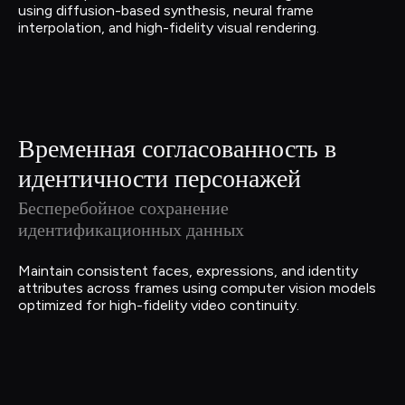
using diffusion-based synthesis, neural frame 
interpolation, and high-fidelity visual rendering.
Временная согласованность в 
идентичности персонажей
Бесперебойное сохранение 
идентификационных данных
Maintain consistent faces, expressions, and identity 
attributes across frames using computer vision models 
optimized for high-fidelity video continuity.