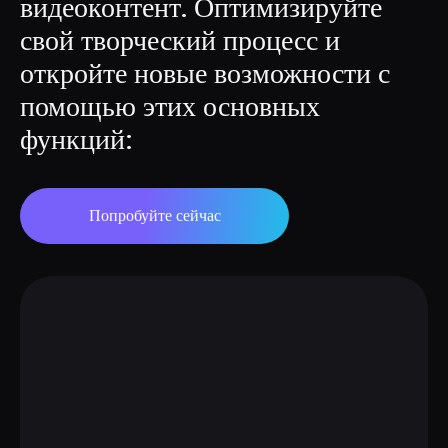
видеоконтент. Оптимизируйте 
свой творческий процесс и 
откройте новые возможности с 
помощью этих основных 
функций:
Попробуйте сейчас