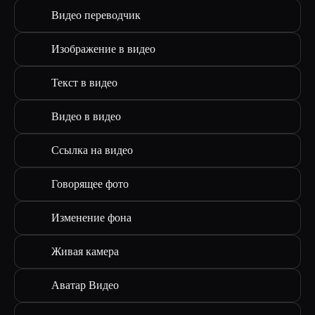
Видео переводчик
Изображение в видео
Текст в видео
Видео в видео
Ссылка на видео
Говорящее фото
Изменение фона
Живая камера
Аватар Видео