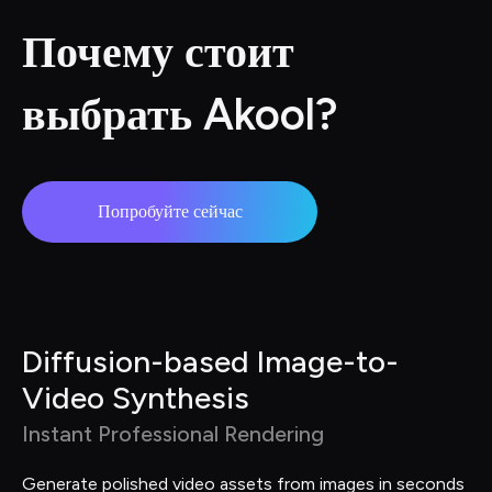
Почему стоит 
выбрать Akool?
Попробуйте сейчас
Diffusion-based Image-to-
Video Synthesis
Instant Professional Rendering
Generate polished video assets from images in seconds 