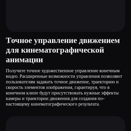
Точное управление движением 
для кинематографической 
анимации
Получите точное художественное управление конечным 
видео. Расширенные возможности управления позволяют 
пользователям задавать точное движение, траекторию и 
скорость элементов изображения, гарантируя, что в 
конечном клипе будут присутствовать нужные эффекты 
камеры и траектории движения для создания по-
настоящему кинематографического результата.