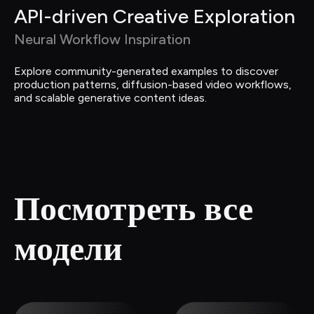
API-driven Creative Exploration
Neural Workflow Inspiration
Explore community-generated examples to discover 
production patterns, diffusion-based video workflows, 
and scalable generative content ideas.
Посмотреть все 
модели