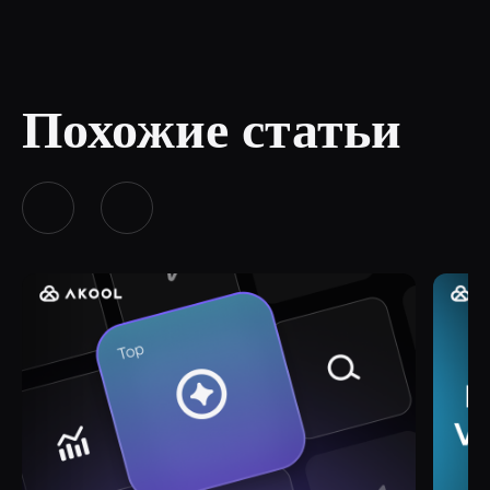
Похожие статьи