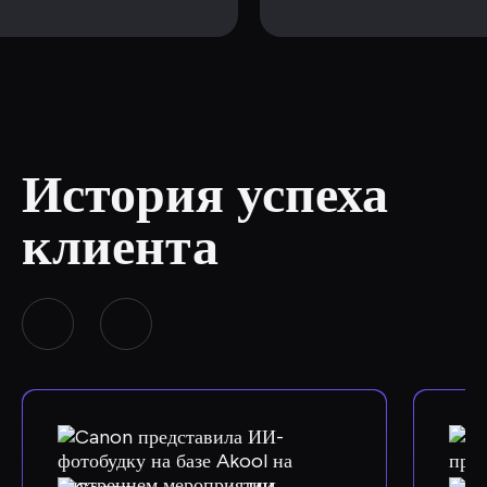
История успеха 
клиента