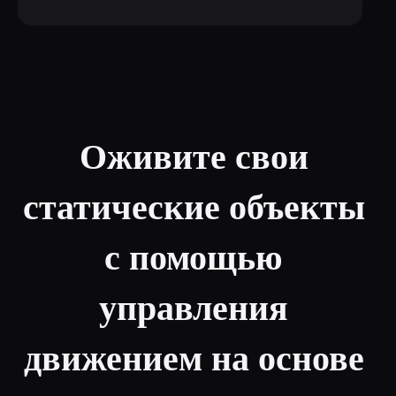
Оживите свои 
статические объекты 
с помощью 
управления 
движением на основе 