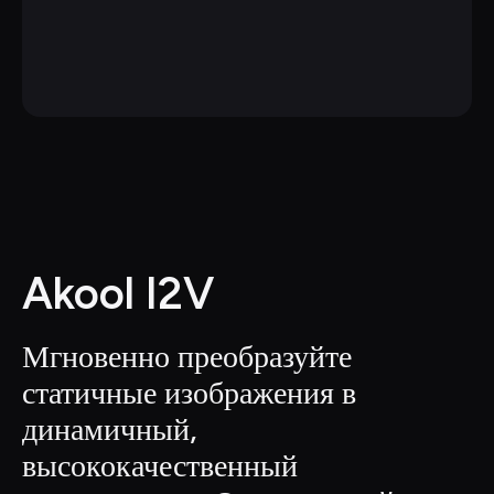
Akool I2V
Мгновенно преобразуйте 
статичные изображения в 
динамичный, 
высококачественный 