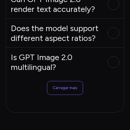
render text accurately?
Does the model support
different aspect ratios?
Is GPT Image 2.0
multilingual?
Carregar mais