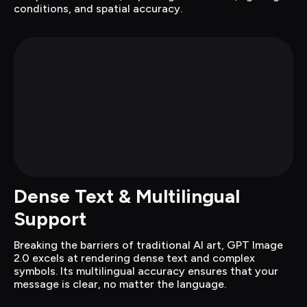
conditions, and spatial accuracy.
Dense Text & Multilingual 
Support
Breaking the barriers of traditional AI art, GPT Image 
2.0 excels at rendering dense text and complex 
symbols. Its multilingual accuracy ensures that your 
message is clear, no matter the language.