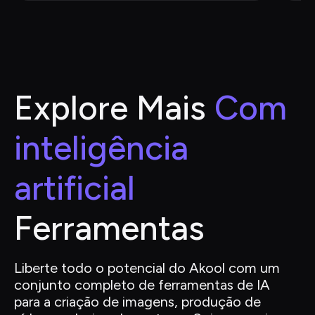
Explore Mais
 Com 
inteligência 
artificial
Ferramentas
Liberte todo o potencial do Akool com um 
conjunto completo de ferramentas de IA 
para a criação de imagens, produção de 