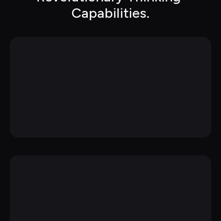
Capabilities.