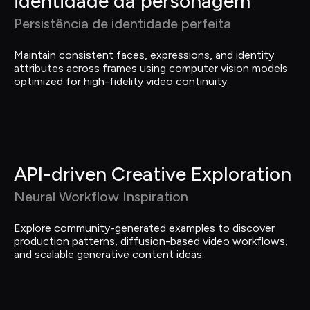
identidade da personagem
Persistência de identidade perfeita
Maintain consistent faces, expressions, and identity 
attributes across frames using computer vision models 
optimized for high-fidelity video continuity.
API-driven Creative Exploration
Neural Workflow Inspiration
Explore community-generated examples to discover 
production patterns, diffusion-based video workflows, 
and scalable generative content ideas.