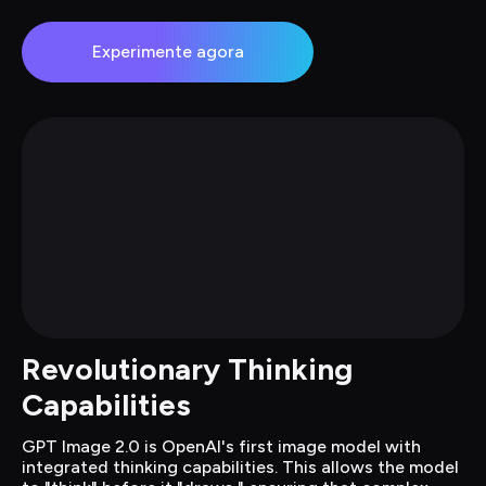
Experimente agora
Revolutionary Thinking 
Capabilities
GPT Image 2.0 is OpenAI's first image model with 
integrated thinking capabilities. This allows the model 