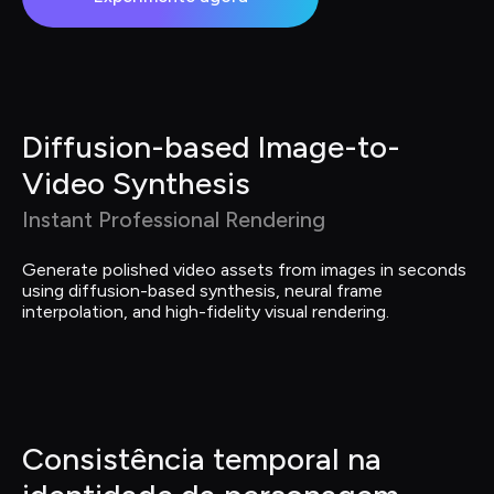
Diffusion-based Image-to-
Video Synthesis
Instant Professional Rendering
Generate polished video assets from images in seconds 
using diffusion-based synthesis, neural frame 
interpolation, and high-fidelity visual rendering.
Consistência temporal na 