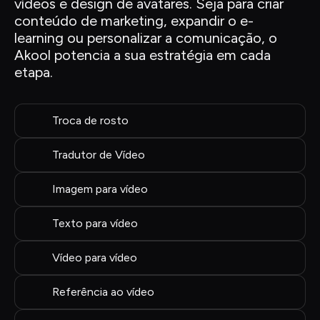
vídeos e design de avatares. Seja para criar 
conteúdo de marketing, expandir o e-
learning ou personalizar a comunicação, o 
Akool potencia a sua estratégia em cada 
etapa.
Troca de rosto
Tradutor de Vídeo
Imagem para vídeo
Texto para vídeo
Vídeo para vídeo
Referência ao vídeo