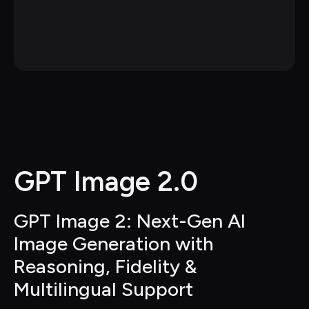
GPT Image 2.0
GPT Image 2: Next-Gen AI 
Image Generation with 
Reasoning, Fidelity & 
Multilingual Support