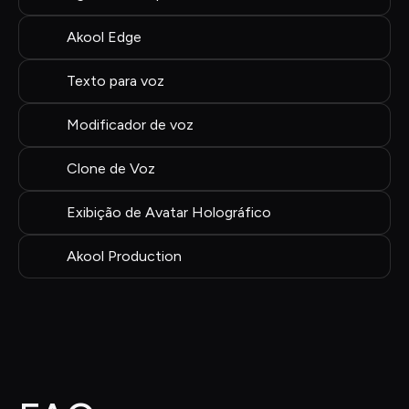
Akool Edge
Texto para voz
Modificador de voz
Clone de Voz
Exibição de Avatar Holográfico
Akool Production