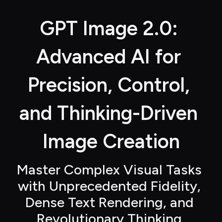
GPT Image 2.0: 
Advanced AI for 
Precision, Control, 
and Thinking-Driven 
Image Creation
Master Complex Visual Tasks 
with Unprecedented Fidelity, 
Dense Text Rendering, and 
Revolutionary Thinking 