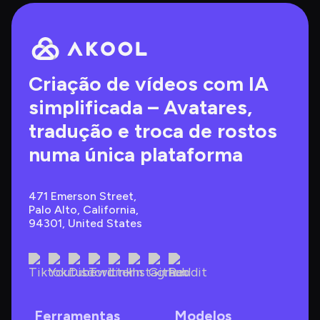
Criação de vídeos com IA 
simplificada – Avatares, 
tradução e troca de rostos 
numa única plataforma
471 Emerson Street, 
Palo Alto, California, 
94301, United States
Ferramentas
Modelos