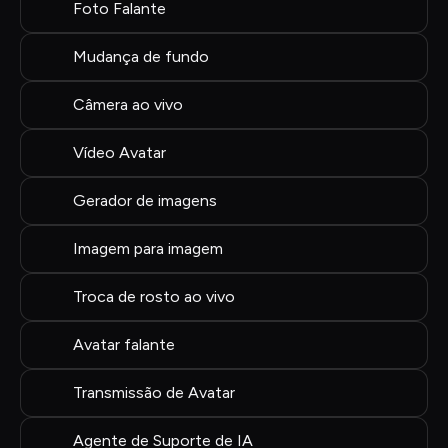
Foto Falante
Mudança de fundo
Câmera ao vivo
Vídeo Avatar
Gerador de imagens
Imagem para imagem
Troca de rosto ao vivo
Avatar falante
Transmissão de Avatar
Agente de Suporte de IA