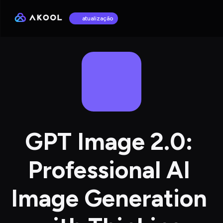
atualização
GPT Image 2.0: 
Professional AI 
Image Generation 