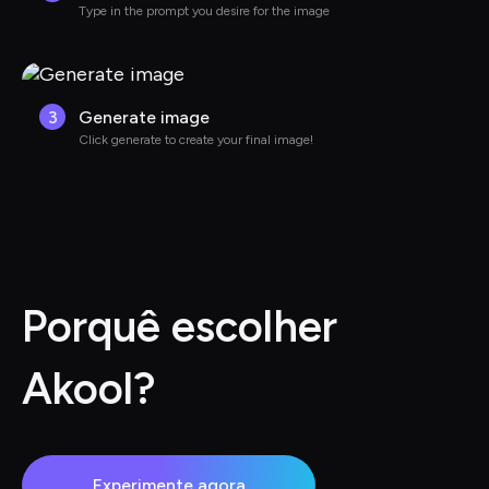
Type in the prompt you desire for the image
3
Generate image
Click generate to create your final image!
Porquê escolher 
Akool?
Experimente agora