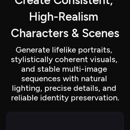
Create Consistent, 
High-Realism 
Characters & Scenes
Generate lifelike portraits, 
stylistically coherent visuals, 
and stable multi-image 
sequences with natural 
lighting, precise details, and 
reliable identity preservation.