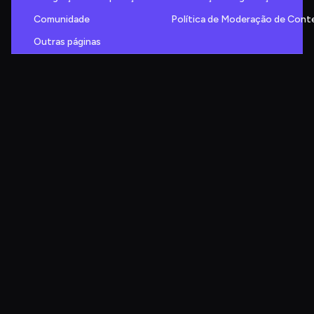
Comunidade
Política de Moderação de Con
Outras páginas