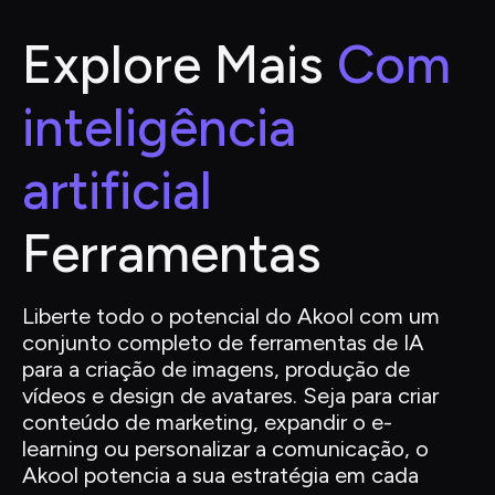
Explore Mais
 Com 
inteligência 
artificial
Ferramentas
Liberte todo o potencial do Akool com um 
conjunto completo de ferramentas de IA 
para a criação de imagens, produção de 
vídeos e design de avatares. Seja para criar 
conteúdo de marketing, expandir o e-
learning ou personalizar a comunicação, o 
Akool potencia a sua estratégia em cada 