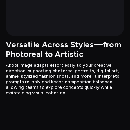
Versatile Across Styles—from 
Photoreal to Artistic
Akool Image adapts effortlessly to your creative 
direction, supporting photoreal portraits, digital art, 
anime, stylized fashion shots, and more. It interprets 
prompts reliably and keeps composition balanced, 
allowing teams to explore concepts quickly while 
maintaining visual cohesion.