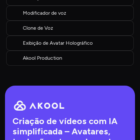
Modificador de voz
Clone de Voz
Exibição de Avatar Holográfico
Akool Production
Criação de vídeos com IA 
simplificada – Avatares, 