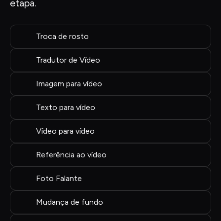
etapa.
Troca de rosto
Tradutor de Vídeo
Imagem para vídeo
Texto para vídeo
Vídeo para vídeo
Referência ao vídeo
Foto Falante
Mudança de fundo