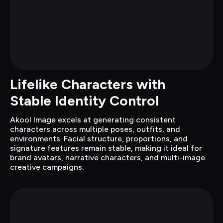
Lifelike Characters with 
Stable Identity Control
Akool Image excels at generating consistent 
characters across multiple poses, outfits, and 
environments. Facial structure, proportions, and 
signature features remain stable, making it ideal for 
brand avatars, narrative characters, and multi-image 
creative campaigns.