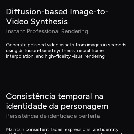
Diffusion-based Image-to-
Video Synthesis
Instant Professional Rendering
Generate polished video assets from images in seconds 
using diffusion-based synthesis, neural frame 
interpolation, and high-fidelity visual rendering.
Consistência temporal na 
identidade da personagem
Persistência de identidade perfeita
Maintain consistent faces, expressions, and identity 