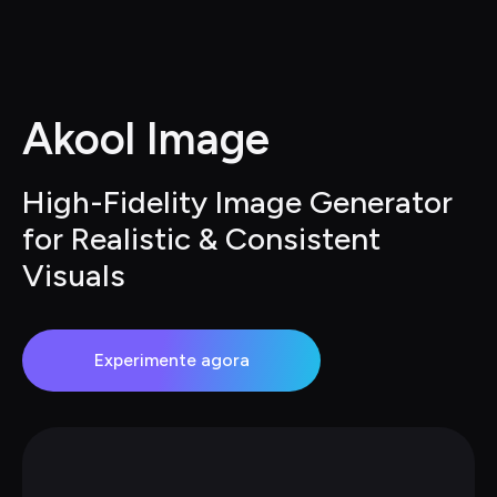
Akool Image
High-Fidelity Image Generator 
for Realistic & Consistent 
Visuals
Experimente agora