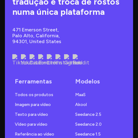
tradução e troca de rostos 
numa única plataforma
471 Emerson Street, 
Palo Alto, California, 
94301, United States
Ferramentas
Modelos
Todos os produtos
MaaS
Imagem para vídeo
Akool
Texto para vídeo
Seedance 2.5
Vídeo para vídeo
Seedance 2.0
Referência ao vídeo
Seedance 1.5