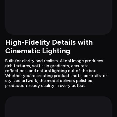
High-Fidelity Details with 
Cinematic Lighting
Built for clarity and realism, Akool Image produces 
rich textures, soft skin gradients, accurate 
reflections, and natural lighting out of the box. 
Whether you're creating product shots, portraits, or 
stylized artwork, the model delivers polished, 
production-ready quality in every output.