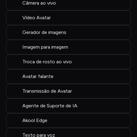
Câmera ao vivo
Vídeo Avatar
Gerador de imagens
Imagem para imagem
Troca de rosto ao vivo
Avatar falante
Transmissão de Avatar
Agente de Suporte de IA
Akool Edge
Texto para voz