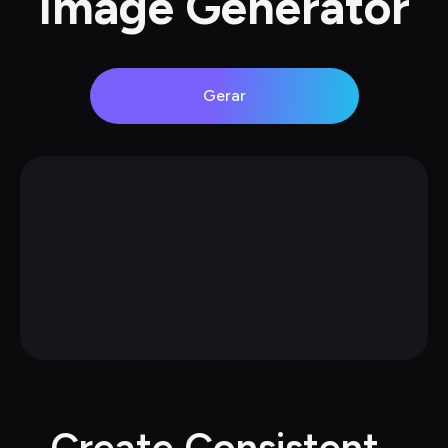
Image Generator
Gerar