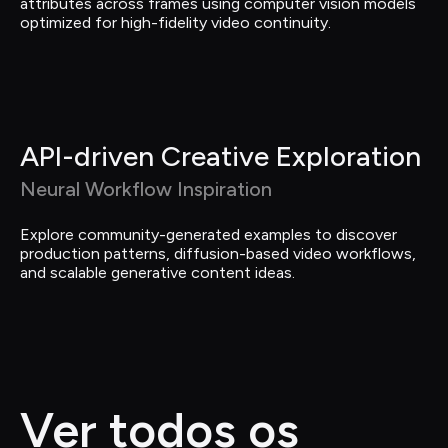
attributes across frames using computer vision models 
optimized for high-fidelity video continuity.
API-driven Creative Exploration
Neural Workflow Inspiration
Explore community-generated examples to discover 
production patterns, diffusion-based video workflows, 
and scalable generative content ideas.
Ver todos os 