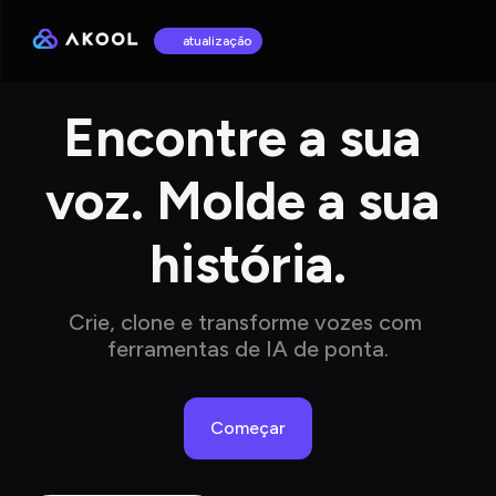
atualização
Encontre a sua 
voz. Molde a sua 
história.
Crie, clone e transforme vozes com 
ferramentas de IA de ponta.
Começar