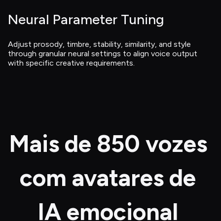
Neural Parameter Tuning
Adjust prosody, timbre, stability, similarity, and style 
through granular neural settings to align voice output 
with specific creative requirements.
Mais de 850 vozes 
com avatares de 
IA emocional 