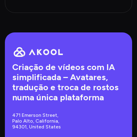
Criação de vídeos com IA 
simplificada – Avatares, 
tradução e troca de rostos 
numa única plataforma
471 Emerson Street, 
Palo Alto, California, 
94301, United States