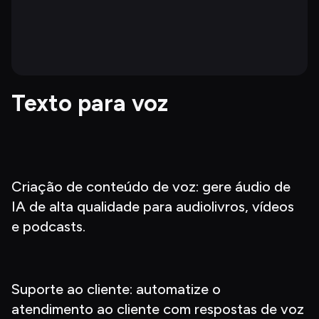
Texto para voz
Criação de conteúdo de voz: gere áudio de 
IA de alta qualidade para audiolivros, vídeos 
e podcasts.
Suporte ao cliente: automatize o 
atendimento ao cliente com respostas de voz 