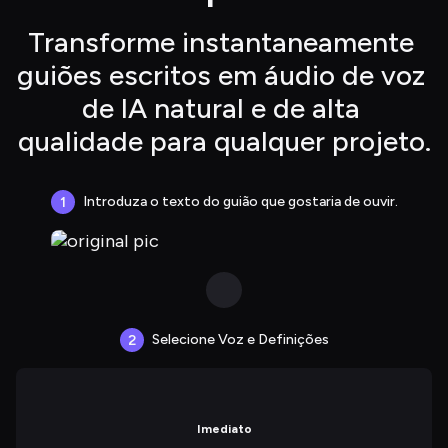
Transforme instantaneamente 
guiões escritos em áudio de voz 
de IA natural e de alta 
qualidade para qualquer projeto.
Introduza o texto do guião que gostaria de ouvir.
1
Selecione Voz e Definições
2
Imediato