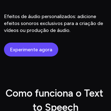
Efeitos de áudio personalizados: adicione 
efeitos sonoros exclusivos para a criação de 
vídeos ou produção de áudio.
Experimente agora
Como funciona o Text 
to Speech