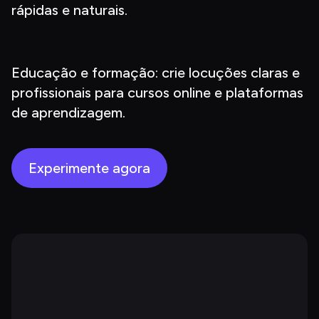
rápidas e naturais.
Educação e formação: crie locuções claras e 
profissionais para cursos online e plataformas 
de aprendizagem.
Experimente agora