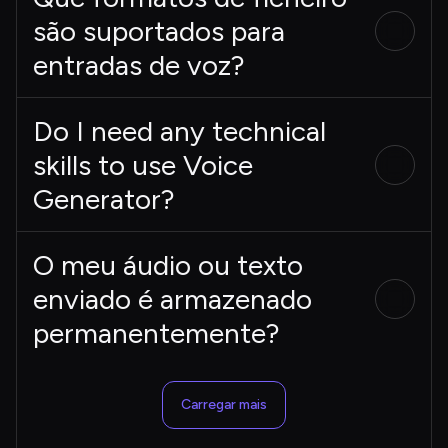
são suportados para
entradas de voz?
Do I need any technical
skills to use Voice
Generator?
O meu áudio ou texto
enviado é armazenado
permanentemente?
Carregar mais