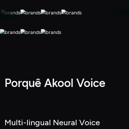
Porquê Akool Voice
Multi-lingual Neural Voice 