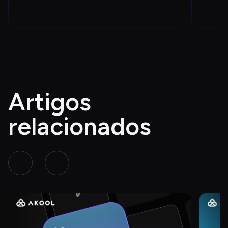
Artigos 
relacionados