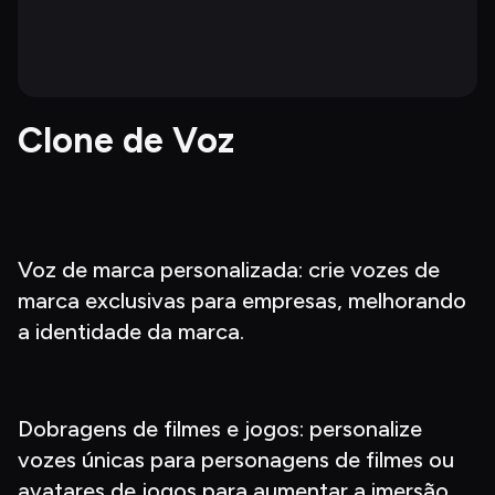
Clone de Voz
Voz de marca personalizada: crie vozes de 
marca exclusivas para empresas, melhorando 
a identidade da marca.
Dobragens de filmes e jogos: personalize 
vozes únicas para personagens de filmes ou 
avatares de jogos para aumentar a imersão.