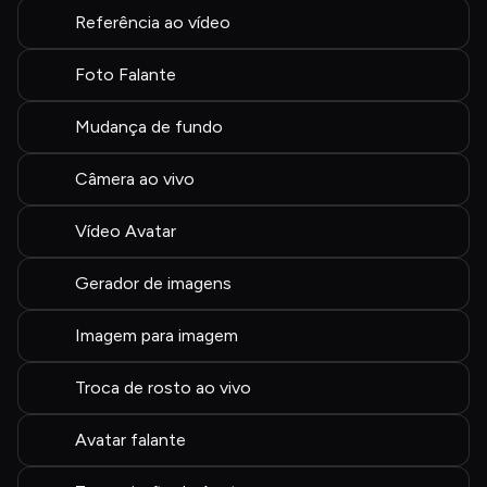
Referência ao vídeo
Foto Falante
Mudança de fundo
Câmera ao vivo
Vídeo Avatar
Gerador de imagens
Imagem para imagem
Troca de rosto ao vivo
Avatar falante