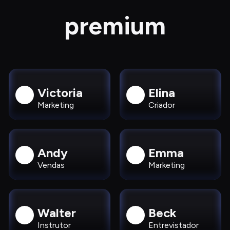
premium
Victoria
Elina
Marketing
Criador
Andy
Emma
Vendas
Marketing
Walter
Beck
Instrutor
Entrevistador