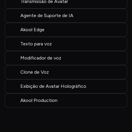
Transmissão de Avatar
Agente de Suporte de IA
Akool Edge
Texto para voz
Modificador de voz
Clone de Voz
Exibição de Avatar Holográfico
Akool Production