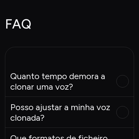
FAQ
Quanto tempo demora a
clonar uma voz?
Posso ajustar a minha voz
clonada?
Que formatos de ficheiro