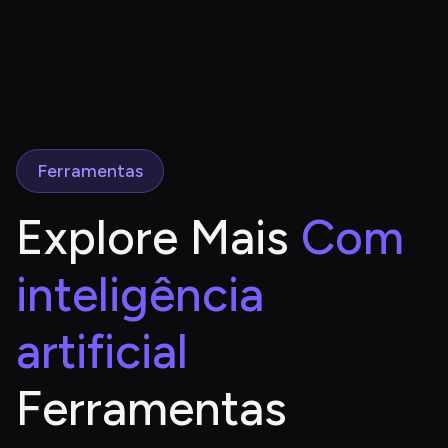
Ferramentas
Explore Mais
 Com 
inteligência 
artificial
Ferramentas