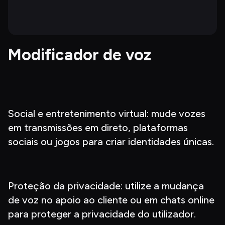
Modificador de voz
Social e entretenimento virtual: mude vozes 
em transmissões em direto, plataformas 
sociais ou jogos para criar identidades únicas.
Proteção da privacidade: utilize a mudança 
de voz no apoio ao cliente ou em chats online 
para proteger a privacidade do utilizador.