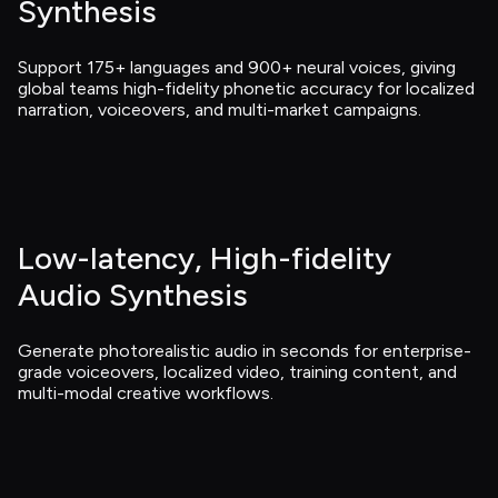
Synthesis
Support 175+ languages and 900+ neural voices, giving 
global teams high-fidelity phonetic accuracy for localized 
narration, voiceovers, and multi-market campaigns.
Low-latency, High-fidelity 
Audio Synthesis
Generate photorealistic audio in seconds for enterprise-
grade voiceovers, localized video, training content, and 
multi-modal creative workflows.