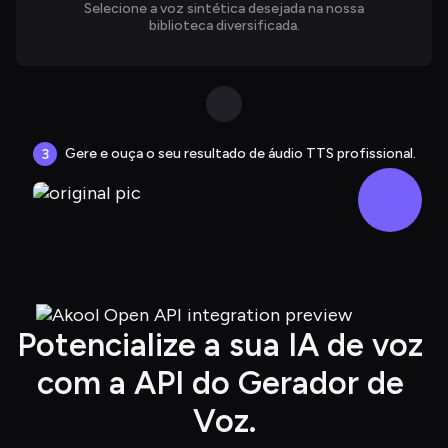
Selecione a voz sintética desejada na nossa
biblioteca diversificada.
Gere e ouça o seu resultado de áudio TTS profissional.
3
Potencialize a sua IA de voz 
com a API do Gerador de 
Voz.