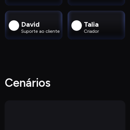
David
Talia
Suporte ao cliente
Criador
Cenários