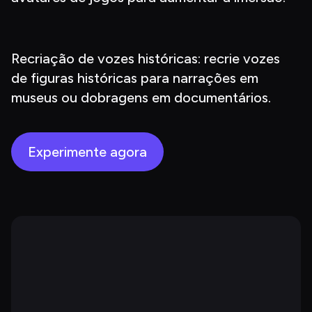
Recriação de vozes históricas: recrie vozes 
de figuras históricas para narrações em 
museus ou dobragens em documentários.
Experimente agora