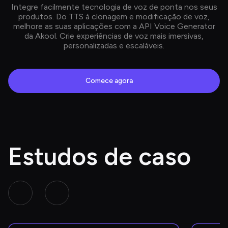
Integre facilmente tecnologia de voz de ponta nos seus
produtos. Do TTS à clonagem e modificação de voz,
melhore as suas aplicações com a API Voice Generator
da Akool. Crie experiências de voz mais imersivas,
personalizadas e escaláveis.
Comece agora
Estudos de caso