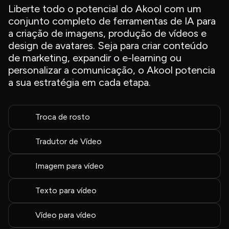
Liberte todo o potencial do Akool com um 
conjunto completo de ferramentas de IA para 
a criação de imagens, produção de vídeos e 
design de avatares. Seja para criar conteúdo 
de marketing, expandir o e-learning ou 
personalizar a comunicação, o Akool potencia 
a sua estratégia em cada etapa.
Troca de rosto
Tradutor de Vídeo
Imagem para vídeo
Texto para vídeo
Vídeo para vídeo