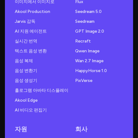
이미지에서 이미지로
Flux
Akool Production
Seedream 5.0
Jarvis 감독
Seedream
AI 지원 에이전트
GPT Image 2.0
실시간 번역
Recraft
텍스트 음성 변환
Qwen Image
음성 복제
Wan 2.7 Image
음성 변환기
HappyHorse 1.0
음성 생성기
PixVerse
홀로그램 아바타 디스플레이
Akool Edge
AI 비디오 편집기
자원
회사