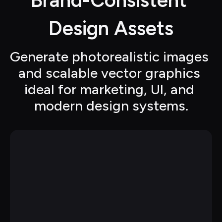
Brand-Consistent 
Design Assets
Generate photorealistic images 
and scalable vector graphics 
ideal for marketing, UI, and 
modern design systems.