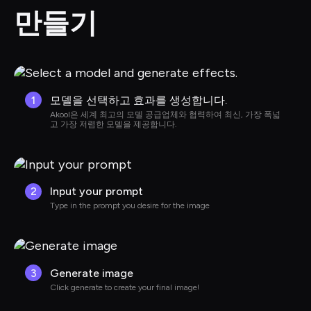
만들기
1
모델을 선택하고 효과를 생성합니다.
Akool은 세계 최고의 모델 공급업체와 협력하여 최신, 가장 폭넓
고 가장 저렴한 모델을 제공합니다.
2
Input your prompt
Type in the prompt you desire for the image
3
Generate image
Click generate to create your final image!