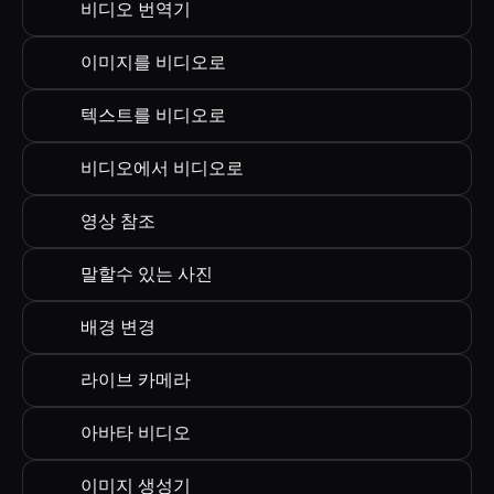
비디오 번역기
이미지를 비디오로
텍스트를 비디오로
비디오에서 비디오로
영상 참조
말할수 있는 사진
배경 변경
라이브 카메라
아바타 비디오
이미지 생성기