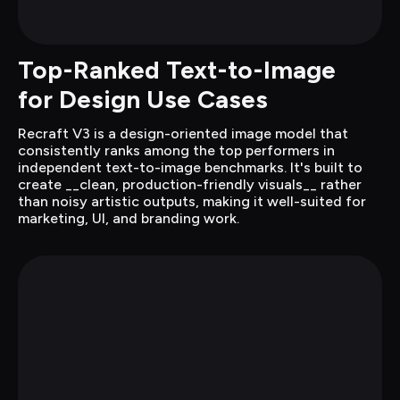
Top-Ranked Text-to-Image 
for Design Use Cases
Recraft V3 is a design-oriented image model that 
consistently ranks among the top performers in 
independent text-to-image benchmarks. It's built to 
create __clean, production-friendly visuals__ rather 
than noisy artistic outputs, making it well-suited for 
marketing, UI, and branding work.