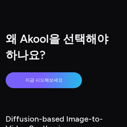
왜 Akool을 선택해야 
하나요?
지금 시도해보세요
Diffusion-based Image-to-