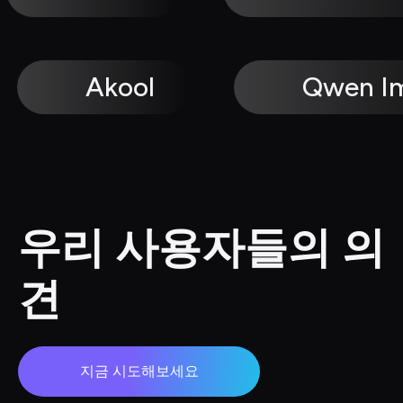
Akool
Qwen I
우리 사용자들의 의
견
지금 시도해보세요