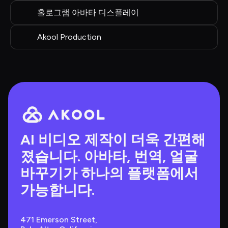
홀로그램 아바타 디스플레이
Akool Production
AI 비디오 제작이 더욱 간편해
졌습니다. 아바타, 번역, 얼굴 
바꾸기가 하나의 플랫폼에서 
가능합니다.
471 Emerson Street, 