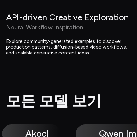
API-driven Creative Exploration
Neural Workflow Inspiration
Explore community-generated examples to discover 
production patterns, diffusion-based video workflows, 
and scalable generative content ideas.
모든 모델 보기
Akool
Qwen Im