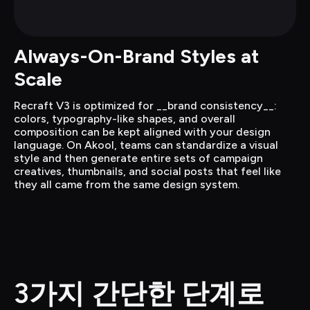
Always-On-Brand Styles at 
Scale
Recraft V3 is optimized for __brand consistency__: 
colors, typography-like shapes, and overall 
composition can be kept aligned with your design 
language. On Akool, teams can standardize a visual 
style and then generate entire sets of campaign 
creatives, thumbnails, and social posts that feel like 
they all came from the same design system.
3가지 간단한 단계로 