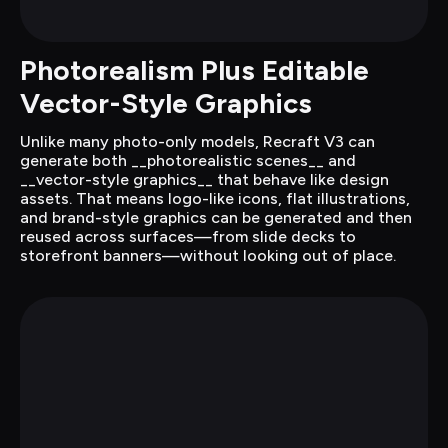
Photorealism Plus Editable 
Vector-Style Graphics
Unlike many photo-only models, Recraft V3 can 
generate both __photorealistic scenes__ and 
__vector-style graphics__ that behave like design 
assets. That means logo-like icons, flat illustrations, 
and brand-style graphics can be generated and then 
reused across surfaces—from slide decks to 
storefront banners—without looking out of place.