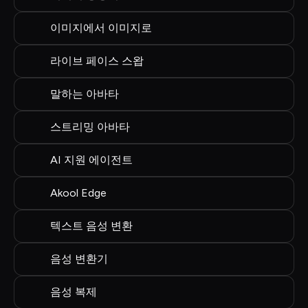
이미지에서 이미지로
라이브 페이스 스왑
말하는 아바타
스트리밍 아바타
AI 지원 에이전트
Akool Edge
텍스트 음성 변환
음성 변환기
음성 복제