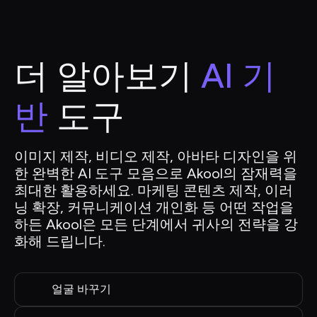
더 알아보기
 AI 기
반
 도구
이미지 제작, 비디오 제작, 아바타 디자인을 위
한 완벽한 AI 도구 모음으로 Akool의 잠재력을 
최대한 활용하세요. 마케팅 콘텐츠 제작, 이러
닝 확장, 커뮤니케이션 개인화 등 어떤 작업을 
하든 Akool은 모든 단계에서 귀사의 전략을 강
화해 드립니다.
얼굴 바꾸기