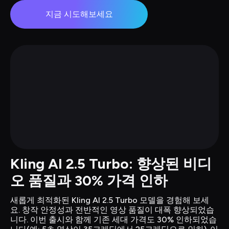
지금 시도해보세요
Kling AI 2.5 Turbo: 향상된 비디
오 품질과 30% 가격 인하
새롭게 최적화된 Kling AI 2.5 Turbo 모델을 경험해 보세
요. 창작 안정성과 전반적인 영상 품질이 대폭 향상되었습
니다. 이번 출시와 함께 기존 세대 가격도 30% 인하되었습