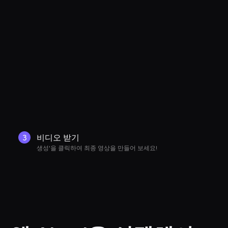
3
비디오 받기
생성'을 클릭하여 최종 영상을 만들어 보세요!