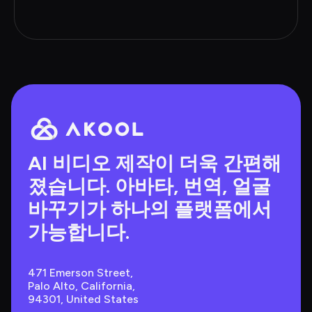
AI 비디오 제작이 더욱 간편해
졌습니다. 아바타, 번역, 얼굴 
바꾸기가 하나의 플랫폼에서 
가능합니다.
471 Emerson Street, 
Palo Alto, California, 
94301, United States