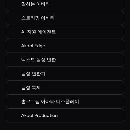
말하는 아바타
스트리밍 아바타
AI 지원 에이전트
Akool Edge
텍스트 음성 변환
음성 변환기
음성 복제
홀로그램 아바타 디스플레이
Akool Production