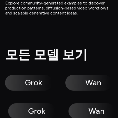
Explore community-generated examples to discover 
production patterns, diffusion-based video workflows, 
and scalable generative content ideas.
모든 모델 보기
Grok
Wan
Grok
Wan