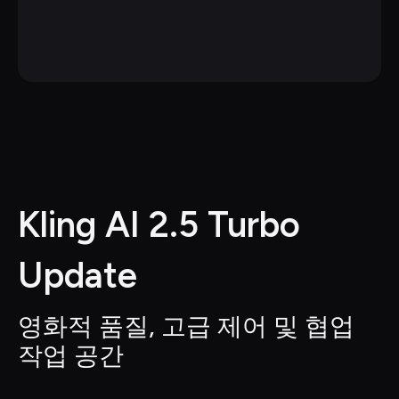
Kling AI 2.5 Turbo 
Update
영화적 품질, 고급 제어 및 협업 
작업 공간