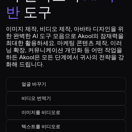
반
 도구
이미지 제작, 비디오 제작, 아바타 디자인을 위
한 완벽한 AI 도구 모음으로 Akool의 잠재력을 
최대한 활용하세요. 마케팅 콘텐츠 제작, 이러
닝 확장, 커뮤니케이션 개인화 등 어떤 작업을 
하든 Akool은 모든 단계에서 귀사의 전략을 강
화해 드립니다.
얼굴 바꾸기
비디오 번역기
이미지를 비디오로
텍스트를 비디오로