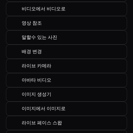
비디오에서 비디오로
영상 참조
말할수 있는 사진
배경 변경
라이브 카메라
아바타 비디오
이미지 생성기
이미지에서 이미지로
라이브 페이스 스왑