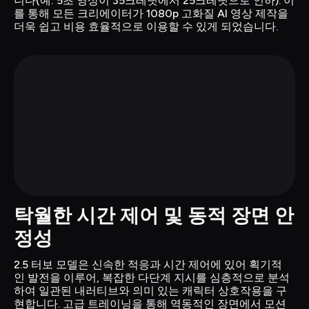
니다(예: 5초 영상이 35크레딧에서 25크레딧으로 인하). 이
를 통해 모든 크리에이터가 1080p 고화질 AI 영상 제작을 
더욱 쉽고 비용 효율적으로 이용할 수 있게 되었습니다.
탁월한 시간 제어 및 동적 장면 안
정성
2.5 터보 모델은 신속한 적응과 시간 제어에 있어 획기적
인 발전을 이루어, 복잡한 다단계 지시를 심층적으로 분석
하여 일관된 내러티브와 의미 있는 캐릭터 상호작용을 구
현합니다. 고급 트레이닝을 통해 역동적인 장면에서 모션