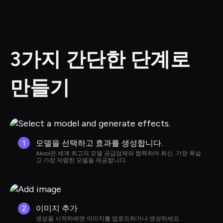
3가지 간단한 단계로 
만들기
1
모델을 선택하고 효과를 생성합니다.
Akool은 세계 최고의 모델 공급업체와 협력하여 최신, 가장 폭넓
고 가장 저렴한 모델을 제공합니다.
2
이미지 추가
생성을 시작하려면 이미지를 업로드하거나 생성하세요.