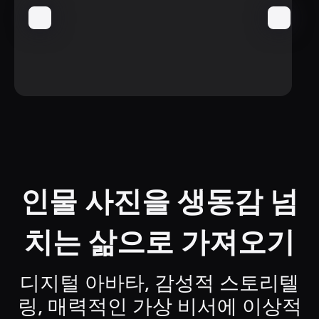
인물 사진을 생동감 넘
치는 삶으로 가져오기
디지털 아바타, 감성적 스토리텔
링, 매력적인 가상 비서에 이상적