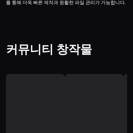
를 통해 더욱 빠른 제작과 원활한 파일 관리가 가능합니다.
커뮤니티 창작물