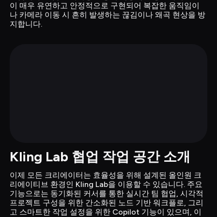
이 매우 유연하고 안정적으로 구현되어 복잡한 움직임이
나 카메라 이동 시 흔히 발생하는 끊김이나 왜곡 현상을 방
지합니다.
Kling Lab 협업 작업 공간 소개
이제 모든 크리에이터는 효율성을 위해 설계된 올인원 크
리에이티브 환경인 Kling Lab을 이용할 수 있습니다. 주요 
기능으로는 동기화된 커서를 통한 실시간 팀 협업, 시각적 
프로젝트 구성을 위한 간소화된 노드 기반 워크플로, 그리
고 스마트한 작업 설정을 위한 Copilot 기능이 있으며, 이