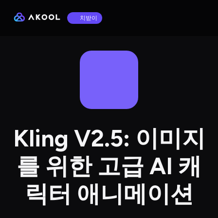
치받이
Kling V2.5: 이미지
를 위한 고급 AI 캐
릭터 애니메이션