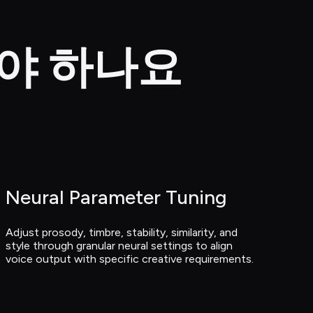
택해야 하나요
Neural Parameter Tuning
Adjust prosody, timbre, stability, similarity, and 
style through granular neural settings to align 
voice output with specific creative requirements.