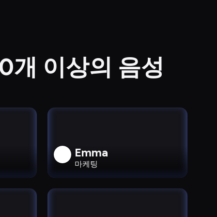
50개 이상의 음성
Emma
마케팅