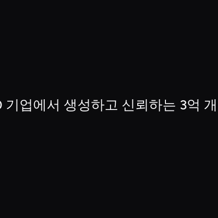
 500 기업에서 생성하고 신뢰하는 3억 