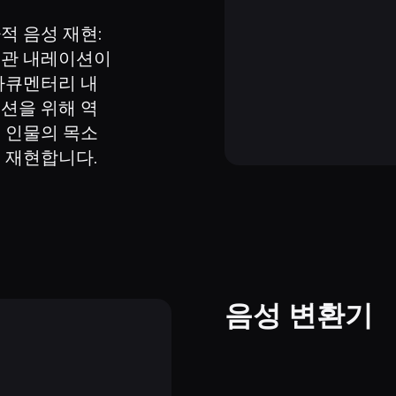
적 음성 재현: 
관 내레이션이
다큐멘터리 내
션을 위해 역
 인물의 목소
 재현합니다.
음성 변환기