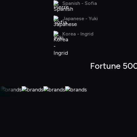
Spanish - Sofia
Japanese - Yuki
Korea - Ingrid
Fortune