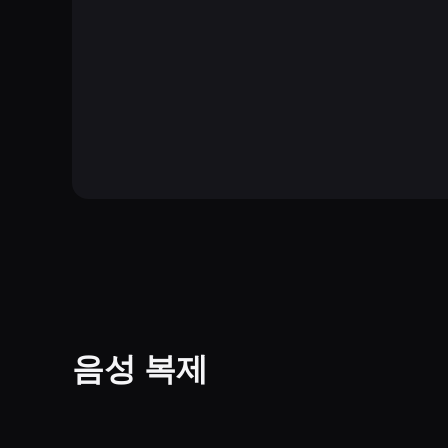
음성 복제