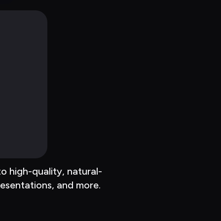
 high-quality, natural-
esentations, and more.