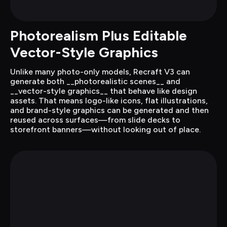
Photorealism Plus Editable 
Vector-Style Graphics
Unlike many photo-only models, Recraft V3 can 
generate both __photorealistic scenes__ and 
__vector-style graphics__ that behave like design 
assets. That means logo-like icons, flat illustrations, 
and brand-style graphics can be generated and then 
reused across surfaces—from slide decks to 
storefront banners—without looking out of place.