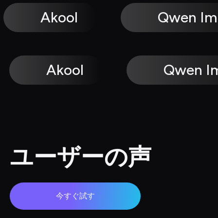
Akool
Qwen Im
Akool
Qwen I
ユーザーの声
今すぐ試す