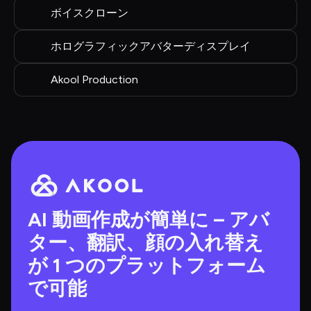
ボイスクローン
ホログラフィックアバターディスプレイ
Akool Production
AI 動画作成が簡単に – アバ
ター、翻訳、顔の入れ替え
が 1 つのプラットフォーム
で可能