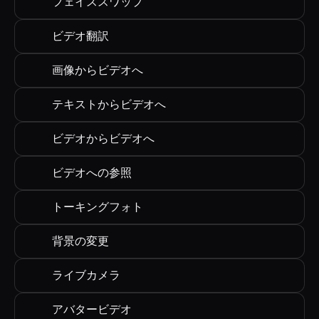
フェイススワップ
ビデオ翻訳
画像からビデオへ
テキストからビデオへ
ビデオからビデオへ
ビデオへの参照
トーキングフォト
背景の変更
ライブカメラ
アバタービデオ