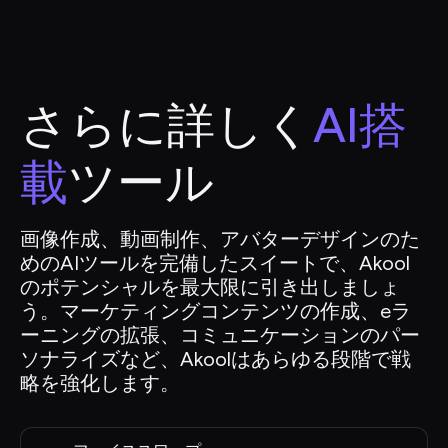
さらに詳しく
AI搭
載
ツール
画像作成、動画制作、アバターデザインのた
めのAIツールを完備したスイートで、Akool
のポテンシャルを最大限に引き出しましょ
う。マーケティングコンテンツの作成、eラ
ーニングの拡張、コミュニケーションのパー
ソナライズなど、Akoolはあらゆる段階で戦
略を強化します。