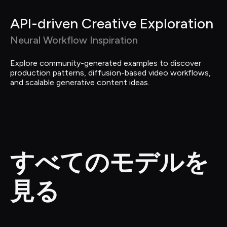
API-driven Creative Exploration
Neural Workflow Inspiration
Explore community-generated examples to discover 
production patterns, diffusion-based video workflows, 
and scalable generative content ideas.
すべてのモデルを
見る