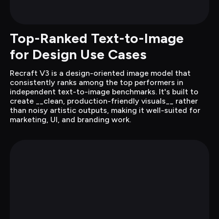
Top-Ranked Text-to-Image 
for Design Use Cases
Recraft V3 is a design-oriented image model that 
consistently ranks among the top performers in 
independent text-to-image benchmarks. It's built to 
create __clean, production-friendly visuals__ rather 
than noisy artistic outputs, making it well-suited for 
marketing, UI, and branding work.