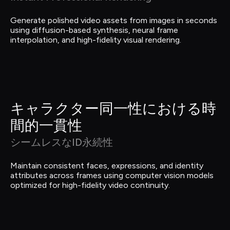
Generate polished video assets from images in seconds 
using diffusion-based synthesis, neural frame 
interpolation, and high-fidelity visual rendering.
キャラクター同一性における時
間的一貫性
シームレスなID永続性
Maintain consistent faces, expressions, and identity 
attributes across frames using computer vision models 
optimized for high-fidelity video continuity.