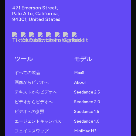
471 Emerson Street, 
Palo Alto, California, 
94301, United States
ツール
モデル
すべての製品
MaaS
画像からビデオへ
Akool
テキストからビデオへ
Seedance 2.5
ビデオからビデオへ
Seedance 2.0
ビデオへの参照
Seedance 1.5
エージェントキャンバス
Seedance 1.0
フェイススワップ
MiniMax H3