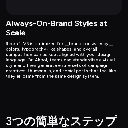
Always-On-Brand Styles at 
Scale
Recraft V3 is optimized for __brand consistency__: 
colors, typography-like shapes, and overall 
composition can be kept aligned with your design 
language. On Akool, teams can standardize a visual 
style and then generate entire sets of campaign 
creatives, thumbnails, and social posts that feel like 
they all came from the same design system.
3つの簡単なステップ