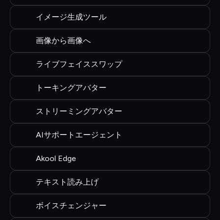
イメージ生成ツール
画像から画像へ
ライブフェイススワップ
トーキングアバター
ストリーミングアバター
AIサポートエージェント
Akool Edge
テキスト読み上げ
ボイスチェンジャー