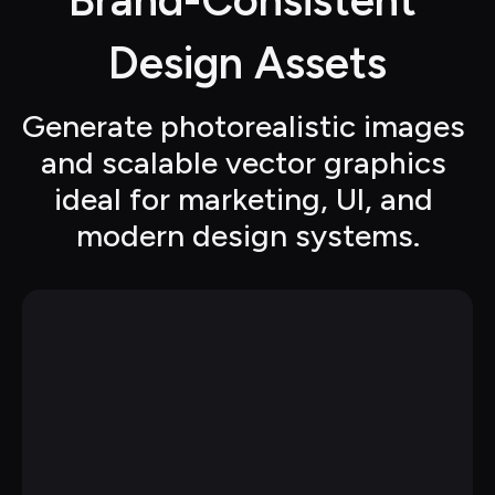
Brand-Consistent 
Design Assets
Generate photorealistic images 
and scalable vector graphics 
ideal for marketing, UI, and 
modern design systems.