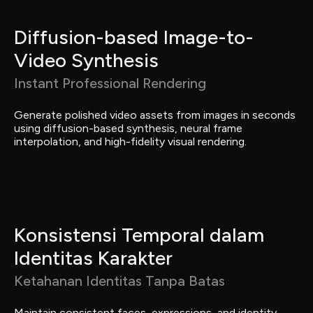
Diffusion-based Image-to-
Video Synthesis
Instant Professional Rendering
Generate polished video assets from images in seconds 
using diffusion-based synthesis, neural frame 
interpolation, and high-fidelity visual rendering.
Konsistensi Temporal dalam 
Identitas Karakter
Ketahanan Identitas Tanpa Batas
Maintain consistent faces, expressions, and identity 