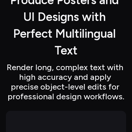
Produce Posters and 
UI Designs with 
Perfect Multilingual 
Text
Render long, complex text with 
high accuracy and apply 
precise object-level edits for 
professional design workflows.