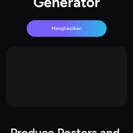
Generator
Menghasilkan