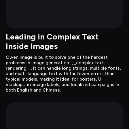
Leading in Complex Text 
Inside Images
Qwen Image is built to solve one of the hardest 
problems in image generation: __complex text 
rendering__. It can handle long strings, multiple fonts, 
and multi-language text with far fewer errors than 
typical models, making it ideal for posters, UI 
mockups, in-image labels, and localized campaigns in 
both English and Chinese.