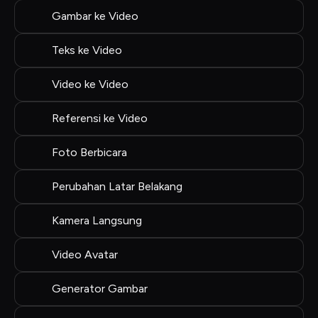
Gambar ke Video
Teks ke Video
Video ke Video
Referensi ke Video
Foto Berbicara
Perubahan Latar Belakang
Kamera Langsung
Video Avatar
Generator Gambar