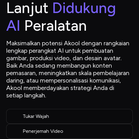
Lanjut
 Didukung 
AI
 Peralatan
Maksimalkan potensi Akool dengan rangkaian 
lengkap perangkat AI untuk pembuatan 
gambar, produksi video, dan desain avatar. 
Baik Anda sedang membangun konten 
pemasaran, meningkatkan skala pembelajaran 
daring, atau mempersonalisasi komunikasi, 
Akool memberdayakan strategi Anda di 
setiap langkah.
Tukar Wajah
Penerjemah Video