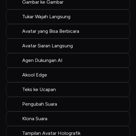
Gambar ke Gambar
Tukar Wajah Langsung
Avatar yang Bisa Berbicara
Avatar Siaran Langsung
Agen Dukungan AI
Akool Edge
Teks ke Ucapan
Pengubah Suara
Klona Suara
Tampilan Avatar Holografik