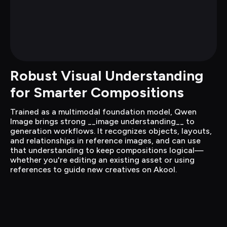
Robust Visual Understanding 
for Smarter Compositions
Trained as a multimodal foundation model, Qwen 
Image brings strong __image understanding__ to 
generation workflows. It recognizes objects, layouts, 
and relationships in reference images, and can use 
that understanding to keep compositions logical—
whether you're editing an existing asset or using 
references to guide new creatives on Akool.