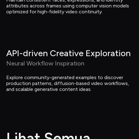
attributes across frames using computer vision models 
optimized for high-fidelity video continuity.
API-driven Creative Exploration
Neural Workflow Inspiration
Explore community-generated examples to discover 
production patterns, diffusion-based video workflows, 
and scalable generative content ideas.
Lihat Semua 