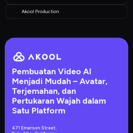
Akool Production
Pembuatan Video AI 
Menjadi Mudah – Avatar, 
Terjemahan, dan 
Pertukaran Wajah dalam 
Satu Platform
471 Emerson Street, 