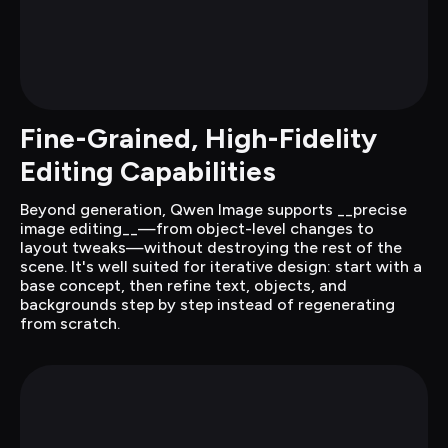
Fine-Grained, High-Fidelity 
Editing Capabilities
Beyond generation, Qwen Image supports __precise 
image editing__—from object-level changes to 
layout tweaks—without destroying the rest of the 
scene. It's well suited for iterative design: start with a 
base concept, then refine text, objects, and 
backgrounds step by step instead of regenerating 
from scratch.