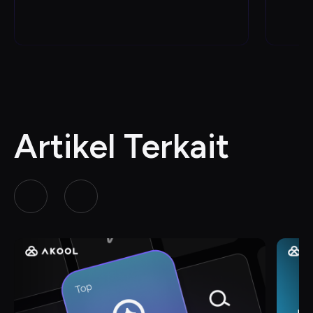
Artikel Terkait