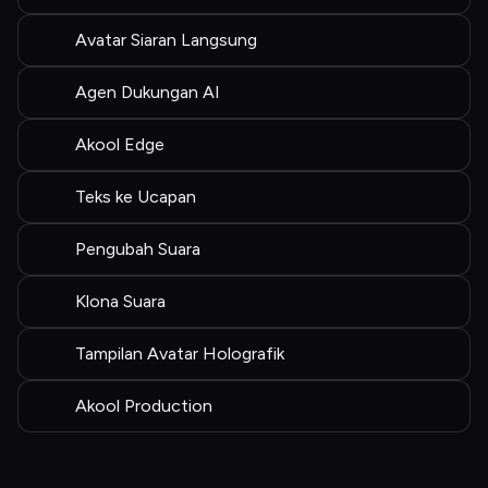
Avatar Siaran Langsung
Agen Dukungan AI
Akool Edge
Teks ke Ucapan
Pengubah Suara
Klona Suara
Tampilan Avatar Holografik
Akool Production