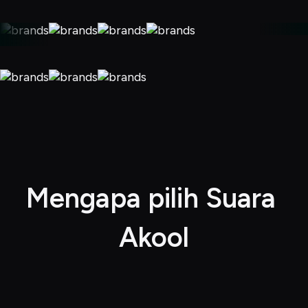
Mengapa pilih Suara 
Akool