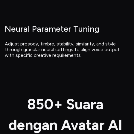
Neural Parameter Tuning
Adjust prosody, timbre, stability, similarity, and style 
through granular neural settings to align voice output 
with specific creative requirements.
850+ Suara 
dengan Avatar AI 