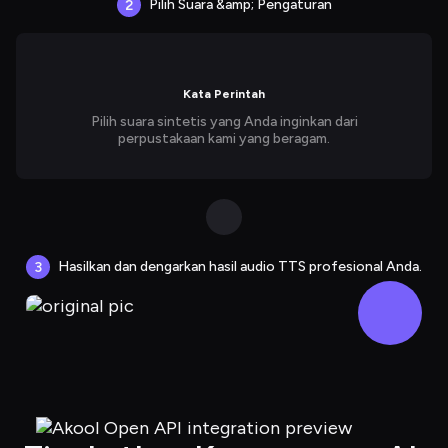
Pilih Suara &amp; Pengaturan
2
Kata Perintah
Pilih suara sintetis yang Anda inginkan dari
perpustakaan kami yang beragam.
Hasilkan dan dengarkan hasil audio TTS profesional Anda.
3