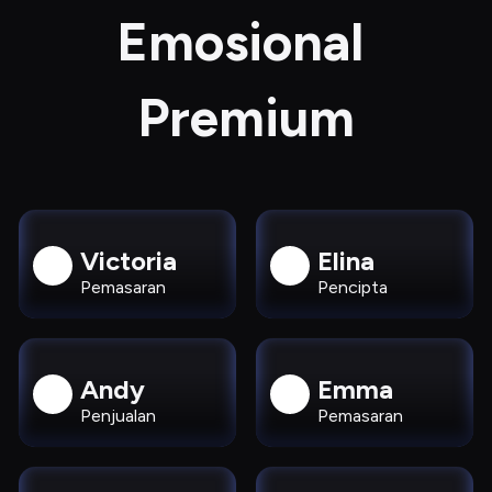
Emosional 
Premium
Victoria
Elina
Pemasaran
Pencipta
Andy
Emma
Penjualan
Pemasaran