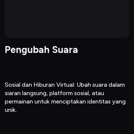
Pengubah Suara
Sosial dan Hiburan Virtual: Ubah suara dalam 
siaran langsung, platform sosial, atau 
permainan untuk menciptakan identitas yang 
unik.