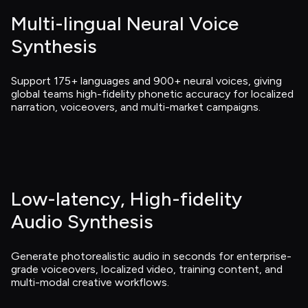
Multi-lingual Neural Voice 
Synthesis
Support 175+ languages and 900+ neural voices, giving 
global teams high-fidelity phonetic accuracy for localized 
narration, voiceovers, and multi-market campaigns.
Low-latency, High-fidelity 
Audio Synthesis
Generate photorealistic audio in seconds for enterprise-
grade voiceovers, localized video, training content, and 
multi-modal creative workflows.