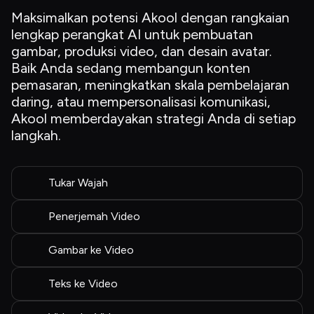
Maksimalkan potensi Akool dengan rangkaian 
lengkap perangkat AI untuk pembuatan 
gambar, produksi video, dan desain avatar. 
Baik Anda sedang membangun konten 
pemasaran, meningkatkan skala pembelajaran 
daring, atau mempersonalisasi komunikasi, 
Akool memberdayakan strategi Anda di setiap 
langkah.
Tukar Wajah
Penerjemah Video
Gambar ke Video
Teks ke Video