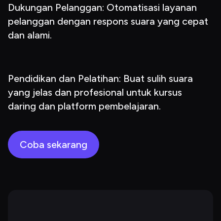
Dukungan Pelanggan: Otomatisasi layanan 
pelanggan dengan respons suara yang cepat 
dan alami.
Pendidikan dan Pelatihan: Buat sulih suara 
yang jelas dan profesional untuk kursus 
daring dan platform pembelajaran.
Coba sekarang