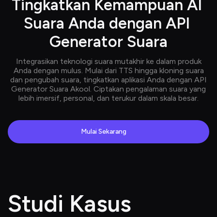
Tingkatkan Kemampuan AI 
Suara Anda dengan API 
Generator Suara
Integrasikan teknologi suara mutakhir ke dalam produk
Anda dengan mulus. Mulai dari TTS hingga kloning suara
dan pengubah suara, tingkatkan aplikasi Anda dengan API
Generator Suara Akool. Ciptakan pengalaman suara yang
lebih imersif, personal, dan terukur dalam skala besar.
Mulai Sekarang
Studi Kasus