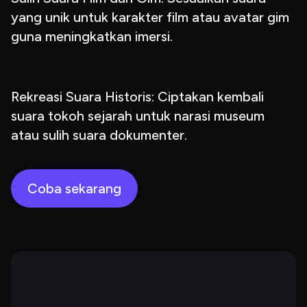
yang unik untuk karakter film atau avatar gim 
guna meningkatkan imersi.
Rekreasi Suara Historis: Ciptakan kembali 
suara tokoh sejarah untuk narasi museum 
atau sulih suara dokumenter.
Coba sekarang