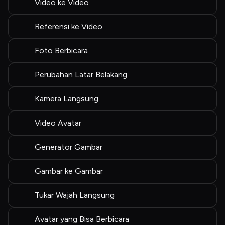
Video ke Video
Referensi ke Video
Foto Berbicara
Perubahan Latar Belakang
Kamera Langsung
Video Avatar
Generator Gambar
Gambar ke Gambar
Tukar Wajah Langsung
Avatar yang Bisa Berbicara