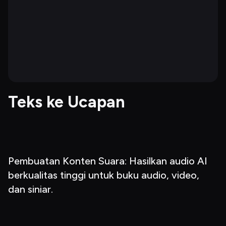
Teks ke Ucapan
Pembuatan Konten Suara: Hasilkan audio AI 
berkualitas tinggi untuk buku audio, video, 
dan siniar.