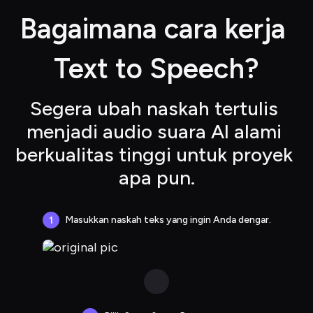
Bagaimana cara kerja 
Text to Speech?
Segera ubah naskah tertulis 
menjadi audio suara AI alami 
berkualitas tinggi untuk proyek 
apa pun.
Masukkan naskah teks yang ingin Anda dengar.
1