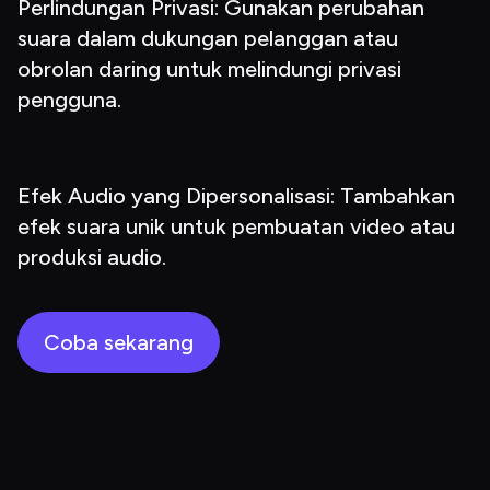
Perlindungan Privasi: Gunakan perubahan 
suara dalam dukungan pelanggan atau 
obrolan daring untuk melindungi privasi 
pengguna.
Efek Audio yang Dipersonalisasi: Tambahkan 
efek suara unik untuk pembuatan video atau 
produksi audio.
Coba sekarang