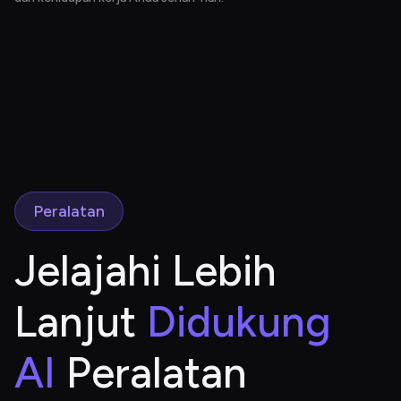
Peralatan
Jelajahi Lebih 
Lanjut
 Didukung 
AI
 Peralatan