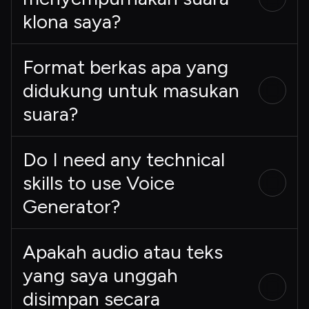
klona saya?
Format berkas apa yang
didukung untuk masukan
suara?
Do I need any technical
skills to use Voice
Generator?
Apakah audio atau teks
yang saya unggah
disimpan secara