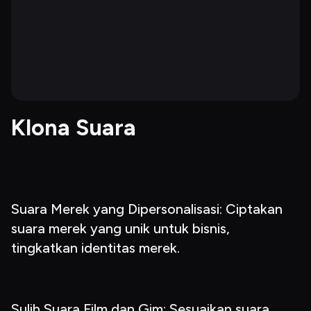
Klona Suara
Suara Merek yang Dipersonalisasi: Ciptakan 
suara merek yang unik untuk bisnis, 
tingkatkan identitas merek.
Sulih Suara Film dan Gim: Sesuaikan suara 