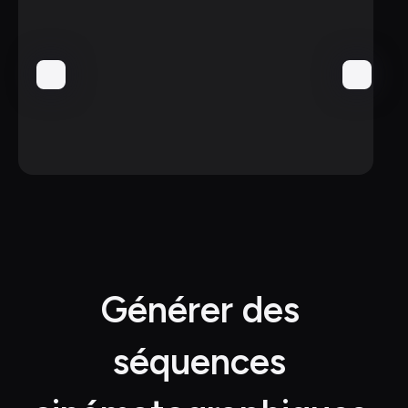
Générer des 
séquences 