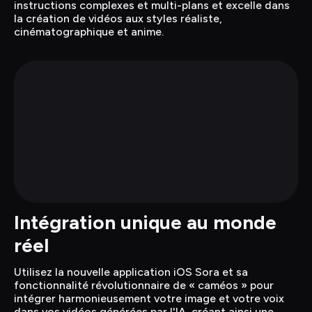
instructions complexes et multi-plans et excelle dans 
la création de vidéos aux styles réaliste, 
cinématographique et anime.
Intégration unique au monde 
réel
Utilisez la nouvelle application iOS Sora et sa 
fonctionnalité révolutionnaire de « caméos » pour 
intégrer harmonieusement votre image et votre voix 
dans vos vidéos générées par l'IA, créant ainsi une 