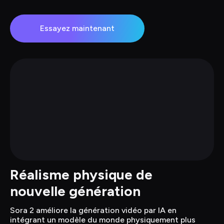
Essayez maintenant
Réalisme physique de 
nouvelle génération
Sora 2 améliore la génération vidéo par IA en 
intégrant un modèle du monde physiquement plus 