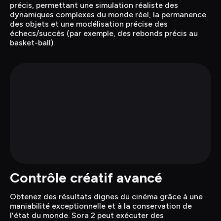
précis, permettant une simulation réaliste des 
dynamiques complexes du monde réel, la permanence 
des objets et une modélisation précise des 
échecs/succès (par exemple, des rebonds précis au 
basket-ball).
Contrôle créatif avancé
Obtenez des résultats dignes du cinéma grâce à une 
maniabilité exceptionnelle et à la conservation de 
l'état du monde. Sora 2 peut exécuter des 