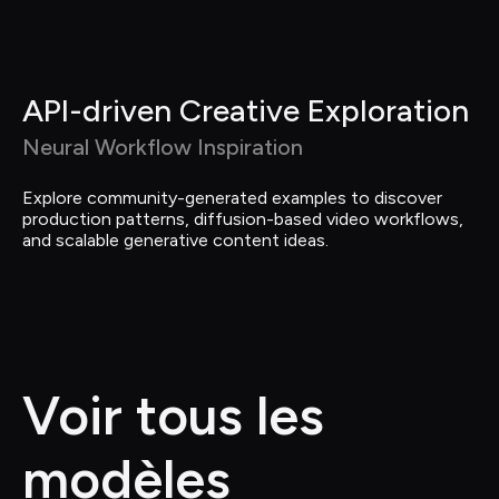
API-driven Creative Exploration
Neural Workflow Inspiration
Explore community-generated examples to discover 
production patterns, diffusion-based video workflows, 
and scalable generative content ideas.
Voir tous les 
modèles