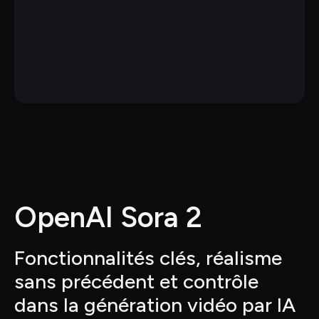
OpenAI Sora 2
Fonctionnalités clés, réalisme 
sans précédent et contrôle 
dans la génération vidéo par IA