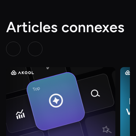
Articles connexes