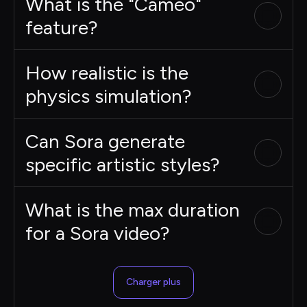
What is the "Cameo"
feature?
How realistic is the
physics simulation?
Can Sora generate
specific artistic styles?
What is the max duration
for a Sora video?
Charger plus