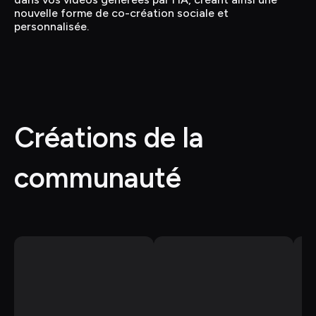
nouvelle forme de co-création sociale et 
personnalisée.
Créations de la 
communauté