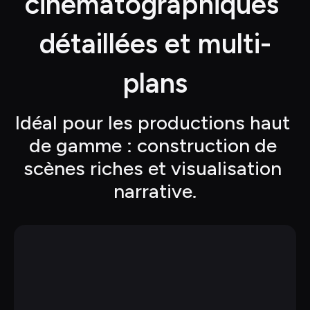
cinématographiques 
détaillées et multi-
plans
Idéal pour les productions haut 
de gamme : construction de 
scènes riches et visualisation 
narrative.