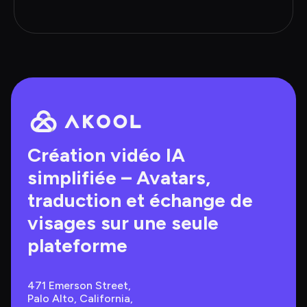
Création vidéo IA 
simplifiée – Avatars, 
traduction et échange de 
visages sur une seule 
plateforme
471 Emerson Street, 
Palo Alto, California, 