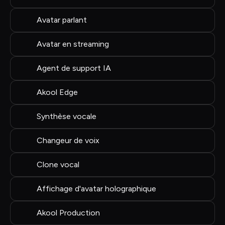
Avatar parlant
Avatar en streaming
Agent de support IA
Akool Edge
Synthèse vocale
Changeur de voix
Clone vocal
Affichage d'avatar holographique
Akool Production