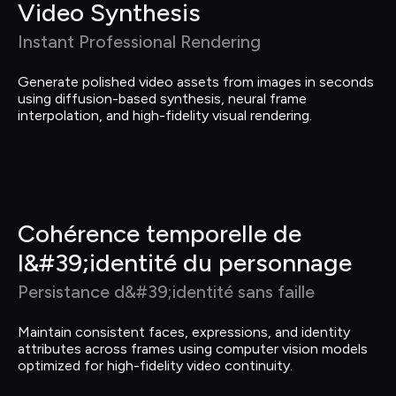
Video Synthesis
Instant Professional Rendering
Generate polished video assets from images in seconds 
using diffusion-based synthesis, neural frame 
interpolation, and high-fidelity visual rendering.
Cohérence temporelle de 
l&#39;identité du personnage
Persistance d&#39;identité sans faille
Maintain consistent faces, expressions, and identity 
attributes across frames using computer vision models 
optimized for high-fidelity video continuity.