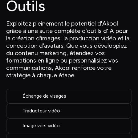
Outils
Exploitez pleinement le potentiel d'Akool 
grâce à une suite complète d'outils d'IA pour 
la création d'images, la production vidéo et la 
conception d'avatars. Que vous développiez 
du contenu marketing, étendiez vos 
formations en ligne ou personnalisiez vos 
communications, Akool renforce votre 
stratégie à chaque étape.
Échange de visages
Traducteur vidéo
Image vers vidéo