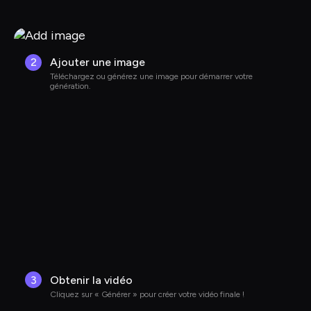
2
Ajouter une image
Téléchargez ou générez une image pour démarrer votre 
génération.
3
Obtenir la vidéo
Cliquez sur « Générer » pour créer votre vidéo finale !