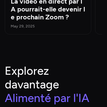
La vidéo en direct par I
A pourrait-elle devenir l
e prochain Zoom ?
May 29, 2025
Explorez 
davantage
Alimenté par l'IA