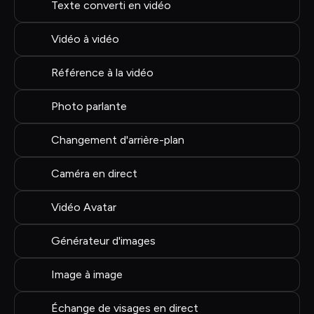
Texte converti en vidéo
Vidéo à vidéo
Référence à la vidéo
Photo parlante
Changement d'arrière-plan
Caméra en direct
Vidéo Avatar
Générateur d'images
Image à image
Échange de visages en direct