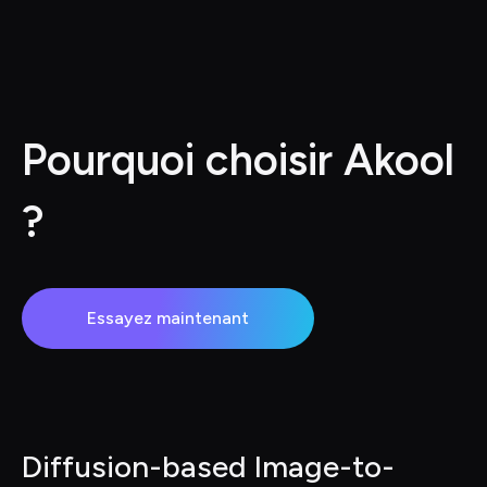
Pourquoi choisir Akool 
?
Essayez maintenant
Diffusion-based Image-to-