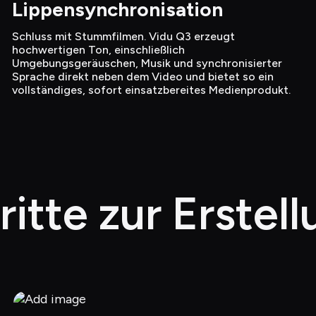
Lippensynchronisation
Schluss mit Stummfilmen. Vidu Q3 erzeugt 
hochwertigen Ton, einschließlich 
Umgebungsgeräuschen, Musik und synchronisierter 
Sprache direkt neben dem Video und bietet so ein 
vollständiges, sofort einsatzbereites Medienprodukt.
itte zur Erstel