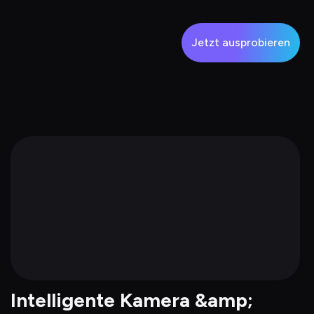
Jetzt ausprobieren
Intelligente Kamera &amp; 