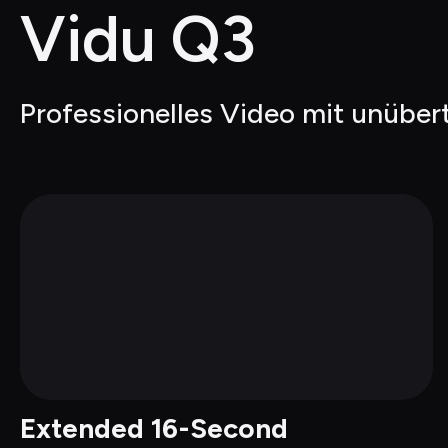
Vidu Q3
Professionelles Video mit unübert
Extended 16-Second 