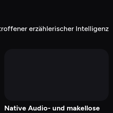
roffener erzählerischer Intelligenz
Native Audio- und makellose 