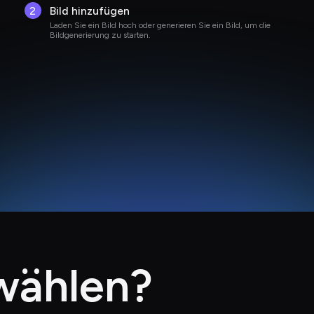
2
Bild hinzufügen
Laden Sie ein Bild hoch oder generieren Sie ein Bild, um die 
Bildgenerierung zu starten.
wählen?