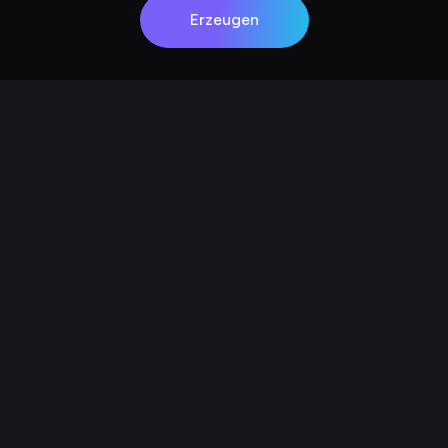
Erzeugen