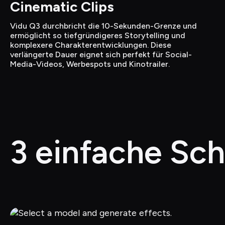
Cinematic Clips
Vidu Q3 durchbricht die 10-Sekunden-Grenze und 
ermöglicht so tiefgründigeres Storytelling und 
komplexere Charakterentwicklungen. Diese 
verlängerte Dauer eignet sich perfekt für Social-
Media-Videos, Werbespots und Kinotrailer.
3 einfache Schr