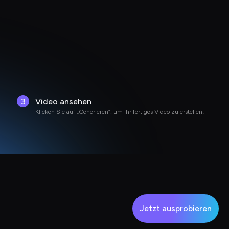
3
Video ansehen
Klicken Sie auf „Generieren“, um Ihr fertiges Video zu erstellen!
Jetzt ausprobieren