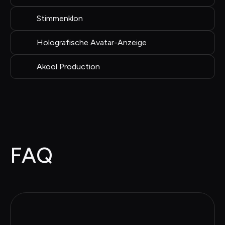
Stimmenklon
Holografische Avatar-Anzeige
Akool Production
FAQ