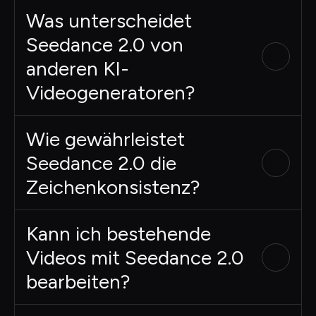
Was unterscheidet
Seedance 2.0 von
anderen KI-
Videogeneratoren?
Wie gewährleistet
Seedance 2.0 die
Zeichenkonsistenz?
Kann ich bestehende
Videos mit Seedance 2.0
bearbeiten?