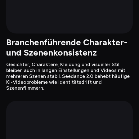
Branchenführende Charakter- 
und Szenenkonsistenz
Gesichter, Charaktere, Kleidung und visueller Stil 
bleiben auch in langen Einstellungen und Videos mit 
mehreren Szenen stabil. Seedance 2.0 behebt häufige 
KI-Videoprobleme wie Identitätsdrift und 
Szenenflimmern.