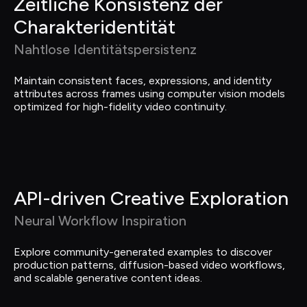
Zeitliche Konsistenz der 
Charakteridentität
Nahtlose Identitätspersistenz
Maintain consistent faces, expressions, and identity 
attributes across frames using computer vision models 
optimized for high-fidelity video continuity.
API-driven Creative Exploration
Neural Workflow Inspiration
Explore community-generated examples to discover 
production patterns, diffusion-based video workflows, 
and scalable generative content ideas.