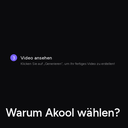
3
Video ansehen
Klicken Sie auf „Generieren“, um Ihr fertiges Video zu erstellen!
Warum Akool wählen?