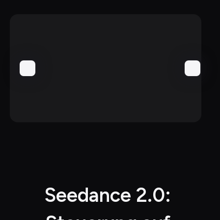
Seedance 2.0: 