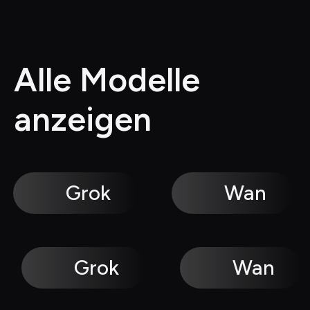
Alle Modelle 
anzeigen
Grok
Wan
Grok
Wan