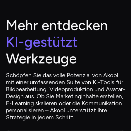
Mehr entdecken
KI-gestützt
Werkzeuge
Schöpfen Sie das volle Potenzial von Akool 
mit einer umfassenden Suite von KI-Tools für 
Bildbearbeitung, Videoproduktion und Avatar-
Design aus. Ob Sie Marketinginhalte erstellen, 
E-Learning skalieren oder die Kommunikation 
personalisieren – Akool unterstützt Ihre 
Strategie in jedem Schritt.