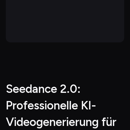
Seedance 2.0: 
Professionelle KI-
Videogenerierung für 