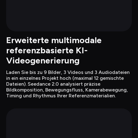
Erweiterte multimodale 
referenzbasierte KI-
Videogenerierung
Laden Sie bis zu 9 Bilder, 3 Videos und 3 Audiodateien 
in ein einzelnes Projekt hoch (maximal 12 gemischte 
Dateien). Seedance 2.0 analysiert präzise 
Bildkomposition, Bewegungsfluss, Kamerabewegung, 
Timing und Rhythmus Ihrer Referenzmaterialien.