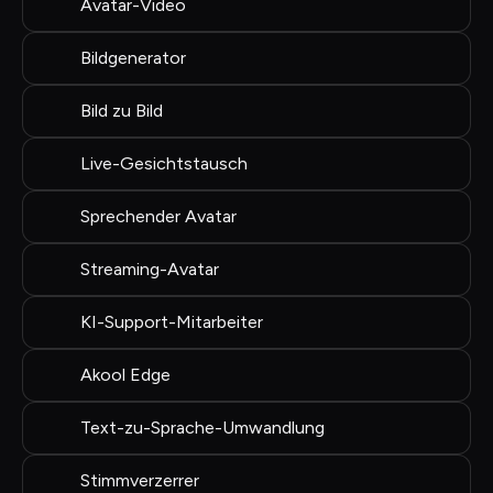
Avatar-Video
Bildgenerator
Bild zu Bild
Live-Gesichtstausch
Sprechender Avatar
Streaming-Avatar
KI-Support-Mitarbeiter
Akool Edge
Text-zu-Sprache-Umwandlung
Stimmverzerrer