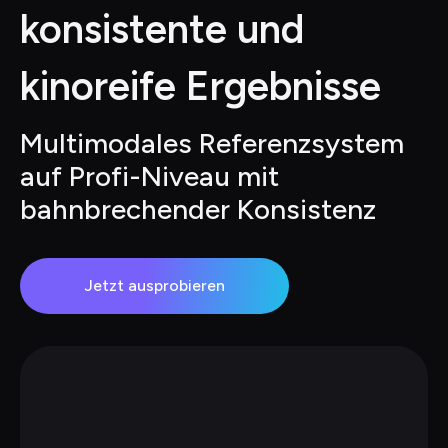
konsistente und 
kinoreife Ergebnisse
Multimodales Referenzsystem 
auf Profi-Niveau mit 
bahnbrechender Konsistenz
Jetzt ausprobieren