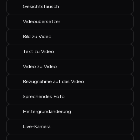
Gesichtstausch
Videoübersetzer
Bild zu Video
Text zu Video
Video zu Video
Bezugnahme auf das Video
Sprechendes Foto
Hintergrundänderung
Live-Kamera