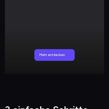
Mehr entdecken