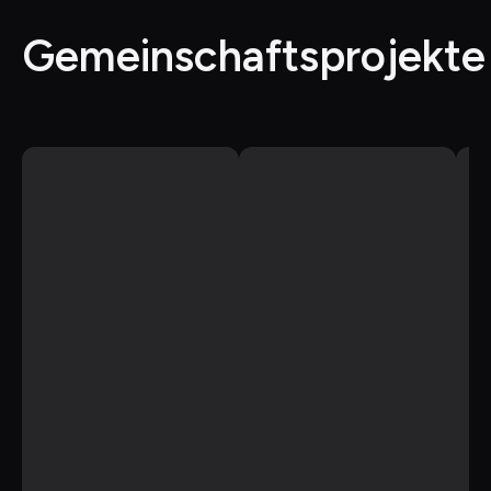
Gemeinschaftsprojekte