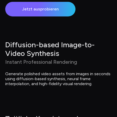
Jetzt ausprobieren
Diffusion-based Image-to-
Video Synthesis
Instant Professional Rendering
Generate polished video assets from images in seconds 
using diffusion-based synthesis, neural frame 
interpolation, and high-fidelity visual rendering.