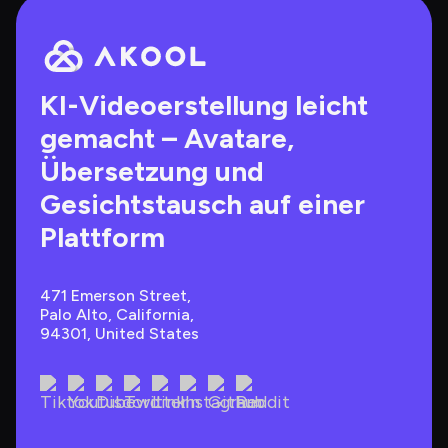
KI-Videoerstellung leicht 
gemacht – Avatare, 
Übersetzung und 
Gesichtstausch auf einer 
Plattform
471 Emerson Street, 
Palo Alto, California, 
94301, United States