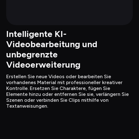
Intelligente KI-
Videobearbeitung und 
unbegrenzte 
Videoerweiterung
Erstellen Sie neue Videos oder bearbeiten Sie 
vorhandenes Material mit professioneller kreativer 
Kontrolle. Ersetzen Sie Charaktere, fügen Sie 
Elemente hinzu oder entfernen Sie sie, verlängern Sie 
Szenen oder verbinden Sie Clips mithilfe von 
Textanweisungen.