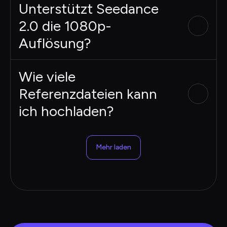
Unterstützt Seedance
2.0 die 1080p-
Auflösung?
Wie viele
Referenzdateien kann
ich hochladen?
Mehr laden