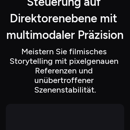
Steuerung auf 
Direktorenebene mit 
multimodaler Präzision
Meistern Sie filmisches 
Storytelling mit pixelgenauen 
Referenzen und 
unübertroffener 
Szenenstabilität.