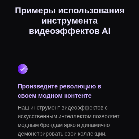
Примеры использования
инструмента
видеоэффектов AI
Произведите революцию в
своем модном контенте
Наш инструмент видеоэффектов с
искусственным интеллектом позволяет
модным брендам ярко и динамично
демонстрировать свои коллекции.