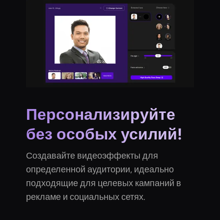
Персонализируйте
без особых усилий!
Создавайте видеоэффекты для
определенной аудитории, идеально
подходящие для целевых кампаний в
рекламе и социальных сетях.