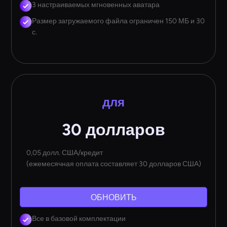
3 настраиваемых мгновенных аватара
Размер загружаемого файла ограничен 150 МБ и 30
с.
для
30 долларов
0,05 долл. США/кредит
(ежемесячная оплата составляет 30 долларов США)
ОБНОВИТЬ
Все в базовой комплектации