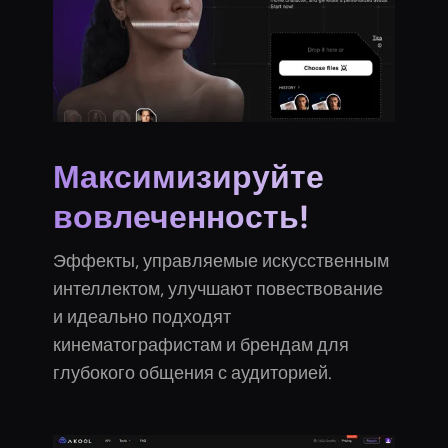
Максимизируйте
вовлеченность!
Эффекты, управляемые искусственным
интеллектом, улучшают повествование
и идеально подходят
кинематографистам и брендам для
глубокого общения с аудиторией.