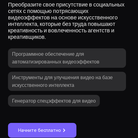
Преобразите свое присутствие в социальных
сетях с помощью потрясающих
видеоэффектов на основе искусственного
интеллекта, которые без труда повышают
креативность и вовлеченность агентств и
креативщиков.
Программное обеспечение для
автоматизированных видеоэффектов
Инструменты для улучшения видео на базе
искусственного интеллекта
Генератор спецэффектов для видео
Начните бесплатно