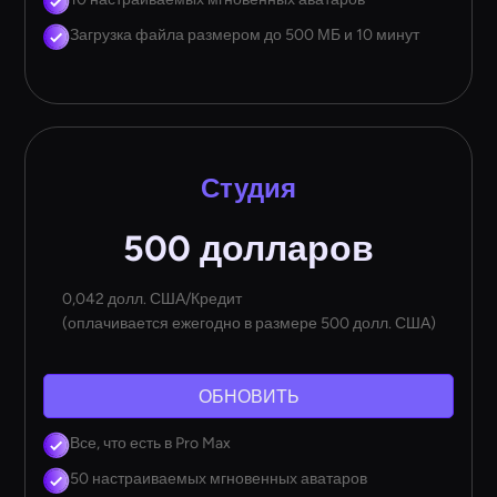
Загрузка файла размером до 500 МБ и 10 минут
Студия
500 долларов
0,042 долл. США/Кредит
(оплачивается ежегодно в размере 500 долл. США)
ОБНОВИТЬ
Все, что есть в Pro Max
50 настраиваемых мгновенных аватаров