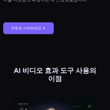
무료로 시작하세요
AI 비디오 효과 도구 사용의
이점