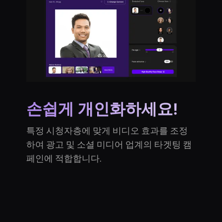
손쉽게 개인화하세요!
특정 시청자층에 맞게 비디오 효과를 조정
하여 광고 및 소셜 미디어 업계의 타겟팅 캠
페인에 적합합니다.