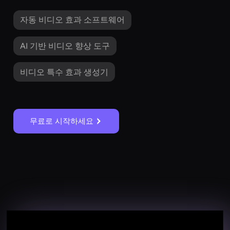
자동 비디오 효과 소프트웨어
AI 기반 비디오 향상 도구
비디오 특수 효과 생성기
무료로 시작하세요