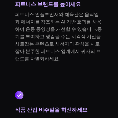
피트니스 브랜드를 높이세요
피트니스 인플루언서와 체육관은 움직임
과 에너지를 강조하는 AI 기반 효과를 사용
하여 운동 동영상을 개선할 수 있습니다.동
기를 부여하고 영감을 주는 시각적 시선을
사로잡는 콘텐츠로 시청자의 관심을 사로
잡아 분주한 피트니스 업계에서 귀사의 브
랜드를 차별화하세요.
식품 산업 비주얼을 혁신하세요