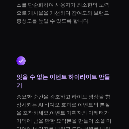
스를 단순화하여 사용자가 최소한의 노력
으로 게시물을 개선하여 참여도와 브랜드
충성도를 높일 수 있도록 합니다.
잊을 수 없는 이벤트 하이라이트 만들
기
중요한 순간을 강조하고 라이브 영상을 향
상시키는 AI 비디오 효과로 이벤트의 본질
을 포착하세요.이벤트 기획자와 마케터가
기억에 남을 만한 요약본을 만들어 소셜 미