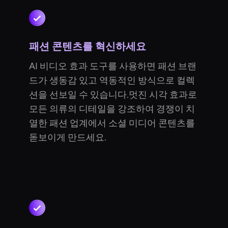
패션 콘텐츠를 혁신하세요
AI 비디오 효과 도구를 사용하면 패션 브랜
드가 생동감 있고 역동적인 방식으로 컬렉
션을 선보일 수 있습니다.멋진 시각 효과로
모든 의류의 디테일을 강조하여 경쟁이 치
열한 패션 업계에서 소셜 미디어 콘텐츠를
돋보이게 만드세요.