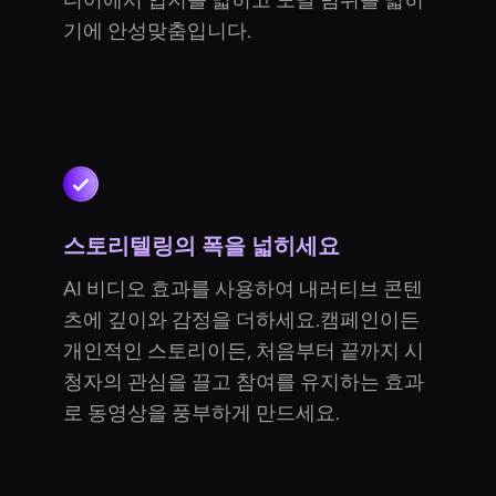
디어에서 입지를 넓히고 도달 범위를 넓히
기에 안성맞춤입니다.
스토리텔링의 폭을 넓히세요
AI 비디오 효과를 사용하여 내러티브 콘텐
츠에 깊이와 감정을 더하세요.캠페인이든
개인적인 스토리이든, 처음부터 끝까지 시
청자의 관심을 끌고 참여를 유지하는 효과
로 동영상을 풍부하게 만드세요.