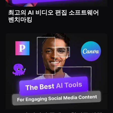
최고의 AI 비디오 편집 소프트웨어
벤치마킹