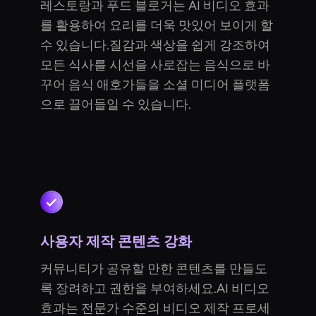
레스토랑과 푸드 블로거는 AI 비디오 효과
를 활용하여 요리를 더욱 맛있어 보이게 할
수 있습니다.질감과 색상을 쉽게 강조하여
모든 식사를 시선을 사로잡는 음식으로 바
꾸어 음식 애호가들을 소셜 미디어 플랫폼
으로 끌어들일 수 있습니다.
사용자 제작 콘텐츠 강화
커뮤니티가 공유할 만한 콘텐츠를 만들도
록 장려하고 권한을 부여하세요.AI 비디오
효과는 전문가 수준의 비디오 제작 프로세