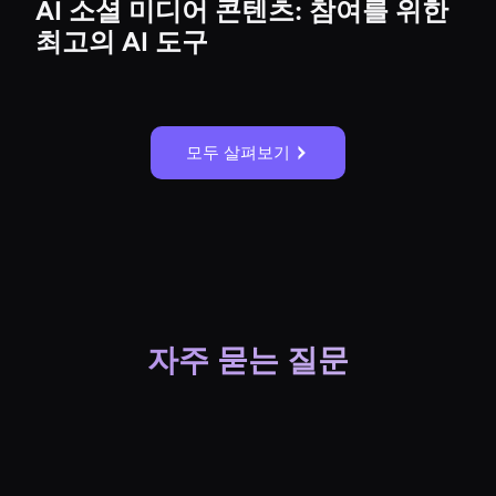
AI 소셜 미디어 콘텐츠: 참여를 위한
최고의 AI 도구
모두 살펴보기
자주 묻는 질문