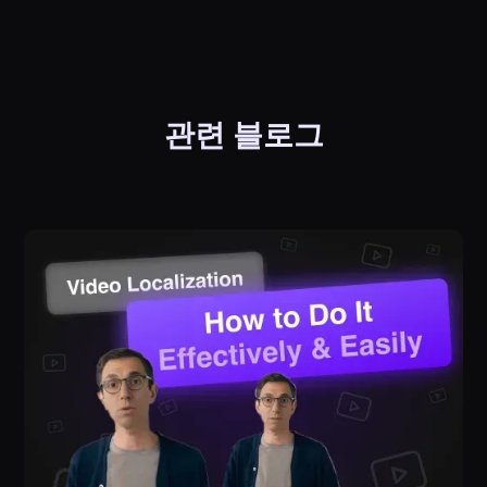
관련 블로그