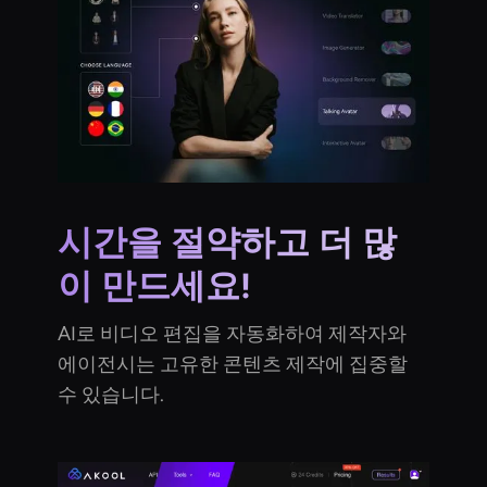
시간을 절약하고 더 많
이 만드세요!
AI로 비디오 편집을 자동화하여 제작자와
에이전시는 고유한 콘텐츠 제작에 집중할
수 있습니다.