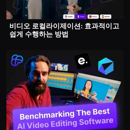
비디오 로컬라이제이션: 효과적이고
쉽게 수행하는 방법