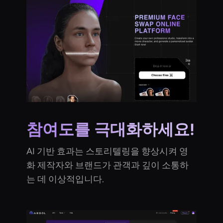
참여도를 극대화하세요!
AI 기반 효과는 스토리텔링을 향상시켜 영
화 제작자와 브랜드가 관객과 깊이 소통하
는 데 이상적입니다.