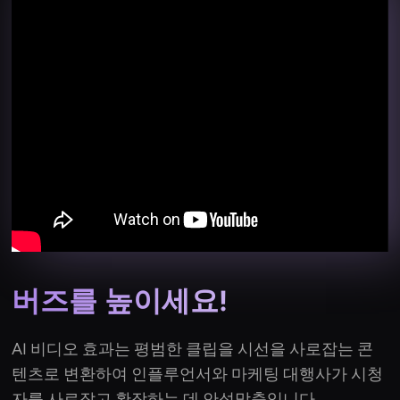
버즈를 높이세요!
AI 비디오 효과는 평범한 클립을 시선을 사로잡는 콘
텐츠로 변환하여 인플루언서와 마케팅 대행사가 시청
자를 사로잡고 확장하는 데 안성맞춤입니다.