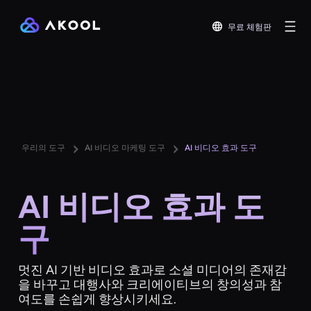
무료 체험판
우리의 도구
AI 비디오 마케팅 도구
AI 비디오 효과 도구
AI 비디오 효과 도
구
멋진 AI 기반 비디오 효과로 소셜 미디어의 존재감
을 바꾸고 대행사와 크리에이티브의 창의성과 참
여도를 손쉽게 향상시키세요.