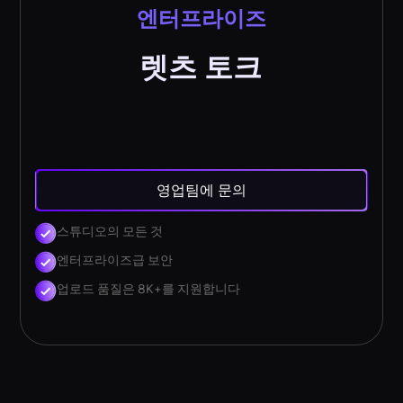
엔터프라이즈
렛츠 토크
영업팀에 문의
스튜디오의 모든 것
엔터프라이즈급 보안
업로드 품질은 8K+를 지원합니다