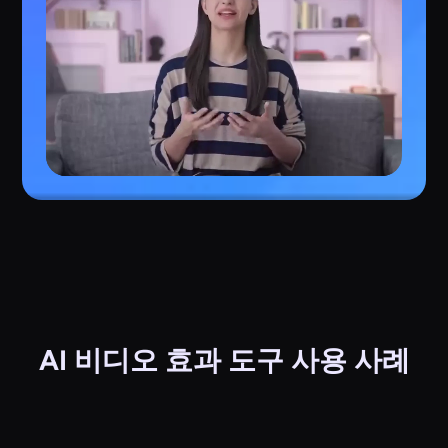
AI 비디오 효과 도구 사용 사례