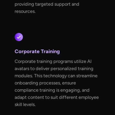
providing targeted support and
resources.
Corporate Training
Corporate training programs utilize AI
avatars to deliver personalized training
modules. This technology can streamline
onboarding processes, ensure
compliance training is engaging, and
adapt content to suit different employee
skill levels.