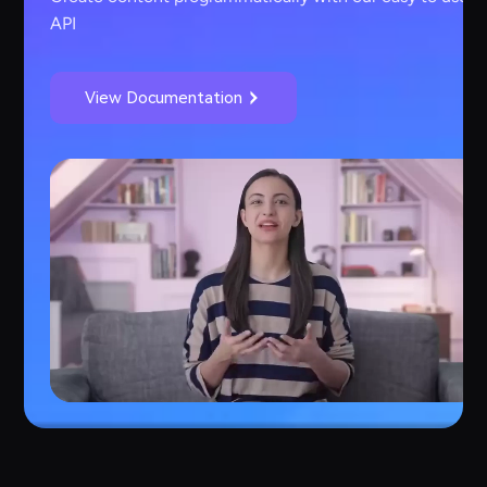
API
View Documentation