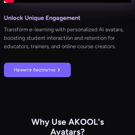
Unlock Unique Engagement
Transform e-learning with personalized AI avatars,
boosting student interaction and retention for
educators, trainers, and online course creators.
Начните бесплатно
Why Use AKOOL's
Avatars?