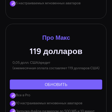
5 настраиваемых мгновенных аватаров
Про Макс
119 долларов
0,05 долл. США/кредит
(ежемесячная оплата составляет 119 долларов США)
ОБНОВИТЬ
Все в Pro
10 настраиваемых мгновенных аватаров
Загрузка файла размером до 500 МБ и 10 минут