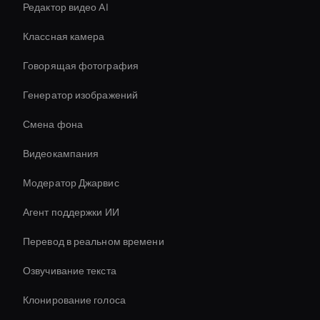
Редактор видео AI
Классная камера
Говорящая фотография
Генератор изображений
Смена фона
Видеокампания
Модератор Джарвис
Агент поддержки ИИ
Перевод в реальном времени
Озвучивание текста
Клонирование голоса