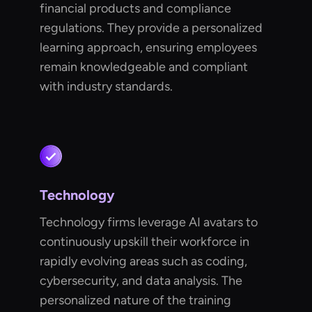
financial products and compliance
regulations. They provide a personalized
learning approach, ensuring employees
remain knowledgeable and compliant
with industry standards.
Technology
Technology firms leverage AI avatars to
continuously upskill their workforce in
rapidly evolving areas such as coding,
cybersecurity, and data analysis. The
personalized nature of the training