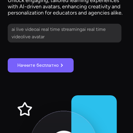
Unlock engaging, tailored learning experiences
with AI-driven avatars, enhancing creativity and
personalization for educators and agencies alike.
ai live videoai real time streamingai real time
videolive avatar
Начните бесплатно