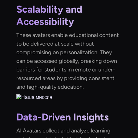
Scalability and
Accessibility
These avatars enable educational content
to be delivered at scale without
compromising on personalization. They
can be accessed globally, breaking down
barriers for students in remote or under-
resourced areas by providing consistent
and high-quality education.
Data-Driven Insights
AI Avatars collect and analyze learning