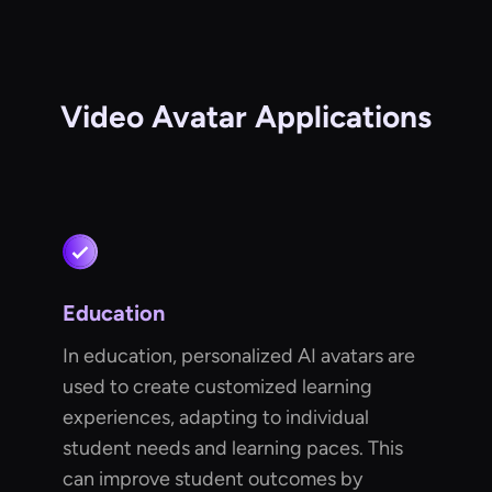
Video Avatar Applications
Education
In education, personalized AI avatars are
used to create customized learning
experiences, adapting to individual
student needs and learning paces. This
can improve student outcomes by