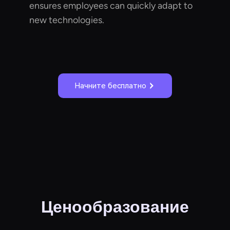
ensures employees can quickly adapt to
new technologies.
Начните бесплатно
Ценообразование