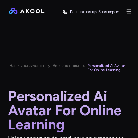
Бесплатная пробная версия
Наши инструменты
Видеоаватары
Personalized Ai Avatar
For Online Learning
Personalized Ai
Avatar For Online
Learning