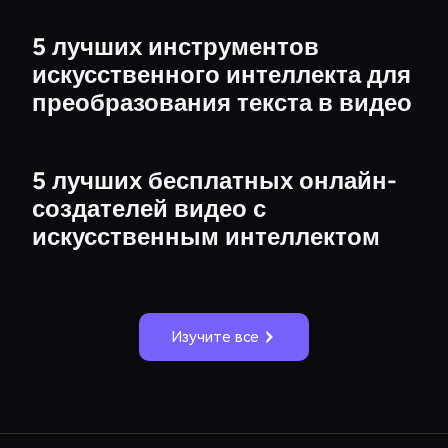
5 лучших инструментов
искусственного интеллекта для
преобразования текста в видео
5 лучших бесплатных онлайн-
создателей видео с
искусственным интеллектом
Изучите все