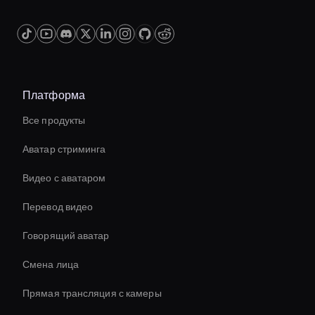
Платформа
Все продукты
Аватар стриминга
Видео с аватаром
Перевод видео
Говорящий аватар
Смена лица
Прямая трансляция с камеры