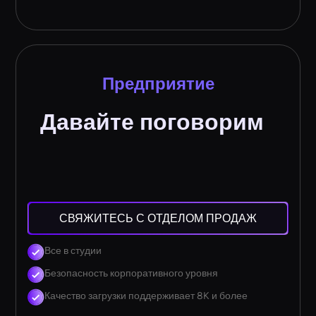
Предприятие
Давайте поговорим
СВЯЖИТЕСЬ С ОТДЕЛОМ ПРОДАЖ
Все в студии
Безопасность корпоративного уровня
Качество загрузки поддерживает 8K и более