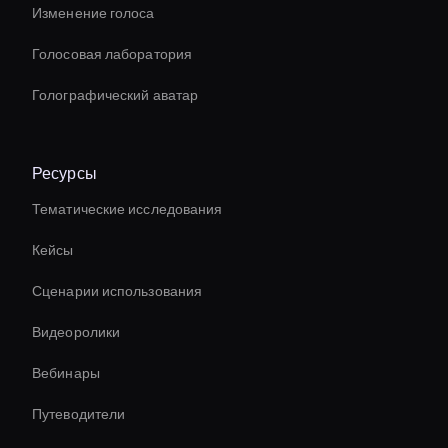
Изменение голоса
Голосовая лаборатория
Голографический аватар
Ресурсы
Тематические исследования
Кейсы
Сценарии использования
Видеоролики
Вебинары
Путеводители