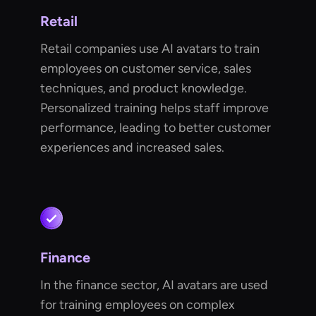
Retail
Retail companies use AI avatars to train
employees on customer service, sales
techniques, and product knowledge.
Personalized training helps staff improve
performance, leading to better customer
experiences and increased sales.
Finance
In the finance sector, AI avatars are used
for training employees on complex