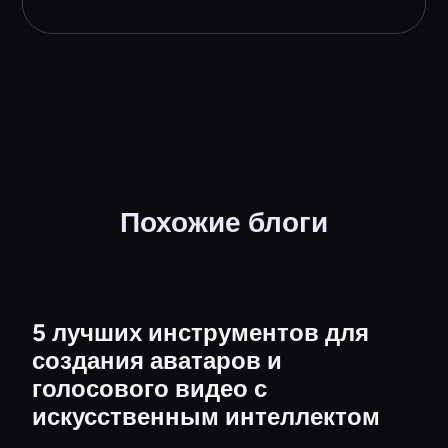
Похожие блоги
5 лучших инструментов для
создания аватаров и
голосового видео с
искусственным интеллектом