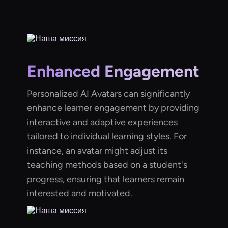
Enhanced Engagement
Personalized AI Avatars can significantly
enhance learner engagement by providing
interactive and adaptive experiences
tailored to individual learning styles. For
instance, an avatar might adjust its
teaching methods based on a student's
progress, ensuring that learners remain
interested and motivated.