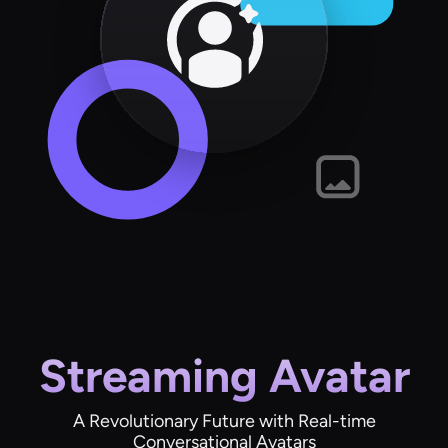
Streaming Avatar
A Revolutionary Future with Real-time
Conversational Avatars