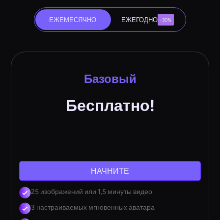
ЕЖЕМЕСЯЧНО
ЕЖЕГОДНО
-30%
Базовый
Бесплатно!
НАЧНИТЕ
25 изображений или 1,5 минуты видео
3 настраиваемых мгновенных аватара