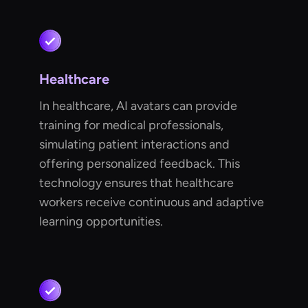
Healthcare
In healthcare, AI avatars can provide
training for medical professionals,
simulating patient interactions and
offering personalized feedback. This
technology ensures that healthcare
workers receive continuous and adaptive
learning opportunities.