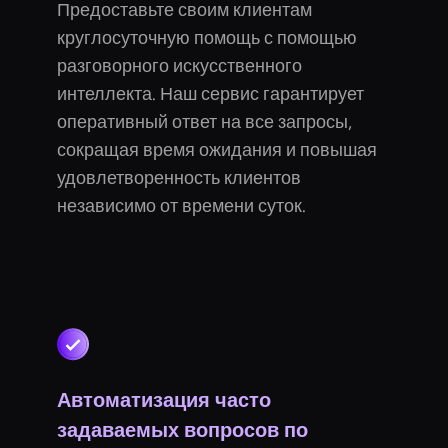
Предоставьте своим клиентам
круглосуточную помощь с помощью
разговорного искусственного
интеллекта. Наш сервис гарантирует
оперативный ответ на все запросы,
сокращая время ожидания и повышая
удовлетворенность клиентов
независимо от времени суток.
Автоматизация часто
задаваемых вопросов по