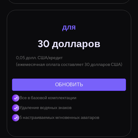
для
30 долларов
0,05 долл. США/кредит
(ежемесячная оплата составляет 30 долларов США)
ОБНОВИТЬ
Все в базовой комплектации
Удаление водяных знаков
5 настраиваемых мгновенных аватаров