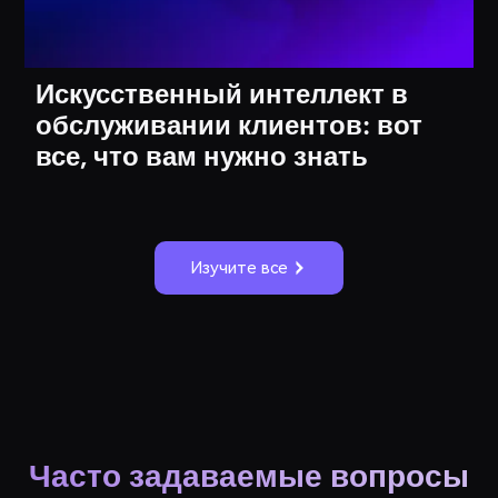
Искусственный интеллект в
обслуживании клиентов: вот
все, что вам нужно знать
Изучите все
Часто задаваемые вопросы