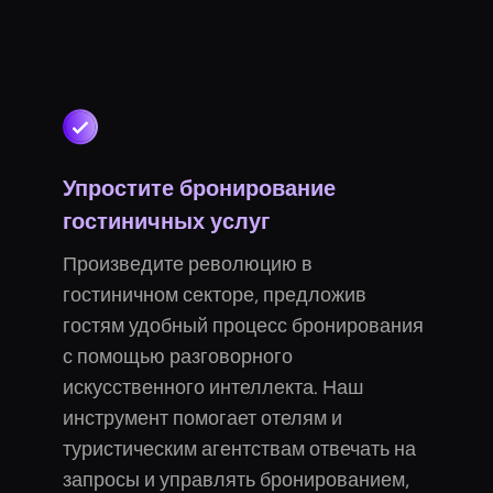
Упростите бронирование
гостиничных услуг
Произведите революцию в
гостиничном секторе, предложив
гостям удобный процесс бронирования
с помощью разговорного
искусственного интеллекта. Наш
инструмент помогает отелям и
туристическим агентствам отвечать на
запросы и управлять бронированием,