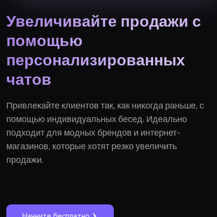
Увеличивайте продажи с
помощью
персонализированных
чатов
Привлекайте клиентов так, как никогда раньше, с
помощью индивидуальных бесед. Идеально
подходит для модных брендов и интернет-
магазинов, которые хотят резко увеличить
продажи.
Начните бесплатно