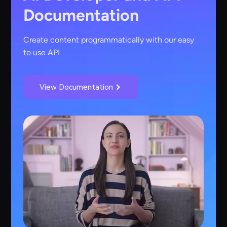
Documentation
Create content programmatically with our easy
to use API
View Documentation