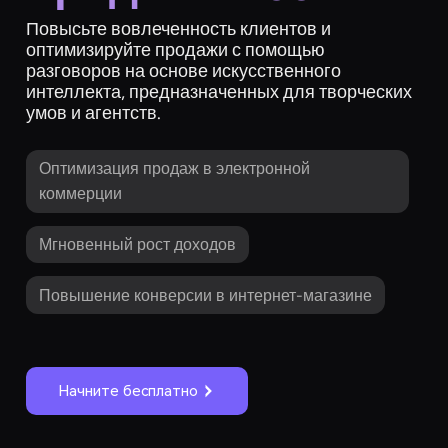
Повысьте вовлеченность клиентов и
оптимизируйте продажи с помощью
разговоров на основе искусственного
интеллекта, предназначенных для творческих
умов и агентств.
Оптимизация продаж в электронной
коммерции
Мгновенный рост доходов
Повышение конверсии в интернет-магазине
Начните бесплатно