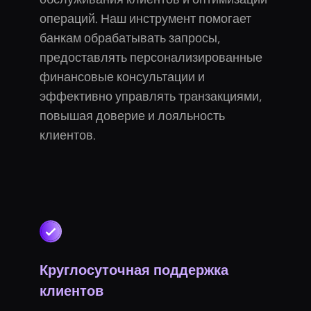
операций. Наш инструмент помогает
банкам обрабатывать запросы,
предоставлять персонализированные
финансовые консультации и
эффективно управлять транзакциями,
повышая доверие и лояльность
клиентов.
Круглосуточная поддержка
клиентов