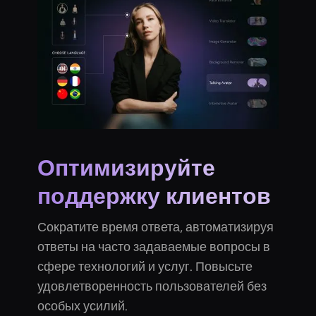
Оптимизируйте
поддержку клиентов
Сократите время ответа, автоматизируя
ответы на часто задаваемые вопросы в
сфере технологий и услуг. Повысьте
удовлетворенность пользователей без
особых усилий.