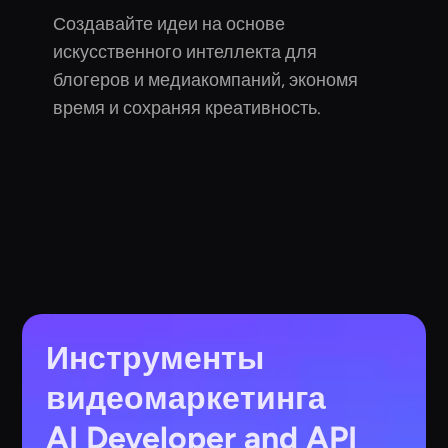
Создавайте идеи на основе
искусственного интеллекта для
блогеров и медиакомпаний, экономя
время и сохраняя креативность.
Инструменты
видеомаркетинга
AI
Developer and API