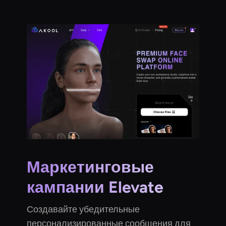
Маркетинговые
кампании Elevate
Создавайте убедительные
персонализированные сообщения для