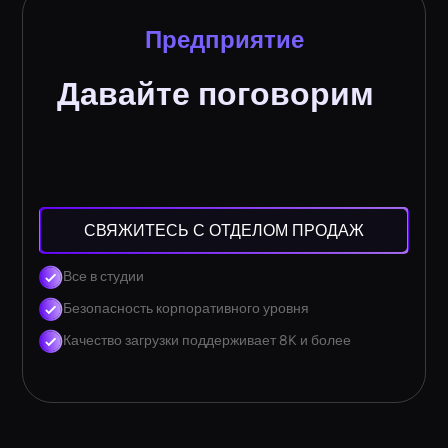
Предприятие
Давайте поговорим
СВЯЖИТЕСЬ С ОТДЕЛОМ ПРОДАЖ
Все в студии
Безопасность корпоративного уровня
Качество загрузки поддерживает 8K и более