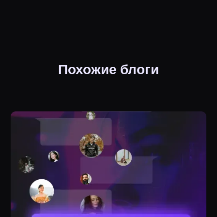
Похожие блоги