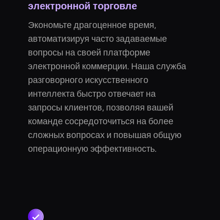
электронной торговле
Экономьте драгоценное время,
автоматизируя часто задаваемые
вопросы на своей платформе
электронной коммерции. Наша служба
разговорного искусственного
интеллекта быстро отвечает на
запросы клиентов, позволяя вашей
команде сосредоточиться на более
сложных вопросах и повышая общую
операционную эффективность.