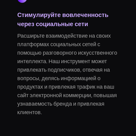
Стимулируйте вовлеченность
через социальные сети
Расширьте взаимодействие на своих
платформах социальных сетей с
помощью разговорного искусственного
интеллекта. Наш инструмент может
привлекать подписчиков, отвечая на
вопросы, делясь информацией о
продуктах и привлекая трафик на ваш
сайт электронной коммерции, повышая
узнаваемость бренда и привлекая
клиентов.