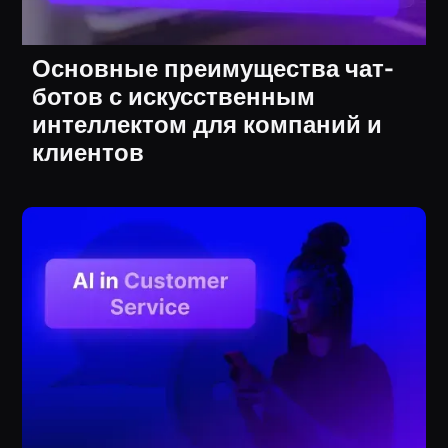
Основные преимущества чат-
ботов с искусственным
интеллектом для компаний и
клиентов