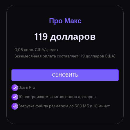
Про Макс
119 долларов
0,05 долл. США/кредит
(ежемесячная оплата составляет 119 долларов США)
ОБНОВИТЬ
Все в Pro
10 настраиваемых мгновенных аватаров
Загрузка файла размером до 500 МБ и 10 минут