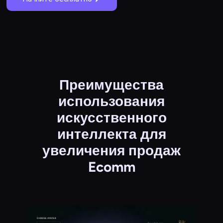
Преимущества
использования
искусственного
интеллекта для
увеличения продаж
Ecomm