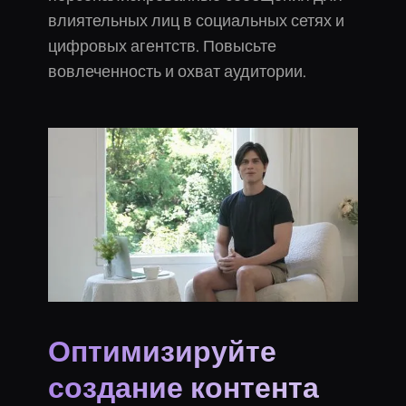
влиятельных лиц в социальных сетях и
цифровых агентств. Повысьте
вовлеченность и охват аудитории.
Оптимизируйте
создание контента