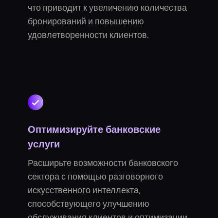
что приводит к увеличению количества
бронирований и повышению
удовлетворенности клиентов.
Оптимизируйте банковские
услуги
Расширьте возможности банковского
сектора с помощью разговорного
искусственного интеллекта,
способствующего улучшению
обслуживания клиентов и оптимизации