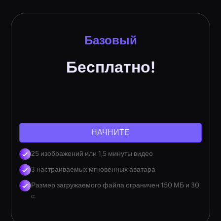
Базовый
Бесплатно!
НАЧНИТЕ
25 изображений или 1,5 минуты видео
3 настраиваемых мгновенных аватара
Размер загружаемого файла ограничен 150 МБ и 30
с.