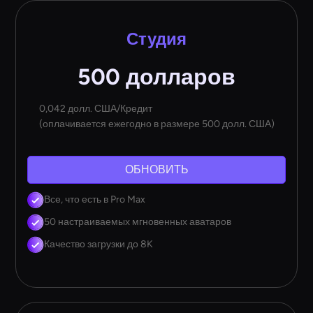
Студия
500 долларов
0,042 долл. США/Кредит
(оплачивается ежегодно в размере 500 долл. США)
ОБНОВИТЬ
Все, что есть в Pro Max
50 настраиваемых мгновенных аватаров
Качество загрузки до 8K