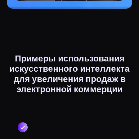
Примеры использования
искусственного интеллекта
для увеличения продаж в
электронной коммерции