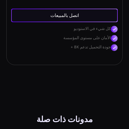
اتصل بالمبيعات
كل شيء في الاستوديو
الأمان على مستوى المؤسسة
جودة التحميل تدعم 8K +
مدونات ذات صلة