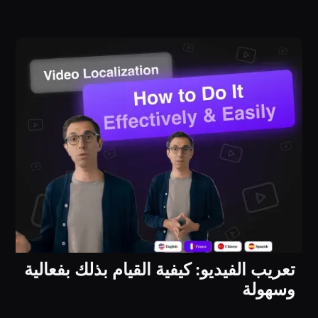
تعريب الفيديو: كيفية القيام بذلك بفعالية
وسهولة