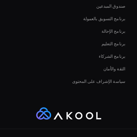
صندوق المبدعين
Healthcare Ai Avatar
برنامج التسويق بالعمولة
برنامج الإحالة
برنامج التعليم
برنامج الشركاء
الثقة والأمان
سياسة الإشراف على المحتوى