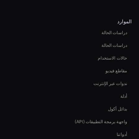
الموارد
دراسات الحالة
دراسات الحالة
حالات الاستخدام
مقاطع فيديو
ندوات عبر الإنترنت
أدلة
بدائل أكول
واجهة برمجة التطبيقات (API)
أدواتنا