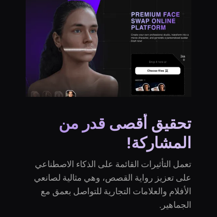
تحقيق أقصى قدر من
المشاركة!
تعمل التأثيرات القائمة على الذكاء الاصطناعي
على تعزيز رواية القصص، وهي مثالية لصانعي
الأفلام والعلامات التجارية للتواصل بعمق مع
الجماهير.