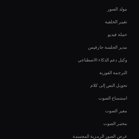
مولد الصور
تغيير الخلفية
حملة فيديو
مدير الجلسة جارفيس
وكيل دعم الذكاء الاصطناعي
الترجمة الفورية
تحويل النص إلى كلام
استنساخ الصوت
مغير الصوت
مختبر الصوت
عرض الصور الرمزية المجسمة