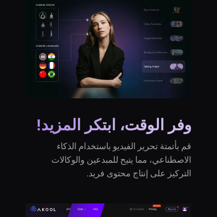
وفر الوقت، ابتكر المزيد!
قم بأتمتة تحرير الفيديو باستخدام الذكاء
الاصطناعي، مما يتيح للمبدعين والوكالات
التركيز على إنتاج محتوى فريد.