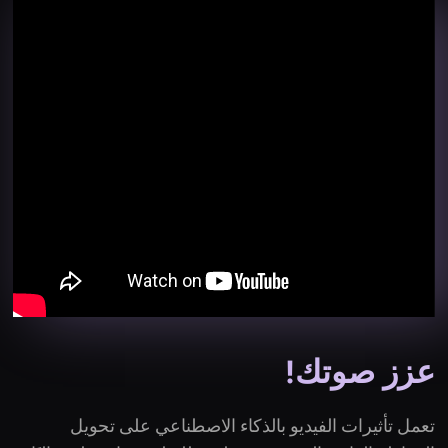
عزز صوتك!
تعمل تأثيرات الفيديو بالذكاء الاصطناعي على تحويل