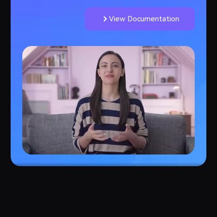
View Documentation