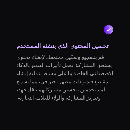
تحسين المحتوى الذي ينشئه المستخدم
قم بتشجيع وتمكين مجتمعك لإنشاء محتوى
يستحق المشاركة. تعمل تأثيرات الفيديو بالذكاء
الاصطناعي الخاصة بنا على تبسيط عملية إنشاء
مقاطع فيديو ذات مظهر احترافي، مما يسمح
للمستخدمين بتحسين مشاركاتهم بأقل جهد،
وتعزيز المشاركة والولاء للعلامة التجارية.