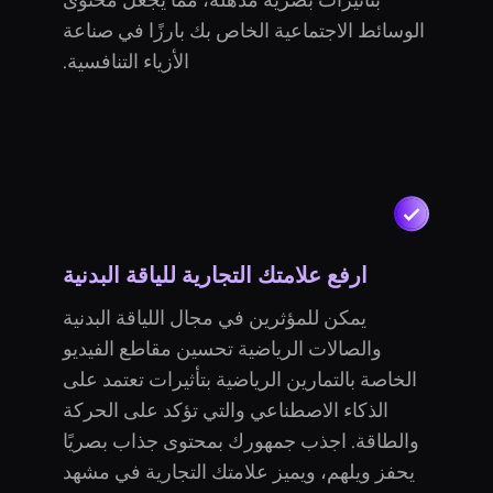
بتأثيرات بصرية مذهلة، مما يجعل محتوى
الوسائط الاجتماعية الخاص بك بارزًا في صناعة
الأزياء التنافسية.
ارفع علامتك التجارية للياقة البدنية
يمكن للمؤثرين في مجال اللياقة البدنية
والصالات الرياضية تحسين مقاطع الفيديو
الخاصة بالتمارين الرياضية بتأثيرات تعتمد على
الذكاء الاصطناعي والتي تؤكد على الحركة
والطاقة. اجذب جمهورك بمحتوى جذاب بصريًا
يحفز ويلهم، ويميز علامتك التجارية في مشهد