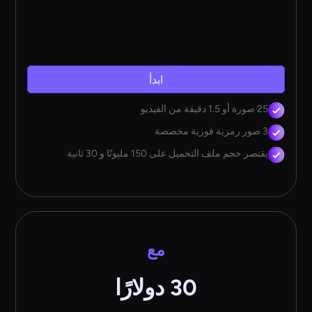
ابدأ
25 صورة أو 1.5 دقيقة من الفيديو
3 صور رمزية فورية مخصصة
يقتصر حجم ملف التحميل على 150 مليونًا و 30 ثانية
مع
30 دولارًا