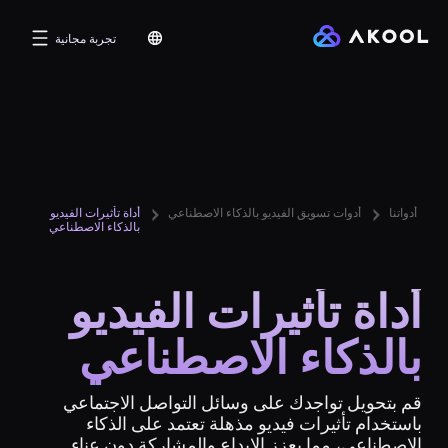
تجربة مجانية
أدواتنا
أدوات تسويق الفيديو بالذكاء الاصطناعي
أداة تأثيرات الفيديو
بالذكاء الاصطناعي
أداة تأثيرات الفيديو
بالذكاء الاصطناعي
قم بتحويل تواجدك على وسائل التواصل الاجتماعي
باستخدام تأثيرات فيديو مذهلة تعتمد على الذكاء
الاصطناعي، مما يعزز الإبداع والمشاركة دون عناء