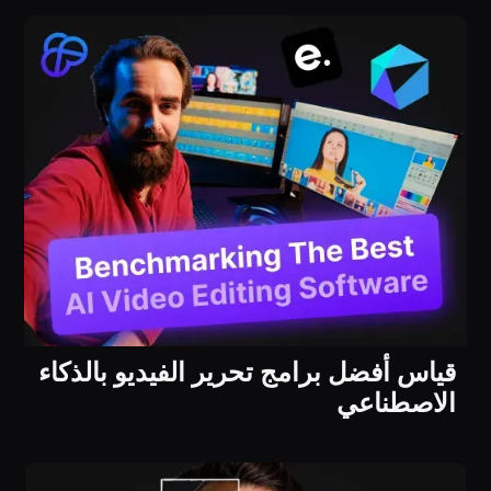
قياس أفضل برامج تحرير الفيديو بالذكاء
الاصطناعي