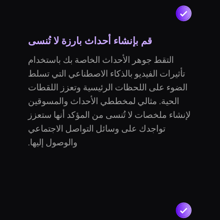
قم بإنشاء أحداث بارزة لا تُنسى
التقط جوهر الأحداث الخاصة بك باستخدام
تأثيرات الفيديو بالذكاء الاصطناعي التي تسلط
الضوء على اللحظات الرئيسية وتعزز اللقطات
الحية. مثالي لمخططي الأحداث والمسوقين
لإنشاء ملخصات لا تُنسى من المؤكد أنها ستعزز
تواجدك على وسائل التواصل الاجتماعي
والوصول إليها.