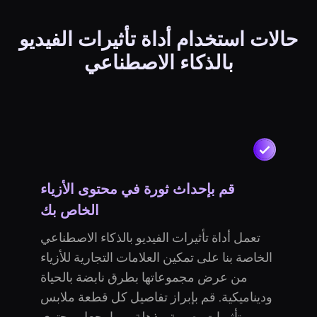
حالات استخدام أداة تأثيرات الفيديو
بالذكاء الاصطناعي
قم بإحداث ثورة في محتوى الأزياء
الخاص بك
تعمل أداة تأثيرات الفيديو بالذكاء الاصطناعي
الخاصة بنا على تمكين العلامات التجارية للأزياء
من عرض مجموعاتها بطرق نابضة بالحياة
وديناميكية. قم بإبراز تفاصيل كل قطعة ملابس