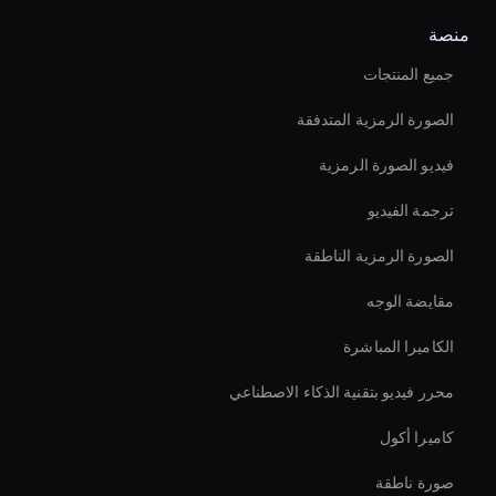
منصة
جميع المنتجات
الصورة الرمزية المتدفقة
فيديو الصورة الرمزية
ترجمة الفيديو
الصورة الرمزية الناطقة
مقايضة الوجه
الكاميرا المباشرة
محرر فيديو بتقنية الذكاء الاصطناعي
كاميرا أكول
صورة ناطقة