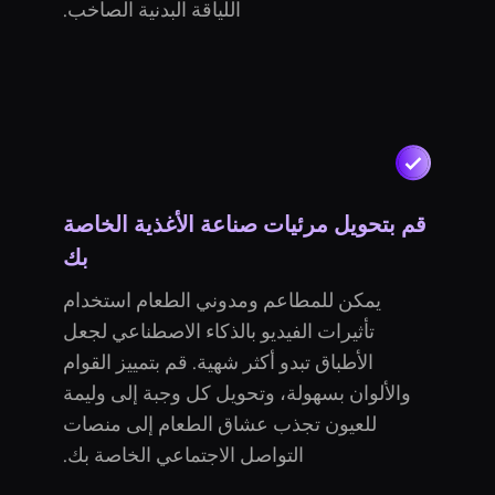
اللياقة البدنية الصاخب.
قم بتحويل مرئيات صناعة الأغذية الخاصة
بك
يمكن للمطاعم ومدوني الطعام استخدام
تأثيرات الفيديو بالذكاء الاصطناعي لجعل
الأطباق تبدو أكثر شهية. قم بتمييز القوام
والألوان بسهولة، وتحويل كل وجبة إلى وليمة
للعيون تجذب عشاق الطعام إلى منصات
التواصل الاجتماعي الخاصة بك.