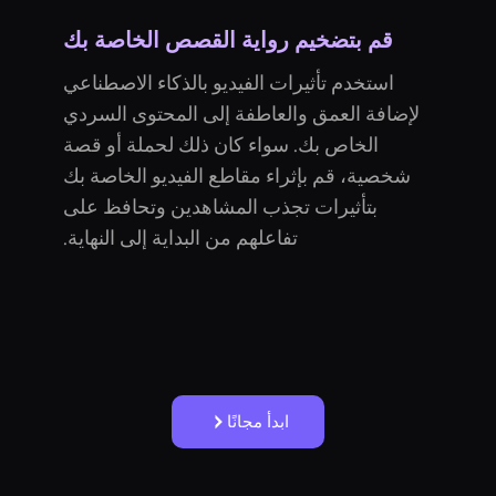
قم بتضخيم رواية القصص الخاصة بك
استخدم تأثيرات الفيديو بالذكاء الاصطناعي
لإضافة العمق والعاطفة إلى المحتوى السردي
الخاص بك. سواء كان ذلك لحملة أو قصة
شخصية، قم بإثراء مقاطع الفيديو الخاصة بك
بتأثيرات تجذب المشاهدين وتحافظ على
تفاعلهم من البداية إلى النهاية.
ابدأ مجانًا