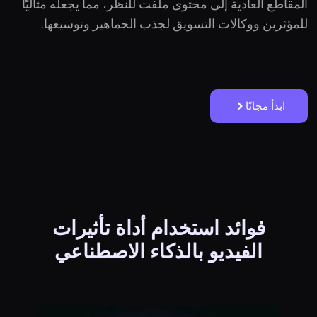
المقاطع العادية إلى محتوى ملفت للنظر، مما يجعله مثاليًا
للمؤثرين ووكالات التسويق لجذب الجماهير وتوسيعها.
ابدأ مجانًا
فوائد استخدام أداة تأثيرات
الفيديو بالذكاء الاصطناعي