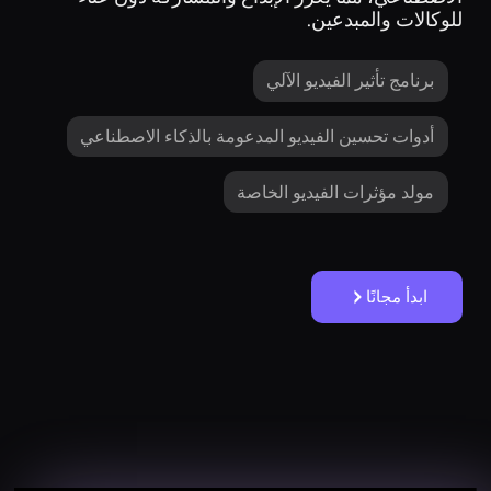
للوكالات والمبدعين.
برنامج تأثير الفيديو الآلي
أدوات تحسين الفيديو المدعومة بالذكاء الاصطناعي
مولد مؤثرات الفيديو الخاصة
ابدأ مجانًا