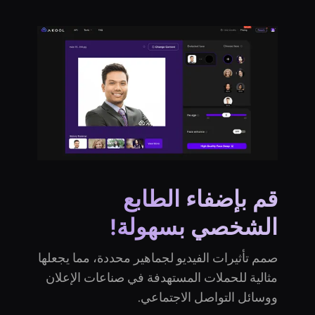
قم بإضفاء الطابع
الشخصي بسهولة!
صمم تأثيرات الفيديو لجماهير محددة، مما يجعلها
مثالية للحملات المستهدفة في صناعات الإعلان
ووسائل التواصل الاجتماعي.