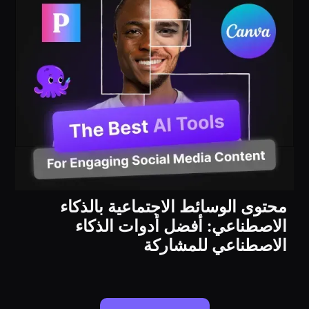
محتوى الوسائط الاجتماعية بالذكاء
الاصطناعي: أفضل أدوات الذكاء
الاصطناعي للمشاركة