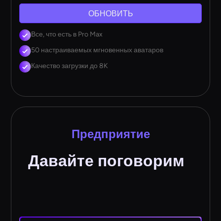
ОБНОВИТЬ
Все, что есть в Pro Max
50 настраиваемых мгновенных аватаров
Качество загрузки до 8K
Предприятие
Давайте поговорим