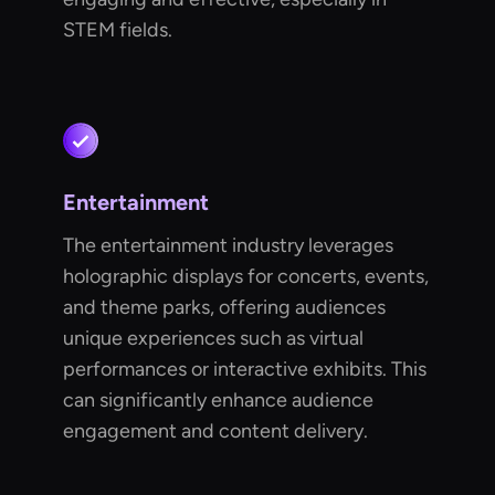
STEM fields.
Entertainment
The entertainment industry leverages
holographic displays for concerts, events,
and theme parks, offering audiences
unique experiences such as virtual
performances or interactive exhibits. This
can significantly enhance audience
engagement and content delivery.