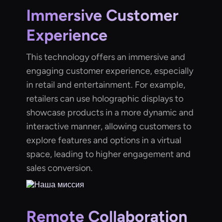
Immersive Customer
Experience
This technology offers an immersive and
engaging customer experience, especially
in retail and entertainment. For example,
retailers can use holographic displays to
showcase products in a more dynamic and
interactive manner, allowing customers to
explore features and options in a virtual
space, leading to higher engagement and
sales conversion.
Remote Collaboration