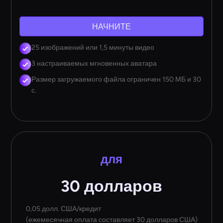
НАЧНИТЕ
25 изображений или 1,5 минуты видео
3 настраиваемых мгновенных аватара
Размер загружаемого файла ограничен 150 МБ и 30
с.
для
30 долларов
0,05 долл. США/кредит
(ежемесячная оплата составляет 30 долларов США)