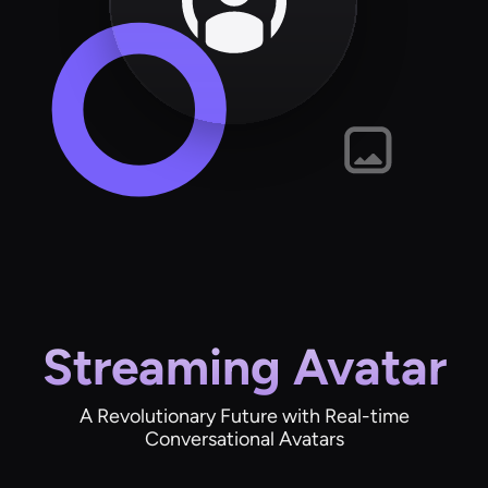
Streaming Avatar
A Revolutionary Future with Real-time
Conversational Avatars