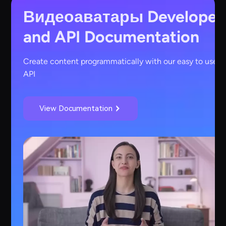
Видеоаватары
Developer
and API Documentation
Create content programmatically with our easy to use
API
View Documentation