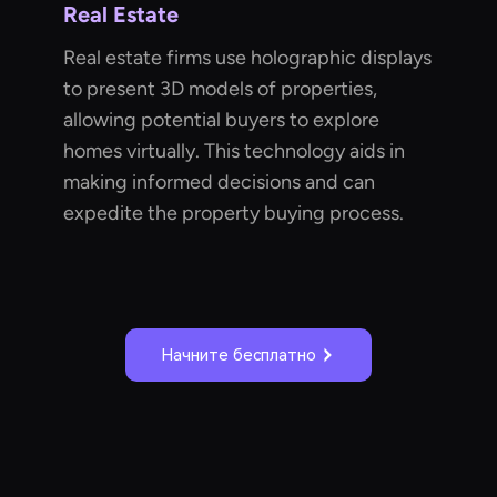
Real Estate
Real estate firms use holographic displays
to present 3D models of properties,
allowing potential buyers to explore
homes virtually. This technology aids in
making informed decisions and can
expedite the property buying process.
Начните бесплатно