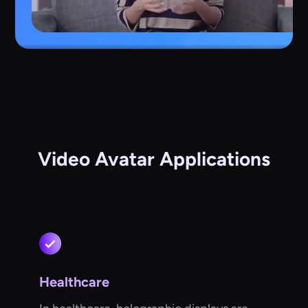
Video Avatar Applications
Healthcare