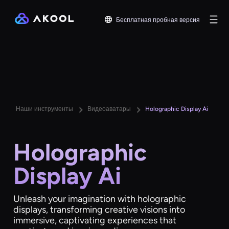
Бесплатная пробная версия
Наши инструменты
Видеоаватары
Holographic Display Ai
Holographic
Display Ai
Unleash your imagination with holographic
displays, transforming creative visions into
immersive, captivating experiences that