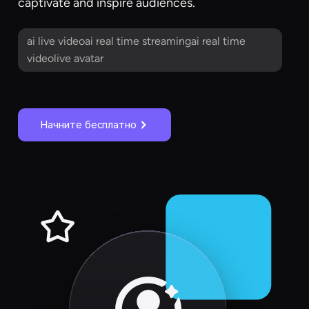
captivate and inspire audiences.
ai live videoai real time streamingai real time
videolive avatar
Начните бесплатно