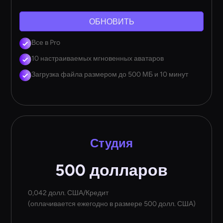
ОБНОВИТЬ
Все в Pro
10 настраиваемых мгновенных аватаров
Загрузка файла размером до 500 МБ и 10 минут
Студия
500 долларов
0,042 долл. США/Кредит
(оплачивается ежегодно в размере 500 долл. США)