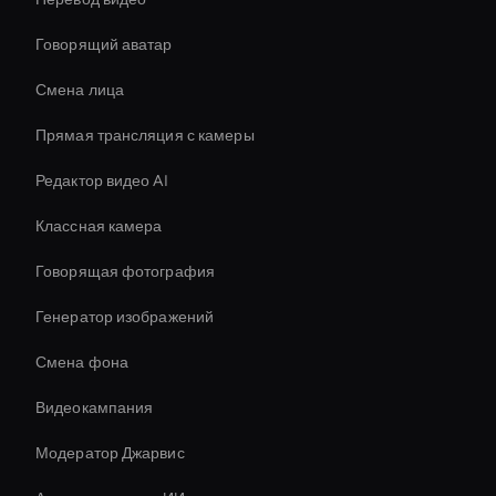
Говорящий аватар
Смена лица
Прямая трансляция с камеры
Редактор видео AI
Классная камера
Говорящая фотография
Генератор изображений
Смена фона
Видеокампания
Модератор Джарвис