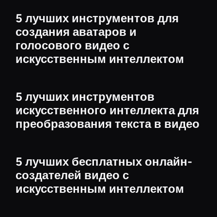
5 лучших инструментов для
создания аватаров и
голосового видео с
искусственным интеллектом
5 лучших инструментов
искусственного интеллекта для
преобразования текста в видео
5 лучших бесплатных онлайн-
создателей видео с
искусственным интеллектом