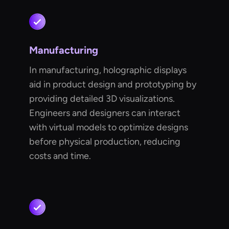
Manufacturing
In manufacturing, holographic displays
aid in product design and prototyping by
providing detailed 3D visualizations.
Engineers and designers can interact
with virtual models to optimize designs
before physical production, reducing
costs and time.