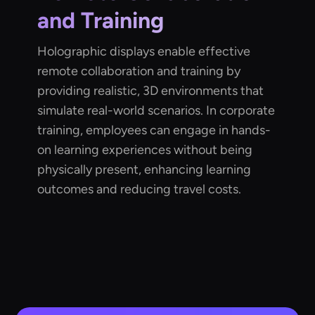
and Training
Holographic displays enable effective
remote collaboration and training by
providing realistic, 3D environments that
simulate real-world scenarios. In corporate
training, employees can engage in hands-
on learning experiences without being
physically present, enhancing learning
outcomes and reducing travel costs.