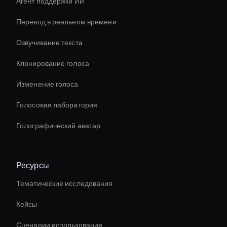
Агент поддержки ИИ
Перевод в реальном времени
Озвучивание текста
Клонирование голоса
Изменение голоса
Голосовая лаборатория
Голографический аватар
Ресурсы
Тематические исследования
Кейсы
Сценарии использования