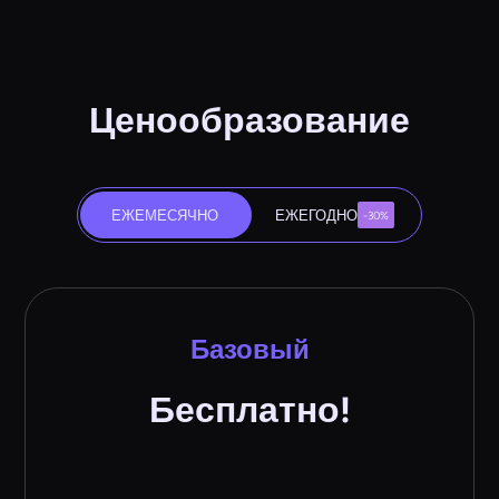
Ценообразование
ЕЖЕМЕСЯЧНО
ЕЖЕГОДНО
-30%
Базовый
Бесплатно!