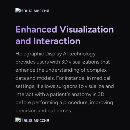
Enhanced Visualization
and Interaction
Holographic Display AI technology
provides users with 3D visualizations that
enhance the understanding of complex
data and models. For instance, in medical
settings, it allows surgeons to visualize and
interact with a patient's anatomy in 3D
before performing a procedure, improving
precision and outcomes.