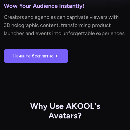
Wow Your Audience Instantly!
Creators and agencies can captivate viewers with
3D holographic content, transforming product
launches and events into unforgettable experiences.
Начните бесплатно
Why Use AKOOL's
Avatars?