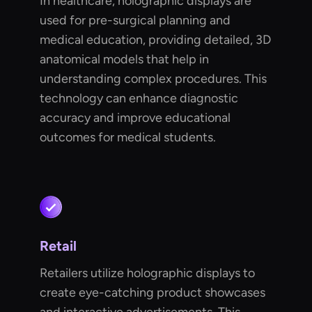
In healthcare, holographic displays are
used for pre-surgical planning and
medical education, providing detailed, 3D
anatomical models that help in
understanding complex procedures. This
technology can enhance diagnostic
accuracy and improve educational
outcomes for medical students.
Retail
Retailers utilize holographic displays to
create eye-catching product showcases