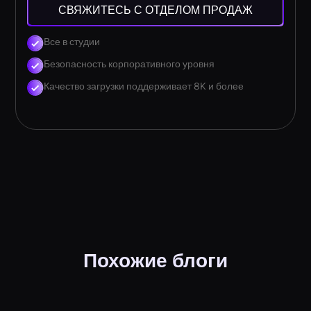
СВЯЖИТЕСЬ С ОТДЕЛОМ ПРОДАЖ
Все в студии
Безопасность корпоративного уровня
Качество загрузки поддерживает 8K и более
Похожие блоги