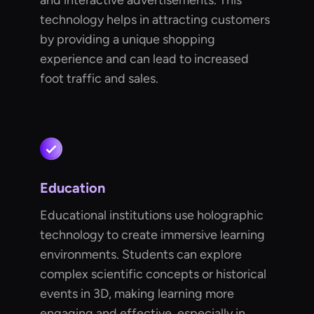
and interactive advertisements. This
technology helps in attracting customers
by providing a unique shopping
experience and can lead to increased
foot traffic and sales.
Education
Educational institutions use holographic
technology to create immersive learning
environments. Students can explore
complex scientific concepts or historical
events in 3D, making learning more
engaging and effective, especially in