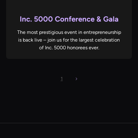
Inc. 5000 Conference & Gala
The most prestigious event in entrepreneurship
is back live – join us for the largest celebration
of Inc. 5000 honorees ever.
1