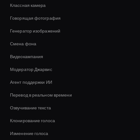
Классная камера
Говорящая фотография
Генератор изображений
Смена фона
Видеокампания
Модератор Джарвис
Агент поддержки ИИ
Перевод в реальном времени
Озвучивание текста
Клонирование голоса
Изменение голоса