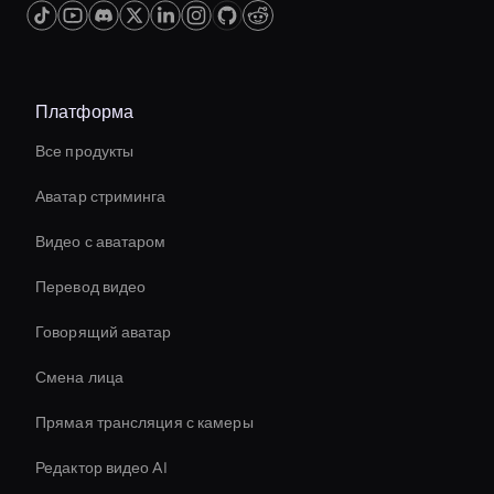
Платформа
Все продукты
Аватар стриминга
Видео с аватаром
Перевод видео
Говорящий аватар
Смена лица
Прямая трансляция с камеры
Редактор видео AI