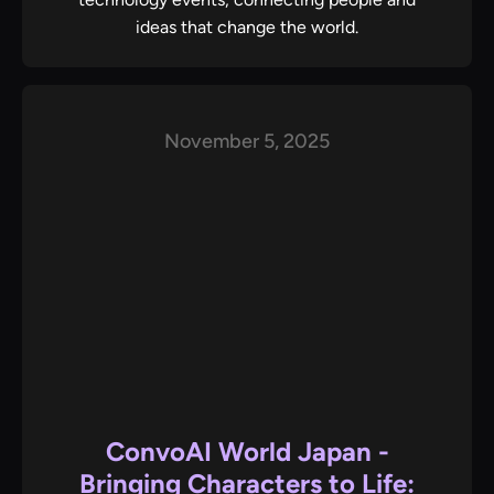
ideas that change the world.
November 5, 2025
ConvoAI World Japan -
Bringing Characters to Life: