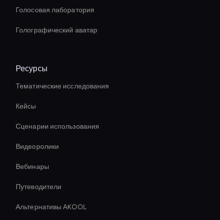
Голосовая лаборатория
Голографический аватар
Ресурсы
Тематические исследования
Кейсы
Сценарии использования
Видеоролики
Вебинары
Путеводители
Альтернативы AKOOL