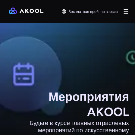
Бесплатная пробная версия
Мероприятия
AKOOL
Будьте в курсе главных отраслевых
мероприятий по искусственному