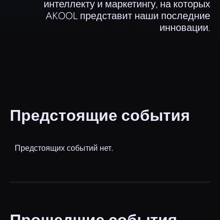
интеллекту и маркетингу, на которых
AKOOL представит наши последние
инновации.
Предстоящие события
Предстоящих событий нет.