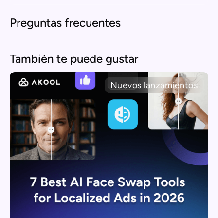
Preguntas frecuentes
También te puede gustar
Nuevos lanzamientos