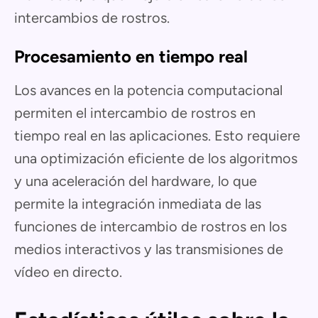
intercambios de rostros.
Procesamiento en tiempo real
Los avances en la potencia computacional
permiten el intercambio de rostros en
tiempo real en las aplicaciones. Esto requiere
una optimización eficiente de los algoritmos
y una aceleración del hardware, lo que
permite la integración inmediata de las
funciones de intercambio de rostros en los
medios interactivos y las transmisiones de
vídeo en directo.