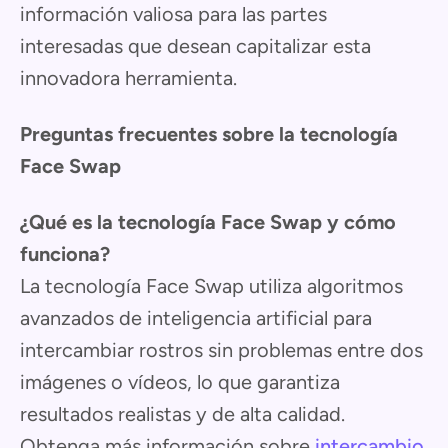
información valiosa para las partes
interesadas que desean capitalizar esta
innovadora herramienta.
Preguntas frecuentes sobre la tecnología
Face Swap
¿Qué es la tecnología Face Swap y cómo
funciona?
La tecnología Face Swap utiliza algoritmos
avanzados de inteligencia artificial para
intercambiar rostros sin problemas entre dos
imágenes o vídeos, lo que garantiza
resultados realistas y de alta calidad.
Obtenga más información sobre
intercambio