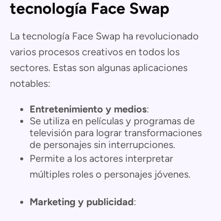
tecnología Face Swap
La tecnología Face Swap ha revolucionado
varios procesos creativos en todos los
sectores. Estas son algunas aplicaciones
notables:
Entretenimiento y medios
:
Se utiliza en películas y programas de
televisión para lograr transformaciones
de personajes sin interrupciones.
Permite a los actores interpretar
múltiples roles o personajes jóvenes.
Marketing y publicidad
: