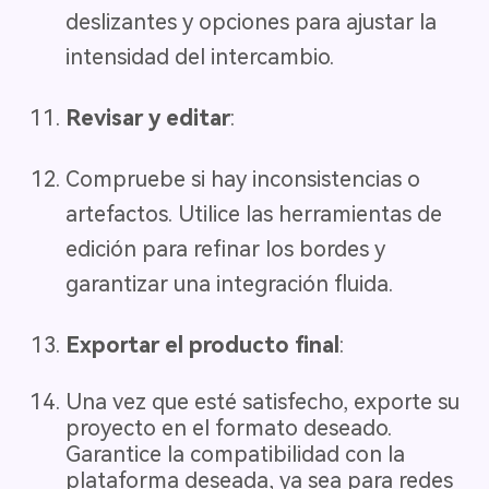
deslizantes y opciones para ajustar la
intensidad del intercambio.
Revisar y editar
:
Compruebe si hay inconsistencias o
artefactos. Utilice las herramientas de
edición para refinar los bordes y
garantizar una integración fluida.
Exportar el producto final
:
Una vez que esté satisfecho, exporte su
proyecto en el formato deseado.
Garantice la compatibilidad con la
plataforma deseada, ya sea para redes