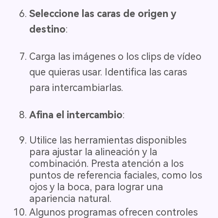
Seleccione las caras de origen y
destino
:
Carga las imágenes o los clips de vídeo
que quieras usar. Identifica las caras
para intercambiarlas.
Afina el intercambio
:
Utilice las herramientas disponibles
para ajustar la alineación y la
combinación. Presta atención a los
puntos de referencia faciales, como los
ojos y la boca, para lograr una
apariencia natural.
Algunos programas ofrecen controles