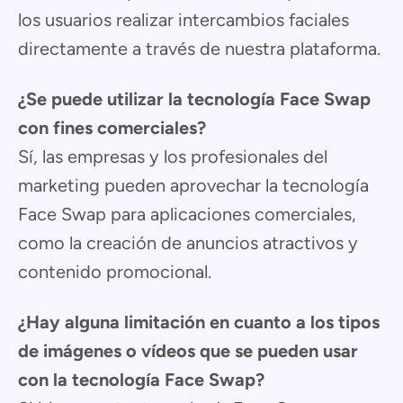
los usuarios realizar intercambios faciales
directamente a través de nuestra plataforma.
¿Se puede utilizar la tecnología Face Swap
con fines comerciales?
Sí, las empresas y los profesionales del
marketing pueden aprovechar la tecnología
Face Swap para aplicaciones comerciales,
como la creación de anuncios atractivos y
contenido promocional.
¿Hay alguna limitación en cuanto a los tipos
de imágenes o vídeos que se pueden usar
con la tecnología Face Swap?