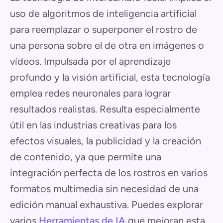
uso de algoritmos de inteligencia artificial
para reemplazar o superponer el rostro de
una persona sobre el de otra en imágenes o
vídeos. Impulsada por el aprendizaje
profundo y la visión artificial, esta tecnología
emplea redes neuronales para lograr
resultados realistas. Resulta especialmente
útil en las industrias creativas para los
efectos visuales, la publicidad y la creación
de contenido, ya que permite una
integración perfecta de los rostros en varios
formatos multimedia sin necesidad de una
edición manual exhaustiva. Puedes explorar
varios
Herramientas de IA
que mejoran esta