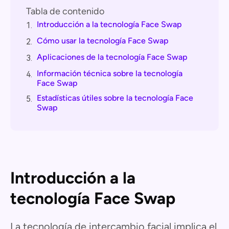
Tabla de contenido
Introducción a la tecnología Face Swap
1.
Cómo usar la tecnología Face Swap
2.
Aplicaciones de la tecnología Face Swap
3.
Información técnica sobre la tecnología
4.
Face Swap
Estadísticas útiles sobre la tecnología Face
5.
Swap
Introducción a la
tecnología Face Swap
La tecnología de intercambio facial implica el