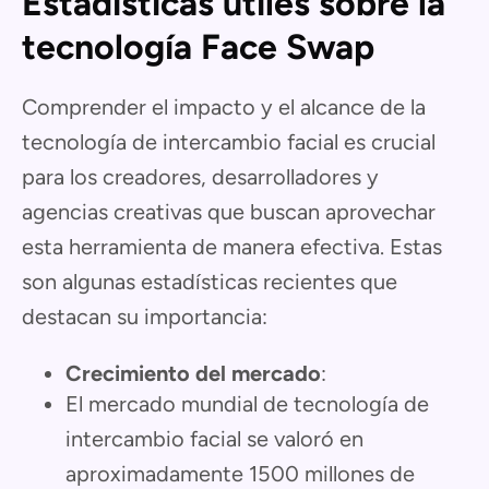
Estadísticas útiles sobre la
tecnología Face Swap
Comprender el impacto y el alcance de la
tecnología de intercambio facial es crucial
para los creadores, desarrolladores y
agencias creativas que buscan aprovechar
esta herramienta de manera efectiva. Estas
son algunas estadísticas recientes que
destacan su importancia:
Crecimiento del mercado
:
El mercado mundial de tecnología de
intercambio facial se valoró en
aproximadamente 1500 millones de