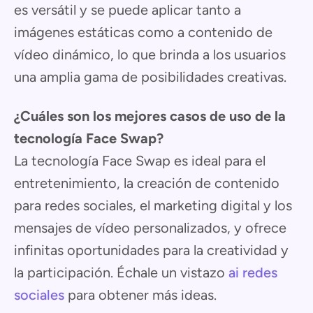
es versátil y se puede aplicar tanto a
imágenes estáticas como a contenido de
vídeo dinámico, lo que brinda a los usuarios
una amplia gama de posibilidades creativas.
¿Cuáles son los mejores casos de uso de la
tecnología Face Swap?
La tecnología Face Swap es ideal para el
entretenimiento, la creación de contenido
para redes sociales, el marketing digital y los
mensajes de vídeo personalizados, y ofrece
infinitas oportunidades para la creatividad y
la participación. Échale un vistazo
ai redes
sociales
para obtener más ideas.