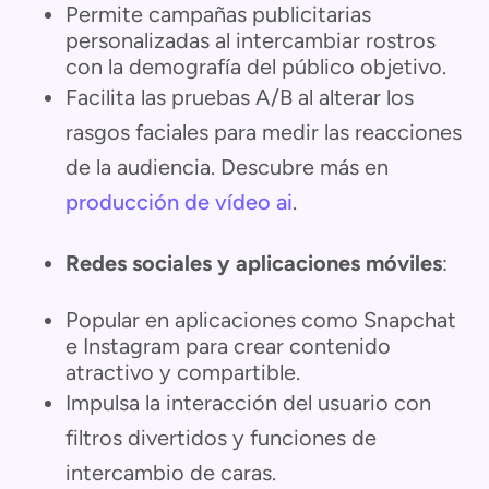
Permite campañas publicitarias
personalizadas al intercambiar rostros
con la demografía del público objetivo.
Facilita las pruebas A/B al alterar los
rasgos faciales para medir las reacciones
de la audiencia. Descubre más en
producción de vídeo ai
.
Redes sociales y aplicaciones móviles
:
Popular en aplicaciones como Snapchat
e Instagram para crear contenido
atractivo y compartible.
Impulsa la interacción del usuario con
filtros divertidos y funciones de
intercambio de caras.