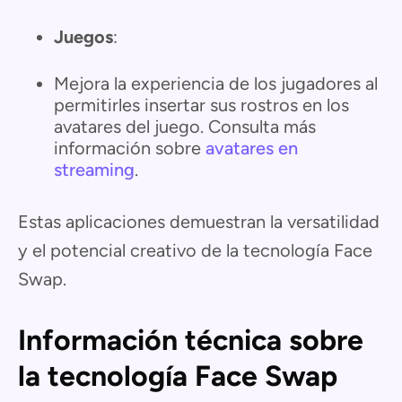
Juegos
:
Mejora la experiencia de los jugadores al
permitirles insertar sus rostros en los
avatares del juego. Consulta más
información sobre
avatares en
streaming
.
Estas aplicaciones demuestran la versatilidad
y el potencial creativo de la tecnología Face
Swap.
Información técnica sobre
la tecnología Face Swap