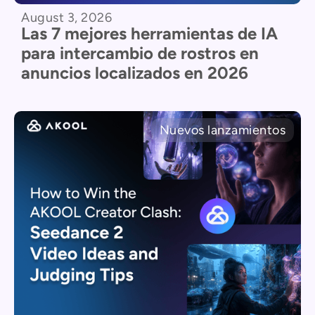
August 3, 2026
Las 7 mejores herramientas de IA
para intercambio de rostros en
anuncios localizados en 2026
Nuevos lanzamientos