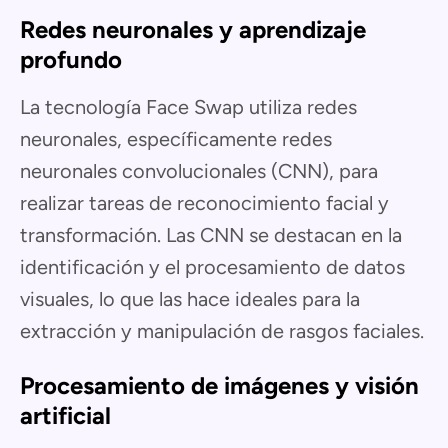
Redes neuronales y aprendizaje
profundo
La tecnología Face Swap utiliza redes
neuronales, específicamente redes
neuronales convolucionales (CNN), para
realizar tareas de reconocimiento facial y
transformación. Las CNN se destacan en la
identificación y el procesamiento de datos
visuales, lo que las hace ideales para la
extracción y manipulación de rasgos faciales.
Procesamiento de imágenes y visión
artificial