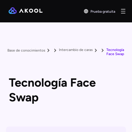
Prueba gratuita
Intercambio de caras
Tecnología
Base de conocimientos
Face Swap
Tecnología Face
Swap