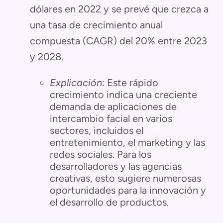
dólares en 2022 y se prevé que crezca a
una tasa de crecimiento anual
compuesta (CAGR) del 20% entre 2023
y 2028.
Explicación
: Este rápido
crecimiento indica una creciente
demanda de aplicaciones de
intercambio facial en varios
sectores, incluidos el
entretenimiento, el marketing y las
redes sociales. Para los
desarrolladores y las agencias
creativas, esto sugiere numerosas
oportunidades para la innovación y
el desarrollo de productos.