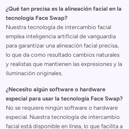
¿Qué tan precisa es la alineación facial en la
tecnología Face Swap?
Nuestra tecnología de intercambio facial
emplea inteligencia artificial de vanguardia
para garantizar una alineación facial precisa,
lo que da como resultado cambios naturales
y realistas que mantienen las expresiones y la
iluminación originales.
¿Necesito algún software o hardware
especial para usar la tecnología Face Swap?
No se requiere ningún software o hardware
especial. Nuestra tecnología de intercambio
facial está disponible en línea, lo que facilita a