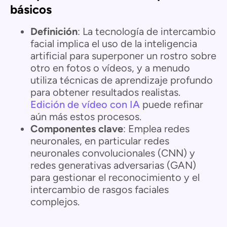
básicos
Definición
: La tecnología de intercambio
facial implica el uso de la inteligencia
artificial para superponer un rostro sobre
otro en fotos o vídeos, y a menudo
utiliza técnicas de aprendizaje profundo
para obtener resultados realistas.
Edición de vídeo con IA
puede refinar
aún más estos procesos.
Componentes clave
: Emplea redes
neuronales, en particular redes
neuronales convolucionales (CNN) y
redes generativas adversarias (GAN)
para gestionar el reconocimiento y el
intercambio de rasgos faciales
complejos.