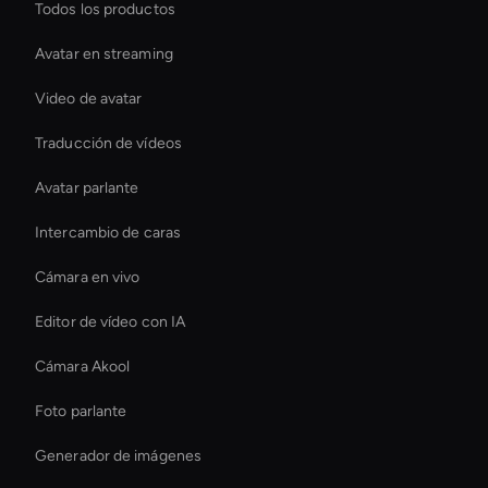
Todos los productos
Avatar en streaming
Video de avatar
Traducción de vídeos
Avatar parlante
Intercambio de caras
Cámara en vivo
Editor de vídeo con IA
Cámara Akool
Foto parlante
Generador de imágenes