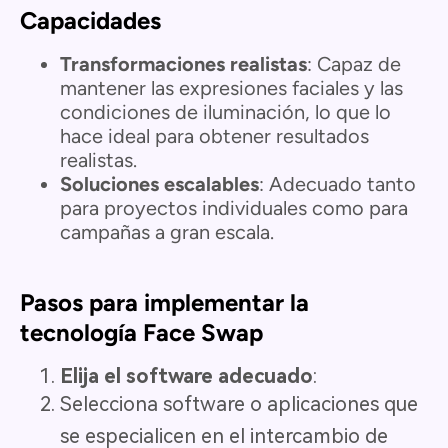
Capacidades
Transformaciones realistas
: Capaz de
mantener las expresiones faciales y las
condiciones de iluminación, lo que lo
hace ideal para obtener resultados
realistas.
Soluciones escalables
: Adecuado tanto
para proyectos individuales como para
campañas a gran escala.
Pasos para implementar la
tecnología Face Swap
Elija el software adecuado
:
Selecciona software o aplicaciones que
se especialicen en el intercambio de