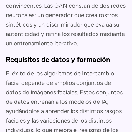
convincentes. Las GAN constan de dos redes
neuronales: un generador que crea rostros
sintéticos y un discriminador que evalúa su
autenticidad y refina los resultados mediante
un entrenamiento iterativo.
Requisitos de datos y formación
El éxito de los algoritmos de intercambio
facial depende de amplios conjuntos de
datos de imágenes faciales. Estos conjuntos
de datos entrenan a los modelos de IA,
ayudándolos a aprender los distintos rasgos
faciales y las variaciones de los distintos
individuos, lo que mejora el realismo de los