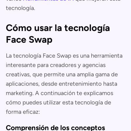
tecnología.
Cómo usar la tecnología
Face Swap
La tecnología Face Swap es una herramienta
interesante para creadores y agencias
creativas, que permite una amplia gama de
aplicaciones, desde entretenimiento hasta
marketing. A continuación te explicamos
cómo puedes utilizar esta tecnología de
forma eficaz:
Comprensión de los conceptos