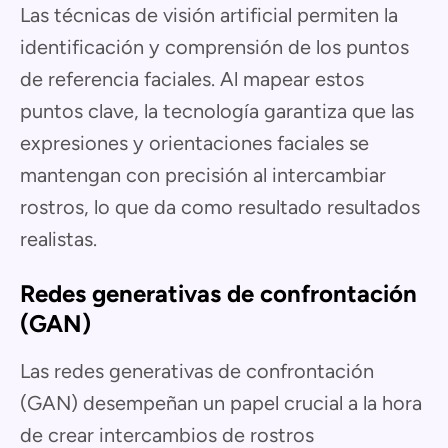
Las técnicas de visión artificial permiten la
identificación y comprensión de los puntos
de referencia faciales. Al mapear estos
puntos clave, la tecnología garantiza que las
expresiones y orientaciones faciales se
mantengan con precisión al intercambiar
rostros, lo que da como resultado resultados
realistas.
Redes generativas de confrontación
(GAN)
Las redes generativas de confrontación
(GAN) desempeñan un papel crucial a la hora
de crear intercambios de rostros