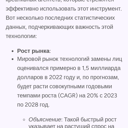
эффективно использовать этот инструмент.
Вот несколько последних статистических
данных, подчеркивающих важность этой
технологии:
Рост рынка
:
Мировой рынок технологий замены лиц
оценивался примерно в 1,5 миллиарда
долларов в 2022 году и, по прогнозам,
будет расти совокупными годовыми
темпами роста (CAGR) на 20% с 2023
по 2028 год.
Объяснение
: Такой быстрый рост
указывает на растущий спрос на