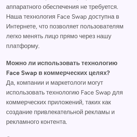
аппаратного обеспечения не требуется.
Наша технология Face Swap доступна в
Интернете, что позволяет пользователям
легко менять лицо прямо через нашу
платформу.
Можно ли использовать технологию
Face Swap в коммерческих целях?
Да, компании и маркетологи могут
использовать технологию Face Swap для
коммерческих приложений, таких как
создание привлекательной рекламы и
рекламного контента.