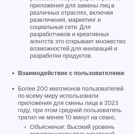
приложения для замены лиц в
различных отраслях, включая
развлечения, маркетинг и
социальные сети. Для
разработчиков и креативных
агентств это открывает множество
возможностей для инноваций и
разработки продуктов.
Взаимодействие с пользователями
:
Более 200 миллионов пользователей
по всему миру использовали
приложения для смены лица в 2023
году, при этом средний пользователь
тратил не менее 10 минут на сеанс.
Объяснение
: Высокий уровень
вовлеченности пользователей