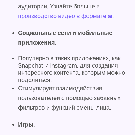
аудитории. Узнайте больше в
производство видео в формате ai
.
Социальные сети и мобильные
приложения
:
Популярно в таких приложениях, как
Snapchat и Instagram, для создания
интересного контента, которым можно
поделиться.
Стимулирует взаимодействие
пользователей с помощью забавных
фильтров и функций смены лица.
Игры
: