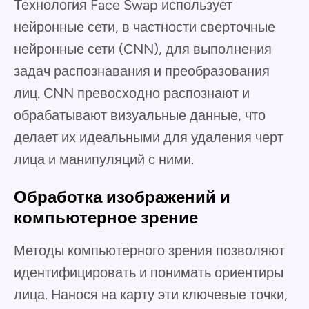
Технология Face Swap использует
нейронные сети, в частности сверточные
нейронные сети (CNN), для выполнения
задач распознавания и преобразования
лиц. CNN превосходно распознают и
обрабатывают визуальные данные, что
делает их идеальными для удаления черт
лица и манипуляций с ними.
Обработка изображений и
компьютерное зрение
Методы компьютерного зрения позволяют
идентифицировать и понимать ориентиры
лица. Нанося на карту эти ключевые точки,