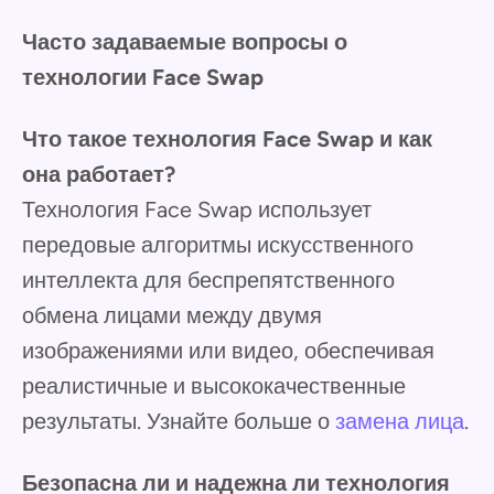
Часто задаваемые вопросы о
технологии Face Swap
Что такое технология Face Swap и как
она работает?
Технология Face Swap использует
передовые алгоритмы искусственного
интеллекта для беспрепятственного
обмена лицами между двумя
изображениями или видео, обеспечивая
реалистичные и высококачественные
результаты. Узнайте больше о
замена лица
.
Безопасна ли и надежна ли технология