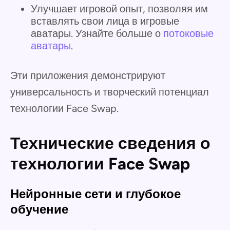
Улучшает игровой опыт, позволяя им
вставлять свои лица в игровые
аватары. Узнайте больше о
потоковые
аватары
.
Эти приложения демонстрируют
универсальность и творческий потенциал
технологии Face Swap.
Технические сведения о
технологии Face Swap
Нейронные сети и глубокое
обучение