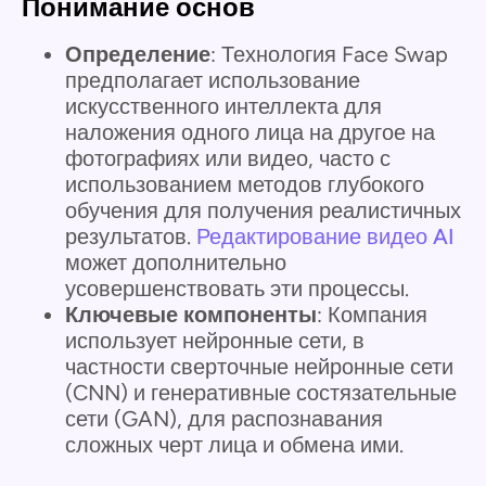
Понимание основ
Определение
: Технология Face Swap
предполагает использование
искусственного интеллекта для
наложения одного лица на другое на
фотографиях или видео, часто с
использованием методов глубокого
обучения для получения реалистичных
результатов.
Редактирование видео AI
может дополнительно
усовершенствовать эти процессы.
Ключевые компоненты
: Компания
использует нейронные сети, в
частности сверточные нейронные сети
(CNN) и генеративные состязательные
сети (GAN), для распознавания
сложных черт лица и обмена ими.