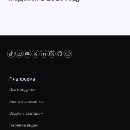
Платформа
Все продукты
Аватар стриминга
Видео с аватаром
Перевод видео