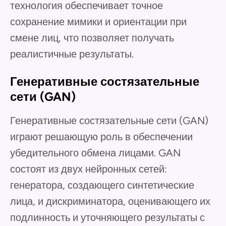
технология обеспечивает точное
сохранение мимики и ориентации при
смене лиц, что позволяет получать
реалистичные результаты.
Генеративные состязательные
сети (GAN)
Генеративные состязательные сети (GAN)
играют решающую роль в обеспечении
убедительного обмена лицами. GAN
состоят из двух нейронных сетей:
генератора, создающего синтетические
лица, и дискриминатора, оценивающего их
подлинность и уточняющего результаты с