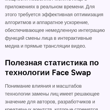
приложениях в реальном времени. Для
этого требуется эффективная оптимизация
алгоритмов и аппаратное ускорение,
обеспечивающее немедленную интеграцию
функций смены лица в интерактивные
медиа и прямые трансляции видео.
Полезная статистика по
технологии Face Swap
Понимание влияния и масштабов
технологии замены лиц имеет решающее
значение для авторов, разработчиков и
креативных агентств, которые стремятся