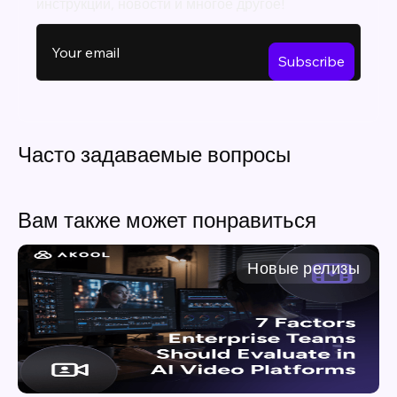
инструкции, новости и многое другое!
Часто задаваемые вопросы
Вам также может понравиться
Новые релизы