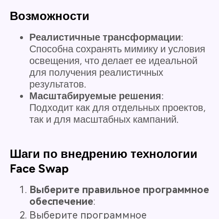
Возможности
Реалистичные трансформации
:
Способна сохранять мимику и условия
освещения, что делает ее идеальной
для получения реалистичных
результатов.
Масштабируемые решения
:
Подходит как для отдельных проектов,
так и для масштабных кампаний.
Шаги по внедрению технологии
Face Swap
Выберите правильное программное
обеспечение
:
Выберите программное