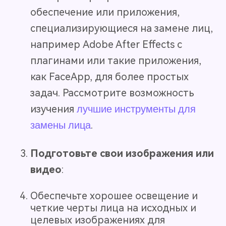
обеспечение или приложения,
специализирующиеся на замене лиц,
например Adobe After Effects с
плагинами или такие приложения,
как FaceApp, для более простых
задач. Рассмотрите возможность
изучения
лучшие инструменты для
замены лица
.
Подготовьте свои изображения или
видео
:
Обеспечьте хорошее освещение и
четкие черты лица на исходных и
целевых изображениях для