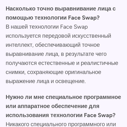
Насколько точно выравнивание лица с
помощью технологии Face Swap?
В нашей технологии Face Swap
используется передовой искусственный
интеллект, обеспечивающий точное
выравнивание лица, в результате чего
получаются естественные и реалистичные
снимки, сохраняющие оригинальное
выражение лица и освещение.
Нужно ли мне специальное программное
или аппаратное обеспечение для
использования технологии Face Swap?
Никакого специального программного или