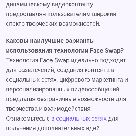
динамическому видеоконтенту,
предоставляя пользователям широкий
спектр творческих возможностей.
Каковы наилучшие варианты
использования технологии Face Swap?
Технология Face Swap идеально подходит
для развлечений, создания контента в
социальных сетях, цифрового маркетинга и
персонализированных видеосообщений,
предлагая безграничные возможности для
творчества и взаимодействия.
Ознакомьтесь с
в социальных сетях
для
получения дополнительных идей.