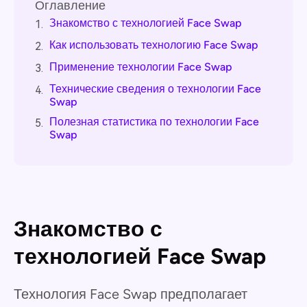
Оглавление
Знакомство с технологией Face Swap
1.
Как использовать технологию Face Swap
2.
Применение технологии Face Swap
3.
Технические сведения о технологии Face
4.
Swap
Полезная статистика по технологии Face
5.
Swap
Знакомство с
технологией Face Swap
Технология Face Swap предполагает