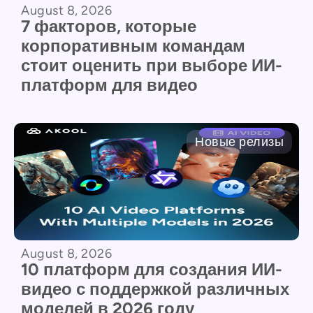
August 8, 2026
7 факторов, которые
корпоративным командам
стоит оценить при выборе ИИ-
платформ для видео
Новые релизы
August 8, 2026
10 платформ для создания ИИ-
видео с поддержкой различных
моделей в 2026 году