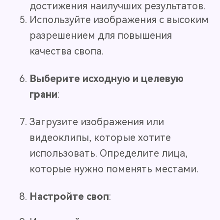
достижения наилучших результатов.
Используйте изображения с высоким
разрешением для повышения
качества свопа.
Выберите исходную и целевую
грани
:
Загрузите изображения или
видеоклипы, которые хотите
использовать. Определите лица,
которые нужно поменять местами.
Настройте своп
: