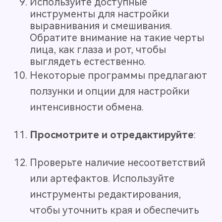
Используйте доступные
инструменты для настройки
выравнивания и смешивания.
Обратите внимание на такие черты
лица, как глаза и рот, чтобы
выглядеть естественно.
Некоторые программы предлагают
ползунки и опции для настройки
интенсивности обмена.
Просмотрите и отредактируйте
:
Проверьте наличие несоответствий
или артефактов. Используйте
инструменты редактирования,
чтобы уточнить края и обеспечить