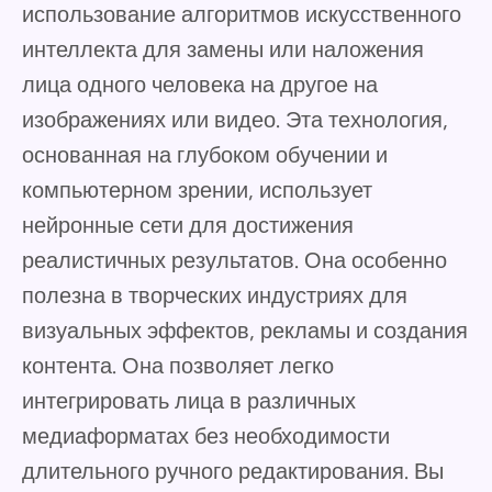
использование алгоритмов искусственного
интеллекта для замены или наложения
лица одного человека на другое на
изображениях или видео. Эта технология,
основанная на глубоком обучении и
компьютерном зрении, использует
нейронные сети для достижения
реалистичных результатов. Она особенно
полезна в творческих индустриях для
визуальных эффектов, рекламы и создания
контента. Она позволяет легко
интегрировать лица в различных
медиаформатах без необходимости
длительного ручного редактирования. Вы