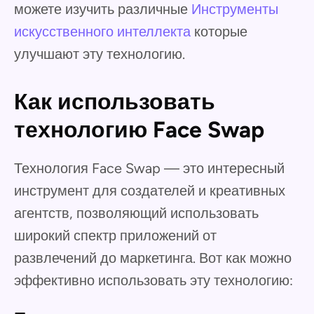
можете изучить различные
Инструменты
искусственного интеллекта
которые
улучшают эту технологию.
Как использовать
технологию Face Swap
Технология Face Swap — это интересный
инструмент для создателей и креативных
агентств, позволяющий использовать
широкий спектр приложений от
развлечений до маркетинга. Вот как можно
эффективно использовать эту технологию: