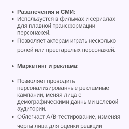
Развлечения и СМИ
:
Используется в фильмах и сериалах
для плавной трансформации
персонажей.
Позволяет актерам играть несколько
ролей или престарелых персонажей.
Маркетинг и реклама
:
Позволяет проводить
персонализированные рекламные
кампании, меняя лица с
демографическими данными целевой
аудитории.
Облегчает A/B-тестирование, изменяя
черты лица для оценки реакции