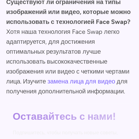
Существуют ли ограничения на типы
изображений или видео, которые можно
использовать с технологией Face Swap?
Хотя наша технология Face Swap легко
адаптируется, для достижения
оптимальных результатов лучше
использовать высококачественные
изображения или видео с четкими чертами
лица. Изучите
замена лица для видео
для
получения дополнительной информации.
Оставайтесь с нами!
Подпишитесь, чтобы получать новые советы,