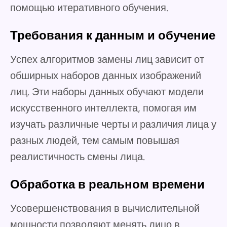
помощью итеративного обучения.
Требования к данным и обучение
Успех алгоритмов замены лиц зависит от
обширных наборов данных изображений
лиц. Эти наборы данных обучают модели
искусственного интеллекта, помогая им
изучать различные черты и различия лица у
разных людей, тем самым повышая
реалистичность смены лица.
Обработка в реальном времени
Усовершенствования в вычислительной
мощности позволяют менять лицо в