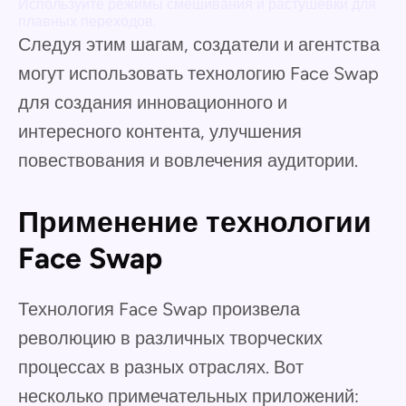
Используйте режимы смешивания и растушевки для
плавных переходов.
Следуя этим шагам, создатели и агентства
могут использовать технологию Face Swap
для создания инновационного и
интересного контента, улучшения
повествования и вовлечения аудитории.
Применение технологии
Face Swap
Технология Face Swap произвела
революцию в различных творческих
процессах в разных отраслях. Вот
несколько примечательных приложений: