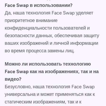
Face Swap в использовании?
Да, наша технология Face Swap уделяет
приоритетное внимание
конфиденциальности пользователей и
безопасности данных, обеспечивая защиту
ваших изображений и личной информации
во время процесса замены лиц.
Можно ли использовать технологию
Face Swap как на изображениях, так и на
видео?
Безусловно, наша технология Face Swap
универсальна и может применяться как к
статическим изображениям, так и к