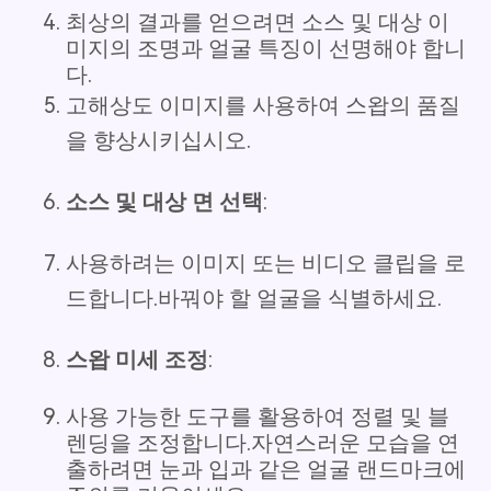
최상의 결과를 얻으려면 소스 및 대상 이
미지의 조명과 얼굴 특징이 선명해야 합니
다.
고해상도 이미지를 사용하여 스왑의 품질
을 향상시키십시오.
소스 및 대상 면 선택
:
사용하려는 이미지 또는 비디오 클립을 로
드합니다.바꿔야 할 얼굴을 식별하세요.
스왑 미세 조정
:
사용 가능한 도구를 활용하여 정렬 및 블
렌딩을 조정합니다.자연스러운 모습을 연
출하려면 눈과 입과 같은 얼굴 랜드마크에