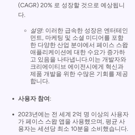
(CAGR) 20% 로 성장할 것으로 예상됩니
다.
설명
: 이러한 급속한 성장은 엔터테인
먼트, 마케팅 및 소셜 미디어를 포함
한 다양한 산업 분야에서 페이스 스왑
애플리케이션에 대한 수요가 증가하
고 있음을 나타냅니다.이는 개발자와
크리에이티브 에이전시에게 혁신과
제품 개발을 위한 수많은 기회를 제공
합니다.
사용자 참여
:
2023년에는 전 세계 2억 명 이상의 사용자
가 페이스 스왑 앱을 사용했으며, 평균 사
용자는 세션당 최소 10분을 소비했습니다.