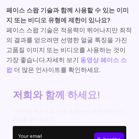
페이스 스왑 기술과 함께 사용할 수 있는 이미
지 또는 비디오 유형에 제한이 있나요?
페이스 스왑 기술은 적응력이 뛰어나지만 최적
의 결과를 얻으려면 선명한 얼굴 특징을 가진
고품질 이미지 또는 비디오를 사용하는 것이
가장 좋습니다.자세히 보기
동영상 페이스 스
왑
더 많은 인사이트를 확인하세요.
저희와 함께 하세요!
구독하여 새로운 팁, 사용 방법, 뉴스 등에 대한 최신
정보를 받아보세요!