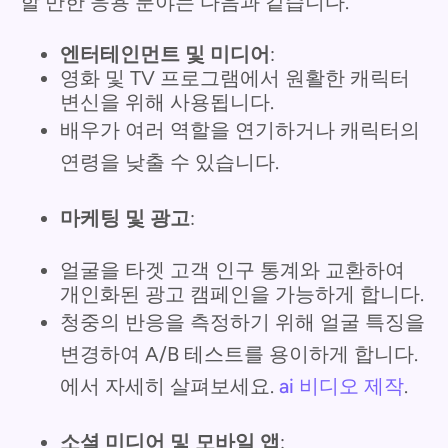
할 만한 응용 분야는 다음과 같습니다.
엔터테인먼트 및 미디어
:
영화 및 TV 프로그램에서 원활한 캐릭터
변신을 위해 사용됩니다.
배우가 여러 역할을 연기하거나 캐릭터의
연령을 낮출 수 있습니다.
마케팅 및 광고
:
얼굴을 타겟 고객 인구 통계와 교환하여
개인화된 광고 캠페인을 가능하게 합니다.
청중의 반응을 측정하기 위해 얼굴 특징을
변경하여 A/B 테스트를 용이하게 합니다.
에서 자세히 살펴보세요.
ai 비디오 제작
.
소셜 미디어 및 모바일 앱
: