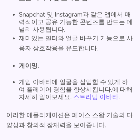
Snapchat 및 Instagram과 같은 앱에서 매
력적이고 공유 가능한 콘텐츠를 만드는 데
널리 사용됩니다.
재미있는 필터와 얼굴 바꾸기 기능으로 사
용자 상호작용을 유도합니다.
게이밍
:
게임 아바타에 얼굴을 삽입할 수 있게 하
여 플레이어 경험을 향상시킵니다.에 대해
자세히 알아보세요.
스트리밍 아바타
.
이러한 애플리케이션은 페이스 스왑 기술의 다
양성과 창의적 잠재력을 보여줍니다.