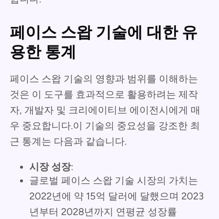
페이스 스왑 기술에 대한 유
용한 통계
페이스 스왑 기술의 영향과 범위를 이해하는
것은 이 도구를 효과적으로 활용하려는 제작
자, 개발자 및 크리에이티브 에이전시에게 매
우 중요합니다.이 기술의 중요성을 강조한 최
근 통계는 다음과 같습니다.
시장 성장
:
글로벌 페이스 스왑 기술 시장의 가치는
2022년에 약 15억 달러에 달했으며 2023
년부터 2028년까지 연평균 성장률