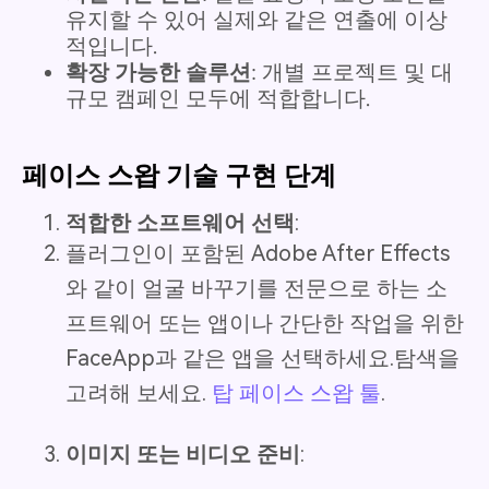
유지할 수 있어 실제와 같은 연출에 이상
적입니다.
확장 가능한 솔루션
: 개별 프로젝트 및 대
규모 캠페인 모두에 적합합니다.
페이스 스왑 기술 구현 단계
적합한 소프트웨어 선택
:
플러그인이 포함된 Adobe After Effects
와 같이 얼굴 바꾸기를 전문으로 하는 소
프트웨어 또는 앱이나 간단한 작업을 위한
FaceApp과 같은 앱을 선택하세요.탐색을
고려해 보세요.
탑 페이스 스왑 툴
.
이미지 또는 비디오 준비
: