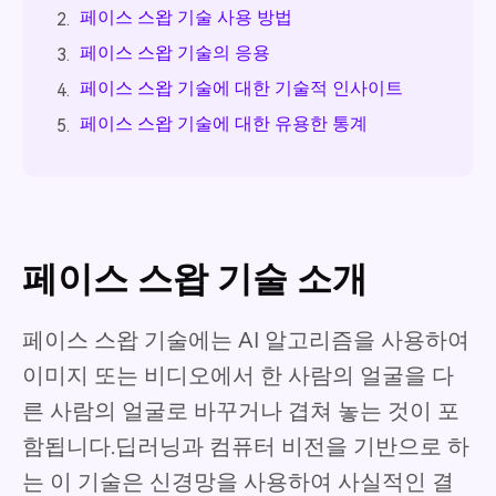
페이스 스왑 기술 사용 방법
2.
페이스 스왑 기술의 응용
3.
페이스 스왑 기술에 대한 기술적 인사이트
4.
페이스 스왑 기술에 대한 유용한 통계
5.
페이스 스왑 기술 소개
페이스 스왑 기술에는 AI 알고리즘을 사용하여
이미지 또는 비디오에서 한 사람의 얼굴을 다
른 사람의 얼굴로 바꾸거나 겹쳐 놓는 것이 포
함됩니다.딥러닝과 컴퓨터 비전을 기반으로 하
는 이 기술은 신경망을 사용하여 사실적인 결