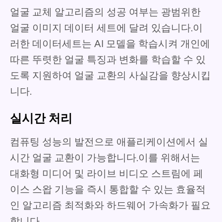
얼굴 교체 알고리즘의 성공 여부는 광범위한
얼굴 이미지 데이터 세트에 달려 있습니다.이
러한 데이터세트는 AI 모델을 학습시켜 개인에
따른 뚜렷한 얼굴 특징과 변화를 학습할 수 있
도록 지원하여 얼굴 교환의 사실감을 향상시킵
니다.
실시간 처리
컴퓨팅 성능의 발전으로 애플리케이션에서 실
시간 얼굴 교환이 가능합니다.이를 위해서는
대화형 미디어 및 라이브 비디오 스트림에 페
이스 스왑 기능을 즉시 통합할 수 있는 효율적
인 알고리즘 최적화와 하드웨어 가속화가 필요
합니다.