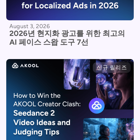
August 3, 2026
2026년 현지화 광고를 위한 최고의
AI 페이스 스왑 도구 7선
신규 릴리즈