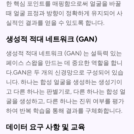
한 핵심 포인트를 매핑함으로써 얼굴을 바꿀
때 얼굴 표정과 방향이 정확하게 유지되어 사
실적인 결과를 얻을 수 있도록 합니다.
생성적 적대 네트워크 (GAN)
생성적 적대 네트워크 (GAN) 는 설득력 있는
페이스 스왑을 만드는 데 중요한 역할을 합니
다.GAN은 두 개의 신경망으로 구성되어 있습
니다. 하나는 합성 얼굴을 생성하는 생성기이
고 다른 하나는 판별기로, 다른 하나는 합성 얼
굴을 생성하고, 다른 하나는 진위 여부를 평가
하여 반복 학습을 통해 결과를 구체화합니다.
데이터 요구 사항 및 교육