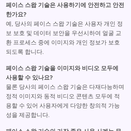
페이스 스왑 기술은 사용하기에 안전하고 안전
한가요?
예, 당사의 페이스 스왑 기술은 사용자 개인 정
보 보호 및 데이터 보안을 우선시하여 얼굴 교
환 프로세스 중에 이미지와 개인 정보가 보호
되도록 합니다.
페이스 스왑 기술을 이미지와 비디오 모두에
사용할 수 있나요?
물론 당사의 페이스 스왑 기술은 다재다능하며
정적 이미지와 동적 비디오 콘텐츠 모두에 적
용할 수 있어 사용자에게 다양한 창의적 가능
성을 제공합니다.