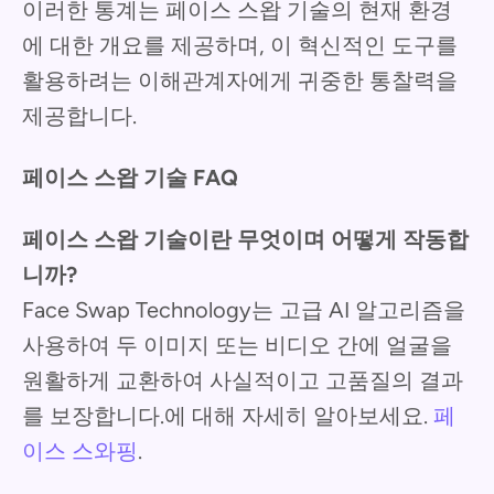
이러한 통계는 페이스 스왑 기술의 현재 환경
에 대한 개요를 제공하며, 이 혁신적인 도구를
활용하려는 이해관계자에게 귀중한 통찰력을
제공합니다.
페이스 스왑 기술 FAQ
페이스 스왑 기술이란 무엇이며 어떻게 작동합
니까?
Face Swap Technology는 고급 AI 알고리즘을
사용하여 두 이미지 또는 비디오 간에 얼굴을
원활하게 교환하여 사실적이고 고품질의 결과
를 보장합니다.에 대해 자세히 알아보세요.
페
이스 스와핑
.