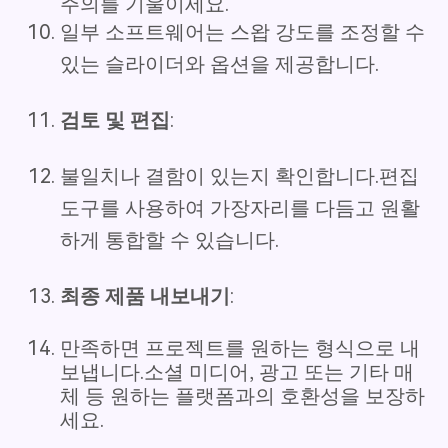
주의를 기울이세요.
일부 소프트웨어는 스왑 강도를 조정할 수
있는 슬라이더와 옵션을 제공합니다.
검토 및 편집
:
불일치나 결함이 있는지 확인합니다.편집
도구를 사용하여 가장자리를 다듬고 원활
하게 통합할 수 있습니다.
최종 제품 내보내기
:
만족하면 프로젝트를 원하는 형식으로 내
보냅니다.소셜 미디어, 광고 또는 기타 매
체 등 원하는 플랫폼과의 호환성을 보장하
세요.