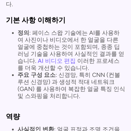
다.
기본 사항 이해하기
정의
: 페이스 스왑 기술에는 AI를 사용하
여 사진이나 비디오에서 한 얼굴을 다른
얼굴에 중첩하는 것이 포함되며, 종종 딥
러닝 기술을 사용하여 사실적인 결과를 얻
습니다.
AI 비디오 편집
이러한 프로세스
를 더욱 개선할 수 있습니다.
주요 구성 요소
: 신경망, 특히 CNN (컨볼
루션 신경망) 과 생성적 적대 네트워크
(GAN) 를 사용하여 복잡한 얼굴 특징 인식
및 스와핑을 처리합니다.
역량
사실적인 변환
: 얼굴 표정과 조명 조건을