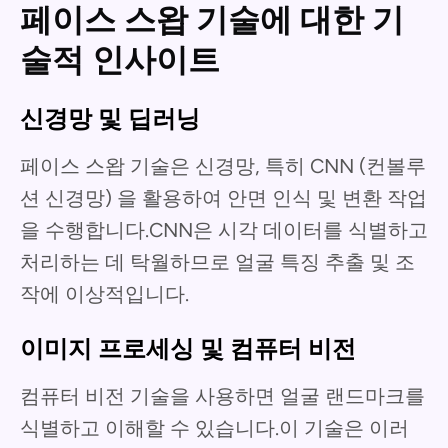
페이스 스왑 기술에 대한 기
술적 인사이트
신경망 및 딥러닝
페이스 스왑 기술은 신경망, 특히 CNN (컨볼루
션 신경망) 을 활용하여 안면 인식 및 변환 작업
을 수행합니다.CNN은 시각 데이터를 식별하고
처리하는 데 탁월하므로 얼굴 특징 추출 및 조
작에 이상적입니다.
이미지 프로세싱 및 컴퓨터 비전
컴퓨터 비전 기술을 사용하면 얼굴 랜드마크를
식별하고 이해할 수 있습니다.이 기술은 이러