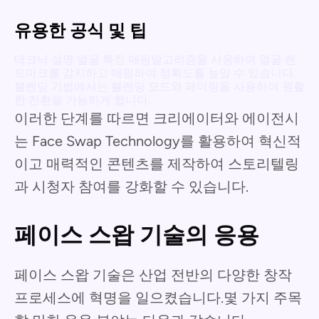
유용한 공식 및 팁
테크닉 설명 얼굴 특징 매핑알고리즘을 사용하여 얼굴 랜
드마크를 감지하고 매핑하여 정확도를 높일 수 있습니다.
블렌딩 기법에서는 블렌딩 모드와 페더링을 사용하여 원활
한 전환을 가능하게 합니다.
이러한 단계를 따르면 크리에이터와 에이전시
는 Face Swap Technology를 활용하여 혁신적
이고 매력적인 콘텐츠를 제작하여 스토리텔링
과 시청자 참여를 강화할 수 있습니다.
페이스 스왑 기술의 응용
페이스 스왑 기술은 산업 전반의 다양한 창작
프로세스에 혁명을 일으켰습니다.몇 가지 주목