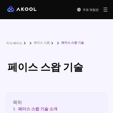
무료 체험판
페이스 스왑
페이스 스왑 기술
지식 베이스
페이스 스왑 기술
목차
페이스 스왑 기술 소개
1.