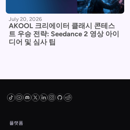
July 20, 2026
AKOOL 크리에이터 클래시 콘테스
트 우승 전략: Seedance 2 영상 아이
디어 및 심사 팁
플랫폼