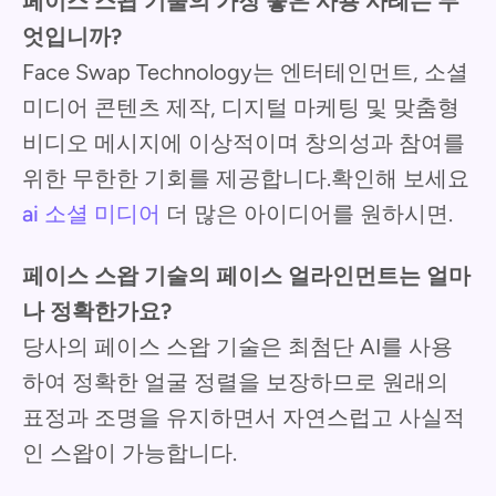
페이스 스왑 기술의 가장 좋은 사용 사례는 무
엇입니까?
Face Swap Technology는 엔터테인먼트, 소셜
미디어 콘텐츠 제작, 디지털 마케팅 및 맞춤형
비디오 메시지에 이상적이며 창의성과 참여를
위한 무한한 기회를 제공합니다.확인해 보세요
ai 소셜 미디어
더 많은 아이디어를 원하시면.
페이스 스왑 기술의 페이스 얼라인먼트는 얼마
나 정확한가요?
당사의 페이스 스왑 기술은 최첨단 AI를 사용
하여 정확한 얼굴 정렬을 보장하므로 원래의
표정과 조명을 유지하면서 자연스럽고 사실적
인 스왑이 가능합니다.