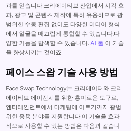
과를 얻습니다.크리에이티브 산업에서 시각 효
과, 광고 및 콘텐츠 제작에 특히 유용하므로 광
범위한 수동 편집 없이도 다양한 미디어 형식
에서 얼굴을 매끄럽게 통합할 수 있습니다.다
양한 기능을 탐색할 수 있습니다.
AI 툴
이 기술
을 향상시키는 것이죠.
페이스 스왑 기술 사용 방법
Face Swap Technology는 크리에이터와 크리
에이티브 에이전시를 위한 흥미로운 도구로,
엔터테인먼트에서 마케팅에 이르기까지 광범
위한 응용 분야를 지원합니다.이 기술을 효과
적으로 사용할 수 있는 방법은 다음과 같습니