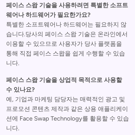
페이스 스왑 기술을 사용하려면 특별한 소프트
웨어나 하드웨어가 필요한가요?
특별한 소프트웨어나 하드웨어는 필요하지 않
습니다.당사의 페이스 스왑 기술은 온라인에서
이용할 수 있으므로 사용자가 당사 플랫폼을
통해 직접 페이스 스왑을 쉽게 수행할 수 있습
니다.
페이스 스왑 기술을 상업적 목적으로 사용할
수 있나요?
예, 기업과 마케팅 담당자는 매력적인 광고 및
프로모션 콘텐츠 제작과 같은 상용 애플리케이
션에 Face Swap Technology를 활용할 수 있습
니다.