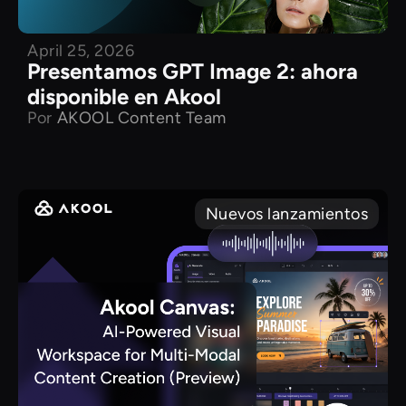
April 25, 2026
Presentamos GPT Image 2: ahora
disponible en Akool
Por
AKOOL Content Team
Nuevos lanzamientos