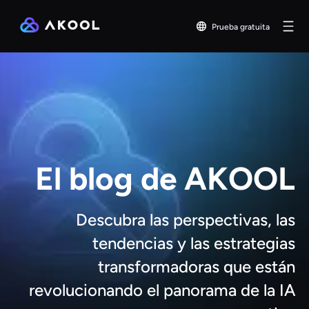
Prueba gratuita
El blog de AKOOL
Descubra las perspectivas, las
tendencias y las estrategias
transformadoras que están
revolucionando el panorama de la IA