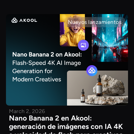
Nuevos lanzamientos
March 2, 2026
Nano Banana 2 en Akool:
generación de imágenes con IA 4K