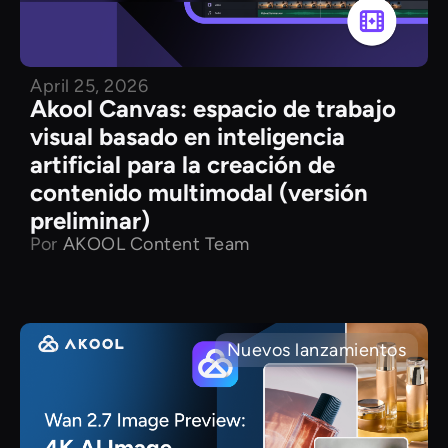
April 25, 2026
Akool Canvas: espacio de trabajo
visual basado en inteligencia
artificial para la creación de
contenido multimodal (versión
preliminar)
Por
AKOOL Content Team
Nuevos lanzamientos