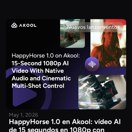
Nuevos lanzamientos
May 1, 2026
HappyHorse 1.0 en Akool: vídeo AI
de 15 segundos en 1080p con