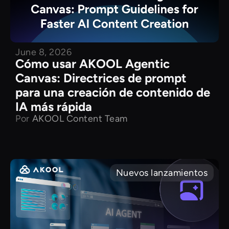
June 8, 2026
Cómo usar AKOOL Agentic
Canvas: Directrices de prompt
para una creación de contenido de
IA más rápida
Por
AKOOL Content Team
Nuevos lanzamientos