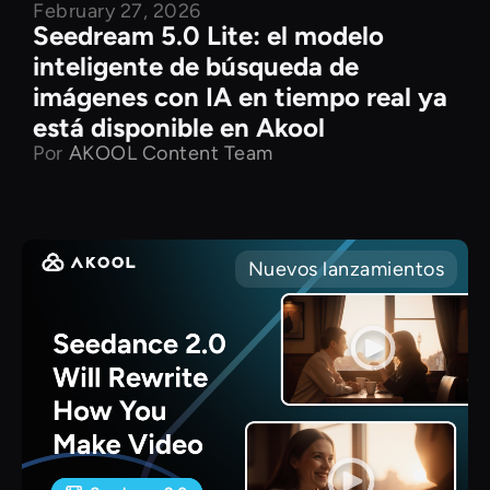
February 27, 2026
Seedream 5.0 Lite: el modelo
inteligente de búsqueda de
imágenes con IA en tiempo real ya
está disponible en Akool
Por
AKOOL Content Team
Nuevos lanzamientos