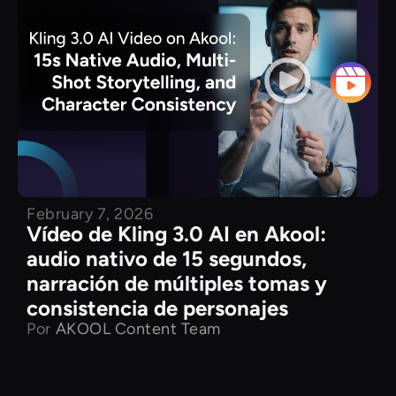
February 7, 2026
Vídeo de Kling 3.0 AI en Akool:
audio nativo de 15 segundos,
narración de múltiples tomas y
consistencia de personajes
Por
AKOOL Content Team