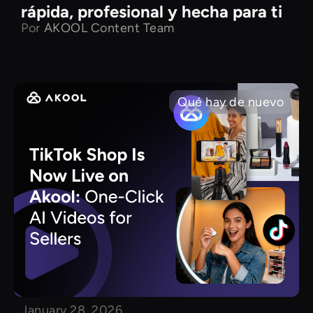
rápida, profesional y hecha para ti
Por
AKOOL Content Team
Qué hay de nuevo
January 28, 2026