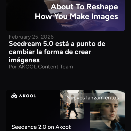
February 25, 2026
Seedream 5.0 está a punto de
cambiar la forma de crear
imágenes
Por
AKOOL Content Team
Nuevos lanzamientos