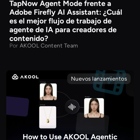
TapNow Agent Mode frente a
Adobe Firefly AI Assistant: ¿Cuál
es el mejor flujo de trabajo de
agente de IA para creadores de
contenido?
Por
AKOOL Content Team
Nuevos lanzamientos