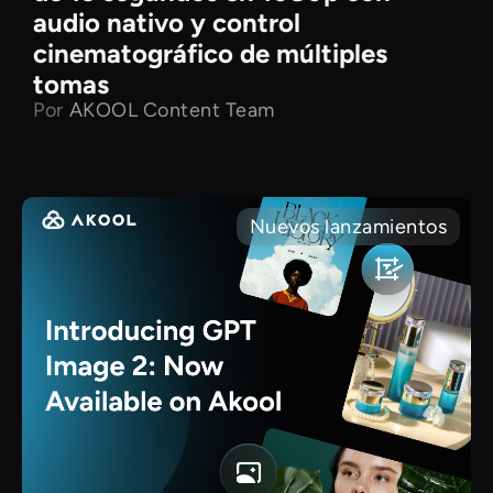
audio nativo y control
cinematográfico de múltiples
tomas
Por
AKOOL Content Team
Nuevos lanzamientos