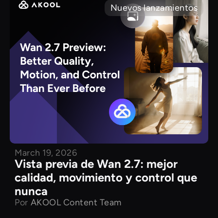
Nuevos lanzamientos
March 19, 2026
Vista previa de Wan 2.7: mejor
calidad, movimiento y control que
nunca
Por
AKOOL Content Team