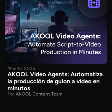
May 13, 2026
AKOOL Video Agents: Automatiza
la producción de guion a vídeo en
minutos
Por
AKOOL Content Team