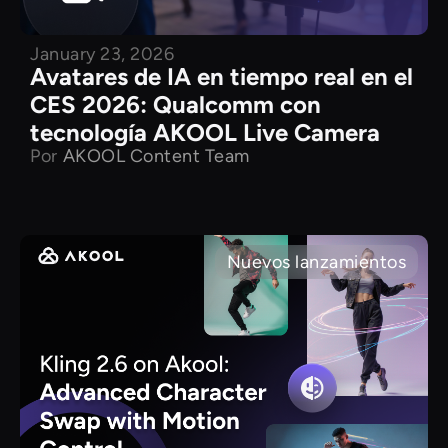
January 23, 2026
Avatares de IA en tiempo real en el
CES 2026: Qualcomm con
tecnología AKOOL Live Camera
Por
AKOOL Content Team
Nuevos lanzamientos