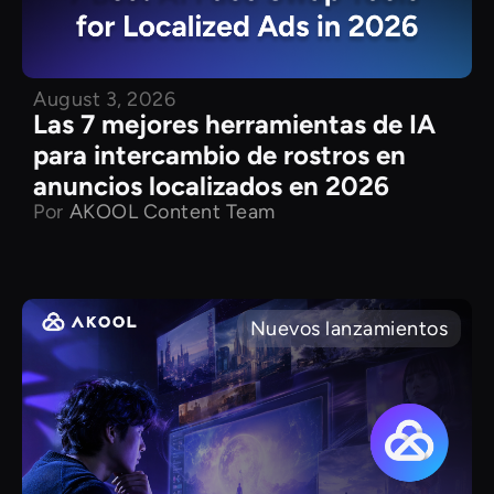
August 3, 2026
Las 7 mejores herramientas de IA
para intercambio de rostros en
anuncios localizados en 2026
Por
AKOOL Content Team
Nuevos lanzamientos