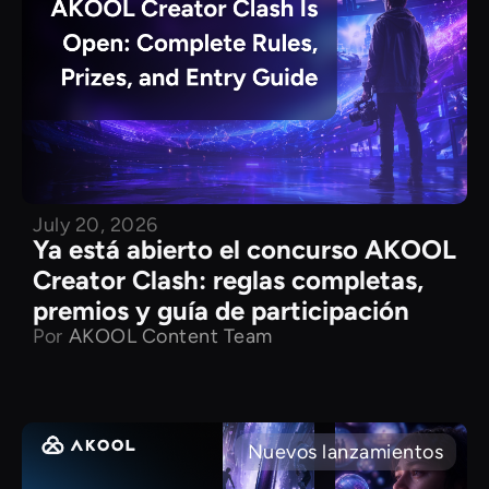
July 20, 2026
Ya está abierto el concurso AKOOL
Creator Clash: reglas completas,
premios y guía de participación
Por
AKOOL Content Team
Nuevos lanzamientos