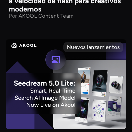
a velocidad de flash para creativos
modernos
Por
AKOOL Content Team
Nuevos lanzamientos