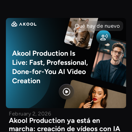
Qué hay de nuevo
February 2, 2026
Akool Production ya está en
marcha: creación de vídeos con IA