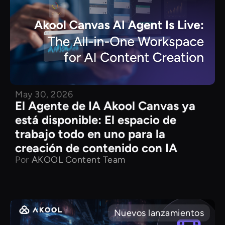
May 30, 2026
El Agente de IA Akool Canvas ya
está disponible: El espacio de
trabajo todo en uno para la
creación de contenido con IA
Por
AKOOL Content Team
Nuevos lanzamientos