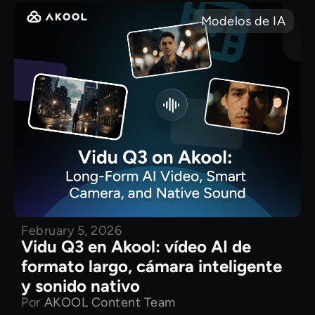
Modelos de IA
February 5, 2026
Vidu Q3 en Akool: vídeo AI de
formato largo, cámara inteligente
y sonido nativo
Por
AKOOL Content Team