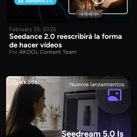
February 25, 2026
Seedance 2.0 reescribirá la forma
de hacer vídeos
Por
AKOOL Content Team
Nuevos lanzamientos