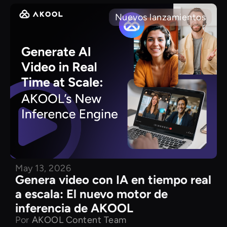
Nuevos lanzamientos
May 13, 2026
Genera video con IA en tiempo real
a escala: El nuevo motor de
inferencia de AKOOL
Por
AKOOL Content Team