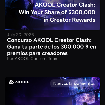
July 20, 2026
Concurso AKOOL Creator Clash:
Gana tu parte de los 300.000 $ en
premios para creadores
Por
AKOOL Content Team
Nuevos lanzamientos