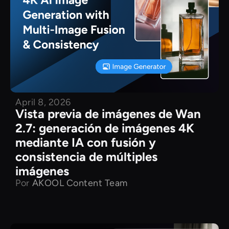
April 8, 2026
Vista previa de imágenes de Wan
2.7: generación de imágenes 4K
mediante IA con fusión y
consistencia de múltiples
imágenes
Por
AKOOL Content Team