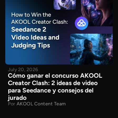
July 20, 2026
Cómo ganar el concurso AKOOL
Creator Clash: 2 ideas de video
para Seedance y consejos del
jurado
Por
AKOOL Content Team