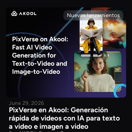
Nuevos lanzamientos
June 29, 2026
PixVerse en Akool: Generación
rápida de videos con IA para texto
a video e imagen a video