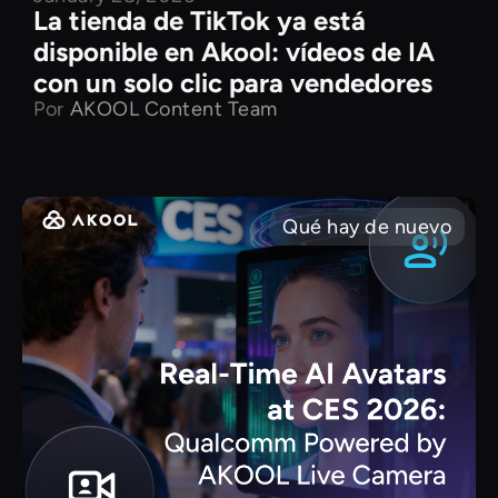
La tienda de TikTok ya está
disponible en Akool: vídeos de IA
con un solo clic para vendedores
Por
AKOOL Content Team
Qué hay de nuevo