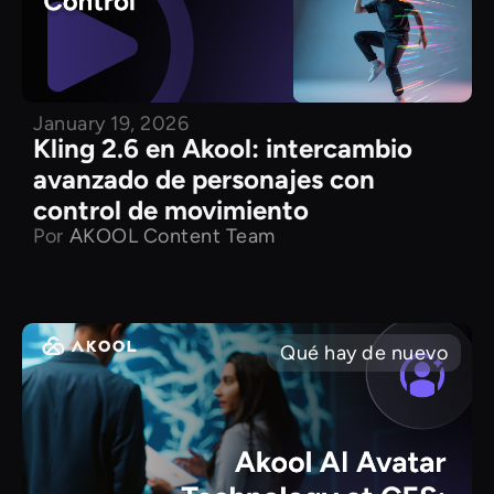
January 19, 2026
Kling 2.6 en Akool: intercambio
avanzado de personajes con
control de movimiento
Por
AKOOL Content Team
Qué hay de nuevo