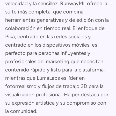
velocidad y la sencillez. RunwayML ofrece la
suite más completa, que combina
herramientas generativas y de edición con la
colaboración en tiempo real. El enfoque de
Pika, centrado en las redes sociales y
centrado en los dispositivos móviles, es
perfecto para personas influyentes y
profesionales del marketing que necesitan
contenido rápido y listo para la plataforma,
mientras que LumaLabs es líder en
fotorrealismo y flujos de trabajo 3D para la
visualización profesional. Haiper destaca por
su expresión artística y su compromiso con
la comunidad.