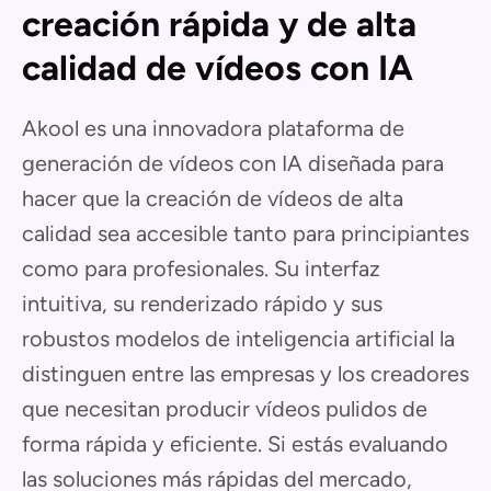
creación rápida y de alta
calidad de vídeos con IA
Akool es una innovadora plataforma de
generación de vídeos con IA diseñada para
hacer que la creación de vídeos de alta
calidad sea accesible tanto para principiantes
como para profesionales. Su interfaz
intuitiva, su renderizado rápido y sus
robustos modelos de inteligencia artificial la
distinguen entre las empresas y los creadores
que necesitan producir vídeos pulidos de
forma rápida y eficiente. Si estás evaluando
las soluciones más rápidas del mercado,