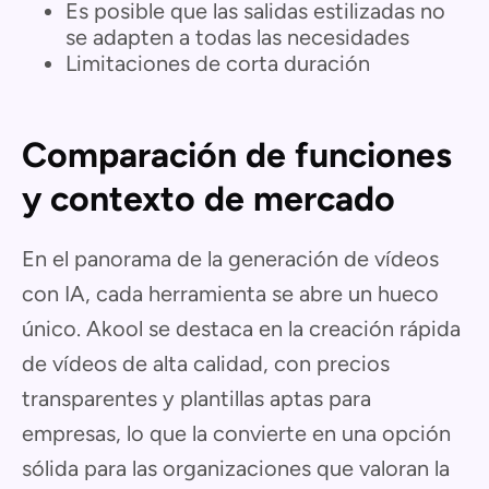
Es posible que las salidas estilizadas no
se adapten a todas las necesidades
Limitaciones de corta duración
Comparación de funciones
y contexto de mercado
En el panorama de la generación de vídeos
con IA, cada herramienta se abre un hueco
único. Akool se destaca en la creación rápida
de vídeos de alta calidad, con precios
transparentes y plantillas aptas para
empresas, lo que la convierte en una opción
sólida para las organizaciones que valoran la