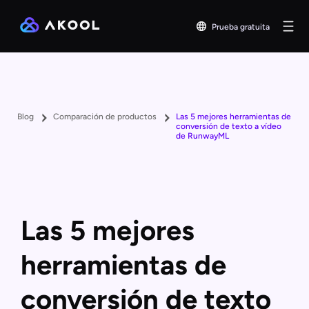
Prueba gratuita
Blog
Comparación de productos
Las 5 mejores herramientas de
conversión de texto a vídeo
de RunwayML
Las 5 mejores
herramientas de
conversión de texto