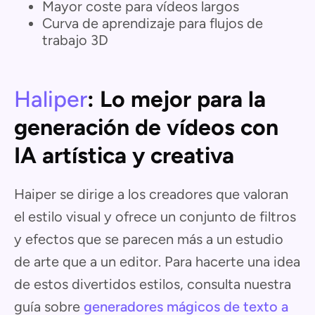
Mayor coste para vídeos largos
Curva de aprendizaje para flujos de
trabajo 3D
Haliper
: Lo mejor para la
generación de vídeos con
IA artística y creativa
Haiper se dirige a los creadores que valoran
el estilo visual y ofrece un conjunto de filtros
y efectos que se parecen más a un estudio
de arte que a un editor. Para hacerte una idea
de estos divertidos estilos, consulta nuestra
guía sobre
generadores mágicos de texto a