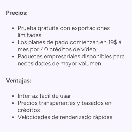
Precios:
Prueba gratuita con exportaciones
limitadas
Los planes de pago comienzan en 19$ al
mes por 40 créditos de vídeo
Paquetes empresariales disponibles para
necesidades de mayor volumen
Ventajas:
Interfaz fácil de usar
Precios transparentes y basados en
créditos
Velocidades de renderizado rápidas