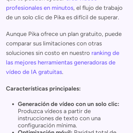
profesionales en minutos
, el flujo de trabajo
de un solo clic de Pika es difícil de superar.
Aunque Pika ofrece un plan gratuito, puede
comparar sus limitaciones con otras
soluciones sin costo en nuestro
ranking de
las mejores herramientas generadoras de
vídeo de IA gratuitas
.
Características principales:
Generación de vídeo con un solo clic:
Produzca vídeos a partir de
instrucciones de texto con una
configuración mínima.
Optimización móvil:
Paridad total de