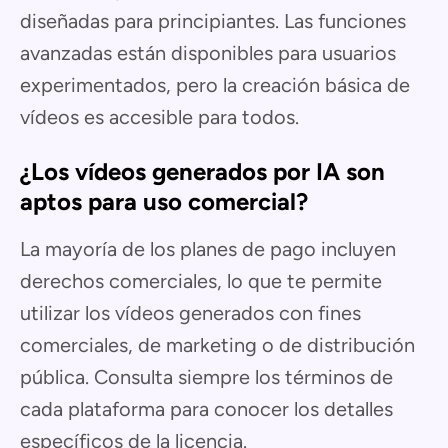
diseñadas para principiantes. Las funciones
avanzadas están disponibles para usuarios
experimentados, pero la creación básica de
vídeos es accesible para todos.
¿Los vídeos generados por IA son
aptos para uso comercial?
La mayoría de los planes de pago incluyen
derechos comerciales, lo que te permite
utilizar los vídeos generados con fines
comerciales, de marketing o de distribución
pública. Consulta siempre los términos de
cada plataforma para conocer los detalles
específicos de la licencia.