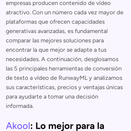
empresas producen contenido de vídeo
atractivo. Con un número cada vez mayor de
plataformas que ofrecen capacidades
generativas avanzadas, es fundamental
comparar las mejores soluciones para
encontrar la que mejor se adapte a tus
necesidades. A continuación, desglosamos
las 5 principales herramientas de conversión
de texto a vídeo de RunwayML y analizamos
sus características, precios y ventajas únicas
para ayudarte a tomar una decisión
informada.
Akool
: Lo mejor para la