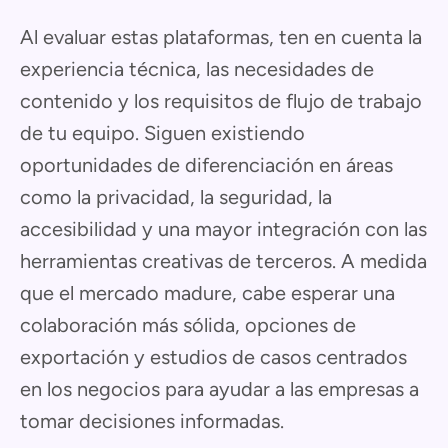
Al evaluar estas plataformas, ten en cuenta la
experiencia técnica, las necesidades de
contenido y los requisitos de flujo de trabajo
de tu equipo. Siguen existiendo
oportunidades de diferenciación en áreas
como la privacidad, la seguridad, la
accesibilidad y una mayor integración con las
herramientas creativas de terceros. A medida
que el mercado madure, cabe esperar una
colaboración más sólida, opciones de
exportación y estudios de casos centrados
en los negocios para ayudar a las empresas a
tomar decisiones informadas.