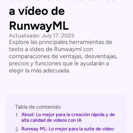
a vídeo de
RunwayML
Actualizado:
July 17, 2025
Explore las principales herramientas de
texto a vídeo de Runwayml con
comparaciones de ventajas, desventajas,
precios y funciones que le ayudarán a
elegir la más adecuada.
Tabla de contenido
Akool: Lo mejor para la creación rápida y de
1.
alta calidad de vídeos con IA
Runway ML: Lo mejor para la suite de vídeo
2.