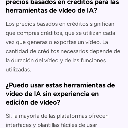
precios basados en créditos para las
herramientas de vídeo de IA?
Los precios basados en créditos significan
que compras créditos, que se utilizan cada
vez que generas o exportas un vídeo. La
cantidad de créditos necesarios depende de
la duración del vídeo y de las funciones
utilizadas.
¿Puedo usar estas herramientas de
vídeo de IA sin experiencia en
edición de vídeo?
Sí, la mayoría de las plataformas ofrecen
interfaces y plantillas fáciles de usar