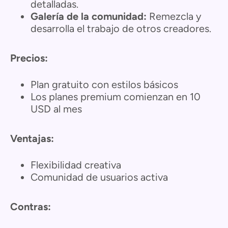
detalladas.
Galería de la comunidad:
Remezcla y
desarrolla el trabajo de otros creadores.
Precios:
Plan gratuito con estilos básicos
Los planes premium comienzan en 10
USD al mes
Ventajas:
Flexibilidad creativa
Comunidad de usuarios activa
Contras: