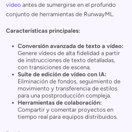
vídeo
antes de sumergirse en el profundo
conjunto de herramientas de RunwayML.
Características principales:
Conversión avanzada de texto a vídeo:
Genere vídeos de alta fidelidad a partir
de instrucciones de texto detalladas,
con transiciones de escena.
Suite de edición de vídeo con IA:
Eliminación de fondos, seguimiento de
movimiento y transferencia de estilos
para una postproducción compleja.
Herramientas de colaboración:
Compartir y comentar proyectos en
tiempo real para equipos distribuidos.