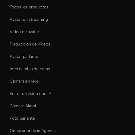
Todos los productos
Avatar en streaming
Video de avatar
Traducción de vídeos
Avatar parlante
Intercambio de caras
Cámara en vivo
Editor de vídeo con IA
Cámara Akool
Foto parlante
Generador de imágenes