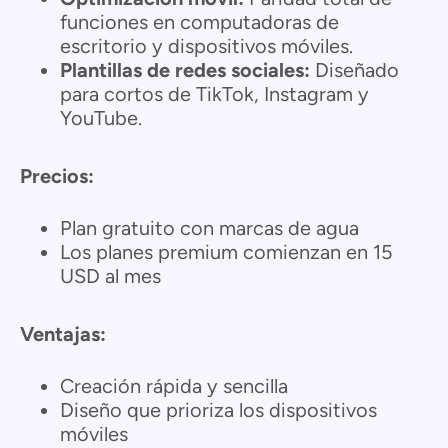
funciones en computadoras de
escritorio y dispositivos móviles.
Plantillas de redes sociales:
Diseñado
para cortos de TikTok, Instagram y
YouTube.
Precios:
Plan gratuito con marcas de agua
Los planes premium comienzan en 15
USD al mes
Ventajas:
Creación rápida y sencilla
Diseño que prioriza los dispositivos
móviles