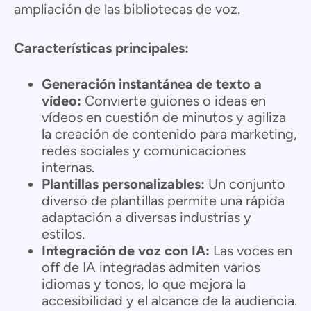
ampliación de las bibliotecas de voz.
Características principales:
Generación instantánea de texto a
vídeo:
Convierte guiones o ideas en
vídeos en cuestión de minutos y agiliza
la creación de contenido para marketing,
redes sociales y comunicaciones
internas.
Plantillas personalizables:
Un conjunto
diverso de plantillas permite una rápida
adaptación a diversas industrias y
estilos.
Integración de voz con IA:
Las voces en
off de IA integradas admiten varios
idiomas y tonos, lo que mejora la
accesibilidad y el alcance de la audiencia.