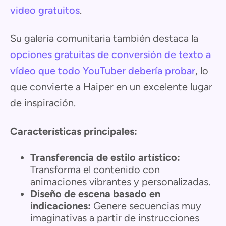
video gratuitos
.
Su galería comunitaria también destaca la
opciones gratuitas de conversión de texto a
vídeo que todo YouTuber debería probar
, lo
que convierte a Haiper en un excelente lugar
de inspiración.
Características principales:
Transferencia de estilo artístico:
Transforma el contenido con
animaciones vibrantes y personalizadas.
Diseño de escena basado en
indicaciones:
Genere secuencias muy
imaginativas a partir de instrucciones