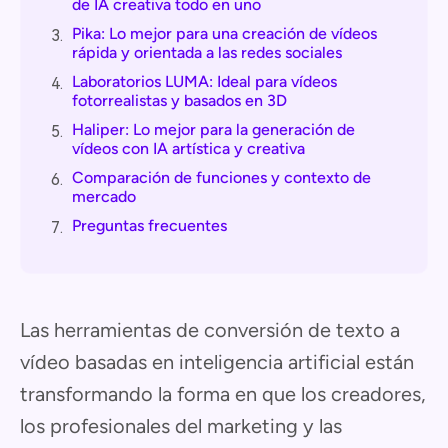
de IA creativa todo en uno
Pika: Lo mejor para una creación de vídeos
3.
rápida y orientada a las redes sociales
Laboratorios LUMA: Ideal para vídeos
4.
fotorrealistas y basados en 3D
Haliper: Lo mejor para la generación de
5.
vídeos con IA artística y creativa
Comparación de funciones y contexto de
6.
mercado
Preguntas frecuentes
7.
Las herramientas de conversión de texto a
vídeo basadas en inteligencia artificial están
transformando la forma en que los creadores,
los profesionales del marketing y las