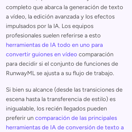
completo que abarca la generación de texto
a vídeo, la edición avanzada y los efectos
impulsados por la IA. Los equipos
profesionales suelen referirse a esto
herramientas de IA todo en uno para
convertir guiones en vídeo
comparación
para decidir si el conjunto de funciones de
RunwayML se ajusta a su flujo de trabajo.
Si bien su alcance (desde las transiciones de
escena hasta la transferencia de estilo) es
inigualable, los recién llegados pueden
preferir un
comparación de las principales
herramientas de IA de conversión de texto a