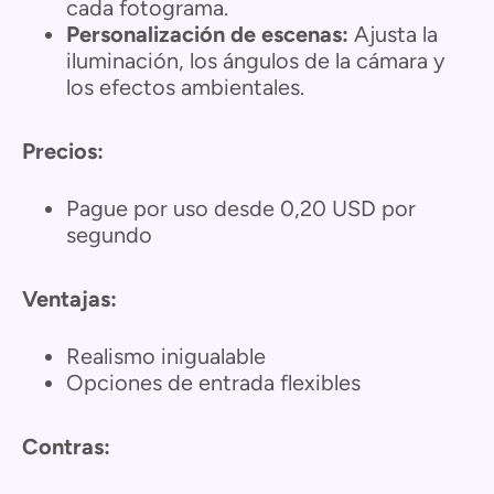
cada fotograma.
Personalización de escenas:
Ajusta la
iluminación, los ángulos de la cámara y
los efectos ambientales.
Precios:
Pague por uso desde 0,20 USD por
segundo
Ventajas:
Realismo inigualable
Opciones de entrada flexibles
Contras: