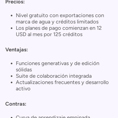
Precios:
Nivel gratuito con exportaciones con
marca de agua y créditos limitados
Los planes de pago comienzan en 12
USD al mes por 125 créditos
Ventajas:
Funciones generativas y de edición
sólidas
Suite de colaboración integrada
Actualizaciones frecuentes y desarrollo
activo
Contras:
Curva de aprendizaje empinada