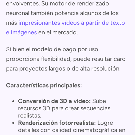
envolventes. Su motor de renderizado
neuronal también potencia algunos de los
más
impresionantes vídeos a partir de texto
e imágenes
en el mercado.
Si bien el modelo de pago por uso
proporciona flexibilidad, puede resultar caro
para proyectos largos o de alta resolución.
Características principales:
Conversión de 3D a vídeo:
Sube
recursos 3D para crear secuencias
realistas.
Renderización fotorrealista:
Logre
detalles con calidad cinematográfica en