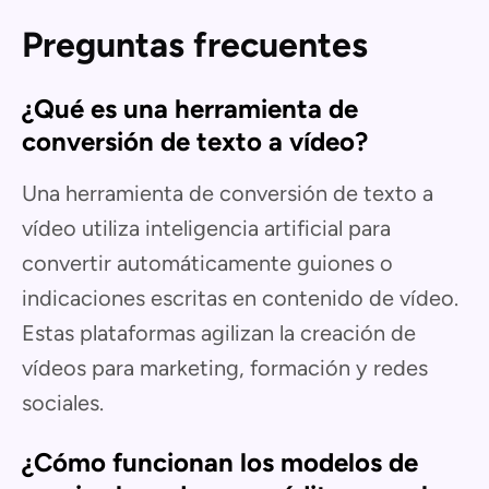
Preguntas frecuentes
¿Qué es una herramienta de
conversión de texto a vídeo?
Una herramienta de conversión de texto a
vídeo utiliza inteligencia artificial para
convertir automáticamente guiones o
indicaciones escritas en contenido de vídeo.
Estas plataformas agilizan la creación de
vídeos para marketing, formación y redes
sociales.
¿Cómo funcionan los modelos de