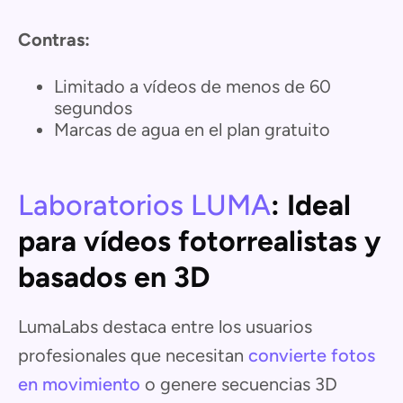
Contras:
Limitado a vídeos de menos de 60
segundos
Marcas de agua en el plan gratuito
Laboratorios LUMA
: Ideal
para vídeos fotorrealistas y
basados en 3D
LumaLabs destaca entre los usuarios
profesionales que necesitan
convierte fotos
en movimiento
o genere secuencias 3D