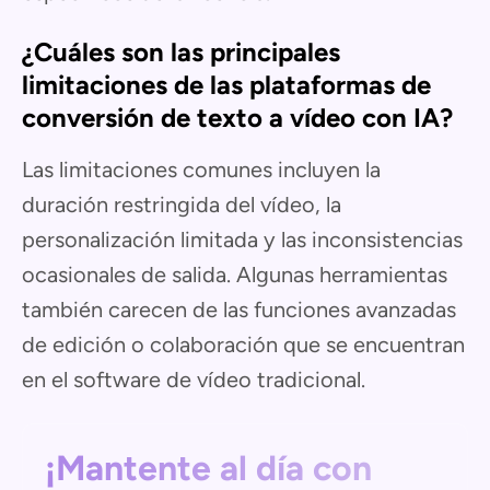
¿Cuáles son las principales
limitaciones de las plataformas de
conversión de texto a vídeo con IA?
Las limitaciones comunes incluyen la
duración restringida del vídeo, la
personalización limitada y las inconsistencias
ocasionales de salida. Algunas herramientas
también carecen de las funciones avanzadas
de edición o colaboración que se encuentran
en el software de vídeo tradicional.
¡Mantente al día con