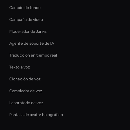
Cambio de fondo
Campaña de vídeo
Moderador de Jarvis
Agente de soporte de IA
Traducción en tiempo real
Texto a voz
Clonación de voz
Cambiador de voz
Laboratorio de voz
Pantalla de avatar holográfico