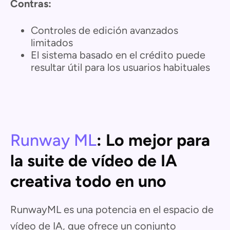
Contras:
Controles de edición avanzados
limitados
El sistema basado en el crédito puede
resultar útil para los usuarios habituales
Runway ML
: Lo mejor para
la suite de vídeo de IA
creativa todo en uno
RunwayML es una potencia en el espacio de
vídeo de IA, que ofrece un conjunto