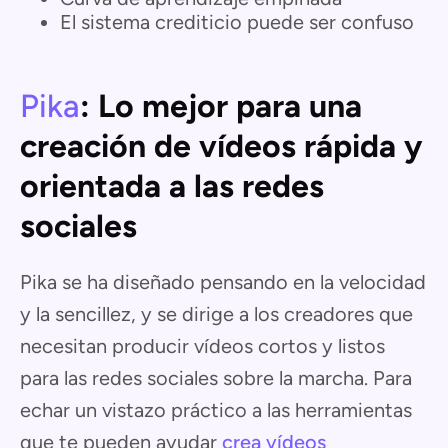
El sistema crediticio puede ser confuso
Pika
: Lo mejor para una
creación de vídeos rápida y
orientada a las redes
sociales
Pika se ha diseñado pensando en la velocidad
y la sencillez, y se dirige a los creadores que
necesitan producir vídeos cortos y listos
para las redes sociales sobre la marcha. Para
echar un vistazo práctico a las herramientas
que te pueden ayudar
crea vídeos