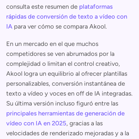
consulta este resumen de
plataformas
rápidas de conversión de texto a vídeo con
IA
para ver cómo se compara Akool.
En un mercado en el que muchos
competidores se ven abrumados por la
complejidad o limitan el control creativo,
Akool logra un equilibrio al ofrecer plantillas
personalizables, conversión instantánea de
texto a vídeo y voces en off de IA integradas.
Su última versión incluso figuró entre las
principales herramientas de generación de
vídeo con IA en 2025
, gracias a las
velocidades de renderizado mejoradas y a la