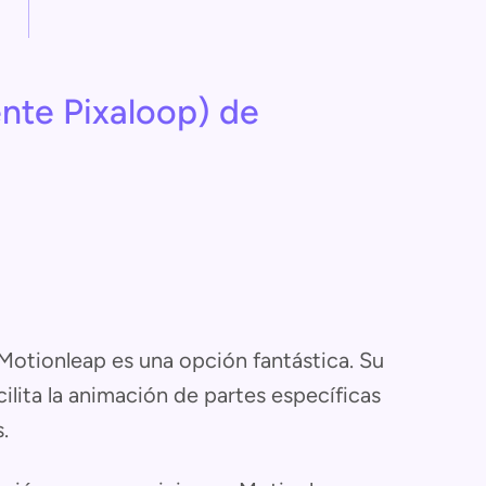
nte Pixaloop) de
 Motionleap es una opción fantástica. Su
facilita la animación de partes específicas
.