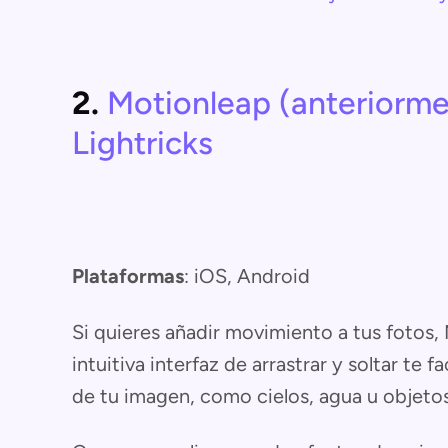
2.
Motionleap (anteriorme
Lightricks
Plataformas
: iOS, Android
Si quieres añadir movimiento a tus fotos,
intuitiva interfaz de arrastrar y soltar te 
de tu imagen, como cielos, agua u objetos