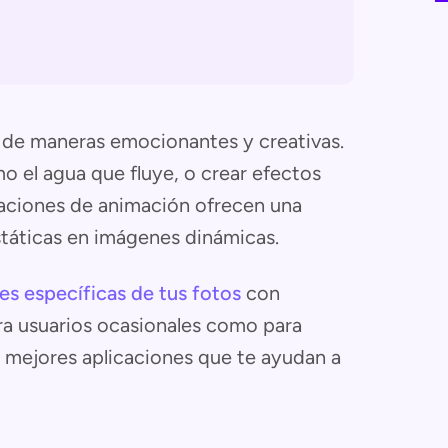
 de maneras emocionantes y creativas.
o el agua que fluye, o crear efectos
licaciones de animación ofrecen una
státicas en imágenes dinámicas.
es específicas de tus fotos
con
ara usuarios ocasionales como para
s mejores aplicaciones que te ayudan a