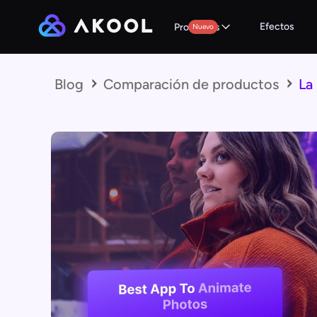
Efectos
Productos
Nuevo
Blog
Comparación de productos
La