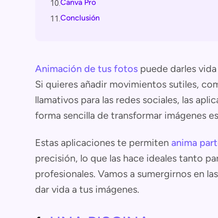
Canva Pro
10.
Conclusión
11.
Animación de tus fotos
puede darles vida
Si quieres añadir movimientos sutiles, com
llamativos para las redes sociales, las ap
forma sencilla de transformar imágenes e
Estas aplicaciones te permiten
anima part
precisión, lo que las hace ideales tanto p
profesionales. Vamos a sumergirnos en la
dar vida a tus imágenes.