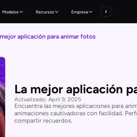
Modelos
Recursos
Empresa
 mejor aplicación para animar fotos
La mejor aplicación p
Actualizado:
April 9, 2025
Encuentra las mejores aplicaciones para anim
animaciones cautivadoras con facilidad. Per
compartir recuerdos.