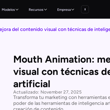
Modelos
Recursos
Empresa
ora del contenido visual con técnicas de inteligen
Mouth Animation: me
visual con técnicas d
artificial
Actualizado:
November 27, 2025
Transforma tu marketing con herramientas e
poder de las herramientas de inteligencia ar
creación de contenido.