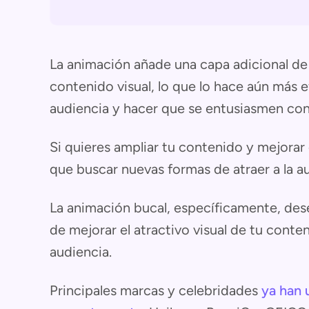
La animación añade una capa adicional de 
contenido visual, lo que lo hace aún más ef
audiencia y hacer que se entusiasmen con
Si quieres ampliar tu contenido y mejorar
que buscar nuevas formas de atraer a la a
La animación bucal, específicamente, des
de mejorar el atractivo visual de tu conte
audiencia.
Principales marcas y celebridades
ya han 