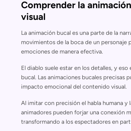
Comprender la animación 
visual
La animación bucal es una parte de la narr
movimientos de la boca de un personaje par
emociones de manera efectiva.
El diablo suele estar en los detalles, y eso
bucal. Las animaciones bucales precisas p
impacto emocional del contenido visual.
Al imitar con precisión el habla humana y 
animadores pueden forjar una conexión má
transformando a los espectadores en partic