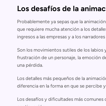
Los desafíos de la animac
Probablemente ya sepas que la animación
que requiere mucha atención a los detall
ingresos a las empresas y a los narradore
Son los movimientos sutiles de los labios y
frustración de un personaje, la emoción d
una pérdida.
Los detalles más pequeños de la animaci
diferencia en la forma en que se percibe y
Los desafíos y dificultades más comunes 