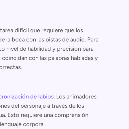
area difícil que requiere que los
 la boca con las pistas de audio. Para
to nivel de habilidad y precisión para
 coincidan con las palabras habladas y
orrectas.
cronización de labios
. Los animadores
nes del personaje a través de los
ngua. Esto requiere una comprensión
lenguaje corporal.