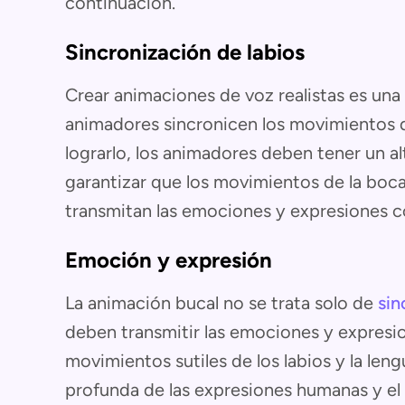
continuación.
Sincronización de labios
Crear animaciones de voz realistas es una t
animadores sincronicen los movimientos de
lograrlo, los animadores deben tener un al
garantizar que los movimientos de la boca
transmitan las emociones y expresiones c
Emoción y expresión
La animación bucal no se trata solo de
sin
deben transmitir las emociones y expresio
movimientos sutiles de los labios y la le
profunda de las expresiones humanas y el 