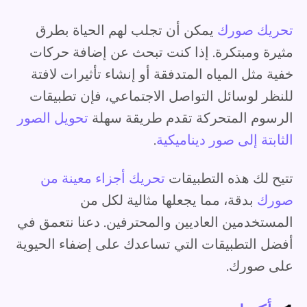
تحريك صورك
يمكن أن تجلب لهم الحياة بطرق
مثيرة ومبتكرة. إذا كنت تبحث عن إضافة حركات
خفية مثل المياه المتدفقة أو إنشاء تأثيرات لافتة
للنظر لوسائل التواصل الاجتماعي، فإن تطبيقات
الرسوم المتحركة تقدم طريقة سهلة
تحويل الصور
الثابتة إلى صور ديناميكية
.
تتيح لك هذه التطبيقات
تحريك أجزاء معينة من
صورك
بدقة، مما يجعلها مثالية لكل من
المستخدمين العاديين والمحترفين. دعنا نتعمق في
أفضل التطبيقات التي تساعدك على إضفاء الحيوية
على صورك.