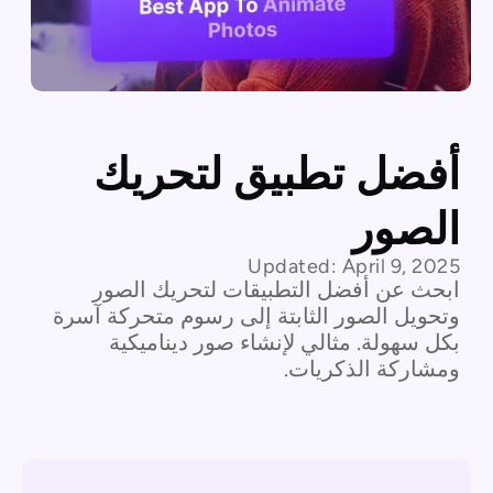
أفضل تطبيق لتحريك
الصور
Updated:
April 9, 2025
ابحث عن أفضل التطبيقات لتحريك الصور
وتحويل الصور الثابتة إلى رسوم متحركة آسرة
بكل سهولة. مثالي لإنشاء صور ديناميكية
ومشاركة الذكريات.