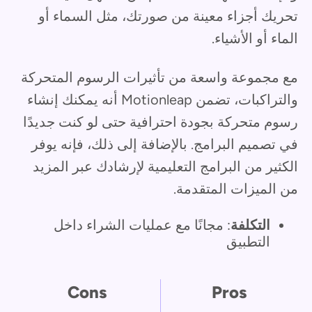
تحريك أجزاء معينة من صورتك، مثل السماء أو
الماء أو الأشياء.
مع مجموعة واسعة من تأثيرات الرسوم المتحركة
والتراكبات، تضمن Motionleap أنه يمكنك إنشاء
رسوم متحركة بجودة احترافية حتى لو كنت جديدًا
في تصميم البرامج. بالإضافة إلى ذلك، فإنه يوفر
الكثير من البرامج التعليمية لإرشادك عبر المزيد
من الميزات المتقدمة.
التكلفة
: مجانًا مع عمليات الشراء داخل
التطبيق
Cons
Pros