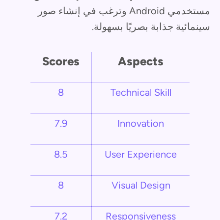
مستخدمي Android وترغب في إنشاء صور
سينمائية جذابة بصريًا بسهولة.
Scores
Aspects
8
Technical Skill
7.9
Innovation
8.5
User Experience
8
Visual Design
7.2
Responsiveness