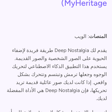
MyHeritage)
المنصات
: الويب
يقدم لك Deep Nostalgia طريقة فريدة لإضفاء
الحيوية على الصور الشخصية والصور القديمة.
يستخدم هذا التطبيق الذكاء الاصطناعي لتحريك
الوجوه وجعلها ترمش وتبتسم وتتحرك بشكل
واقعي. إذا كانت لديك صور عائلية قديمة تريد
تحريكها، فإن Deep Nostalgia هي الأداة المفضلة
لديك.