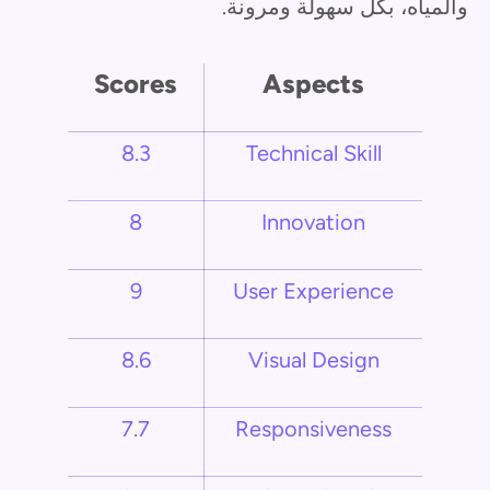
والمياه، بكل سهولة ومرونة.
Scores
Aspects
8.3
Technical Skill
8
Innovation
9
User Experience
8.6
Visual Design
7.7
Responsiveness