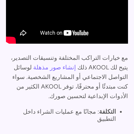
مع خيارات التراكب المختلفة وتنسيقات التصدير،
يتيح لك AKOOL ذلك
إنشاء صور مذهلة
لوسائل
التواصل الاجتماعي أو المشاريع الشخصية. سواء
كنت مبتدئًا أو محترفًا، توفر AKOOL الكثير من
الأدوات الإبداعية لتحسين صورك.
التكلفة
: مجانًا مع عمليات الشراء داخل
التطبيق