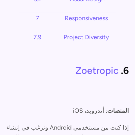
7
Responsiveness
7.9
Project Diversity
Zoetropic
6.
المنصات
: أندرويد، iOS
إذا كنت من مستخدمي Android وترغب في إنشاء