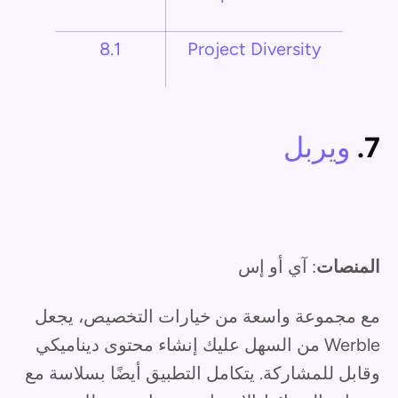
8.1
Project Diversity
7.
ويربل
المنصات
: آي أو إس
مع مجموعة واسعة من خيارات التخصيص، يجعل
Werble من السهل عليك إنشاء محتوى ديناميكي
وقابل للمشاركة. يتكامل التطبيق أيضًا بسلاسة مع