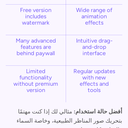
Free version
Wide range of
includes
animation
watermark
effects
Many advanced
Intuitive drag-
features are
and-drop
behind paywall
interface
Limited
Regular updates
functionality
with new
without premium
effects and
version
tools
أفضل حالة استخدام:
مثالي لك إذا كنت مهتمًا
بتحريك صور المناظر الطبيعية، وخاصة السماء