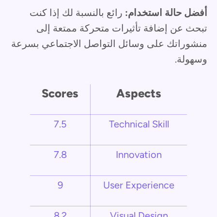
أفضل حالة استخدام:
رائع بالنسبة لك إذا كنت
تبحث عن إضافة تأثيرات متحركة ممتعة إلى
منشوراتك على وسائل التواصل الاجتماعي بسرعة
وسهولة.
Scores
Aspects
7.5
Technical Skill
7.8
Innovation
9
User Experience
8.2
Visual Design