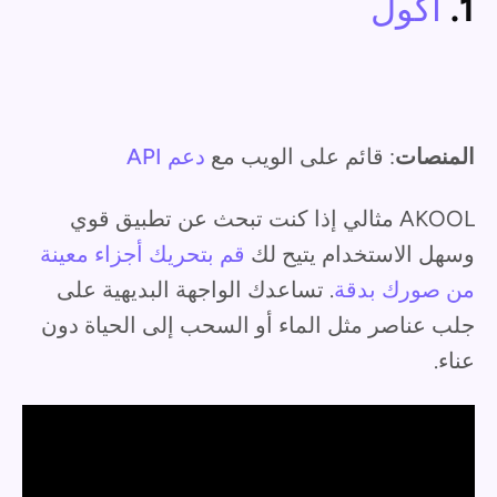
1.
أكول
المنصات
: قائم على الويب مع
دعم API
AKOOL مثالي إذا كنت تبحث عن تطبيق قوي
وسهل الاستخدام يتيح لك
قم بتحريك أجزاء معينة
من صورك بدقة
. تساعدك الواجهة البديهية على
جلب عناصر مثل الماء أو السحب إلى الحياة دون
عناء.