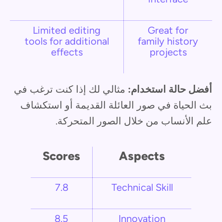
Limited editing
Great for
tools for additional
family history
effects
projects
أفضل حالة استخدام:
مثالي لك إذا كنت ترغب في
بث الحياة في صور العائلة القديمة أو استكشاف
علم الأنساب من خلال الصور المتحركة.
Scores
Aspects
7.8
Technical Skill
8.5
Innovation