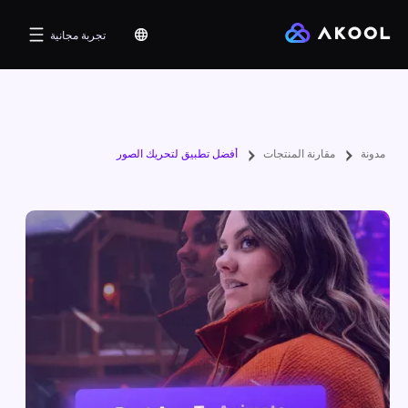
تجربة مجانية
مدونة
مقارنة المنتجات
أفضل تطبيق لتحريك الصور