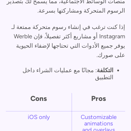
منصات الوسائط الاجتماعية، مما يسمح لك بتصدير
الرسوم المتحركة ومشاركتها بسرعة.
إذا كنت ترغب في إنشاء رسوم متحركة ممتعة لـ
Instagram أو مشاريع أكثر تفصيلاً، فإن Werble
يوفر جميع الأدوات التي تحتاجها لإضفاء الحيوية
على صورك.
التكلفة
: مجانًا مع عمليات الشراء داخل
التطبيق
Cons
Pros
iOS only
Customizable
animations
and overlays