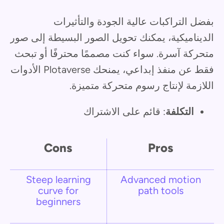
بفضل التراكبات عالية الجودة والتأثيرات
الديناميكية، يمكنك تحويل الصور البسيطة إلى صور
متحركة آسرة. سواء كنت مصممًا محترفًا أو تبحث
فقط عن منفذ إبداعي، يمنحك Plotaverse الأدوات
اللازمة لإنتاج رسوم متحركة متميزة.
التكلفة
: قائم على الاشتراك
Cons
Pros
Steep learning
Advanced motion
curve for
path tools
beginners