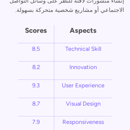
إنشاء منشورات لافتة للنظر على وسائل التواصل
الاجتماعي أو مشاريع شخصية متحركة بسهولة.
Scores
Aspects
8.5
Technical Skill
8.2
Innovation
9.3
User Experience
8.7
Visual Design
7.9
Responsiveness