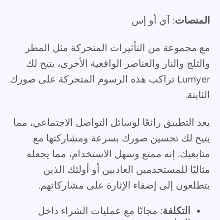
المنصات
: آي أو إس
مع مجموعة من التأثيرات المتحركة مثل المطر
والثلج والنار والعناصر الواقعية الأخرى، يتيح لك
Lumyer تراكب هذه الرسوم المتحركة على صورك
الثابتة.
يعد التطبيق رائعًا لوسائل التواصل الاجتماعي، مما
يتيح لك تحسين صورك بسرعة ومشاركتها مع
متابعيك. إنه ممتع وسهل الاستخدام، مما يجعله
مثاليًا للمستخدمين العاديين أو أولئك الذين
يتطلعون إلى إضفاء الإثارة على مشاركاتهم.
التكلفة
: مجانًا مع عمليات الشراء داخل