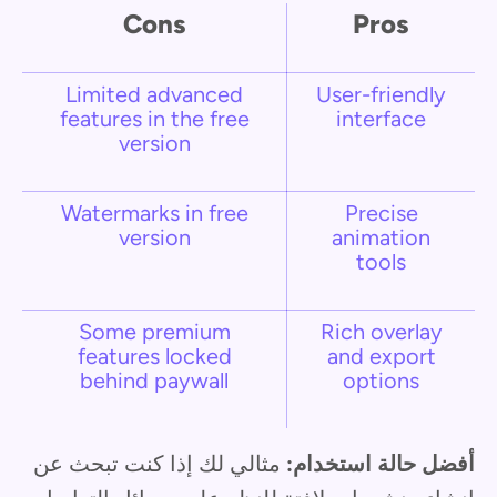
Cons
Pros
Limited advanced
User-friendly
features in the free
interface
version
Watermarks in free
Precise
version
animation
tools
Some premium
Rich overlay
features locked
and export
behind paywall
options
أفضل حالة استخدام:
مثالي لك إذا كنت تبحث عن