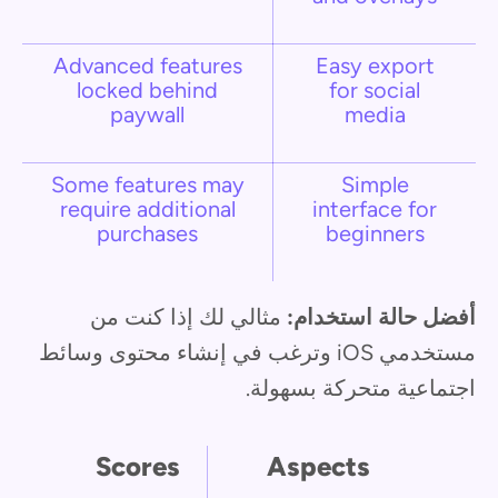
Advanced features
Easy export
locked behind
for social
paywall
media
Some features may
Simple
require additional
interface for
purchases
beginners
أفضل حالة استخدام:
مثالي لك إذا كنت من
مستخدمي iOS وترغب في إنشاء محتوى وسائط
اجتماعية متحركة بسهولة.
Scores
Aspects