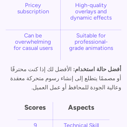
Pricey
High-quality
subscription
overlays and
dynamic effects
Can be
Suitable for
overwhelming
professional-
for casual users
grade animations
أفضل حالة استخدام:
الأفضل لك إذا كنت محترفًا
أو مصممًا يتطلع إلى إنشاء رسوم متحركة معقدة
وعالية الجودة للمحافظ أو عمل العميل.
Scores
Aspects
9
Technical Skill