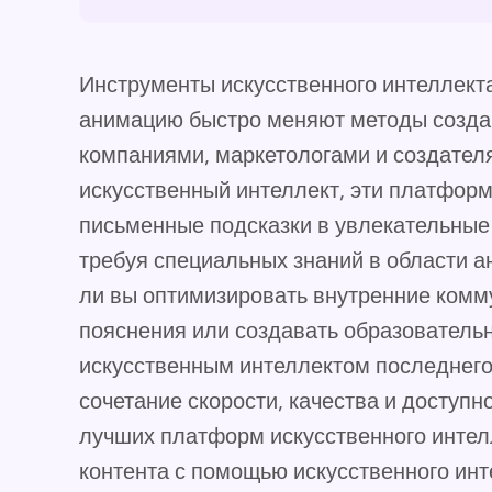
Инструменты искусственного интеллекта
анимацию быстро меняют методы созда
компаниями, маркетологами и создател
искусственный интеллект, эти платфор
письменные подсказки в увлекательные
требуя специальных знаний в области ан
ли вы оптимизировать внутренние комм
пояснения или создавать образовательн
искусственным интеллектом последнего
сочетание скорости, качества и доступн
лучших платформ искусственного интел
контента с помощью искусственного инт