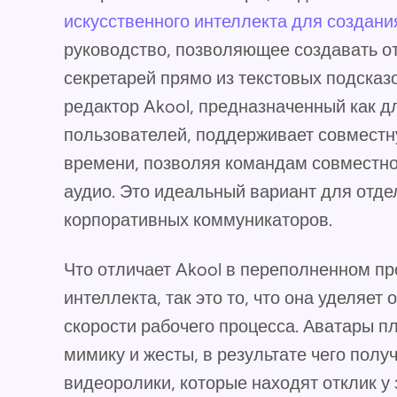
искусственного интеллекта для создани
руководство, позволяющее создавать о
секретарей прямо из текстовых подсказ
редактор Akool, предназначенный как дл
пользователей, поддерживает совместн
времени, позволяя командам совместно
аудио. Это идеальный вариант для отде
корпоративных коммуникаторов.
Что отличает Akool в переполненном пр
интеллекта, так это то, что она уделяе
скорости рабочего процесса. Аватары 
мимику и жесты, в результате чего пол
видеоролики, которые находят отклик у