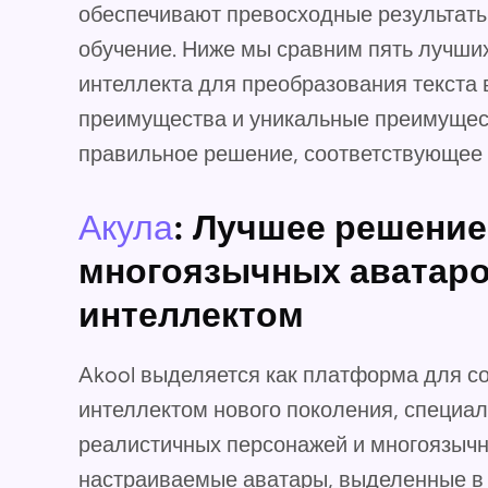
обеспечивают превосходные результаты,
обучение. Ниже мы сравним пять лучши
интеллекта для преобразования текста 
преимущества и уникальные преимущест
правильное решение, соответствующее
Акула
: Лучшее решение
многоязычных аватаро
интеллектом
Akool выделяется как платформа для с
интеллектом нового поколения, специа
реалистичных персонажей и многоязычно
настраиваемые аватары, выделенные 