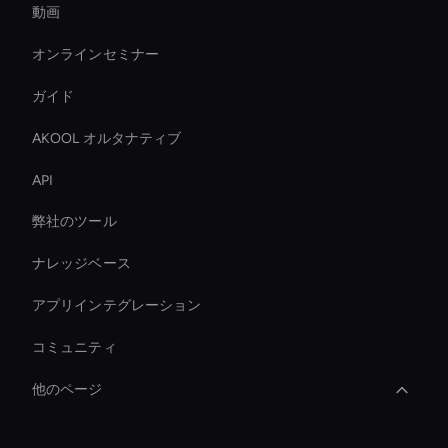
動画
オンラインセミナー
ガイド
AKOOL オルタナティブ
API
弊社のツール
ナレッジベース
アプリインテグレーション
コミュニティ
他のページ
AI ビデオスタイル転送