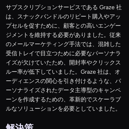
サブスクリプションサービスである Graze 社
は、スナックバンドルのリピート購入やアッ
プセルを促すために、顧客との高いエンゲー
ジメントを維持する必要がありました。従来
のメールマーケティング手法では、混雑した
受信トレイで目立つために必要なパーソナラ
イズが欠けていたため、開封率やクリックス
ルー率が低下していました。Graze 社は、オ
ーディエンスの関心を引き付けるような、パ
ーソナライズされたデータ主導型のキャンペ
ーンを作成するための、革新的でスケーラブ
ルなソリューションを必要としていました。
解決策