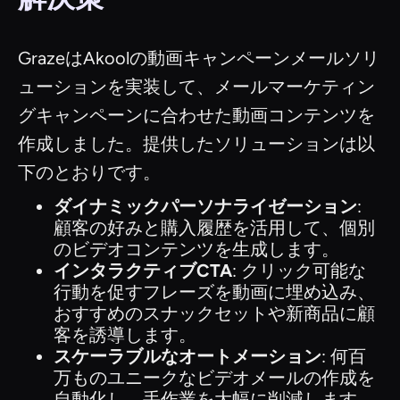
GrazeはAkoolの動画キャンペーンメールソリ
ューションを実装して、メールマーケティン
グキャンペーンに合わせた動画コンテンツを
作成しました。提供したソリューションは以
下のとおりです。
ダイナミックパーソナライゼーション
:
顧客の好みと購入履歴を活用して、個別
のビデオコンテンツを生成します。
インタラクティブCTA
: クリック可能な
行動を促すフレーズを動画に埋め込み、
おすすめのスナックセットや新商品に顧
客を誘導します。
スケーラブルなオートメーション
: 何百
万ものユニークなビデオメールの作成を
自動化し、手作業を大幅に削減します。