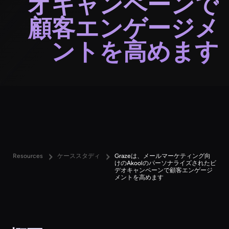
オキャンペーンで
顧客エンゲージメ
ントを高めます
Resources
ケーススタディ
Grazeは、メールマーケティング向
けのAkoolのパーソナライズされたビ
デオキャンペーンで顧客エンゲージ
メントを高めます