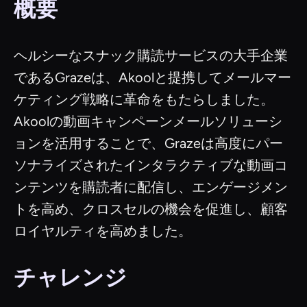
概要
ヘルシーなスナック購読サービスの大手企業
であるGrazeは、Akoolと提携してメールマー
ケティング戦略に革命をもたらしました。
Akoolの動画キャンペーンメールソリューシ
ョンを活用することで、Grazeは高度にパー
ソナライズされたインタラクティブな動画コ
ンテンツを購読者に配信し、エンゲージメン
トを高め、クロスセルの機会を促進し、顧客
ロイヤルティを高めました。
チャレンジ