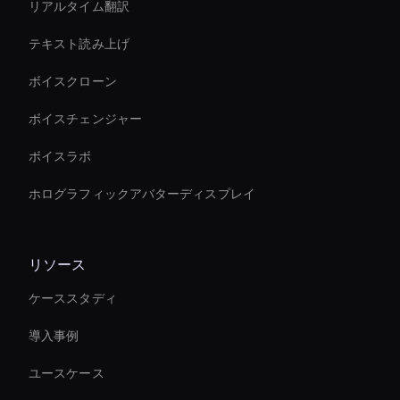
リアルタイム翻訳
テキスト読み上げ
ボイスクローン
ボイスチェンジャー
ボイスラボ
ホログラフィックアバターディスプレイ
リソース
ケーススタディ
導入事例
ユースケース