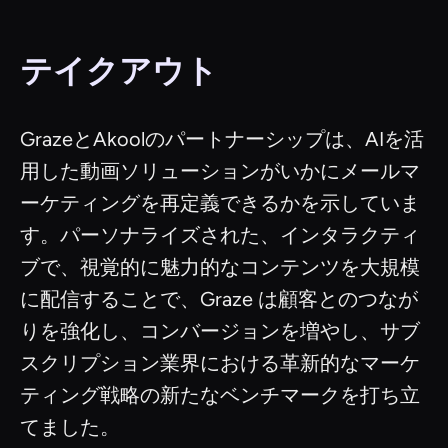
テイクアウト
GrazeとAkoolのパートナーシップは、AIを活
用した動画ソリューションがいかにメールマ
ーケティングを再定義できるかを示していま
す。パーソナライズされた、インタラクティ
ブで、視覚的に魅力的なコンテンツを大規模
に配信することで、Graze は顧客とのつなが
りを強化し、コンバージョンを増やし、サブ
スクリプション業界における革新的なマーケ
ティング戦略の新たなベンチマークを打ち立
てました。