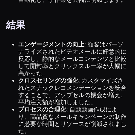
結果
エンゲージメントの向上
: 顧客はパーソ
ナライズされたビデオメールに好意的に
反応し、静的なメールコンテンツと比較
して開封率とクリックスルー率が大幅に
高かった。
クロスセリングの強化
: カスタマイズさ
れたスナックレコメンデーションを統合
することで、アップセルの機会が増え、
平均注文額が増加しました。
プロセスの合理化
: 自動動画作成によ
り、高品質なメールキャンペーンの制作
に必要な時間とリソースが削減されまし
た。