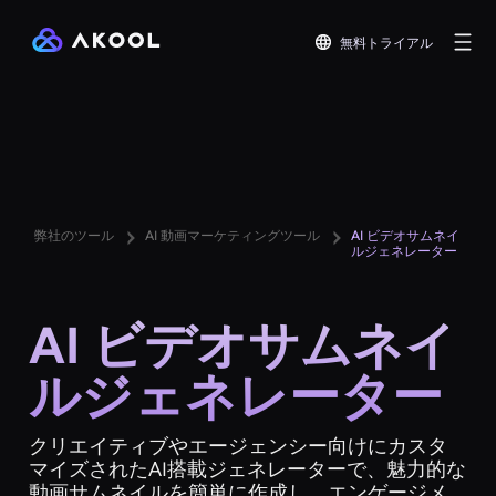
無料トライアル
弊社のツール
AI 動画マーケティングツール
AI ビデオサムネイ
ルジェネレーター
AI ビデオサムネイ
ルジェネレーター
クリエイティブやエージェンシー向けにカスタ
マイズされたAI搭載ジェネレーターで、魅力的な
動画サムネイルを簡単に作成し、エンゲージメ