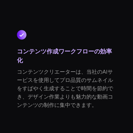
コンテンツ作成ワークフローの効率
化
コンテンツクリエーターは、当社のAIサ
ービスを使用してプロ品質のサムネイル
をすばやく生成することで時間を節約で
き、デザイン作業よりも魅力的な動画コ
ンテンツの制作に集中できます。