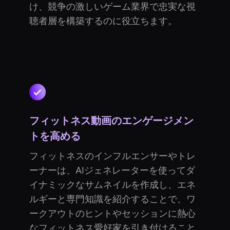
け、競争の激しいゲーム業界で忠実な視
聴者層を構築するのに役立ちます。
フィットネス動画のエンゲージメン
トを高める
フィットネスのインフルエンサーやトレ
ーナーは、AIジェネレーターを使ってダ
イナミックなサムネイルを作成し、エネ
ルギーと専門知識を紹介することで、ワ
ークアウトのヒントやセッションに熱心
なフィットネス愛好家を引き付けること