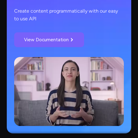
Create content programmatically with our easy
to use API
View Documentation