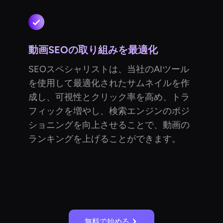
動画SEOの取り組みを最適化
SEOスペシャリストは、当社のAIツール
を使用して最適化されたサムネイルを作
成し、可視性とクリック率を高め、トラ
フィックを増やし、検索エンジンのポジ
ショニングを向上させることで、動画の
ランキングを上げることができます。
無料で始める