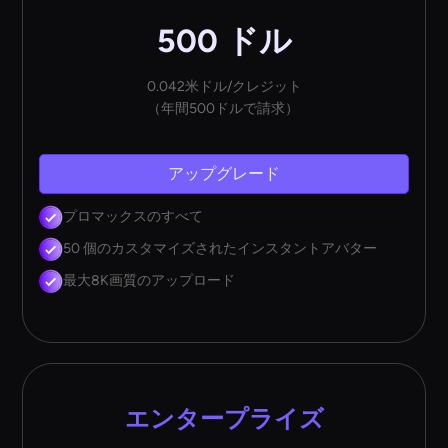
500 ドル
0.042米ドル/クレジット
（年間500ドルで請求）
アップグレード
プロマックスのすべて
50 個のカスタマイズされたインスタントアバター
最大8K画質のアップロード
エンタープライズ