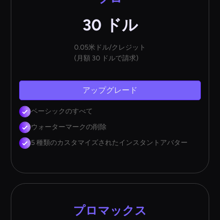
30 ドル
0.05米ドル/クレジット
(月額 30 ドルで請求)
アップグレード
ベーシックのすべて
ウォーターマークの削除
5 種類のカスタマイズされたインスタントアバター
プロマックス