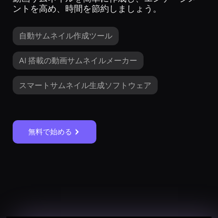
ントを高め、時間を節約しましょう。
自動サムネイル作成ツール
AI 搭載の動画サムネイルメーカー
スマートサムネイル生成ソフトウェア
無料で始める