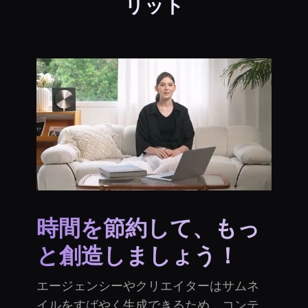
リット
時間を節約して、もっ
と創造しましょう！
エージェンシーやクリエイターはサムネ
イルをすばやく生成できるため、コンテ