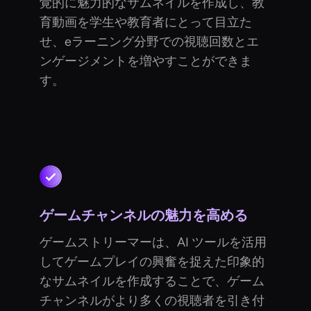
覚的に魅力的なサムネイルを作成し、教
育動画を学生や教育者にとって目立た
せ、eラーニング分野での視聴回数とエ
ンゲージメントを増やすことができま
す。
ゲームチャンネルの魅力を高める
ゲームストリーマーは、AI ツールを活用
してゲームプレイの興奮を捉えた印象的
なサムネイルを作成することで、ゲーム
チャンネルがより多くの視聴者を引き付