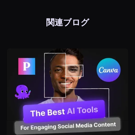
関連ブログ