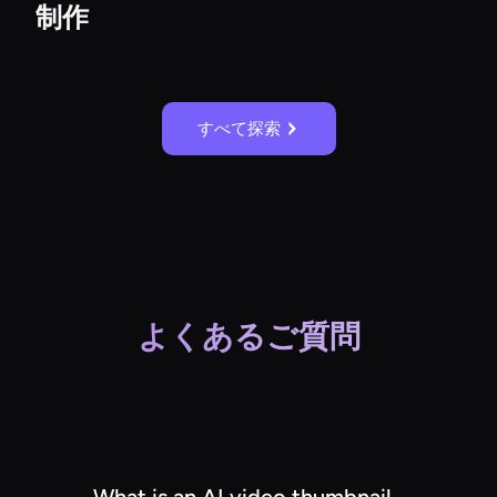
制作
すべて探索
よくあるご質問