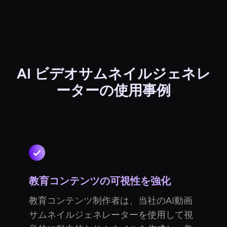
AI ビデオサムネイルジェネレ
ーターの使用事例
教育コンテンツの可視性を強化
教育コンテンツ制作者は、当社のAI動画
サムネイルジェネレーターを使用して視