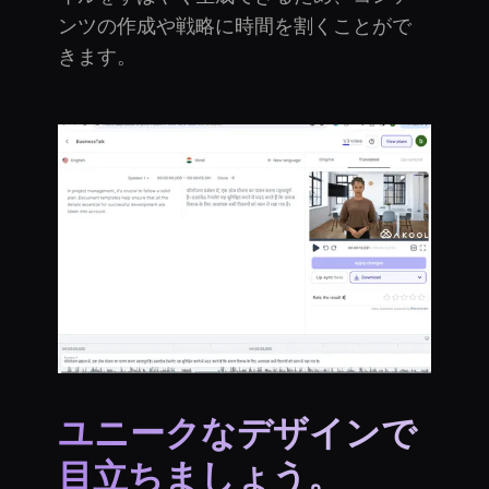
ンツの作成や戦略に時間を割くことがで
きます。
ユニークなデザインで
目立ちましょう。