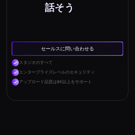
話そう
セールスに問い合わせる
スタジオのすべて
エンタープライズレベルのセキュリティ
アップロード品質は8K以上をサポート