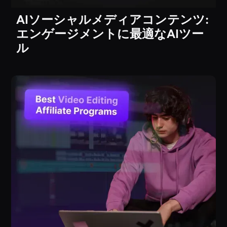
AIソーシャルメディアコンテンツ:
エンゲージメントに最適なAIツー
ル