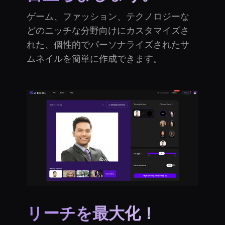
ゲーム、ファッション、テクノロジーな
どのニッチな分野向けにカスタマイズさ
れた、個性的でパーソナライズされたサ
ムネイルを簡単に作成できます。
リーチを最大化！