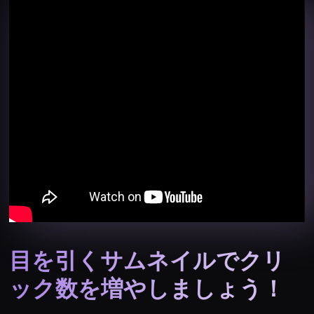
目を引くサムネイルでクリ
ック数を増やしましょう！