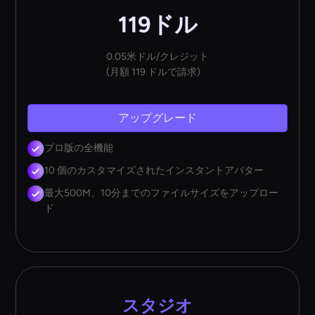
119ドル
0.05米ドル/クレジット
(月額 119 ドルで請求)
アップグレード
プロ版の全機能
10 個のカスタマイズされたインスタントアバター
最大500M、10分までのファイルサイズをアップロー
ド
スタジオ