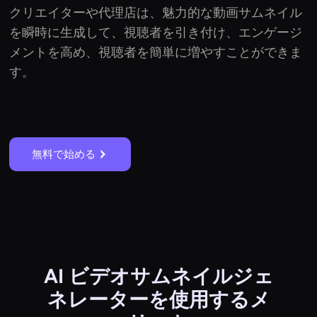
クリエイターや代理店は、魅力的な動画サムネイル
を瞬時に生成して、視聴者を引き付け、エンゲージ
メントを高め、視聴者を簡単に増やすことができま
す。
無料で始める
AI ビデオサムネイルジェ
ネレーターを使用するメ