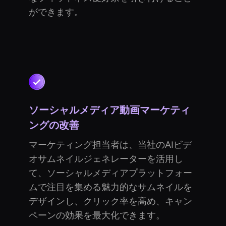
ができます。
ソーシャルメディア動画マーケティ
ングの改善
マーケティング担当者は、当社のAIビデ
オサムネイルジェネレーターを活用し
て、ソーシャルメディアプラットフォー
ムで注目を集める魅力的なサムネイルを
デザインし、クリック率を高め、キャン
ペーンの効果を最大化できます。