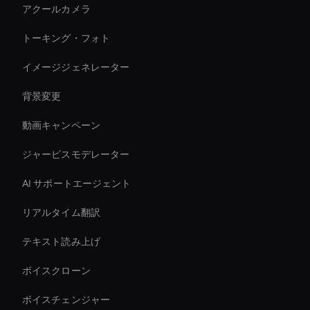
アクールカメラ
トーキング・フォト
イメージジェネレーター
背景変更
動画キャンペーン
ジャービスモデレーター
AI サポートエージェント
リアルタイム翻訳
テキスト読み上げ
ボイスクローン
ボイスチェンジャー