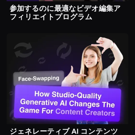
参加するのに最適なビデオ編集ア
フィリエイトプログラム
ジェネレーティブ AI コンテンツ