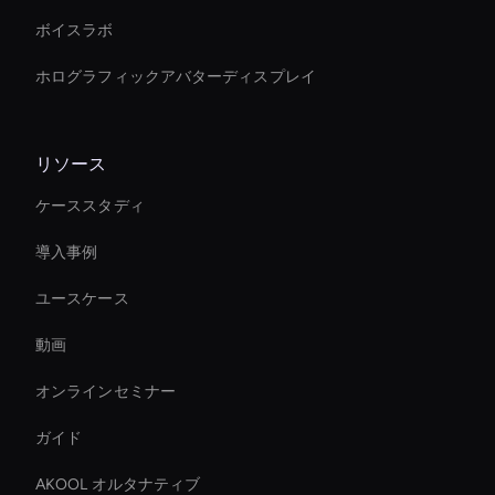
ボイスラボ
ホログラフィックアバターディスプレイ
リソース
ケーススタディ
導入事例
ユースケース
動画
オンラインセミナー
ガイド
AKOOL オルタナティブ