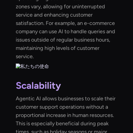
zones vary, allowing for uninterrupted
service and enhancing customer
satisfaction. For example, an e-commerce
company can use AI to handle queries and
issues outside of regular business hours,
maintaining high levels of customer
service.
Scalability
Agentic AI allows businesses to scale their
customer support operations without a
proportional increase in human resources.
This is especially beneficial during peak
times, such as holiday seasons or major