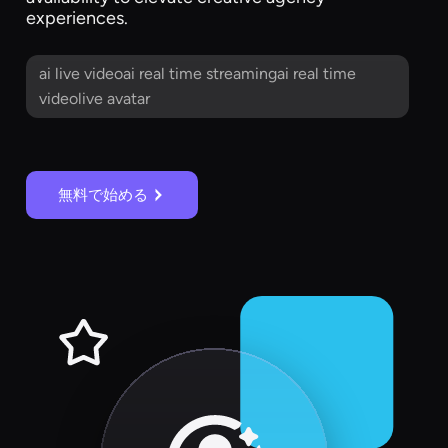
experiences.
ai live videoai real time streamingai real time
videolive avatar
無料で始める