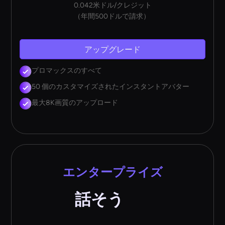
0.042米ドル/クレジット
（年間500ドルで請求）
アップグレード
プロマックスのすべて
50 個のカスタマイズされたインスタントアバター
最大8K画質のアップロード
エンタープライズ
話そう