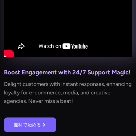
Boost Engagement with 24/7 Support Magic!
Delight customers with instant responses, enhancing
loyalty for e-commerce, media, and creative
agencies. Never miss a beat!
無料で始める