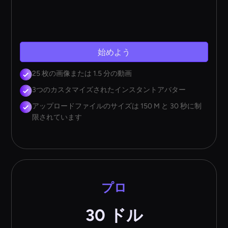
始めよう
25 枚の画像または 1.5 分の動画
3つのカスタマイズされたインスタントアバター
アップロードファイルのサイズは 150 M と 30 秒に制
限されています
プロ
30 ドル