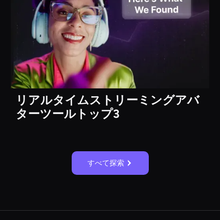
リアルタイムストリーミングアバ
ターツールトップ3
すべて探索