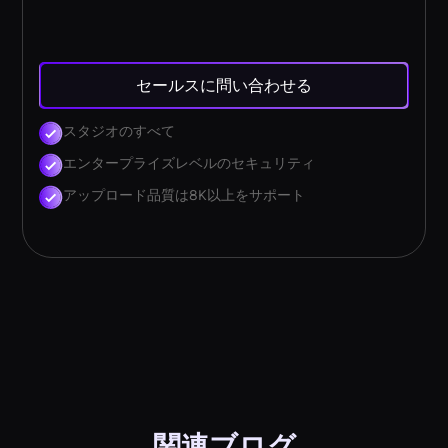
セールスに問い合わせる
スタジオのすべて
エンタープライズレベルのセキュリティ
アップロード品質は8K以上をサポート
関連ブログ