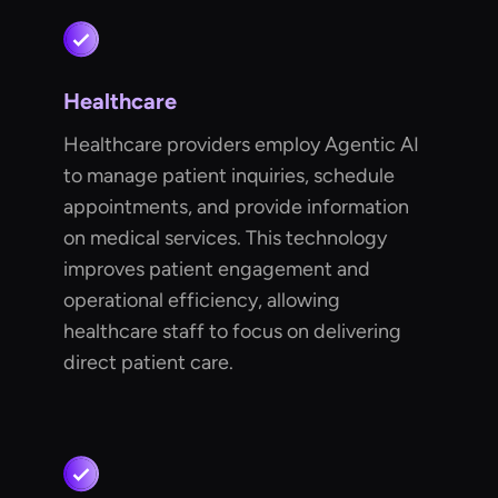
Healthcare
Healthcare providers employ Agentic AI
to manage patient inquiries, schedule
appointments, and provide information
on medical services. This technology
improves patient engagement and
operational efficiency, allowing
healthcare staff to focus on delivering
direct patient care.