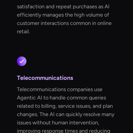
satisfaction and repeat purchases as AI
efficiently manages the high volume of
customer interactions common in online
retail.
Telecommunications
Telecommunications companies use
Agentic AI to handle common queries
related to billing, service issues, and plan
changes. The AI can quickly resolve many
issues without human intervention,
improving response times and reducing