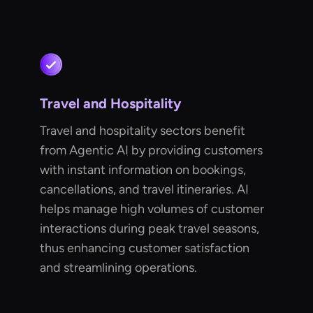
Travel and Hospitality
Travel and hospitality sectors benefit
from Agentic AI by providing customers
with instant information on bookings,
cancellations, and travel itineraries. AI
helps manage high volumes of customer
interactions during peak travel seasons,
thus enhancing customer satisfaction
and streamlining operations.