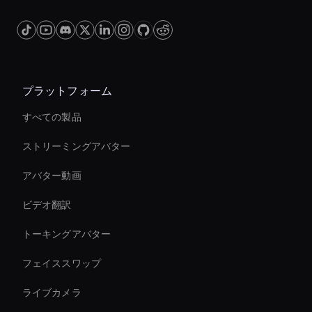
プラットフォーム
すべての製品
ストリーミングアバター
アバター動画
ビデオ翻訳
トーキングアバター
フェイススワップ
ライブカメラ