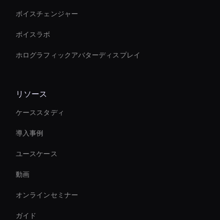
ボイスチェンジャー
ボイスラボ
ホログラフィックアバターディスプレイ
リソース
ケーススタディ
導入事例
ユースケース
動画
オンラインセミナー
ガイド