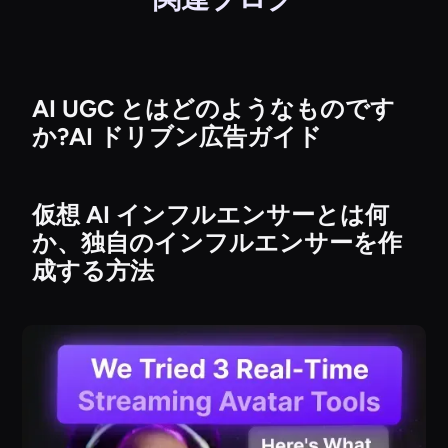
AI UGC とはどのようなものです
か?AI ドリブン広告ガイド
仮想 AI インフルエンサーとは何
か、独自のインフルエンサーを作
成する方法