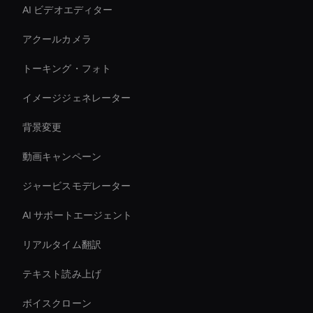
AI ビデオエディター
アクールカメラ
トーキング・フォト
イメージジェネレーター
背景変更
動画キャンペーン
ジャービスモデレーター
AI サポートエージェント
リアルタイム翻訳
テキスト読み上げ
ボイスクローン