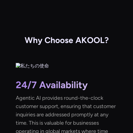
Why Choose AKOOL?
24/7 Availability
Agentic AI provides round-the-clock
customer support, ensuring that customer
inquiries are addressed promptly at any
time. This is valuable for businesses
operating in global markets where time