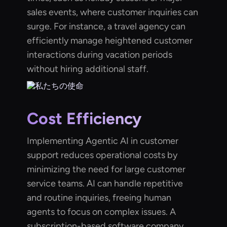
sales events, where customer inquiries can
surge. For instance, a travel agency can
efficiently manage heightened customer
interactions during vacation periods
without hiring additional staff.
Cost Efficiency
Implementing Agentic AI in customer
support reduces operational costs by
minimizing the need for large customer
service teams. AI can handle repetitive
and routine inquiries, freeing human
agents to focus on complex issues. A
subscription-based software company