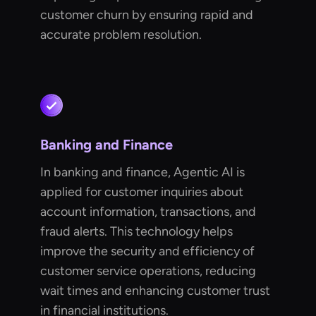
customer churn by ensuring rapid and
accurate problem resolution.
Banking and Finance
In banking and finance, Agentic AI is
applied for customer inquiries about
account information, transactions, and
fraud alerts. This technology helps
improve the security and efficiency of
customer service operations, reducing
wait times and enhancing customer trust
in financial institutions.