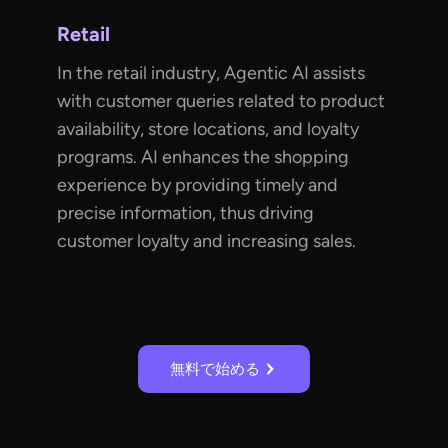
Retail
In the retail industry, Agentic AI assists
with customer queries related to product
availability, store locations, and loyalty
programs. AI enhances the shopping
experience by providing timely and
precise information, thus driving
customer loyalty and increasing sales.
無料で始める