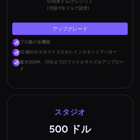
0.05米ドル/クレジット
(月額 119 ドルで請求)
アップグレード
プロ版の全機能
10 個のカスタマイズされたインスタントアバター
最大500M、10分までのファイルサイズをアップロー
ド
スタジオ
500 ドル