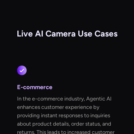
Live AI Camera Use Cases
E-commerce
In the e-commerce industry, Agentic AI
enhances customer experience by
providing instant responses to inquiries
about product details, order status, and
returns. This leads to increased customer