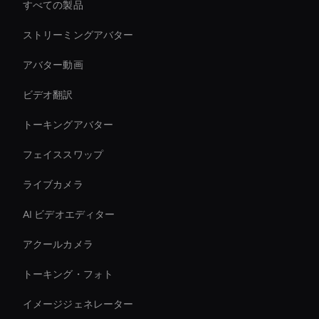
すべての製品
ストリーミングアバター
アバター動画
ビデオ翻訳
トーキングアバター
フェイススワップ
ライブカメラ
AI ビデオエディター
アクールカメラ
トーキング・フォト
イメージジェネレーター