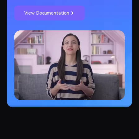
View Documentation