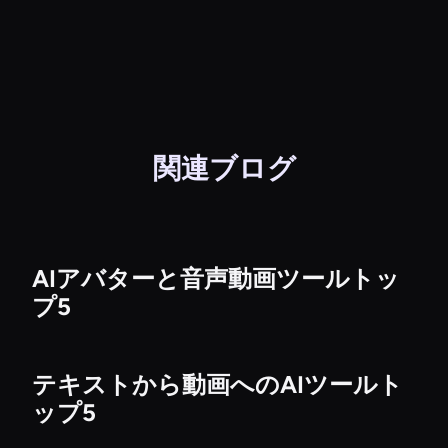
関連ブログ
AIアバターと音声動画ツールトッ
プ5
テキストから動画へのAIツールト
ップ5