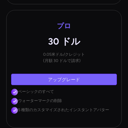
プロ
30 ドル
0.05米ドル/クレジット
(月額 30 ドルで請求)
アップグレード
ベーシックのすべて
ウォーターマークの削除
5 種類のカスタマイズされたインスタントアバター