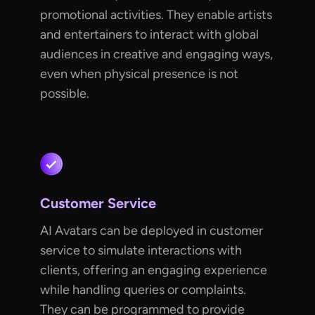
promotional activities. They enable artists
and entertainers to interact with global
audiences in creative and engaging ways,
even when physical presence is not
possible.
Customer Service
AI Avatars can be deployed in customer
service to simulate interactions with
clients, offering an engaging experience
while handling queries or complaints.
They can be programmed to provide