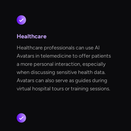
Healthcare
Healthcare professionals can use AI
Avatars in telemedicine to offer patients
a more personal interaction, especially
when discussing sensitive health data.
Avatars can also serve as guides during
virtual hospital tours or training sessions.