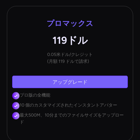
プロマックス
119ドル
0.05米ドル/クレジット
(月額 119 ドルで請求)
アップグレード
プロ版の全機能
10 個のカスタマイズされたインスタントアバター
最大500M、10分までのファイルサイズをアップロー
ド