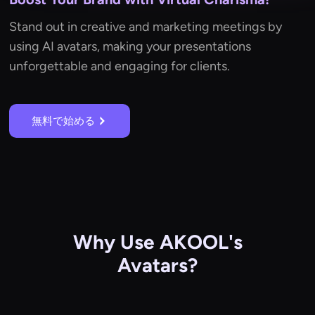
Stand out in creative and marketing meetings by
using AI avatars, making your presentations
unforgettable and engaging for clients.
無料で始める
Why Use AKOOL's
Avatars?