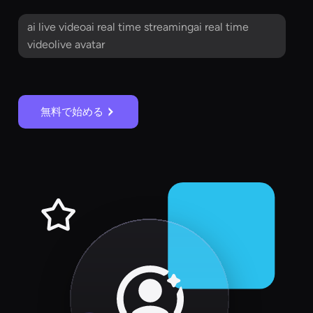
ai live videoai real time streamingai real time
videolive avatar
無料で始める