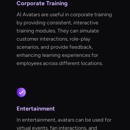
Corporate Training
AI Avatars are useful in corporate training
by providing consistent, interactive
training modules. They can simulate
customer interactions, role-play
scenarios, and provide feedback,
enhancing learning experiences for
employees across different locations.
Entertainment
In entertainment, avatars can be used for
virtual events, fan interactions, and