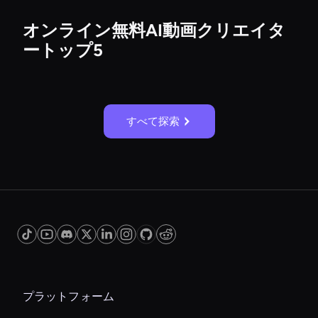
オンライン無料AI動画クリエイタ
ートップ5
すべて探索
プラットフォーム