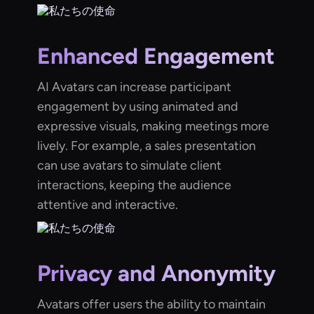
Enhanced Engagement
AI Avatars can increase participant
engagement by using animated and
expressive visuals, making meetings more
lively. For example, a sales presentation
can use avatars to simulate client
interactions, keeping the audience
attentive and interactive.
Privacy and Anonymity
Avatars offer users the ability to maintain