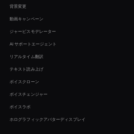
背景変更
動画キャンペーン
ジャービスモデレーター
AI サポートエージェント
リアルタイム翻訳
テキスト読み上げ
ボイスクローン
ボイスチェンジャー
ボイスラボ
ホログラフィックアバターディスプレイ