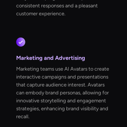
consistent responses and a pleasant
customer experience.
Marketing and Advertising
Marketing teams use AI Avatars to create
interactive campaigns and presentations
that capture audience interest. Avatars
can embody brand personas, allowing for
innovative storytelling and engagement
strategies, enhancing brand visibility and
recall.