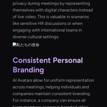
privacy during meetings by representing
themselves with digital characters instead
of live video. This is valuable in scenarios
like sensitive HR discussions or when
engaging with international teams in
diverse cultural settings.
Consistent Personal
Branding
AI Avatars allow for uniform representation
across meetings, helping individuals and
companies maintain consistent branding.
For instance, a company can ensure all