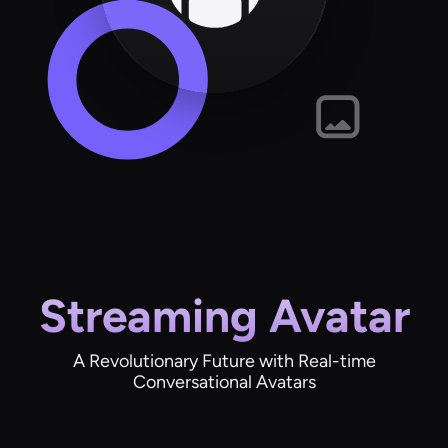
Streaming Avatar
A Revolutionary Future with Real-time
Conversational Avatars