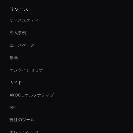
リソース
ケーススタディ
導入事例
ユースケース
動画
オンラインセミナー
ガイド
AKOOL オルタナティブ
API
弊社のツール
ナレッジベース