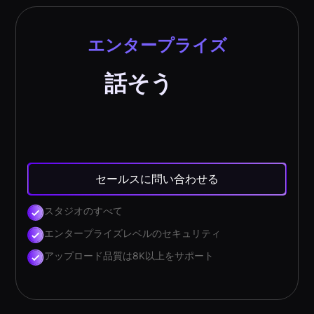
エンタープライズ
話そう
セールスに問い合わせる
スタジオのすべて
エンタープライズレベルのセキュリティ
アップロード品質は8K以上をサポート