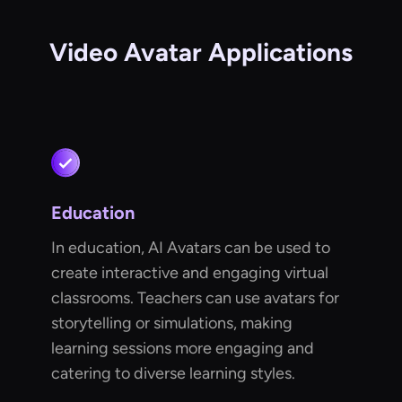
Video Avatar Applications
Education
In education, AI Avatars can be used to
create interactive and engaging virtual
classrooms. Teachers can use avatars for
storytelling or simulations, making
learning sessions more engaging and
catering to diverse learning styles.