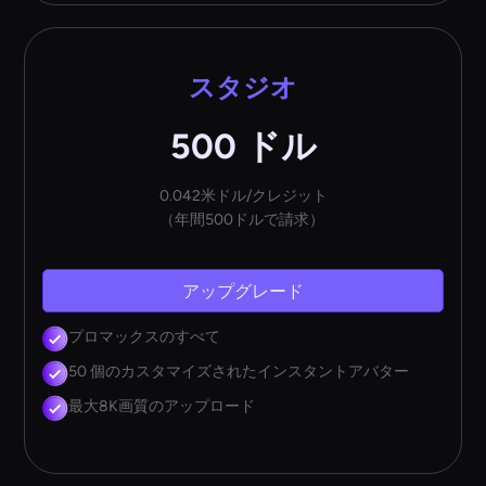
スタジオ
500 ドル
0.042米ドル/クレジット
（年間500ドルで請求）
アップグレード
プロマックスのすべて
50 個のカスタマイズされたインスタントアバター
最大8K画質のアップロード