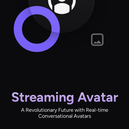
Streaming Avatar
A Revolutionary Future with Real-time
Conversational Avatars