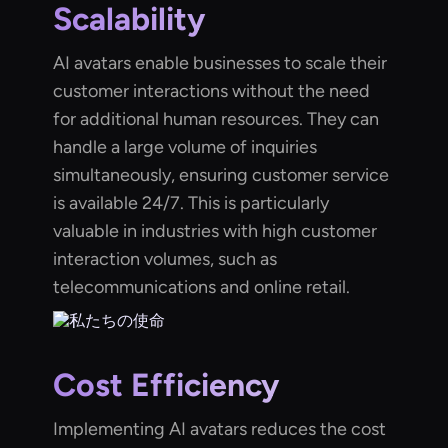
Scalability
AI avatars enable businesses to scale their
customer interactions without the need
for additional human resources. They can
handle a large volume of inquiries
simultaneously, ensuring customer service
is available 24/7. This is particularly
valuable in industries with high customer
interaction volumes, such as
telecommunications and online retail.
Cost Efficiency
Implementing AI avatars reduces the cost