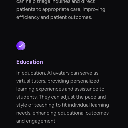
can help triage inquiries and direct
patients to appropriate care, improving
efficiency and patient outcomes.
Education
In education, AI avatars can serve as
virtual tutors, providing personalized
learning experiences and assistance to
students. They can adjust the pace and
style of teaching to fit individual learning
needs, enhancing educational outcomes
and engagement.