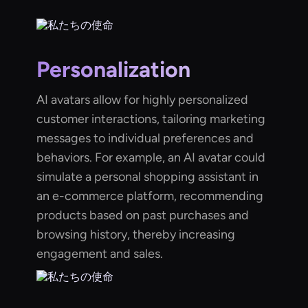
Personalization
AI avatars allow for highly personalized
customer interactions, tailoring marketing
messages to individual preferences and
behaviors. For example, an AI avatar could
simulate a personal shopping assistant in
an e-commerce platform, recommending
products based on past purchases and
browsing history, thereby increasing
engagement and sales.