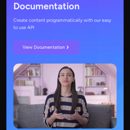
Documentation
Create content programmatically with our easy
to use API
View Documentation