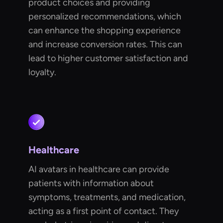
product choices and providing
personalized recommendations, which
can enhance the shopping experience
and increase conversion rates. This can
lead to higher customer satisfaction and
loyalty.
Healthcare
AI avatars in healthcare can provide
patients with information about
symptoms, treatments, and medication,
acting as a first point of contact. They