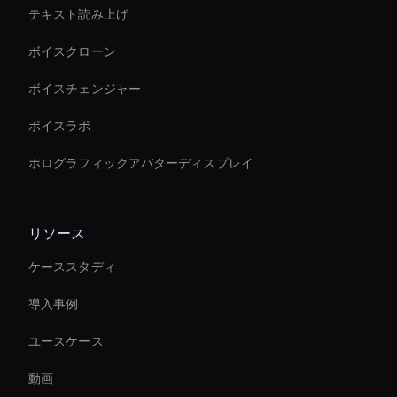
テキスト読み上げ
ボイスクローン
ボイスチェンジャー
ボイスラボ
ホログラフィックアバターディスプレイ
リソース
ケーススタディ
導入事例
ユースケース
動画