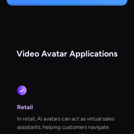
Video Avatar Applications
Retail
In retail, AI avatars can act as virtual sales
assistants, helping customers navigate