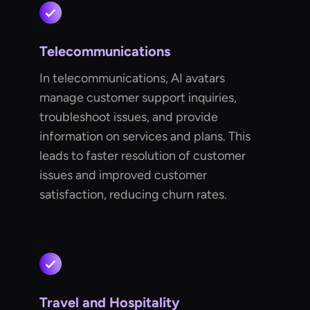
Telecommunications
In telecommunications, AI avatars
manage customer support inquiries,
troubleshoot issues, and provide
information on services and plans. This
leads to faster resolution of customer
issues and improved customer
satisfaction, reducing churn rates.
Travel and Hospitality