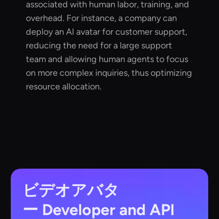
associated with human labor, training, and
overhead. For instance, a company can
deploy an AI avatar for customer support,
reducing the need for a large support
team and allowing human agents to focus
on more complex inquiries, thus optimizing
resource allocation.
ビデオアバタ
ー
Developer and API