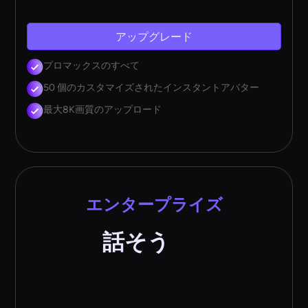
アップグレード
プロマックスのすべて
50 個のカスタマイズされたインスタントアバター
最大8K画質のアップロード
エンタープライズ
話そう