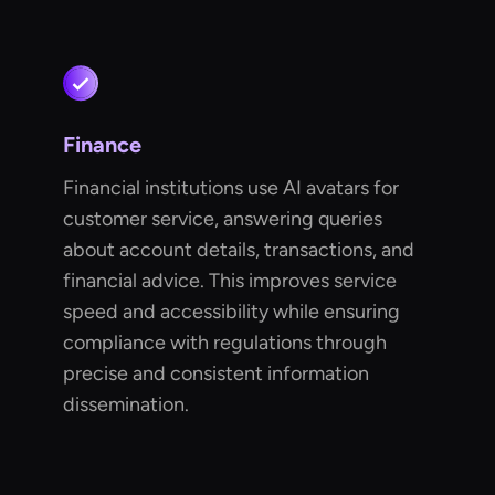
Finance
Financial institutions use AI avatars for
customer service, answering queries
about account details, transactions, and
financial advice. This improves service
speed and accessibility while ensuring
compliance with regulations through
precise and consistent information
dissemination.