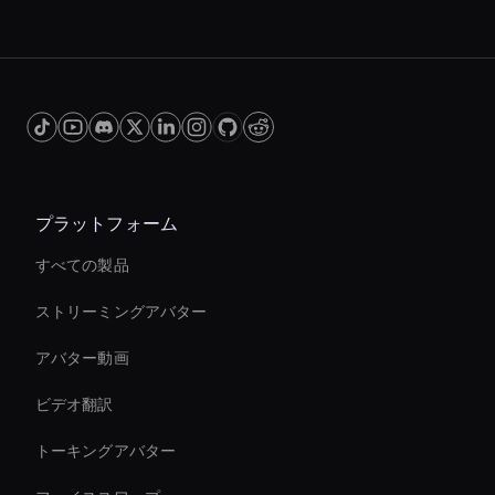
プラットフォーム
すべての製品
ストリーミングアバター
アバター動画
ビデオ翻訳
トーキングアバター