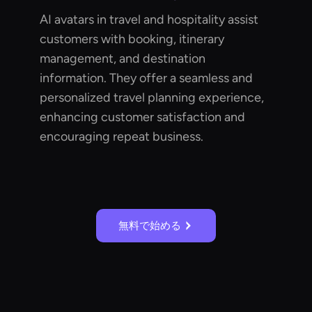
AI avatars in travel and hospitality assist
customers with booking, itinerary
management, and destination
information. They offer a seamless and
personalized travel planning experience,
enhancing customer satisfaction and
encouraging repeat business.
無料で始める