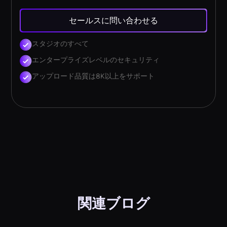
セールスに問い合わせる
スタジオのすべて
エンタープライズレベルのセキュリティ
アップロード品質は8K以上をサポート
関連ブログ