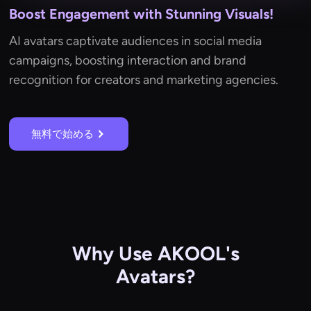
Boost Engagement with Stunning Visuals!
AI avatars captivate audiences in social media
campaigns, boosting interaction and brand
recognition for creators and marketing agencies.
無料で始める
Why Use AKOOL's
Avatars?