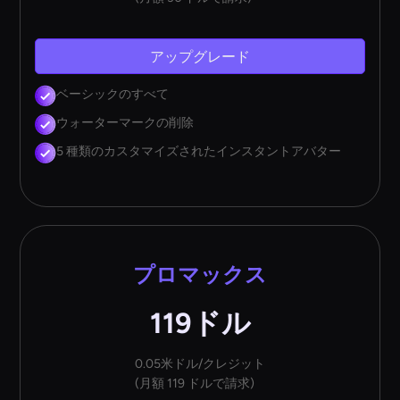
アップグレード
ベーシックのすべて
ウォーターマークの削除
5 種類のカスタマイズされたインスタントアバター
プロマックス
119ドル
0.05米ドル/クレジット
(月額 119 ドルで請求)