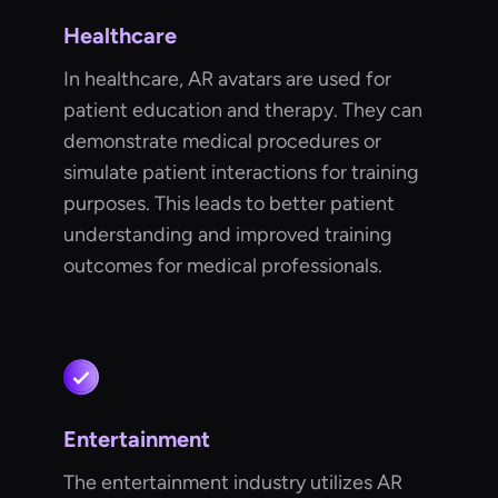
Healthcare
In healthcare, AR avatars are used for
patient education and therapy. They can
demonstrate medical procedures or
simulate patient interactions for training
purposes. This leads to better patient
understanding and improved training
outcomes for medical professionals.
Entertainment
The entertainment industry utilizes AR