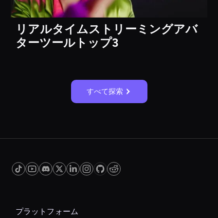
リアルタイムストリーミングアバ
ターツールトップ3
すべて探索
プラットフォーム