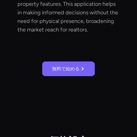
property features. This application helps
in making informed decisions without the
need for physical presence, broadening
the market reach for realtors.
無料で始める