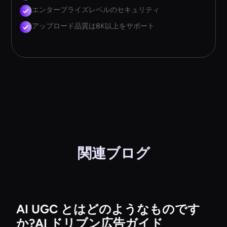
エンタープライズレベルのセキュリティ
アップロード品質は8K以上をサポート
関連ブログ
AI UGC とはどのようなものです
か?AI ドリブン広告ガイド