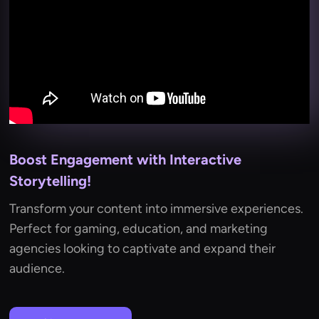
Boost Engagement with Interactive
Storytelling!
Transform your content into immersive experiences.
Perfect for gaming, education, and marketing
agencies looking to captivate and expand their
audience.