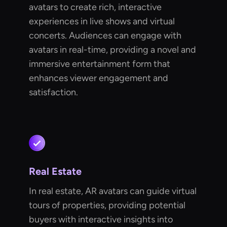
avatars to create rich, interactive
experiences in live shows and virtual
concerts. Audiences can engage with
avatars in real-time, providing a novel and
immersive entertainment form that
enhances viewer engagement and
satisfaction.
Real Estate
In real estate, AR avatars can guide virtual
tours of properties, providing potential
buyers with interactive insights into