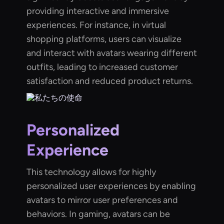
providing interactive and immersive
experiences. For instance, in virtual
shopping platforms, users can visualize
and interact with avatars wearing different
outfits, leading to increased customer
satisfaction and reduced product returns.
Personalized
Experience
This technology allows for highly
personalized user experiences by enabling
avatars to mirror user preferences and
behaviors. In gaming, avatars can be