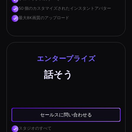
50 個のカスタマイズされたインスタントアバター
最大8K画質のアップロード
エンタープライズ
話そう
セールスに問い合わせる
スタジオのすべて