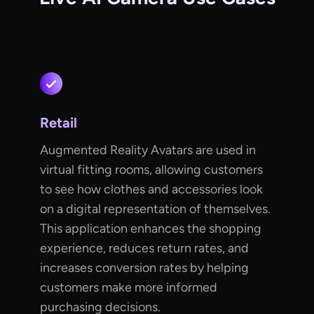
Retail
Augmented Reality Avatars are used in
virtual fitting rooms, allowing customers
to see how clothes and accessories look
on a digital representation of themselves.
This application enhances the shopping
experience, reduces return rates, and
increases conversion rates by helping
customers make more informed
purchasing decisions.