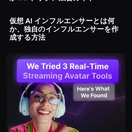
仮想 AI インフルエンサーとは何
か、独自のインフルエンサーを作
成する方法