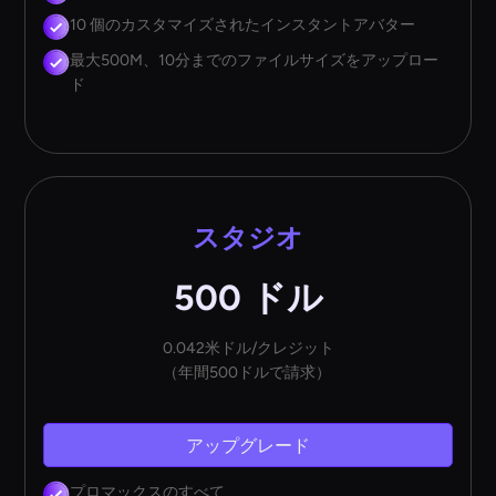
10 個のカスタマイズされたインスタントアバター
最大500M、10分までのファイルサイズをアップロー
ド
スタジオ
500 ドル
0.042米ドル/クレジット
（年間500ドルで請求）
アップグレード
プロマックスのすべて