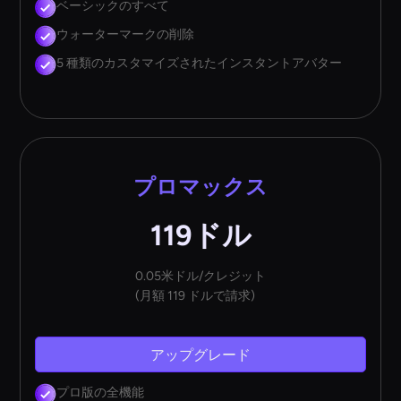
ベーシックのすべて
ウォーターマークの削除
5 種類のカスタマイズされたインスタントアバター
プロマックス
119ドル
0.05米ドル/クレジット
(月額 119 ドルで請求)
アップグレード
プロ版の全機能