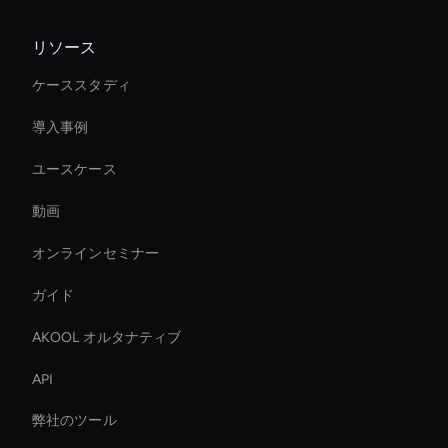
リソース
ケーススタディ
導入事例
ユースケース
動画
オンラインセミナー
ガイド
AKOOL オルタナティブ
API
弊社のツール