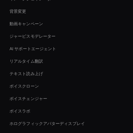
背景変更
動画キャンペーン
ジャービスモデレーター
AI サポートエージェント
リアルタイム翻訳
テキスト読み上げ
ボイスクローン
ボイスチェンジャー
ボイスラボ
ホログラフィックアバターディスプレイ