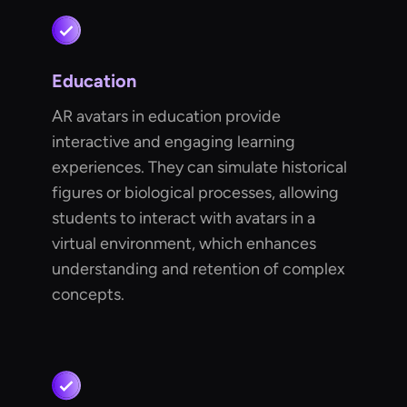
Education
AR avatars in education provide
interactive and engaging learning
experiences. They can simulate historical
figures or biological processes, allowing
students to interact with avatars in a
virtual environment, which enhances
understanding and retention of complex
concepts.