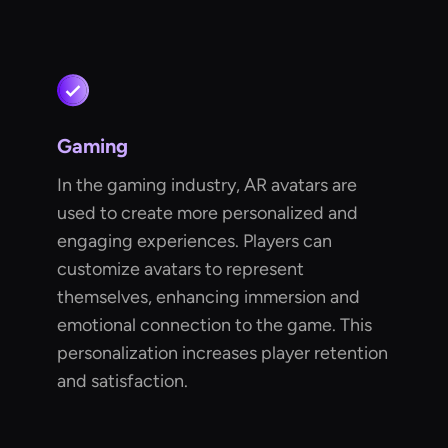
Gaming
In the gaming industry, AR avatars are
used to create more personalized and
engaging experiences. Players can
customize avatars to represent
themselves, enhancing immersion and
emotional connection to the game. This
personalization increases player retention
and satisfaction.