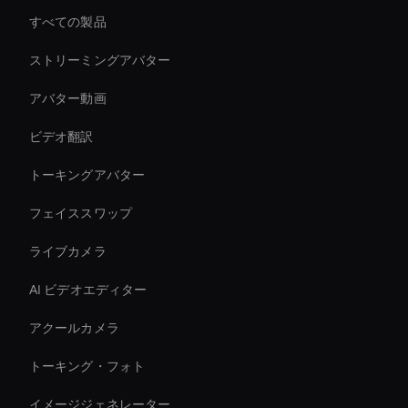
すべての製品
ストリーミングアバター
アバター動画
ビデオ翻訳
トーキングアバター
フェイススワップ
ライブカメラ
AI ビデオエディター
アクールカメラ
トーキング・フォト
イメージジェネレーター