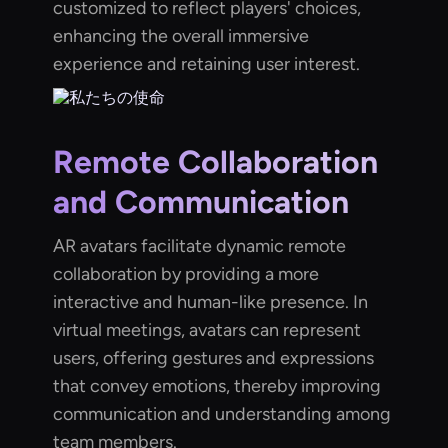
customized to reflect players' choices,
enhancing the overall immersive
experience and retaining user interest.
Remote Collaboration
and Communication
AR avatars facilitate dynamic remote
collaboration by providing a more
interactive and human-like presence. In
virtual meetings, avatars can represent
users, offering gestures and expressions
that convey emotions, thereby improving
communication and understanding among
team members.