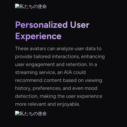
Personalized User
Experience
These avatars can analyze user data to
provide tailored interactions, enhancing
user engagement and retention. In a
streaming service, an AIA could
recommend content based on viewing
history, preferences, and even mood
detection, making the user experience
more relevant and enjoyable.