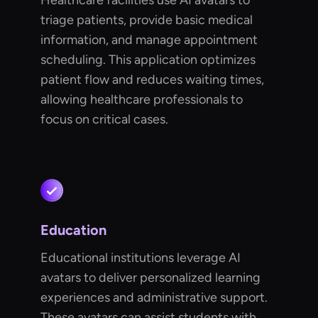
Healthcare facilities use AI avatars to
triage patients, provide basic medical
information, and manage appointment
scheduling. This application optimizes
patient flow and reduces waiting times,
allowing healthcare professionals to
focus on critical cases.
Education
Educational institutions leverage AI
avatars to deliver personalized learning
experiences and administrative support.
These avatars can assist students with