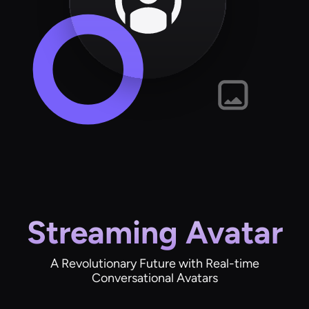
Streaming Avatar
A Revolutionary Future with Real-time
Conversational Avatars