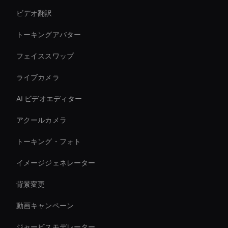
ビデオ翻訳
トーキングアバター
フェイススワップ
ライブカメラ
AI ビデオエディター
アクールカメラ
トーキング・フォト
イメージジェネレーター
背景変更
動画キャンペーン
ジャービスモデレーター