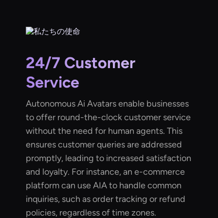
24/7 Customer
Service
Autonomous Ai Avatars enable businesses
to offer round-the-clock customer service
without the need for human agents. This
ensures customer queries are addressed
promptly, leading to increased satisfaction
and loyalty. For instance, an e-commerce
platform can use AIA to handle common
inquiries, such as order tracking or refund
policies, regardless of time zones.