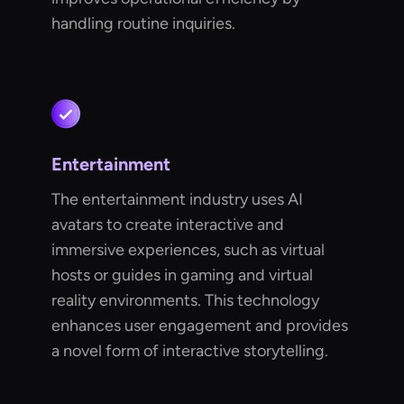
handling routine inquiries.
Entertainment
The entertainment industry uses AI
avatars to create interactive and
immersive experiences, such as virtual
hosts or guides in gaming and virtual
reality environments. This technology
enhances user engagement and provides
a novel form of interactive storytelling.