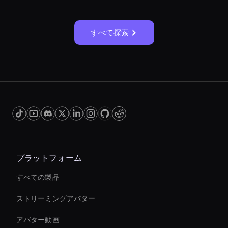
すべて探索
プラットフォーム
すべての製品
ストリーミングアバター
アバター動画