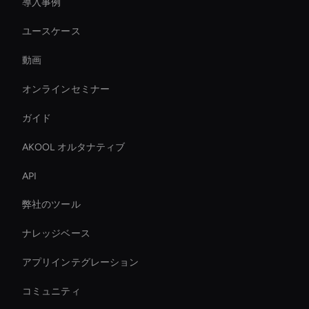
導入事例
ユースケース
動画
オンラインセミナー
ガイド
AKOOL オルタナティブ
API
弊社のツール
ナレッジベース
アプリインテグレーション
コミュニティ