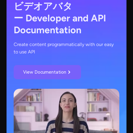
ビデオアバタ
ー
Developer and API
Documentation
Create content programmatically with our easy
to use API
View Documentation