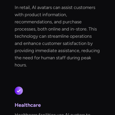
In retail, AI avatars can assist customers
with product information,
recommendations, and purchase
processes, both online and in-store. This
technology can streamline operations
and enhance customer satisfaction by
providing immediate assistance, reducing
the need for human staff during peak
hours.
Healthcare