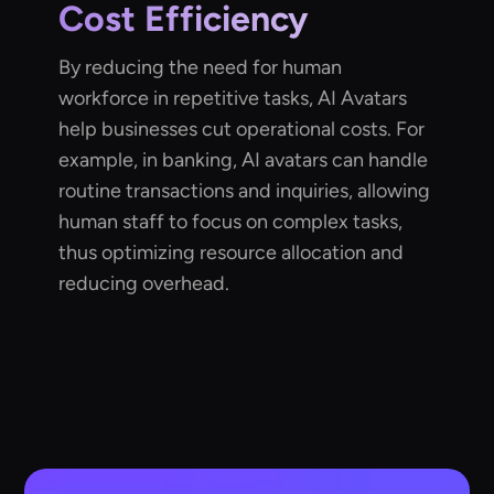
Cost Efficiency
By reducing the need for human
workforce in repetitive tasks, AI Avatars
help businesses cut operational costs. For
example, in banking, AI avatars can handle
routine transactions and inquiries, allowing
human staff to focus on complex tasks,
thus optimizing resource allocation and
reducing overhead.