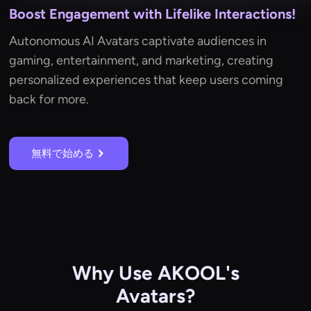
Boost Engagement with Lifelike Interactions!
Autonomous AI Avatars captivate audiences in
gaming, entertainment, and marketing, creating
personalized experiences that keep users coming
back for more.
無料で始める
Why Use AKOOL's
Avatars?