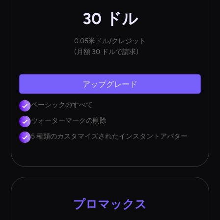
30 ドル
0.05米ドル/クレジット
(月額 30 ドルで請求)
アップグレード
ベーシックのすべて
ウォーターマークの削除
5 種類のカスタマイズされたインスタントアバター
プロマックス