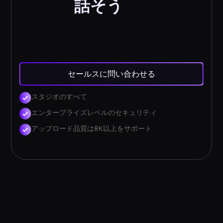
話そう
セールスに問い合わせる
スタジオのすべて
エンタープライズレベルのセキュリティ
アップロード品質は8K以上をサポート