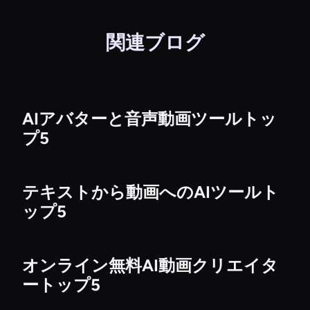
関連ブログ
AIアバターと音声動画ツールトッ
プ5
テキストから動画へのAIツールト
ップ5
オンライン無料AI動画クリエイタ
ートップ5