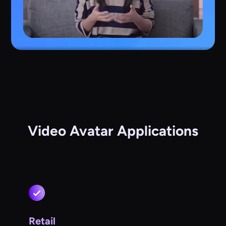
Video Avatar Applications
Retail