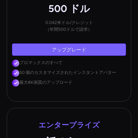
500 ドル
0.042米ドル/クレジット
（年間500ドルで請求）
アップグレード
プロマックスのすべて
50 個のカスタマイズされたインスタントアバター
最大8K画質のアップロード
エンタープライズ