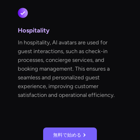
Hospitality
In hospitality, AI avatars are used for
guest interactions, such as check-in
processes, concierge services, and
booking management. This ensures a
seamless and personalized guest
experience, improving customer
satisfaction and operational efficiency.
無料で始める