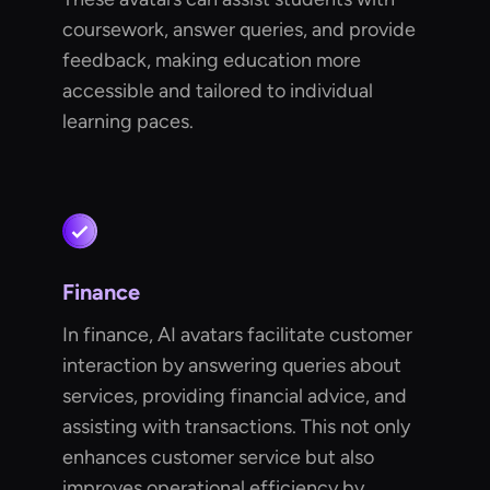
coursework, answer queries, and provide
feedback, making education more
accessible and tailored to individual
learning paces.
Finance
In finance, AI avatars facilitate customer
interaction by answering queries about
services, providing financial advice, and
assisting with transactions. This not only
enhances customer service but also
improves operational efficiency by