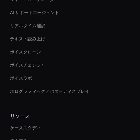
AI サポートエージェント
リアルタイム翻訳
テキスト読み上げ
ボイスクローン
ボイスチェンジャー
ボイスラボ
ホログラフィックアバターディスプレイ
リソース
ケーススタディ