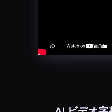
AI ビデオ