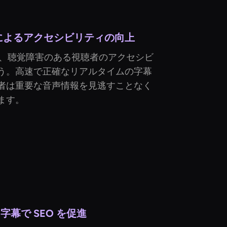
幕によるアクセシビリティの向上
で、聴覚障害のある視聴者のアクセシビ
う。高速で正確なリアルタイムの字幕
者は重要な音声情報を見逃すことなく
ます。
字幕で SEO を促進