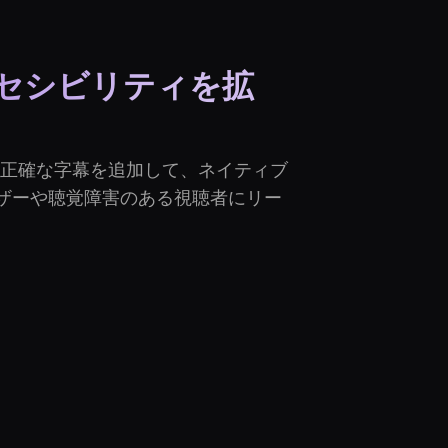
セシビリティを拡
g に正確な字幕を追加して、ネイティブ
ザーや聴覚障害のある視聴者にリー