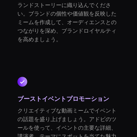
ランドストーリーに織り込んでくださ
い。ブランドの個性や価値観を反映した
ミームを作成して、オーディエンスとの
つながりを深め、ブランドロイヤルティ
を高めましょう。
ブーストイベントプロモーション
クリエイティブな動画ミームでイベント
の話題を盛り上げましょう。アドビのツ
ールを使って、イベントの主要な詳細、
講演者、テーマにスポットを当てた魅力