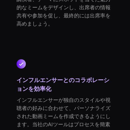
的なミームをデザインし、出席者の情報
共有や参加を促し、最終的には出席率を
高めましょう。
インフルエンサーとのコラボレーシ
ョンを効率化
インフルエンサーが独自のスタイルや視
聴者の好みに合わせて、パーソナライズ
された動画ミームを作成できるようにし
ます。当社のAIツールはプロセスを簡素