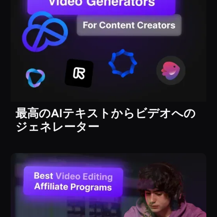
最高のAIテキストからビデオへの
ジェネレーター