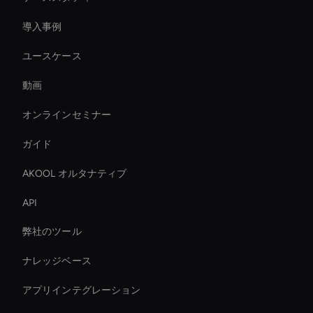
導入事例
ユースケース
動画
オンラインセミナー
ガイド
AKOOL オルタナティブ
API
弊社のツール
ナレッジベース
アプリインテグレーション