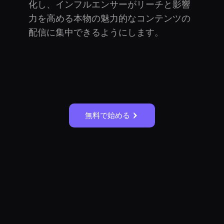
化し、インフルエンサーがリーチと影響
力を高める本物の魅力的なコンテンツの
配信に集中できるようにします。
無料で始める