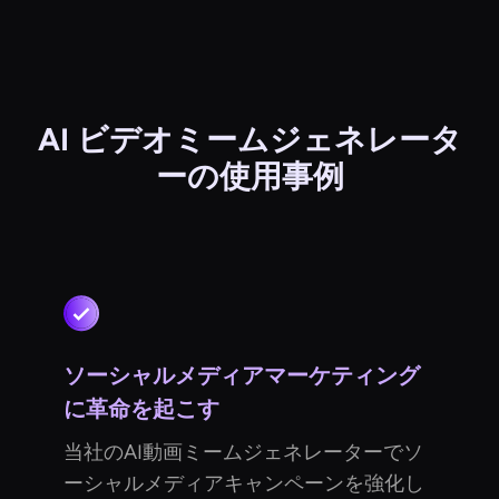
AI ビデオミームジェネレータ
ーの使用事例
ソーシャルメディアマーケティング
に革命を起こす
当社のAI動画ミームジェネレーターでソ
ーシャルメディアキャンペーンを強化し