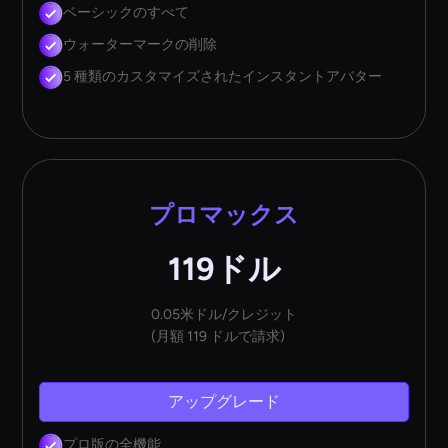
ベーシックのすべて
ウォーターマークの削除
5 種類のカスタマイズされたインスタントアバター
プロマックス
119ドル
0.05米ドル/クレジット
(月額 119 ドルで請求)
アップグレード
プロ版の全機能