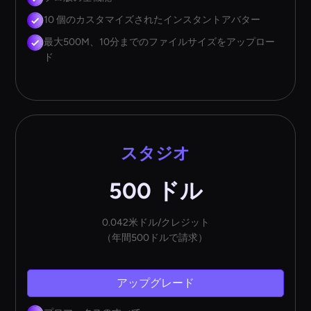
10 個のカスタマイズされたインスタントアバター
最大500M、10分までのファイルサイズをアップロー
ド
スタジオ
500 ドル
0.042米ドル/クレジット
（年間500ドルで請求）
アップグレード