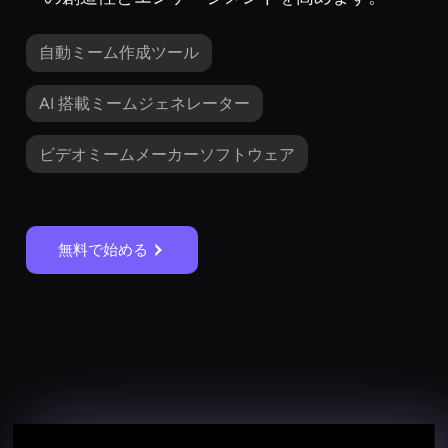
自動ミーム作成ツール
AI 搭載ミームジェネレーター
ビデオミームメーカーソフトウェア
無料で始める