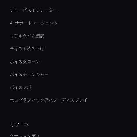
ジャービスモデレーター
AI サポートエージェント
リアルタイム翻訳
テキスト読み上げ
ボイスクローン
ボイスチェンジャー
ボイスラボ
ホログラフィックアバターディスプレイ
リソース
ケーススタディ