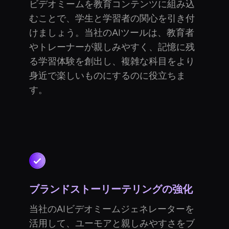
ビデオミームを教育コンテンツに組み込
むことで、学生と学習者の関心を引き付
けましょう。当社のAIツールは、教育者
やトレーナーが親しみやすく、記憶に残
る学習体験を創出し、複雑な科目をより
身近で楽しいものにするのに役立ちま
す。
ブランドストーリーテリングの強化
当社のAIビデオミームジェネレーターを
活用して、ユーモアと親しみやすさをブ