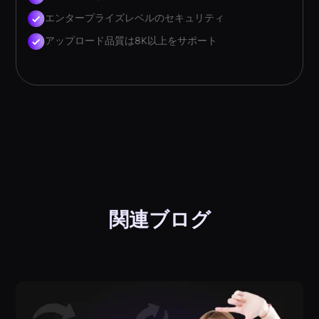
エンタープライズレベルのセキュリティ
アップロード品質は8K以上をサポート
関連ブログ