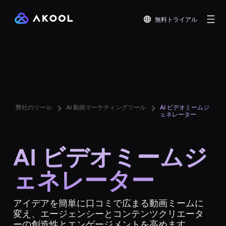
無料トライアル
弊社のツール
AI 動画マーケティングツール
AI ビデオミームジ
ェネレーター
AI ビデオミームジ
ェネレーター
アイデアを簡単に口コミで広まる動画ミームに
変え、エージェンシーとコンテンツクリエータ
ーの創造性とエンゲージメントを高めます。