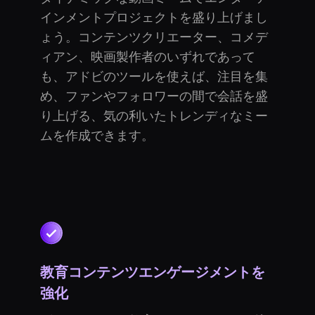
インメントプロジェクトを盛り上げまし
ょう。コンテンツクリエーター、コメデ
ィアン、映画製作者のいずれであって
も、アドビのツールを使えば、注目を集
め、ファンやフォロワーの間で会話を盛
り上げる、気の利いたトレンディなミー
ムを作成できます。
教育コンテンツエンゲージメントを
強化