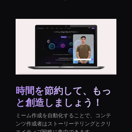
時間を節約して、もっ
と創造しましょう！
ミーム作成を自動化することで、コンテ
ンツ作成者はストーリーテリングとクリ
エイティブ戦略に集中できます。