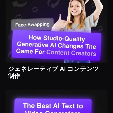
ジェネレーティブ AI コンテンツ
制作