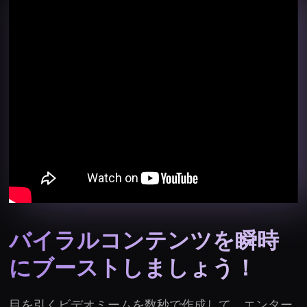
バイラルコンテンツを瞬時
にブーストしましょう！
目を引くビデオミームを数秒で作成して、エンター