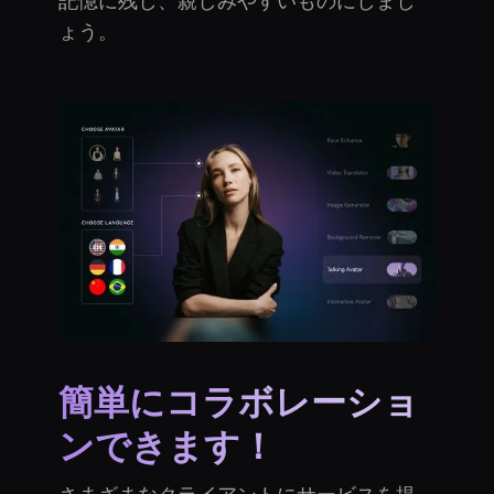
記憶に残し、親しみやすいものにしまし
ょう。
簡単にコラボレーショ
ンできます！