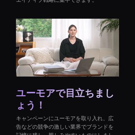
ユーモアで目立ちまし
ょう！
キャンペーンにユーモアを取り入れ、広
告などの競争の激しい業界でブランドを