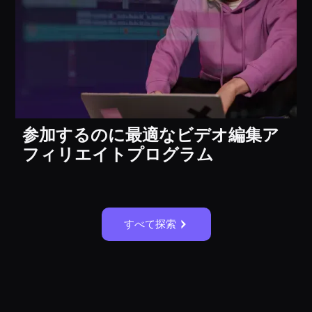
参加するのに最適なビデオ編集ア
フィリエイトプログラム
すべて探索