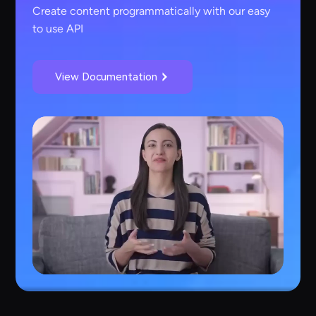
Create content programmatically with our easy
to use API
View Documentation