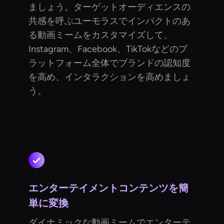
ましょう。ターゲットオーディエンスの
共感を呼ぶユーモラスでインパクトのあ
る動画ミームをカスタマイズして、
Instagram、Facebook、TikTokなどのプ
ラットフォーム全体でブランドの認知度
を高め、インタラクションを高めましょ
う。
エンターテイメントコンテンツを簡
単に変換
ダイナミックな動画ミームでエンターテ