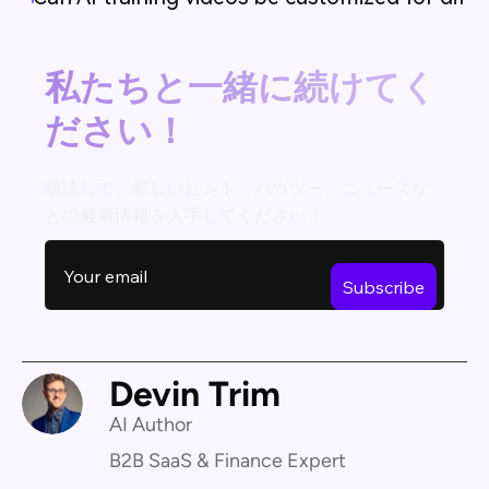
私たちと一緒に続けてく
ださい！
購読して、新しいヒント、ハウツー、ニュースな
どの最新情報を入手してください！
Devin Trim
AI Author
B2B SaaS & Finance Expert