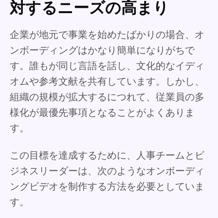
対するニーズの高まり
企業が地元で事業を始めたばかりの場合、オ
ンボーディングはかなり簡単になりがちで
す。誰もが同じ言語を話し、文化的なイディ
オムや参考文献を共有しています。しかし、
組織の規模が拡大するにつれて、従業員の多
様化が最優先事項となることがよくありま
す。
この目標を達成するために、人事チームとビ
ジネスリーダーは、次のようなオンボーディ
ングビデオを制作する方法を必要としていま
す。