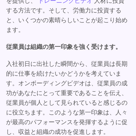
を提供し、
トレーニングビデオ
人材に投資
する方法です。そして、労働力に投資する
と、いくつかの素晴らしいことが起こり始め
ます。
従業員は組織の第一印象を強く受けます。
入社初日に出社した瞬間から、従業員は長期
的に仕事を続けたいかどうかを考えていま
す。オンボーディングビデオは、従業員の成
功があなたにとって重要であることを伝え、
従業員が個人として見られていると感じるの
に役立ちます。このような第一印象は、人々
が最高のパフォーマンスを発揮するように促
し、収益と組織の成功を促進します。