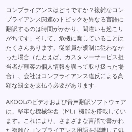
コンプライアンスはどうですか？複雑なコン
プライアンス関連のトピックを異なる言語に
翻訳するのは時間がかかり、間違いも起こり
がちです。そして、危機に瀕していることは
たくさんあります。従業員が規制に従わなか
った場合（たとえば、カスタマーサービス担
当者が顧客の個人情報を誤って取り扱った場
合）、会社はコンプライアンス違反による高
額な罰金を支払う必要があります。
AKOOLのビデオおよび音声翻訳ソフトウェア
は、堅牢な機械学習（ML）機能を搭載してい
ます。これにより、さまざまな言語で書かれ
た複雑なコンプライアンス用語を認識して処