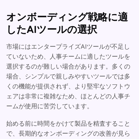
オンボーディング戦略に適
したAIツールの選択
市場にはエンタープライズAIツールが不足し
ていないため、人事チームに適したツールを
選択するのが難しい場合があります。多くの
場合、シンプルで親しみやすいツールでは多
くの機能が提供されず、より堅牢なソフトウ
ェアは非常に複雑なため、ほとんどの人事チ
ームが使用に苦労しています。
始める前に時間をかけて製品を精査すること
で、長期的なオンボーディングの改善が見ら