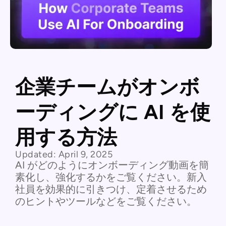
企業チームがオンボ
ーディングに AI を使
用する方法
Updated:
April 9, 2025
AI がどのようにオンボーディング動画を簡
素化し、強化するかをご覧ください。新入
社員を効果的に引きつけ、定着させるため
のヒントやツールなどをご覧ください。