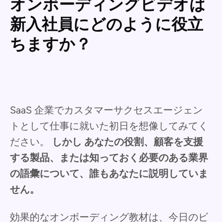
オンボーディングビデオは
新入社員にどのように役立
ちますか？
SaaS 企業でカスタマーサクセスエージェン
トとして仕事に就いた初日を想像してみてく
ださい。
しかし
あなたの役割、顧客を支援
する製品、または知っておく必要のある業界
の語彙について、誰もあなたに説明していま
せん。
効果的なオンボーディング教材は、今日のビ