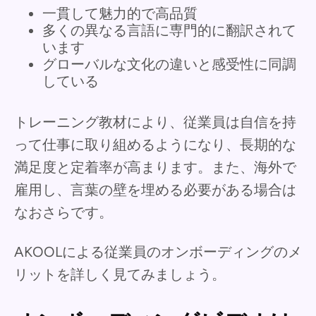
一貫して魅力的で高品質
多くの異なる言語に専門的に翻訳されて
います
グローバルな文化の違いと感受性に同調
している
トレーニング教材により、従業員は自信を持
って仕事に取り組めるようになり、長期的な
満足度と定着率が高まります。また、海外で
雇用し、言葉の壁を埋める必要がある場合は
なおさらです。
AKOOLによる従業員のオンボーディングのメ
リットを詳しく見てみましょう。