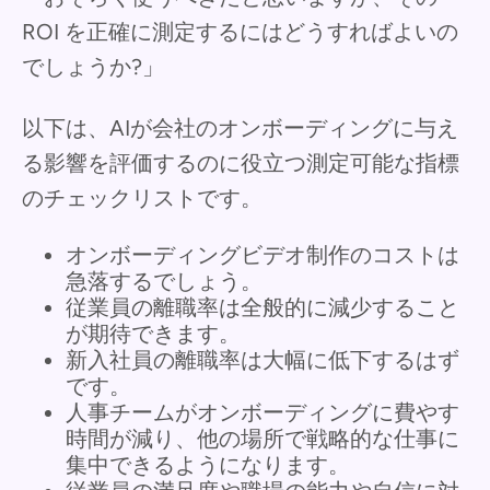
ROI を正確に測定するにはどうすればよいの
でしょうか?」
以下は、AIが会社のオンボーディングに与え
る影響を評価するのに役立つ測定可能な指標
のチェックリストです。
オンボーディングビデオ制作のコストは
急落するでしょう。
従業員の離職率は全般的に減少すること
が期待できます。
新入社員の離職率は大幅に低下するはず
です。
人事チームがオンボーディングに費やす
時間が減り、他の場所で戦略的な仕事に
集中できるようになります。