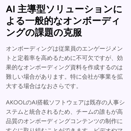
AI 主導型ソリューションに
よる一般的なオンボーディ
ングの課題の克服
オンボーディングは従業員のエンゲージメン
トと定着率を高めるために不可欠ですが、効
果的なオンボーディング資料を作成するのは
難しい場合があります。特に会社が事業を拡
大する場合はなおさらです。
AKOOLのAI搭載ソフトウェアは既存の人事シ
ステムと統合されるため、チームの誰もが高
品質のオンボーディングコンテンツの制作に
すぐに取り組むことができます。ビデオやマ