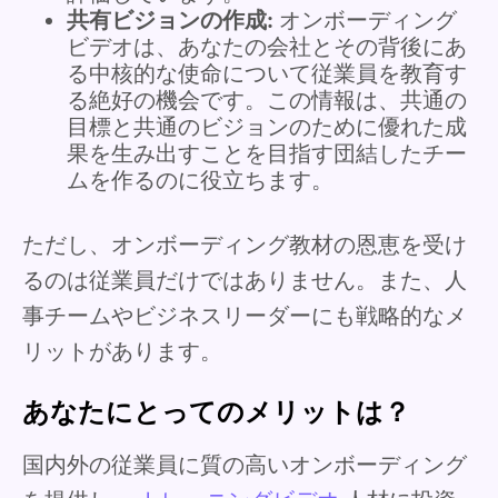
共有ビジョンの作成:
オンボーディング
ビデオは、あなたの会社とその背後にあ
る中核的な使命について従業員を教育す
る絶好の機会です。この情報は、共通の
目標と共通のビジョンのために優れた成
果を生み出すことを目指す団結したチー
ムを作るのに役立ちます。
ただし、オンボーディング教材の恩恵を受け
るのは従業員だけではありません。また、人
事チームやビジネスリーダーにも戦略的なメ
リットがあります。
あなたにとってのメリットは？
国内外の従業員に質の高いオンボーディング