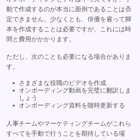
動で作成するのが本当に面倒であることは否
定できません。少なくとも、俳優を雇って脚
本を作成することは必要ですが、これには時
間と費用がかかります。
ただし、次のことも必要になる場合がありま
す。
さまざまな役職のビデオを作成
オンボーディング動画を完璧に翻訳しま
しょう
オンボーディング資料を随時更新する
人事チームやマーケティングチームがこれら
すべてを手動で行うことを期待している場