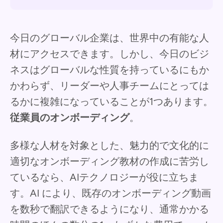
今日のグローバル企業は、世界中の有能な人
材にアクセスできます。しかし、今日のビジ
ネスはグローバルな性質を持っているにもか
かわらず、リーダーや人事チームにとっては
るかに複雑になっていることが1つあります。
従業員のオンボーディング
。
多様な人材を対象とした、魅力的で文化的に
適切なオンボーディング教材の作成に苦労し
ているなら、AIテクノロジーが役に立ちま
す。AI により、既存のオンボーディング動画
を数秒で翻訳できるようになり、通常かかる