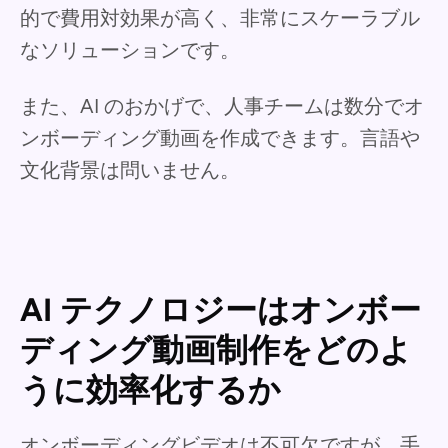
的で費用対効果が高く、非常にスケーラブル
なソリューションです。
また、AI のおかげで、人事チームは数分でオ
ンボーディング動画を作成できます。言語や
文化背景は問いません。
AI テクノロジーはオンボー
ディング動画制作をどのよ
うに効率化するか
オンボーディングビデオは不可欠ですが、手