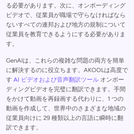
る必要があります。次に、オンボーディング
ビデオで、従業員が職場で守らなければなら
ないすべての連邦および地方の規制について
従業員を教育できるようにする必要がありま
す。
GenAIは、これらの複雑な問題の両方を簡単
に解決するのに役立ちます。AKOOLは高度で
す
AI ビデオおよび音声翻訳ツール
オンボー
ディングビデオを完璧に翻訳できます。手間
をかけて動画を再録画する代わりに、1 つの
動画を作成して、世界中のさまざまな地域の
従業員向けに 29 種類以上の言語に瞬時に翻
訳できます。