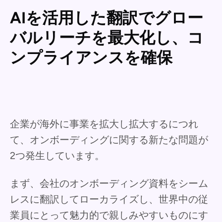
AIを活用した翻訳でグロー
バルリーチを最大化し、コ
ンプライアンスを確保
企業が海外に事業を拡大し拡大するにつれ
て、オンボーディングに関する新たな問題が
2つ発生しています。
まず、会社のオンボーディング資料をシーム
レスに翻訳してローカライズし、世界中の従
業員にとって魅力的で親しみやすいものにす