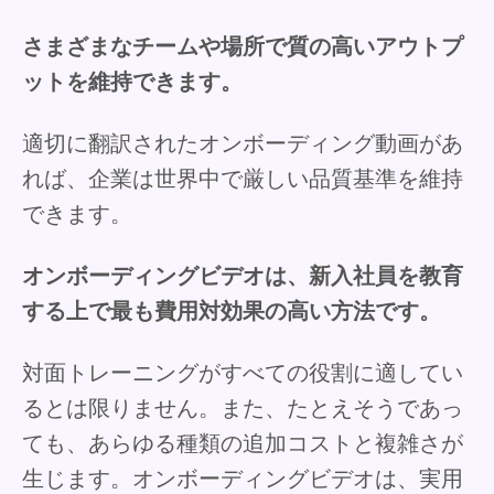
さまざまなチームや場所で質の高いアウトプ
ットを維持できます。
適切に翻訳されたオンボーディング動画があ
れば、企業は世界中で厳しい品質基準を維持
できます。
オンボーディングビデオは、新入社員を教育
する上で最も費用対効果の高い方法です。
対面トレーニングがすべての役割に適してい
るとは限りません。また、たとえそうであっ
ても、あらゆる種類の追加コストと複雑さが
生じます。オンボーディングビデオは、実用