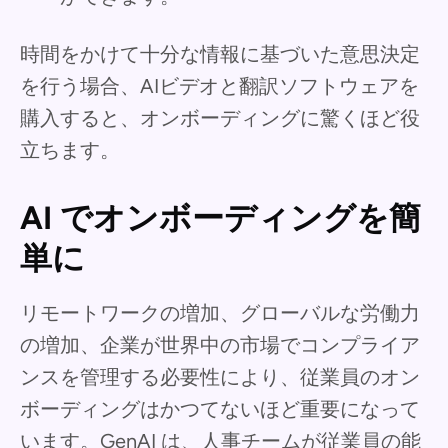
時間をかけて十分な情報に基づいた意思決定
を行う場合、AIビデオと翻訳ソフトウェアを
購入すると、オンボーディングに驚くほど役
立ちます。
AI でオンボーディングを簡
単に
リモートワークの増加、グローバルな労働力
の増加、企業が世界中の市場でコンプライア
ンスを管理する必要性により、従業員のオン
ボーディングはかつてないほど重要になって
います。GenAI は、人事チームが従業員の能