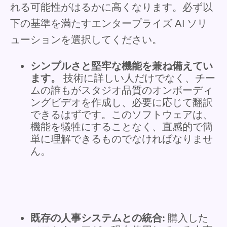
れる可能性がはるかに高くなります。必ず以
下の基準を満たすエンタープライズ AI ソリ
ューションを選択してください。
シンプルさと堅牢な機能を兼ね備えてい
ます。
技術に詳しい人だけでなく、チー
ムの誰もがスタジオ品質のオンボーディ
ングビデオを作成し、必要に応じて翻訳
できるはずです。このソフトウェアは、
機能を犠牲にすることなく、直感的で簡
単に理解できるものでなければなりませ
ん。
既存の人事システムとの統合:
購入した