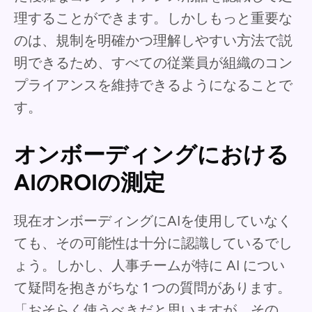
理することができます。しかしもっと重要な
のは、規制を明確かつ理解しやすい方法で説
明できるため、すべての従業員が組織のコン
プライアンスを維持できるようになることで
す。
オンボーディングにおける
AIのROIの測定
現在オンボーディングにAIを使用していなく
ても、その可能性は十分に認識しているでし
ょう。しかし、人事チームが特に AI につい
て疑問を抱きがちな 1 つの質問があります。
「おそらく使うべきだと思いますが、その