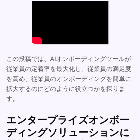
この投稿では、AIオンボーディングツールが
従業員の定着率を最大化し、従業員の満足度
を高め、従業員のオンボーディングを簡単に
拡大するのにどのように役立つかを探りま
す。
エンタープライズオンボー
ディングソリューションに