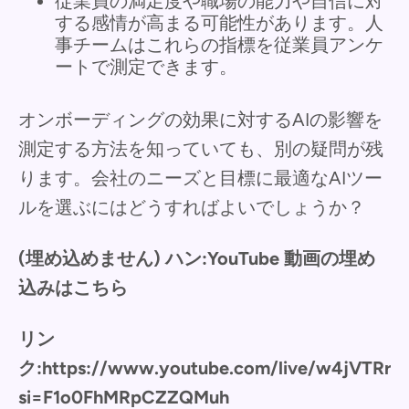
従業員の満足度や職場の能力や自信に対
する感情が高まる可能性があります。人
事チームはこれらの指標を従業員アンケ
ートで測定できます。
オンボーディングの効果に対するAIの影響を
測定する方法を知っていても、別の疑問が残
ります。会社のニーズと目標に最適なAIツー
ルを選ぶにはどうすればよいでしょうか？
(埋め込めません) ハン:YouTube 動画の埋め
込みはこちら
リン
ク:https://www.youtube.com/live/w4jVTRr
si=F1o0FhMRpCZZQMuh