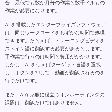
合、最低でも数か月分の作業と数千ドルもの
作業が必要になります。
AI を搭載したエンタープライズソフトウェア
は、同じワークロードをわずかな時間で処理
できます。たとえば、トレーニングビデオを
スペイン語に翻訳する必要があるとします。
手作業で行うのは時間と費用がかかります。
しかし、AI を使えばターゲット言語を選択
し、ボタンを押して、動画が翻訳されるのを
待つだけです。
また、AIが克服に役立つオンボーディングの
課題は、翻訳だけではありません。