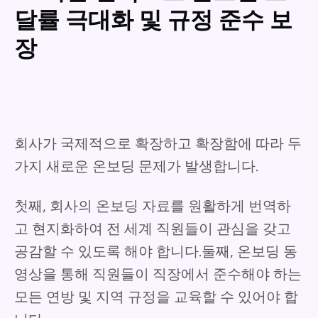
달률 극대화 및 규정 준수 보
장
회사가 국제적으로 확장하고 확장함에 따라 두
가지 새로운 온보딩 문제가 발생합니다.
첫째, 회사의 온보딩 자료를 원활하게 번역하
고 현지화하여 전 세계 직원들이 관심을 갖고
공감할 수 있도록 해야 합니다.둘째, 온보딩 동
영상을 통해 직원들이 직장에서 준수해야 하는
모든 연방 및 지역 규정을 교육할 수 있어야 합