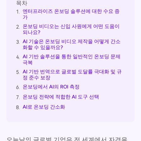
목차
엔터프라이즈 온보딩 솔루션에 대한 수요 증
1.
가
온보딩 비디오는 신입 사원에게 어떤 도움이
2.
되나요?
AI 기술은 온보딩 비디오 제작을 어떻게 간소
3.
화할 수 있을까요?
AI 기반 솔루션을 통한 일반적인 온보딩 문제
4.
극복
AI 기반 번역으로 글로벌 도달률 극대화 및 규
5.
정 준수 보장
온보딩에서 AI의 ROI 측정
6.
온보딩 전략에 적합한 AI 도구 선택
7.
AI로 온보딩 간소화
8.
오늘날의 글로벌 기업은 전 세계에서 자격을