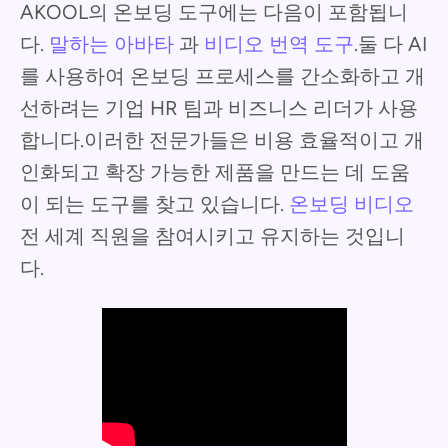
AKOOL의 온보딩 도구에는 다음이 포함됩니
다.
말하는 아바타
과
비디오 번역 도구
.둘 다 AI
를 사용하여 온보딩 프로세스를 간소화하고 개
선하려는 기업 HR 팀과 비즈니스 리더가 사용
합니다.이러한 전문가들은 비용 효율적이고 개
인화되고 확장 가능한 제품을 만드는 데 도움
이 되는 도구를 찾고 있습니다.
온보딩 비디오
전 세계 직원을 참여시키고 유지하는 것입니
다.