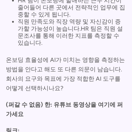
HR 팀이 온보딩에 할애하는 근무 시간이
줄어들어 다른 곳에서 전략적인 업무에 집
중할 수 있게 됩니다.
직원 만족도와 직장 역량 및 자신감이 증
가할 가능성이 높습니다.HR 팀은 직원 설
문조사를 통해 이러한 지표를 측정할 수
있습니다.
온보딩 효율성에 AI가 미치는 영향을 측정하는
방법을 안다고 해도 또 다른 의문이 남습니다.
회사의 요구와 목표에 가장 적합한 AI 도구를
어떻게 선택하시나요?
(퍼갈 수 없음) 한: 유튜브 동영상을 여기에 퍼
가세요
링크: