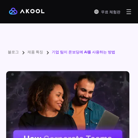
무료 체험판
블로그
제품 특징
기업 팀이 온보딩에 AI를 사용하는 방법