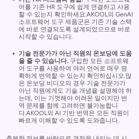
어를 기존 HR 도구에 쉽게 연결하고 사용
할 수 있는지 확인하세요.AKOOL의 GenAI
소프트웨어 도구 제품군은 기존 기술 스택
에 바로 연결되도록 설계되었으므로 바로
시작할 수 있습니다.
기술 전문가가 아닌 직원의 온보딩에 도움
을 줄 수 있습니다.
구입한 모든 소프트웨
어 도구를 사용하여 여러 언어로 매우 명
확하게 번역할 수 있는지 확인하십시오.많
은 온보딩 비디오의 경우 기술 전문가가
아닌 직원에게도 기술 개념을 설명해야 하
는데, 이는 기껏해야 어려운 일이지만 번
역 문제를 함께 고려하면 불가능합니
다.AKOOL의 AI 기반 번역은 모든 직원이
빠르게 이해할 수 있도록 도와줍니다.
충분한 정보를 바탕으로 결정을 내리는 데 시