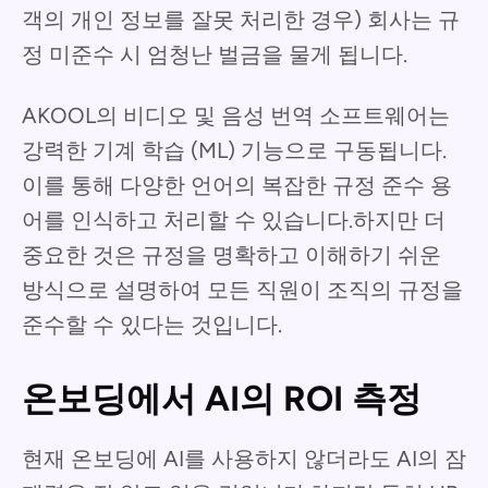
객의 개인 정보를 잘못 처리한 경우) 회사는 규
정 미준수 시 엄청난 벌금을 물게 됩니다.
AKOOL의 비디오 및 음성 번역 소프트웨어는
강력한 기계 학습 (ML) 기능으로 구동됩니다.
이를 통해 다양한 언어의 복잡한 규정 준수 용
어를 인식하고 처리할 수 있습니다.하지만 더
중요한 것은 규정을 명확하고 이해하기 쉬운
방식으로 설명하여 모든 직원이 조직의 규정을
준수할 수 있다는 것입니다.
온보딩에서 AI의 ROI 측정
현재 온보딩에 AI를 사용하지 않더라도 AI의 잠