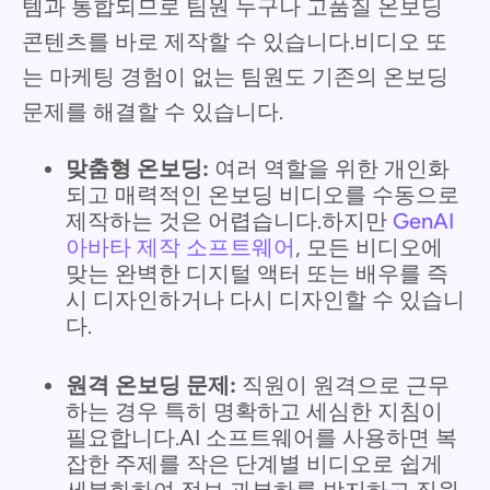
템과 통합되므로 팀원 누구나 고품질 온보딩
콘텐츠를 바로 제작할 수 있습니다.비디오 또
는 마케팅 경험이 없는 팀원도 기존의 온보딩
문제를 해결할 수 있습니다.
맞춤형 온보딩:
여러 역할을 위한 개인화
되고 매력적인 온보딩 비디오를 수동으로
제작하는 것은 어렵습니다.하지만
GenAI
아바타 제작 소프트웨어
, 모든 비디오에
맞는 완벽한 디지털 액터 또는 배우를 즉
시 디자인하거나 다시 디자인할 수 있습니
다.
원격 온보딩 문제:
직원이 원격으로 근무
하는 경우 특히 명확하고 세심한 지침이
필요합니다.AI 소프트웨어를 사용하면 복
잡한 주제를 작은 단계별 비디오로 쉽게