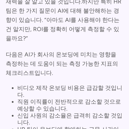
재력을 잘 알고 있을 것입니다.하지만 특히 HR
팀은 한 가지 질문이 AI에 대해 불안해하는 경
향이 있습니다. “아마도 AI를 사용해야 한다는
건 알지만, ROI를 정확히 어떻게 측정할 수 있
을까요?”
다음은 AI가 회사의 온보딩에 미치는 영향을
측정하는 데 도움이 되는 측정 가능한 지표의
체크리스트입니다.
비디오 제작 온보딩 비용은 급감할 것입니
다.
직원 이직률이 전반적으로 감소할 것으로
예상할 수 있습니다.
신입 사원의 감소율은 급격히 감소할 것입
니다.