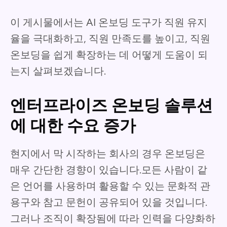
이 게시물에서는 AI 온보딩 도구가 직원 유지
율을 극대화하고, 직원 만족도를 높이고, 직원
온보딩을 쉽게 확장하는 데 어떻게 도움이 되
는지 살펴보겠습니다.
엔터프라이즈 온보딩 솔루션
에 대한 수요 증가
현지에서 막 시작하는 회사의 경우 온보딩은
매우 간단한 경향이 있습니다.모든 사람이 같
은 언어를 사용하며 활용할 수 있는 문화적 관
용구와 참고 문헌이 공유되어 있을 것입니다.
그러나 조직이 확장됨에 따라 인력을 다양화하