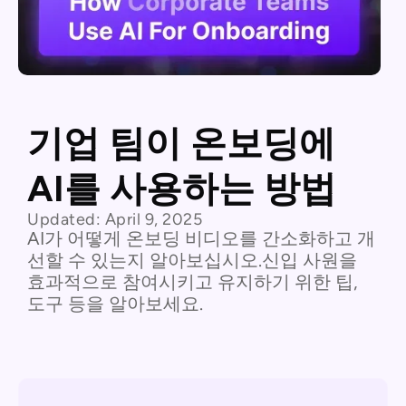
기업 팀이 온보딩에
AI를 사용하는 방법
Updated:
April 9, 2025
AI가 어떻게 온보딩 비디오를 간소화하고 개
선할 수 있는지 알아보십시오.신입 사원을
효과적으로 참여시키고 유지하기 위한 팁,
도구 등을 알아보세요.