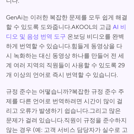
니다.
GenAi는 이러한 복잡한 문제를 모두 쉽게 해결
할 수 있도록 도와줍니다.AKOOL의 고급
AI 비
디오 및 음성 번역 도구
온보딩 비디오를 완벽
하게 번역할 수 있습니다.힘들게 동영상을 다
시 녹화하는 대신 동영상 하나를 만들어 전 세
계 여러 지역의 직원들이 사용할 수 있도록 29
개 이상의 언어로 즉시 번역할 수 있습니다.
규정 준수는 어떻습니까?복잡한 규정 준수 주
제를 다른 언어로 번역하려면 시간이 많이 걸
리고 오류가 발생하기 쉽습니다.그리고 많은
문제가 걸려 있습니다.직원이 규정을 준수하지
않는 경우 (예: 고객 서비스 담당자가 실수로 고