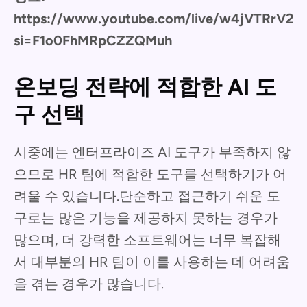
https://www.youtube.com/live/w4jVTRrV2
si=F1o0FhMRpCZZQMuh
온보딩 전략에 적합한 AI 도
구 선택
시중에는 엔터프라이즈 AI 도구가 부족하지 않
으므로 HR 팀에 적합한 도구를 선택하기가 어
려울 수 있습니다.단순하고 접근하기 쉬운 도
구로는 많은 기능을 제공하지 못하는 경우가
많으며, 더 강력한 소프트웨어는 너무 복잡해
서 대부분의 HR 팀이 이를 사용하는 데 어려움
을 겪는 경우가 많습니다.