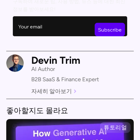
구독하여 새로운 팁, 사용 방법, 뉴스 등에 대한 최신
정보를 받아보세요!
Devin Trim
AI Author
B2B SaaS & Finance Expert
자세히 알아보기
좋아할지도 몰라요
튜토리얼