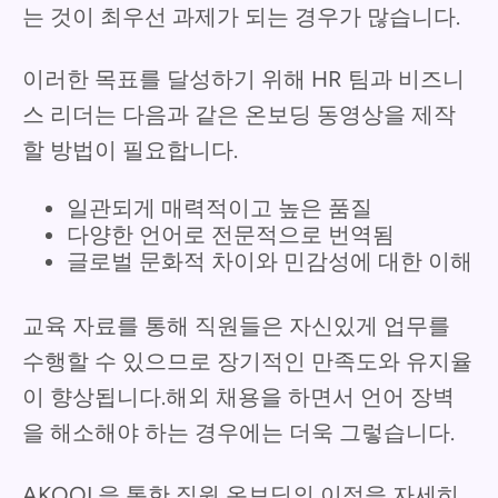
는 것이 최우선 과제가 되는 경우가 많습니다.
이러한 목표를 달성하기 위해 HR 팀과 비즈니
스 리더는 다음과 같은 온보딩 동영상을 제작
할 방법이 필요합니다.
일관되게 매력적이고 높은 품질
다양한 언어로 전문적으로 번역됨
글로벌 문화적 차이와 민감성에 대한 이해
교육 자료를 통해 직원들은 자신있게 업무를
수행할 수 있으므로 장기적인 만족도와 유지율
이 향상됩니다.해외 채용을 하면서 언어 장벽
을 해소해야 하는 경우에는 더욱 그렇습니다.
AKOOL을 통한 직원 온보딩의 이점을 자세히