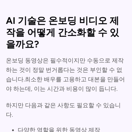
AI 기술은 온보딩 비디오 제
작을 어떻게 간소화할 수 있
을까요?
온보딩 동영상은 필수적이지만 수동으로 제작
하는 것이 정말 번거롭다는 것은 부인할 수 없
습니다.최소한 배우를 고용하고 대본을 만들어
야 하는데, 이는 시간과 비용이 많이 듭니다.
하지만 다음과 같은 사항도 필요할 수 있습니
다.
다양한 역할을 위한 동영상 제작