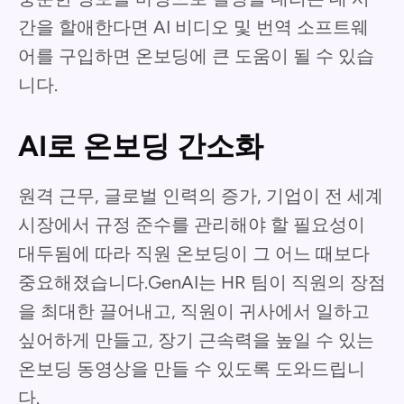
간을 할애한다면 AI 비디오 및 번역 소프트웨
어를 구입하면 온보딩에 큰 도움이 될 수 있습
니다.
AI로 온보딩 간소화
원격 근무, 글로벌 인력의 증가, 기업이 전 세계
시장에서 규정 준수를 관리해야 할 필요성이
대두됨에 따라 직원 온보딩이 그 어느 때보다
중요해졌습니다.GenAI는 HR 팀이 직원의 장점
을 최대한 끌어내고, 직원이 귀사에서 일하고
싶어하게 만들고, 장기 근속력을 높일 수 있는
온보딩 동영상을 만들 수 있도록 도와드립니
다.