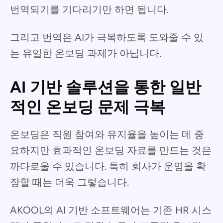
번역되기를 기다리기만 하면 됩니다.
그리고 번역은 AI가 극복하도록 도와줄 수 있
는 유일한 온보딩 과제가 아닙니다.
AI 기반 솔루션을 통한 일반
적인 온보딩 문제 극복
온보딩은 직원 참여와 유지율을 높이는 데 중
요하지만 효과적인 온보딩 자료를 만드는 것은
까다로울 수 있습니다. 특히 회사가 운영을 확
장할 때는 더욱 그렇습니다.
AKOOL의 AI 기반 소프트웨어는 기존 HR 시스