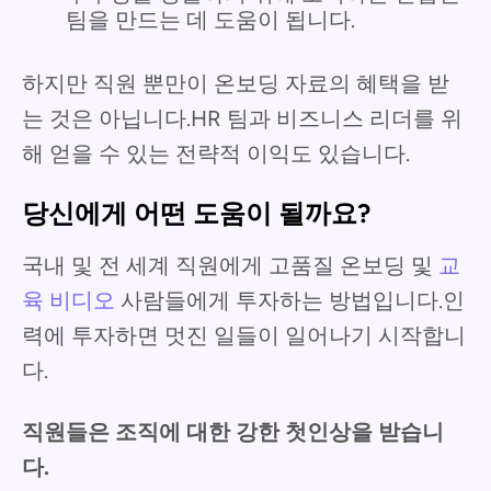
팀을 만드는 데 도움이 됩니다.
하지만 직원 뿐만이 온보딩 자료의 혜택을 받
는 것은 아닙니다.HR 팀과 비즈니스 리더를 위
해 얻을 수 있는 전략적 이익도 있습니다.
당신에게 어떤 도움이 될까요?
국내 및 전 세계 직원에게 고품질 온보딩 및
교
육 비디오
사람들에게 투자하는 방법입니다.인
력에 투자하면 멋진 일들이 일어나기 시작합니
다.
직원들은 조직에 대한 강한 첫인상을 받습니
다.