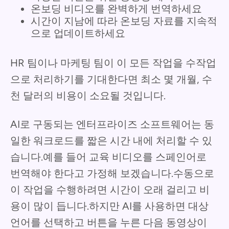
온보딩 비디오를 완벽하게 번역하세요
시간이 지남에 따라 온보딩 자료를 지속적
으로 업데이트하세요
HR 팀이나 마케팅 팀이 이 모든 작업을 수작업
으로 처리하기를 기대한다면 최소 몇 개월, 수
천 달러의 비용이 소요될 것입니다.
AI로 구동되는 엔터프라이즈 소프트웨어는 동
일한 워크로드를 짧은 시간 내에 처리할 수 있
습니다.예를 들어 교육 비디오를 스페인어로
번역해야 한다고 가정해 보겠습니다.수동으로
이 작업을 수행하려면 시간이 오래 걸리고 비
용이 많이 듭니다.하지만 AI를 사용하면 대상
언어를 선택하고 버튼을 누른 다음 동영상이