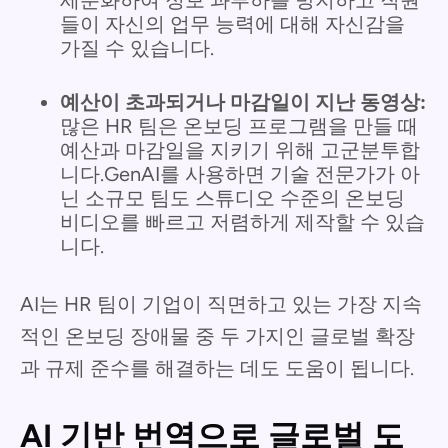
세분화하여 정보 과부하를 방지하고 직원
들이 자신의 업무 능력에 대해 자신감을
가질 수 있습니다.
예산이 초과되거나 마감일이 지난 동영상:
많은 HR 팀은 온보딩 프로그램을 만들 때
예산과 마감일을 지키기 위해 고군분투합
니다.GenAI를 사용하면 기술 전문가가 아
닌 소규모 팀도 스튜디오 수준의 온보딩
비디오를 빠르고 저렴하게 제작할 수 있습
니다.
AI는 HR 팀이 기업이 직면하고 있는 가장 지속
적인 온보딩 장애물 중 두 가지인 글로벌 확장
과 규제 준수를 해결하는 데도 도움이 됩니다.
AI 기반 번역으로 글로벌 도