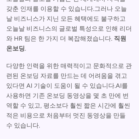
갖춘 인재를 이용할 수 있습니다.그러나 오늘
날 비즈니스가 지닌 모든 혜택에도 불구하고
오늘날 비즈니스의 글로벌 특성으로 인해 리더
와 HR 팀은 한 가지 더 복잡해졌습니다.
직원
온보딩
.
다양한 인력을 위한 매력적이고 문화적으로 관
련된 온보딩 자료를 만드는 데 어려움을 겪고
있다면 AI 기술이 도움이 될 수 있습니다.AI를
사용하면 기존 온보딩 동영상을 몇 초 만에 번
역할 수 있고, 평소보다 훨씬 짧은 시간에 훨씬
적은 비용으로 처음부터 멋진 동영상을 만들
수 있습니다.