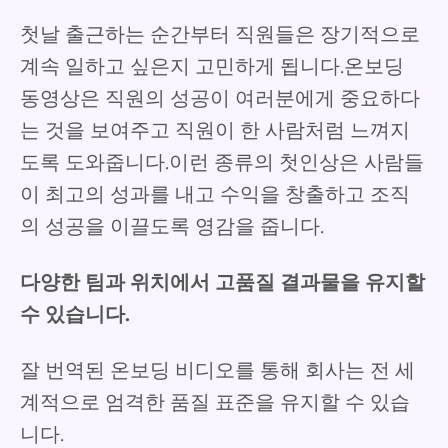
첫날 출근하는 순간부터 직원들은 장기적으로
계속 일하고 싶은지 고민하게 됩니다.온보딩
동영상은 직원의 성공이 여러분에게 중요하다
는 것을 보여주고 직원이 한 사람처럼 느껴지
도록 도와줍니다.이런 종류의 첫인상은 사람들
이 최고의 성과를 내고 수익을 창출하고 조직
의 성공을 이끌도록 영감을 줍니다.
다양한 팀과 위치에서 고품질 결과물을 유지할
수 있습니다.
잘 번역된 온보딩 비디오를 통해 회사는 전 세
계적으로 엄격한 품질 표준을 유지할 수 있습
니다.