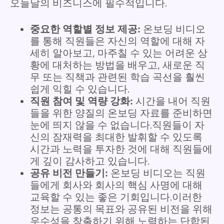
오늘날의 비즈니스에 필수적입니다.
중요한 역할별 정보 제공:
온보딩 비디오
를 통해 직원들은 자신의 역할에 대해 자
세히 알아보고, 마주칠 수 있는 어려운 상
황에 대처하는 방법을 배우고, 새로운 직
무 또는 직책과 관련된 학습 곡선을 훨씬
쉽게 익힐 수 있습니다.
직원 참여 및 역량 강화:
시간을 내어 직원
들을 위한 양질의 온보딩 자료를 준비하면
눈에 띄지 않을 수 없습니다.직원들이 자
신의 잠재력을 최대한 발휘할 수 있도록
시간과 노력을 투자한 것에 대해 직원들에
게 깊이 감사하고 있습니다.
공유 비전 만들기:
온보딩 비디오는 직원
들에게 회사와 회사의 핵심 사명에 대해
교육할 수 있는 좋은 기회입니다.이러한
정보는 공통의 목표와 공유된 비전을 위해
우수성을 창출하기 위해 노력하는 단합된