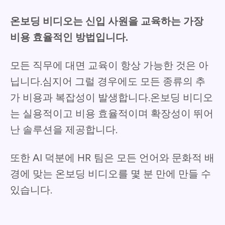
온보딩 비디오는 신입 사원을 교육하는 가장
비용 효율적인 방법입니다.
모든 직무에 대면 교육이 항상 가능한 것은 아
닙니다.심지어 그럴 경우에도 모든 종류의 추
가 비용과 복잡성이 발생합니다.온보딩 비디오
는 실용적이고 비용 효율적이며 확장성이 뛰어
난 솔루션을 제공합니다.
또한 AI 덕분에 HR 팀은 모든 언어와 문화적 배
경에 맞는 온보딩 비디오를 몇 분 만에 만들 수
있습니다.