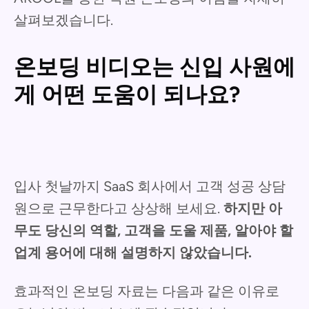
살펴보겠습니다.
온보딩 비디오는 신입 사원에
게 어떤 도움이 되나요?
입사 첫날까지 SaaS 회사에서 고객 성공 상담
원으로 근무한다고 상상해 보세요.
하지만
아
무도 당신의 역할, 고객을 도울 제품, 알아야 할
업계 용어에 대해 설명하지 않았습니다.
효과적인 온보딩 자료는 다음과 같은 이유로