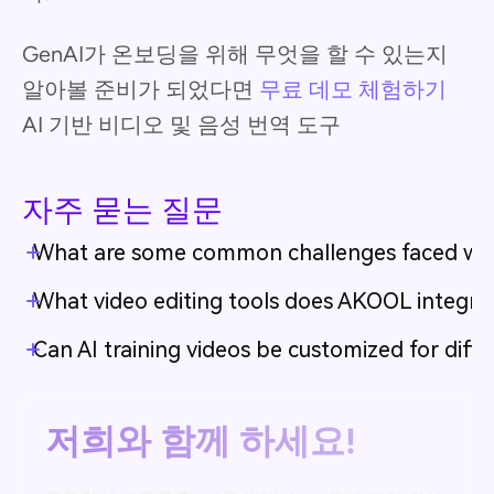
GenAI가 온보딩을 위해 무엇을 할 수 있는지
알아볼 준비가 되었다면
무료 데모 체험하기
AI 기반 비디오 및 음성 번역 도구
자주 묻는 질문
What are some common challenges faced when 
What video editing tools does AKOOL integra
Can AI training videos be customized for diffe
저희와 함께 하세요!