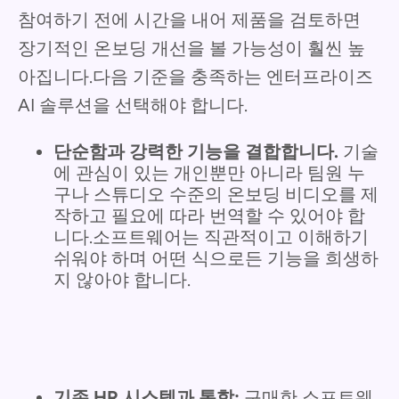
참여하기 전에 시간을 내어 제품을 검토하면
장기적인 온보딩 개선을 볼 가능성이 훨씬 높
아집니다.다음 기준을 충족하는 엔터프라이즈
AI 솔루션을 선택해야 합니다.
단순함과 강력한 기능을 결합합니다.
기술
에 관심이 있는 개인뿐만 아니라 팀원 누
구나 스튜디오 수준의 온보딩 비디오를 제
작하고 필요에 따라 번역할 수 있어야 합
니다.소프트웨어는 직관적이고 이해하기
쉬워야 하며 어떤 식으로든 기능을 희생하
지 않아야 합니다.
기존 HR 시스템과 통합:
구매한 소프트웨