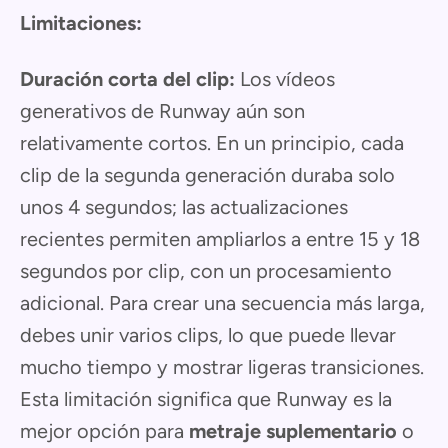
Limitaciones:
Duración corta del clip:
Los vídeos
generativos de Runway aún son
relativamente cortos. En un principio, cada
clip de la segunda generación duraba solo
unos 4 segundos; las actualizaciones
recientes permiten ampliarlos a entre 15 y 18
segundos por clip, con un procesamiento
adicional. Para crear una secuencia más larga,
debes unir varios clips, lo que puede llevar
mucho tiempo y mostrar ligeras transiciones.
Esta limitación significa que Runway es la
mejor opción para
metraje suplementario
o