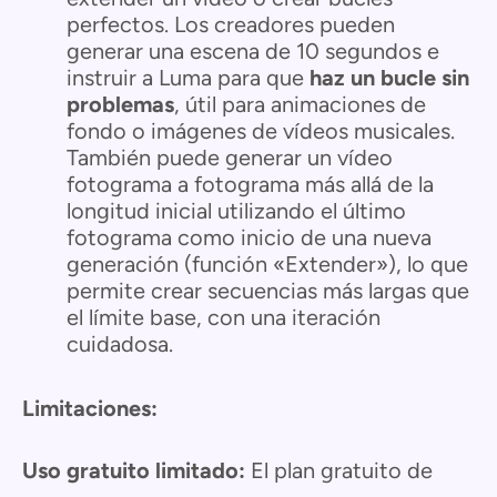
perfectos. Los creadores pueden
generar una escena de 10 segundos e
instruir a Luma para que
haz un bucle sin
problemas
, útil para animaciones de
fondo o imágenes de vídeos musicales.
También puede generar un vídeo
fotograma a fotograma más allá de la
longitud inicial utilizando el último
fotograma como inicio de una nueva
generación (función «Extender»), lo que
permite crear secuencias más largas que
el límite base, con una iteración
cuidadosa.
Limitaciones:
Uso gratuito limitado:
El plan gratuito de