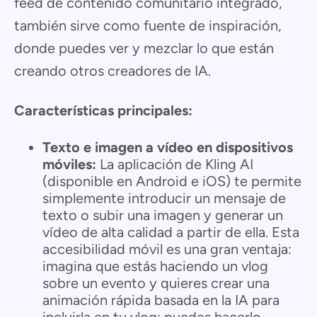
feed de contenido comunitario integrado,
también sirve como fuente de inspiración,
donde puedes ver y mezclar lo que están
creando otros creadores de IA.
Características principales:
Texto e imagen a vídeo en dispositivos
móviles:
La aplicación de Kling AI
(disponible en Android e iOS) te permite
simplemente introducir un mensaje de
texto o subir una imagen y generar un
vídeo de alta calidad a partir de ella. Esta
accesibilidad móvil es una gran ventaja:
imagina que estás haciendo un vlog
sobre un evento y quieres crear una
animación rápida basada en la IA para
incluirla en tu vlog; puedes hacerlo