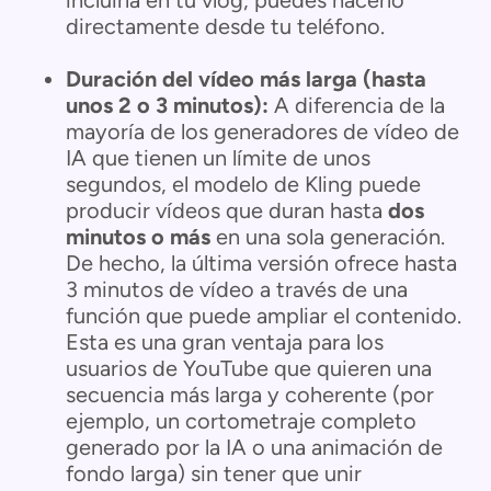
directamente desde tu teléfono.
Duración del vídeo más larga (hasta
unos 2 o 3 minutos):
A diferencia de la
mayoría de los generadores de vídeo de
IA que tienen un límite de unos
segundos, el modelo de Kling puede
producir vídeos que duran hasta
dos
minutos o más
en una sola generación.
De hecho, la última versión ofrece hasta
3 minutos de vídeo a través de una
función que puede ampliar el contenido.
Esta es una gran ventaja para los
usuarios de YouTube que quieren una
secuencia más larga y coherente (por
ejemplo, un cortometraje completo
generado por la IA o una animación de
fondo larga) sin tener que unir