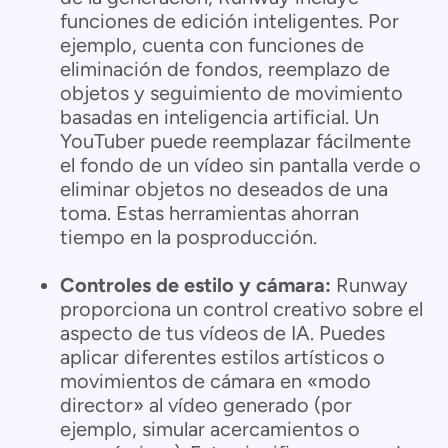
funciones de edición inteligentes. Por
ejemplo, cuenta con funciones de
eliminación de fondos, reemplazo de
objetos y seguimiento de movimiento
basadas en inteligencia artificial. Un
YouTuber puede reemplazar fácilmente
el fondo de un vídeo sin pantalla verde o
eliminar objetos no deseados de una
toma. Estas herramientas ahorran
tiempo en la posproducción.
Controles de estilo y cámara:
Runway
proporciona un control creativo sobre el
aspecto de tus vídeos de IA. Puedes
aplicar diferentes estilos artísticos o
movimientos de cámara en «modo
director» al vídeo generado (por
ejemplo, simular acercamientos o