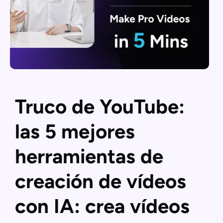
Truco de YouTube:
las 5 mejores
herramientas de
creación de vídeos
con IA: crea vídeos