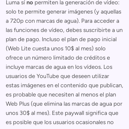
Luma sí
no
permiten la generación de vídeo:
solo te permite generar imágenes (y aquellas
a 720p con marcas de agua). Para acceder a
las funciones de vídeo, debes suscribirte a un
plan de pago. Incluso el plan de pago inicial
(Web Lite cuesta unos 10$ al mes) solo
ofrece un número limitado de créditos e
incluye marcas de agua en los vídeos. Los
usuarios de YouTube que deseen utilizar
estas imágenes en el contenido que publican,
es probable que necesiten al menos el plan
Web Plus (que elimina las marcas de agua por
unos 30$ al mes). Este paywall significa que
es posible que los usuarios ocasionales no