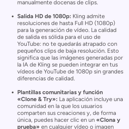
manualmente docenas de clips.
Salida HD de 1080p:
Kling admite
resoluciones de hasta Full HD (1080p)
para la generación de vídeo. La calidad
de salida es sólida para el uso de
YouTube: no te quedarás atrapado con
pequeños clips de baja resolución. Esto
significa que las imágenes generadas por
la IA de Kling se pueden integrar en tus
vídeos de YouTube de 1080p sin grandes
diferencias de calidad.
Plantillas comunitarias y función
«Clone & Try»:
La aplicación incluye una
comunidad en la que los usuarios
comparten sus creaciones y, de forma
única, puedes hacer clic en un
«Clona y
prueba»
en cualquier vídeo o imagen