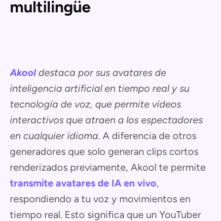
multilingüe
Akool
destaca por sus avatares de
inteligencia artificial en tiempo real y su
tecnología de voz, que permite vídeos
interactivos que atraen a los espectadores
en cualquier idioma.
A diferencia de otros
generadores que solo generan clips cortos
renderizados previamente, Akool te permite
transmite avatares de IA en vivo
,
respondiendo a tu voz y movimientos en
tiempo real. Esto significa que un YouTuber