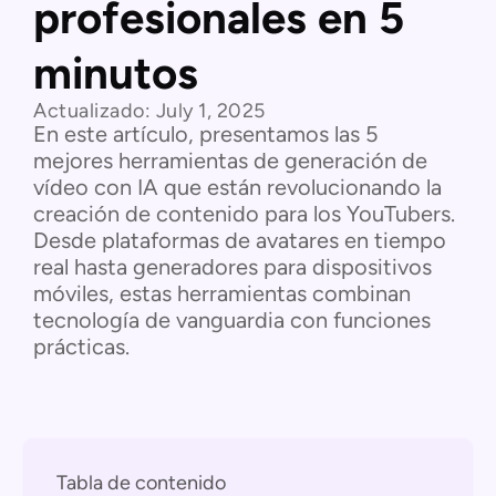
profesionales en 5
minutos
Actualizado:
July 1, 2025
En este artículo, presentamos las 5
mejores herramientas de generación de
vídeo con IA que están revolucionando la
creación de contenido para los YouTubers.
Desde plataformas de avatares en tiempo
real hasta generadores para dispositivos
móviles, estas herramientas combinan
tecnología de vanguardia con funciones
prácticas.
Tabla de contenido