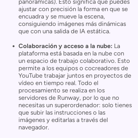
panorámicas). Esto significa que puedes
ajustar con precisión la forma en que se
encuadra y se mueve la escena,
consiguiendo imágenes más dinámicas
que con una salida de IA estática.
Colaboración y acceso a la nube:
La
plataforma está basada en la nube con
un espacio de trabajo colaborativo. Esto
permite a los equipos o cocreadores de
YouTube trabajar juntos en proyectos de
vídeo en tiempo real. Todo el
procesamiento se realiza en los
servidores de Runway, por lo que no
necesitas un superordenador: solo tienes
que subir las instrucciones o las
imágenes y editarlas a través del
navegador.