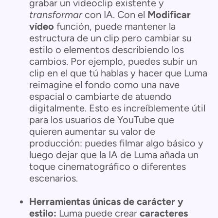
grabar un videoclip existente y
transformar
con IA. Con el
Modificar
vídeo
función, puede mantener la
estructura de un clip pero cambiar su
estilo o elementos describiendo los
cambios. Por ejemplo, puedes subir un
clip en el que tú hablas y hacer que Luma
reimagine el fondo como una nave
espacial o cambiarte de atuendo
digitalmente. Esto es increíblemente útil
para los usuarios de YouTube que
quieren aumentar su valor de
producción: puedes filmar algo básico y
luego dejar que la IA de Luma añada un
toque cinematográfico o diferentes
escenarios.
Herramientas únicas de carácter y
estilo:
Luma puede crear
caracteres