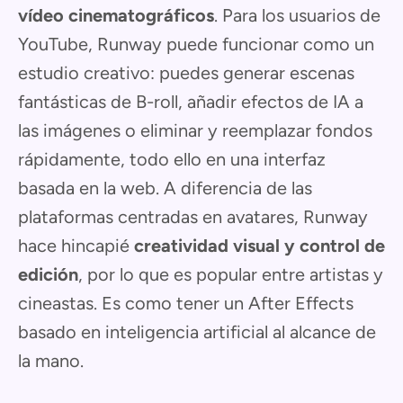
vídeo cinematográficos
. Para los usuarios de
YouTube, Runway puede funcionar como un
estudio creativo: puedes generar escenas
fantásticas de B-roll, añadir efectos de IA a
las imágenes o eliminar y reemplazar fondos
rápidamente, todo ello en una interfaz
basada en la web. A diferencia de las
plataformas centradas en avatares, Runway
hace hincapié
creatividad visual y control de
edición
, por lo que es popular entre artistas y
cineastas. Es como tener un After Effects
basado en inteligencia artificial al alcance de
la mano.