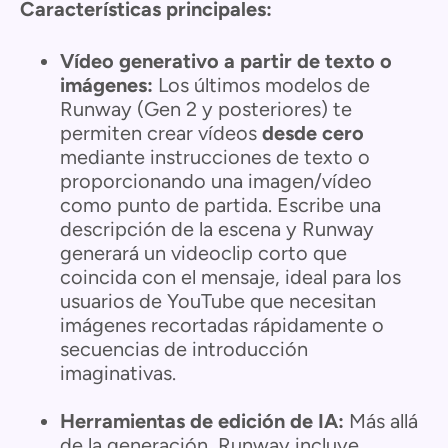
Características principales:
Vídeo generativo a partir de texto o
imágenes:
Los últimos modelos de
Runway (Gen 2 y posteriores) te
permiten crear vídeos
desde cero
mediante instrucciones de texto o
proporcionando una imagen/vídeo
como punto de partida. Escribe una
descripción de la escena y Runway
generará un videoclip corto que
coincida con el mensaje, ideal para los
usuarios de YouTube que necesitan
imágenes recortadas rápidamente o
secuencias de introducción
imaginativas.
Herramientas de edición de IA:
Más allá
de la generación, Runway incluye