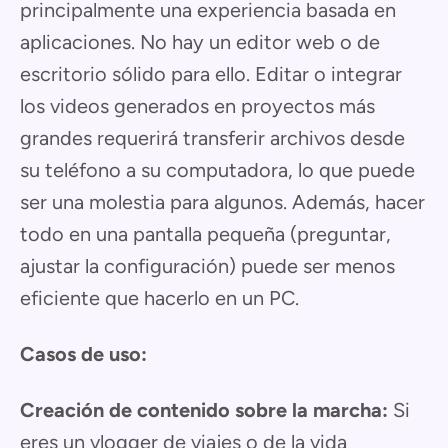
principalmente una experiencia basada en
aplicaciones. No hay un editor web o de
escritorio sólido para ello. Editar o integrar
los videos generados en proyectos más
grandes requerirá transferir archivos desde
su teléfono a su computadora, lo que puede
ser una molestia para algunos. Además, hacer
todo en una pantalla pequeña (preguntar,
ajustar la configuración) puede ser menos
eficiente que hacerlo en un PC.
Casos de uso:
Creación de contenido sobre la marcha:
Si
eres un vlogger de viajes o de la vida