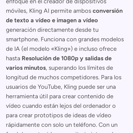
enfoque en el creador de dispositivos
móviles, Kling AI permite ambos
conversión
de texto a vídeo e imagen a vídeo
generación directamente desde tu
smartphone. Funciona con grandes modelos
de IA (el modelo «Kling») e incluso ofrece
hasta
Resolución de 1080p y salidas de
varios minutos
, superando los límites de
longitud de muchos competidores. Para los
usuarios de YouTube, Kling puede ser una
herramienta útil para crear contenido de
vídeo cuando están lejos del ordenador o
para crear prototipos de ideas de vídeo
rápidamente con solo un teléfono. Con un