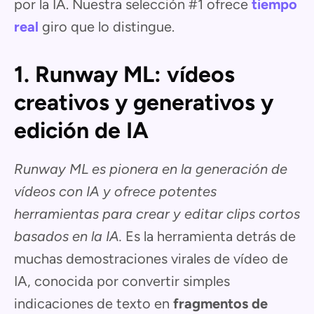
por la IA. Nuestra selección #1 ofrece
tiempo
real
giro que lo distingue.
1. Runway ML: vídeos
creativos y generativos y
edición de IA
Runway ML es pionera en la generación de
vídeos con IA y ofrece potentes
herramientas para crear y editar clips cortos
basados en la IA.
Es la herramienta detrás de
muchas demostraciones virales de vídeo de
IA, conocida por convertir simples
indicaciones de texto en
fragmentos de