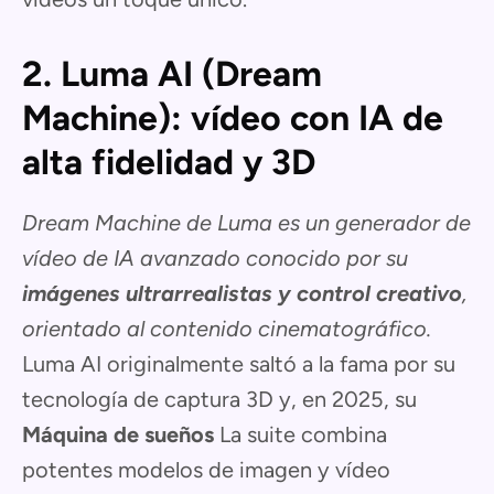
2. Luma AI (Dream
Machine): vídeo con IA de
alta fidelidad y 3D
Dream Machine de Luma es un generador de
vídeo de IA avanzado conocido por su
imágenes ultrarrealistas y control creativo
,
orientado al contenido cinematográfico.
Luma AI originalmente saltó a la fama por su
tecnología de captura 3D y, en 2025, su
Máquina de sueños
La suite combina
potentes modelos de imagen y vídeo