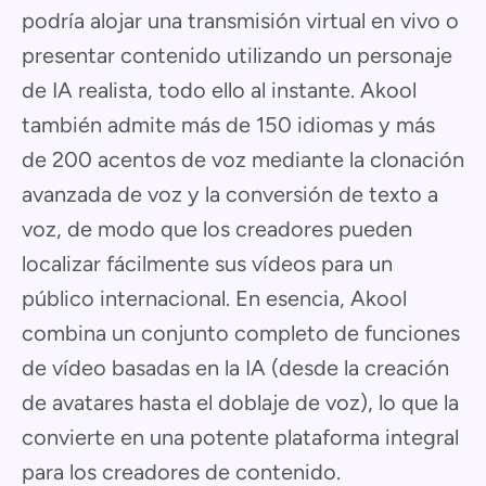
podría alojar una transmisión virtual en vivo o
presentar contenido utilizando un personaje
de IA realista, todo ello al instante. Akool
también admite más de 150 idiomas y más
de 200 acentos de voz mediante la clonación
avanzada de voz y la conversión de texto a
voz, de modo que los creadores pueden
localizar fácilmente sus vídeos para un
público internacional. En esencia, Akool
combina un conjunto completo de funciones
de vídeo basadas en la IA (desde la creación
de avatares hasta el doblaje de voz), lo que la
convierte en una potente plataforma integral
para los creadores de contenido.