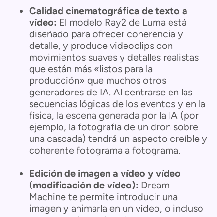
Calidad cinematográfica de texto a
vídeo:
El modelo Ray2 de Luma está
diseñado para ofrecer coherencia y
detalle, y produce videoclips con
movimientos suaves y detalles realistas
que están más «listos para la
producción» que muchos otros
generadores de IA. Al centrarse en las
secuencias lógicas de los eventos y en la
física, la escena generada por la IA (por
ejemplo, la fotografía de un dron sobre
una cascada) tendrá un aspecto creíble y
coherente fotograma a fotograma.
Edición de imagen a vídeo y vídeo
(modificación de vídeo):
Dream
Machine te permite introducir una
imagen y animarla en un vídeo, o incluso