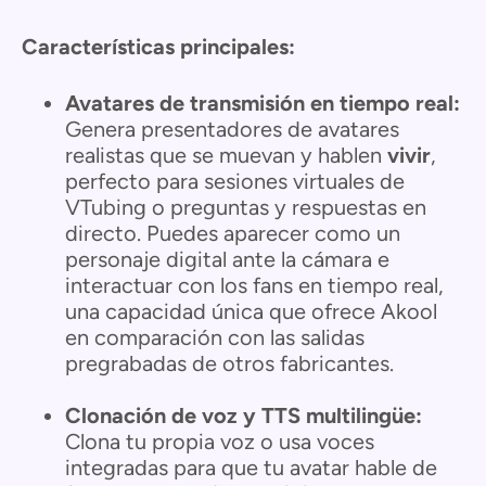
Características principales:
Avatares de transmisión en tiempo real:
Genera presentadores de avatares
realistas que se muevan y hablen
vivir
,
perfecto para sesiones virtuales de
VTubing o preguntas y respuestas en
directo. Puedes aparecer como un
personaje digital ante la cámara e
interactuar con los fans en tiempo real,
una capacidad única que ofrece Akool
en comparación con las salidas
pregrabadas de otros fabricantes.
Clonación de voz y TTS multilingüe:
Clona tu propia voz o usa voces
integradas para que tu avatar hable de