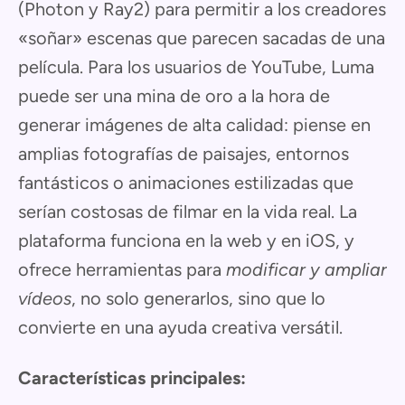
(Photon y Ray2) para permitir a los creadores
«soñar» escenas que parecen sacadas de una
película. Para los usuarios de YouTube, Luma
puede ser una mina de oro a la hora de
generar imágenes de alta calidad: piense en
amplias fotografías de paisajes, entornos
fantásticos o animaciones estilizadas que
serían costosas de filmar en la vida real. La
plataforma funciona en la web y en iOS, y
ofrece herramientas para
modificar y ampliar
vídeos
, no solo generarlos, sino que lo
convierte en una ayuda creativa versátil.
Características principales: