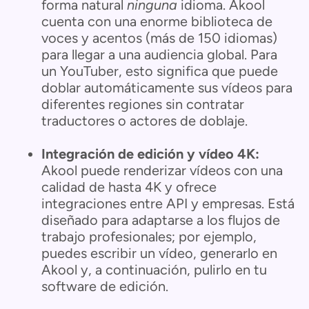
forma natural
ninguna
idioma. Akool
cuenta con una enorme biblioteca de
voces y acentos (más de 150 idiomas)
para llegar a una audiencia global. Para
un YouTuber, esto significa que puede
doblar automáticamente sus vídeos para
diferentes regiones sin contratar
traductores o actores de doblaje.
Integración de edición y vídeo 4K:
Akool puede renderizar vídeos con una
calidad de hasta 4K y ofrece
integraciones entre API y empresas. Está
diseñado para adaptarse a los flujos de
trabajo profesionales; por ejemplo,
puedes escribir un vídeo, generarlo en
Akool y, a continuación, pulirlo en tu
software de edición.