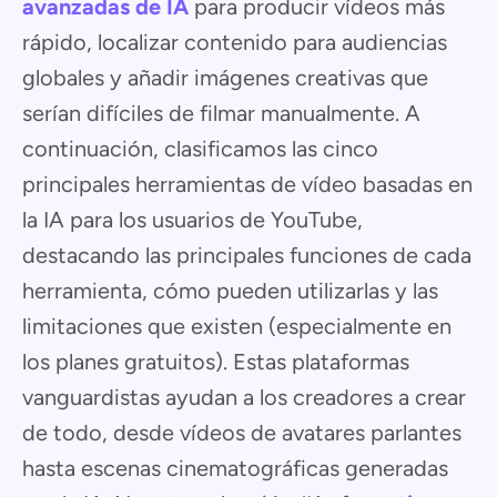
avanzadas de IA
para producir vídeos más
rápido, localizar contenido para audiencias
globales y añadir imágenes creativas que
serían difíciles de filmar manualmente. A
continuación, clasificamos las cinco
principales herramientas de vídeo basadas en
la IA para los usuarios de YouTube,
destacando las principales funciones de cada
herramienta, cómo pueden utilizarlas y las
limitaciones que existen (especialmente en
los planes gratuitos). Estas plataformas
vanguardistas ayudan a los creadores a crear
de todo, desde vídeos de avatares parlantes
hasta escenas cinematográficas generadas