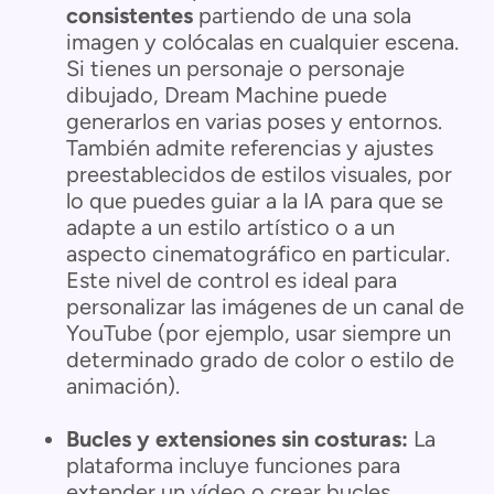
consistentes
partiendo de una sola
imagen y colócalas en cualquier escena.
Si tienes un personaje o personaje
dibujado, Dream Machine puede
generarlos en varias poses y entornos.
También admite referencias y ajustes
preestablecidos de estilos visuales, por
lo que puedes guiar a la IA para que se
adapte a un estilo artístico o a un
aspecto cinematográfico en particular.
Este nivel de control es ideal para
personalizar las imágenes de un canal de
YouTube (por ejemplo, usar siempre un
determinado grado de color o estilo de
animación).
Bucles y extensiones sin costuras:
La
plataforma incluye funciones para
extender un vídeo o crear bucles