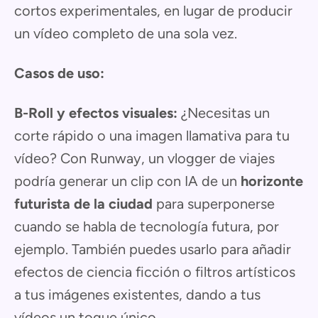
cortos experimentales, en lugar de producir
un vídeo completo de una sola vez.
Casos de uso:
B-Roll y efectos visuales:
¿Necesitas un
corte rápido o una imagen llamativa para tu
vídeo? Con Runway, un vlogger de viajes
podría generar un clip con IA de un
horizonte
futurista de la ciudad
para superponerse
cuando se habla de tecnología futura, por
ejemplo. También puedes usarlo para añadir
efectos de ciencia ficción o filtros artísticos
a tus imágenes existentes, dando a tus
vídeos un toque único.