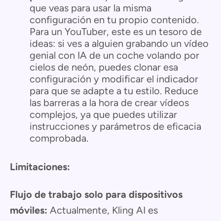
que veas para usar la misma
configuración en tu propio contenido.
Para un YouTuber, este es un tesoro de
ideas: si ves a alguien grabando un vídeo
genial con IA de un coche volando por
cielos de neón, puedes clonar esa
configuración y modificar el indicador
para que se adapte a tu estilo. Reduce
las barreras a la hora de crear vídeos
complejos, ya que puedes utilizar
instrucciones y parámetros de eficacia
comprobada.
Limitaciones:
Flujo de trabajo solo para dispositivos
móviles:
Actualmente, Kling AI es