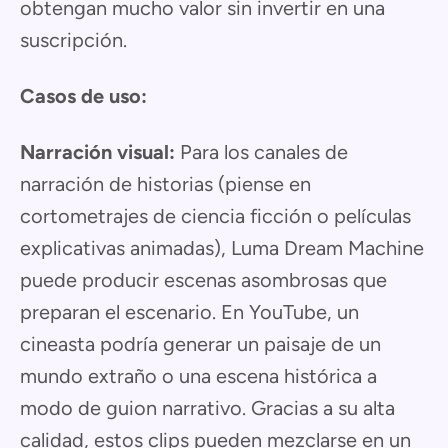
obtengan mucho valor sin invertir en una
suscripción.
Casos de uso:
Narración visual:
Para los canales de
narración de historias (piense en
cortometrajes de ciencia ficción o películas
explicativas animadas), Luma Dream Machine
puede producir escenas asombrosas que
preparan el escenario. En YouTube, un
cineasta podría generar un paisaje de un
mundo extraño o una escena histórica a
modo de guion narrativo. Gracias a su alta
calidad, estos clips pueden mezclarse en un