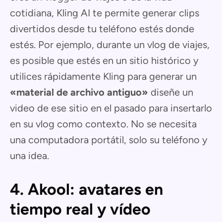
cotidiana, Kling AI te permite generar clips
divertidos desde tu teléfono estés donde
estés. Por ejemplo, durante un vlog de viajes,
es posible que estés en un sitio histórico y
utilices rápidamente Kling para generar un
«material de archivo antiguo»
diseñe un
video de ese sitio en el pasado para insertarlo
en su vlog como contexto. No se necesita
una computadora portátil, solo su teléfono y
una idea.
4. Akool: avatares en
tiempo real y vídeo