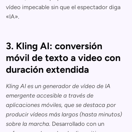
vídeo impecable sin que el espectador diga
«IA».
3. Kling AI: conversión
móvil de texto a video con
duración extendida
Kling AI es un generador de vídeo de IA
emergente accesible a través de
aplicaciones móviles, que se destaca por
producir vídeos más largos (hasta minutos)
sobre la marcha.
Desarrollado con un