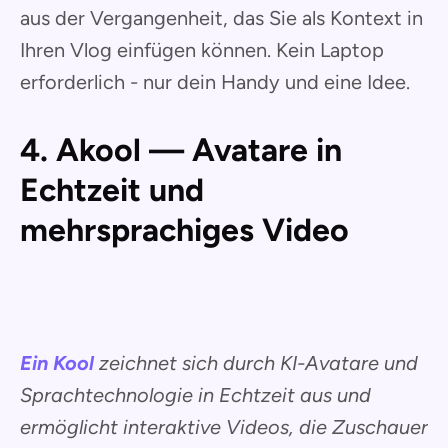
aus der Vergangenheit, das Sie als Kontext in
Ihren Vlog einfügen können. Kein Laptop
erforderlich - nur dein Handy und eine Idee.
4. Akool — Avatare in
Echtzeit und
mehrsprachiges Video
Ein Kool
zeichnet sich durch KI-Avatare und
Sprachtechnologie in Echtzeit aus und
ermöglicht interaktive Videos, die Zuschauer