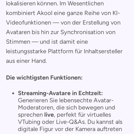
lokalisieren können. Im Wesentlichen
kombiniert Akool eine ganze Reihe von KI-
Videofunktionen — von der Erstellung von
Avataren bis hin zur Synchronisation von
Stimmen — und ist damit eine
leistungsstarke Plattform für Inhaltsersteller
aus einer Hand.
Die wichtigsten Funktionen:
Streaming-Avatare in Echtzeit:
Generieren Sie lebensechte Avatar-
Moderatoren, die sich bewegen und
sprechen
live
, perfekt für virtuelles
VTubing oder Live-Q&As. Du kannst als
digitale Figur vor der Kamera auftreten