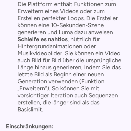
Die Plattform enthält Funktionen zum
Erweitern eines Videos oder zum
Erstellen perfekter Loops. Die Ersteller
können eine 10-Sekunden-Szene
generieren und Luma dazu anweisen
Schleife es nahtlos
, nützlich für
Hintergrundanimationen oder
Musikvideobilder. Sie können ein Video
auch Bild für Bild über die ursprüngliche
Länge hinaus generieren, indem Sie das
letzte Bild als Beginn einer neuen
Generation verwenden (Funktion
„Erweitern“). So können Sie mit
vorsichtiger Iteration auch Sequenzen
erstellen, die länger sind als das
Basislimit.
Einschränkungen: