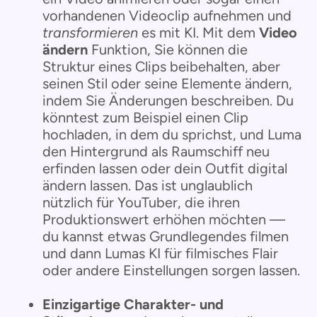
vorhandenen Videoclip aufnehmen und
transformieren
es mit KI. Mit dem
Video
ändern
Funktion, Sie können die
Struktur eines Clips beibehalten, aber
seinen Stil oder seine Elemente ändern,
indem Sie Änderungen beschreiben. Du
könntest zum Beispiel einen Clip
hochladen, in dem du sprichst, und Luma
den Hintergrund als Raumschiff neu
erfinden lassen oder dein Outfit digital
ändern lassen. Das ist unglaublich
nützlich für YouTuber, die ihren
Produktionswert erhöhen möchten —
du kannst etwas Grundlegendes filmen
und dann Lumas KI für filmisches Flair
oder andere Einstellungen sorgen lassen.
Einzigartige Charakter- und