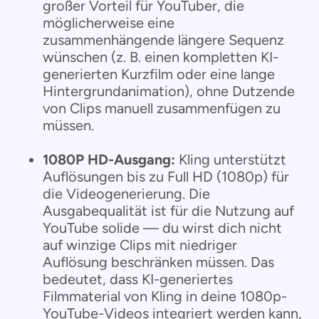
großer Vorteil für YouTuber, die
möglicherweise eine
zusammenhängende längere Sequenz
wünschen (z. B. einen kompletten KI-
generierten Kurzfilm oder eine lange
Hintergrundanimation), ohne Dutzende
von Clips manuell zusammenfügen zu
müssen.
1080P HD-Ausgang:
Kling unterstützt
Auflösungen bis zu Full HD (1080p) für
die Videogenerierung. Die
Ausgabequalität ist für die Nutzung auf
YouTube solide — du wirst dich nicht
auf winzige Clips mit niedriger
Auflösung beschränken müssen. Das
bedeutet, dass KI-generiertes
Filmmaterial von Kling in deine 1080p-
YouTube-Videos integriert werden kann,