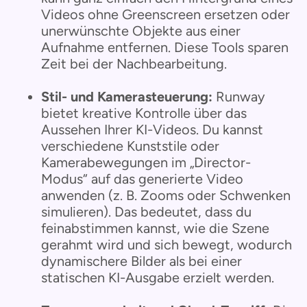
Videos ohne Greenscreen ersetzen oder
unerwünschte Objekte aus einer
Aufnahme entfernen. Diese Tools sparen
Zeit bei der Nachbearbeitung.
Stil- und Kamerasteuerung:
Runway
bietet kreative Kontrolle über das
Aussehen Ihrer KI-Videos. Du kannst
verschiedene Kunststile oder
Kamerabewegungen im „Director-
Modus“ auf das generierte Video
anwenden (z. B. Zooms oder Schwenken
simulieren). Das bedeutet, dass du
feinabstimmen kannst, wie die Szene
gerahmt wird und sich bewegt, wodurch
dynamischere Bilder als bei einer
statischen KI-Ausgabe erzielt werden.