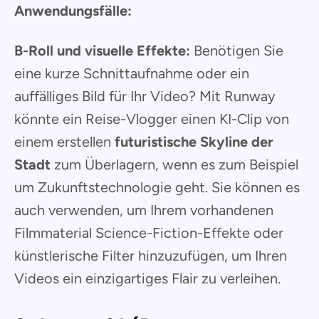
Anwendungsfälle:
B-Roll und visuelle Effekte:
Benötigen Sie
eine kurze Schnittaufnahme oder ein
auffälliges Bild für Ihr Video? Mit Runway
könnte ein Reise-Vlogger einen KI-Clip von
einem erstellen
futuristische Skyline der
Stadt
zum Überlagern, wenn es zum Beispiel
um Zukunftstechnologie geht. Sie können es
auch verwenden, um Ihrem vorhandenen
Filmmaterial Science-Fiction-Effekte oder
künstlerische Filter hinzuzufügen, um Ihren
Videos ein einzigartiges Flair zu verleihen.