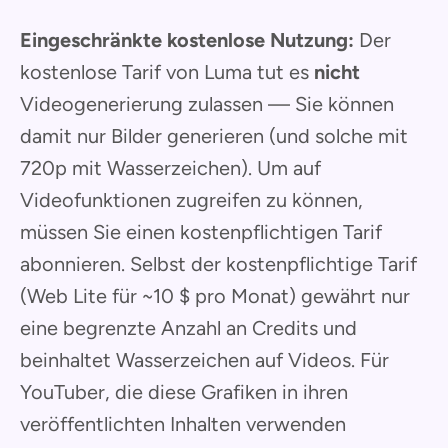
Eingeschränkte kostenlose Nutzung:
Der
kostenlose Tarif von Luma tut es
nicht
Videogenerierung zulassen — Sie können
damit nur Bilder generieren (und solche mit
720p mit Wasserzeichen). Um auf
Videofunktionen zugreifen zu können,
müssen Sie einen kostenpflichtigen Tarif
abonnieren. Selbst der kostenpflichtige Tarif
(Web Lite für ~10 $ pro Monat) gewährt nur
eine begrenzte Anzahl an Credits und
beinhaltet Wasserzeichen auf Videos. Für
YouTuber, die diese Grafiken in ihren
veröffentlichten Inhalten verwenden