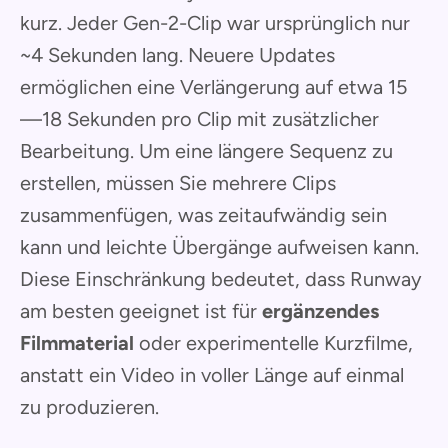
kurz. Jeder Gen-2-Clip war ursprünglich nur
~4 Sekunden lang. Neuere Updates
ermöglichen eine Verlängerung auf etwa 15
—18 Sekunden pro Clip mit zusätzlicher
Bearbeitung. Um eine längere Sequenz zu
erstellen, müssen Sie mehrere Clips
zusammenfügen, was zeitaufwändig sein
kann und leichte Übergänge aufweisen kann.
Diese Einschränkung bedeutet, dass Runway
am besten geeignet ist für
ergänzendes
Filmmaterial
oder experimentelle Kurzfilme,
anstatt ein Video in voller Länge auf einmal
zu produzieren.