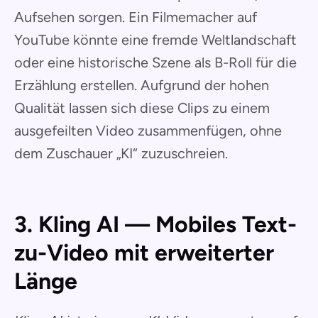
Aufsehen sorgen. Ein Filmemacher auf
YouTube könnte eine fremde Weltlandschaft
oder eine historische Szene als B-Roll für die
Erzählung erstellen. Aufgrund der hohen
Qualität lassen sich diese Clips zu einem
ausgefeilten Video zusammenfügen, ohne
dem Zuschauer „KI“ zuzuschreien.
3. Kling AI — Mobiles Text-
zu-Video mit erweiterter
Länge