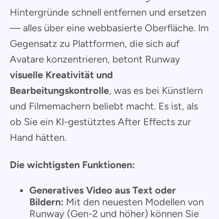
Hintergründe schnell entfernen und ersetzen
— alles über eine webbasierte Oberfläche. Im
Gegensatz zu Plattformen, die sich auf
Avatare konzentrieren, betont Runway
visuelle Kreativität und
Bearbeitungskontrolle
, was es bei Künstlern
und Filmemachern beliebt macht. Es ist, als
ob Sie ein KI-gestütztes After Effects zur
Hand hätten.
Die wichtigsten Funktionen:
Generatives Video aus Text oder
Bildern:
Mit den neuesten Modellen von
Runway (Gen-2 und höher) können Sie