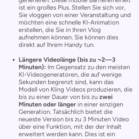
ist ein großes Plus. Stellen Sie sich vor,
Sie vloggen von einer Veranstaltung und
möchten eine schnelle KI-Animation
erstellen, die Sie in Ihren Vlog
aufnehmen können. Sie können dies
direkt auf Ihrem Handy tun.
Längere Videolänge (bis zu ~2—3
Minuten):
Im Gegensatz zu den meisten
KI-Videogeneratoren, die auf wenige
Sekunden begrenzt sind, kann das
Modell von Kling Videos produzieren, die
bis zu einer Dauer von bis zu
zwei
Minuten oder länger
in einer einzigen
Generation. Tatsächlich bietet die
neueste Version bis zu 3 Minuten Video
über eine Funktion, mit der der Inhalt
erweitert werden kann. Dies ist ein