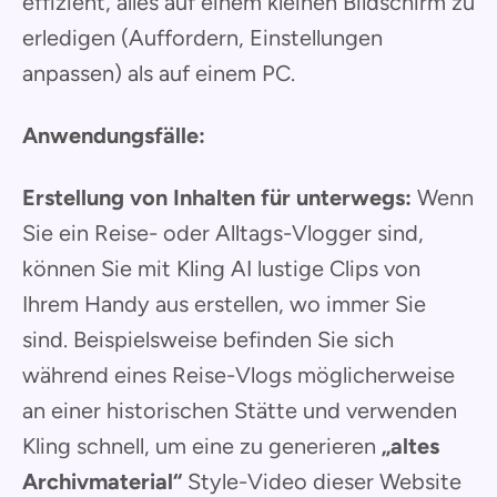
effizient, alles auf einem kleinen Bildschirm zu
erledigen (Auffordern, Einstellungen
anpassen) als auf einem PC.
Anwendungsfälle:
Erstellung von Inhalten für unterwegs:
Wenn
Sie ein Reise- oder Alltags-Vlogger sind,
können Sie mit Kling AI lustige Clips von
Ihrem Handy aus erstellen, wo immer Sie
sind. Beispielsweise befinden Sie sich
während eines Reise-Vlogs möglicherweise
an einer historischen Stätte und verwenden
Kling schnell, um eine zu generieren
„altes
Archivmaterial“
Style-Video dieser Website