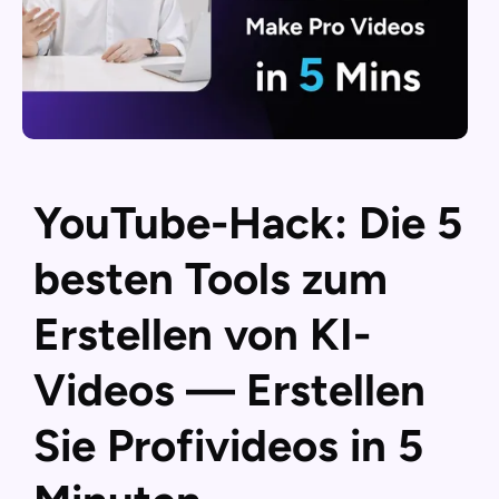
YouTube-Hack: Die 5
besten Tools zum
Erstellen von KI-
Videos — Erstellen
Sie Profivideos in 5