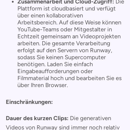
Zusammenarbeit und Cloud-Zugriff:
Die
Plattform ist cloudbasiert und verfügt
über einen kollaborativen
Arbeitsbereich. Auf diese Weise können
YouTube-Teams oder Mitgestalter in
Echtzeit gemeinsam an Videoprojekten
arbeiten. Die gesamte Verarbeitung
erfolgt auf den Servern von Runway,
sodass Sie keinen Supercomputer
benötigen. Laden Sie einfach
Eingabeaufforderungen oder
Filmmaterial hoch und bearbeiten Sie es
über Ihren Browser.
Einschränkungen:
Dauer des kurzen Clips:
Die generativen
Videos von Runway sind immer noch relativ