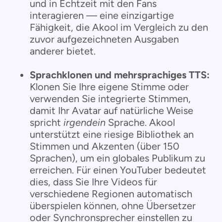
und in Echtzeit mit den Fans
interagieren — eine einzigartige
Fähigkeit, die Akool im Vergleich zu den
zuvor aufgezeichneten Ausgaben
anderer bietet.
Sprachklonen und mehrsprachiges TTS:
Klonen Sie Ihre eigene Stimme oder
verwenden Sie integrierte Stimmen,
damit Ihr Avatar auf natürliche Weise
spricht
irgendein
Sprache. Akool
unterstützt eine riesige Bibliothek an
Stimmen und Akzenten (über 150
Sprachen), um ein globales Publikum zu
erreichen. Für einen YouTuber bedeutet
dies, dass Sie Ihre Videos für
verschiedene Regionen automatisch
überspielen können, ohne Übersetzer
oder Synchronsprecher einstellen zu