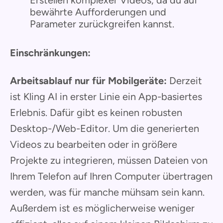
bewährte Aufforderungen und
Parameter zurückgreifen kannst.
Einschränkungen:
Arbeitsablauf nur für Mobilgeräte:
Derzeit
ist Kling AI in erster Linie ein App-basiertes
Erlebnis. Dafür gibt es keinen robusten
Desktop-/Web-Editor. Um die generierten
Videos zu bearbeiten oder in größere
Projekte zu integrieren, müssen Dateien von
Ihrem Telefon auf Ihren Computer übertragen
werden, was für manche mühsam sein kann.
Außerdem ist es möglicherweise weniger