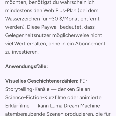
möchten, benötigst du wahrscheinlich
mindestens den Web Plus-Plan (bei dem
Wasserzeichen für ~30 $/Monat entfernt
werden). Diese Paywall bedeutet, dass
Gelegenheitsnutzer möglicherweise nicht
viel Wert erhalten, ohne in ein Abonnement
zu investieren.
Anwendungsfälle:
Visuelles Geschichtenerzählen:
Für
Storytelling-Kanäle — denken Sie an
Science-Fiction-Kurzfilme oder animierte
Erklärfilme — kann Luma Dream Machine
atemberaubende Szenen produzieren, die für