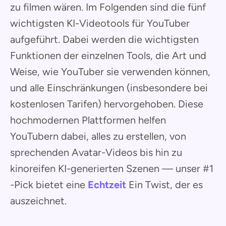
zu filmen wären. Im Folgenden sind die fünf
wichtigsten KI-Videotools für YouTuber
aufgeführt. Dabei werden die wichtigsten
Funktionen der einzelnen Tools, die Art und
Weise, wie YouTuber sie verwenden können,
und alle Einschränkungen (insbesondere bei
kostenlosen Tarifen) hervorgehoben. Diese
hochmodernen Plattformen helfen
YouTubern dabei, alles zu erstellen, von
sprechenden Avatar-Videos bis hin zu
kinoreifen KI-generierten Szenen — unser #1
-Pick bietet eine
Echtzeit
Ein Twist, der es
auszeichnet.