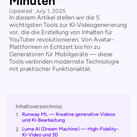
Minuten
Updated:
July 1, 2025
In diesem Artikel stellen wir die 5
wichtigsten Tools zur KI-Videogenerierung
vor, die die Erstellung von Inhalten für
YouTuber revolutionieren. Von Avatar-
Plattformen in Echtzeit bis hin zu
Generatoren für Mobilgeräte — diese
Tools verbinden modernste Technologie
mit praktischer Funktionalität.
Inhaltsverzeichniss
Runway ML — Kreative generative Videos
1.
und KI-Bearbeitung
Luma AI (Dream Machine) — High-Fidelity-
2.
KI-Video und 3D