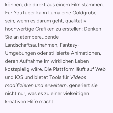
können, die direkt aus einem Film stammen.
Für YouTuber kann Luma eine Goldgrube
sein, wenn es darum geht, qualitativ
hochwertige Grafiken zu erstellen: Denken
Sie an atemberaubende
Landschaftsaufnahmen, Fantasy-
Umgebungen oder stilisierte Animationen,
deren Aufnahme im wirklichen Leben
kostspielig wäre. Die Plattform läuft auf Web
und iOS und bietet Tools für
Videos
modifizieren und erweitern
, generiert sie
nicht nur, was es zu einer vielseitigen
kreativen Hilfe macht.