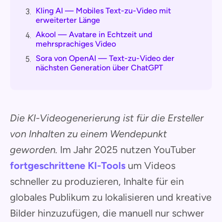
Kling AI — Mobiles Text-zu-Video mit
3.
erweiterter Länge
Akool — Avatare in Echtzeit und
4.
mehrsprachiges Video
Sora von OpenAI — Text-zu-Video der
5.
nächsten Generation über ChatGPT
Die KI-Videogenerierung ist für die Ersteller
von Inhalten zu einem Wendepunkt
geworden.
Im Jahr 2025 nutzen YouTuber
fortgeschrittene KI-Tools
um Videos
schneller zu produzieren, Inhalte für ein
globales Publikum zu lokalisieren und kreative
Bilder hinzuzufügen, die manuell nur schwer