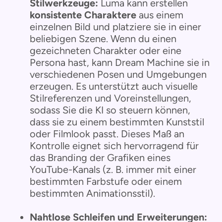
Stilwerkzeuge:
Luma kann erstellen
konsistente Charaktere
aus einem
einzelnen Bild und platziere sie in einer
beliebigen Szene. Wenn du einen
gezeichneten Charakter oder eine
Persona hast, kann Dream Machine sie in
verschiedenen Posen und Umgebungen
erzeugen. Es unterstützt auch visuelle
Stilreferenzen und Voreinstellungen,
sodass Sie die KI so steuern können,
dass sie zu einem bestimmten Kunststil
oder Filmlook passt. Dieses Maß an
Kontrolle eignet sich hervorragend für
das Branding der Grafiken eines
YouTube-Kanals (z. B. immer mit einer
bestimmten Farbstufe oder einem
bestimmten Animationsstil).
Nahtlose Schleifen und Erweiterungen: