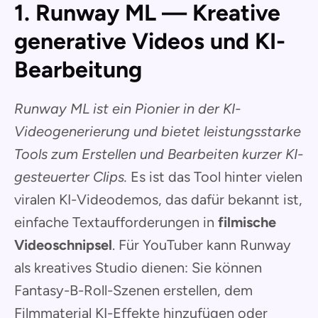
1. Runway ML — Kreative
generative Videos und KI-
Bearbeitung
Runway ML ist ein Pionier in der KI-
Videogenerierung und bietet leistungsstarke
Tools zum Erstellen und Bearbeiten kurzer KI-
gesteuerter Clips.
Es ist das Tool hinter vielen
viralen KI-Videodemos, das dafür bekannt ist,
einfache Textaufforderungen in
filmische
Videoschnipsel
. Für YouTuber kann Runway
als kreatives Studio dienen: Sie können
Fantasy-B-Roll-Szenen erstellen, dem
Filmmaterial KI-Effekte hinzufügen oder