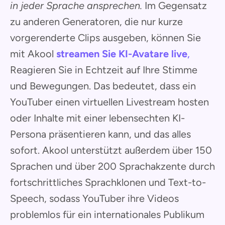
in jeder Sprache ansprechen.
Im Gegensatz
zu anderen Generatoren, die nur kurze
vorgerenderte Clips ausgeben, können Sie
mit Akool
streamen Sie KI-Avatare live
,
Reagieren Sie in Echtzeit auf Ihre Stimme
und Bewegungen. Das bedeutet, dass ein
YouTuber einen virtuellen Livestream hosten
oder Inhalte mit einer lebensechten KI-
Persona präsentieren kann, und das alles
sofort. Akool unterstützt außerdem über 150
Sprachen und über 200 Sprachakzente durch
fortschrittliches Sprachklonen und Text-to-
Speech, sodass YouTuber ihre Videos
problemlos für ein internationales Publikum