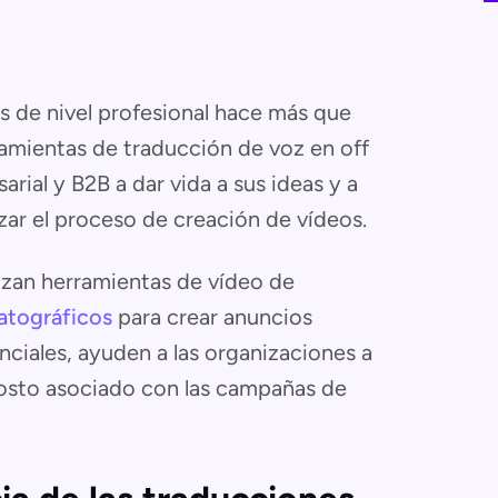
s de nivel profesional hace más que
ramientas de traducción de voz en off
ial y B2B a dar vida a sus ideas y a
zar el proceso de creación de vídeos.
zan herramientas de vídeo de
atográficos
para crear anuncios
enciales, ayuden a las organizaciones a
 costo asociado con las campañas de