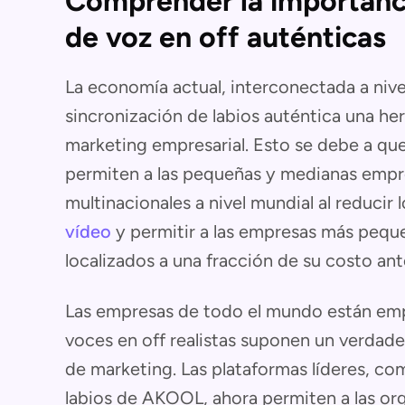
Comprender la importanci
de voz en off auténticas
La economía actual, interconectada a nive
sincronización de labios auténtica una her
marketing empresarial. Esto se debe a qu
permiten a las pequeñas y medianas empr
multinacionales a nivel mundial al reducir
vídeo
y permitir a las empresas más peque
localizados a una fracción de su costo ant
Las empresas de todo el mundo están emp
voces en off realistas suponen un verdade
de marketing. Las plataformas líderes, co
labios de AKOOL, ahora permiten a las or