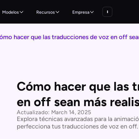
Modelos
Recursos
Empresa
ómo hacer que las traducciones de voz en off sean
Cómo hacer que las t
en off sean más reali
Actualizado:
March 14, 2025
Explora técnicas avanzadas para la animació
perfecciona tus traducciones de voz en off.