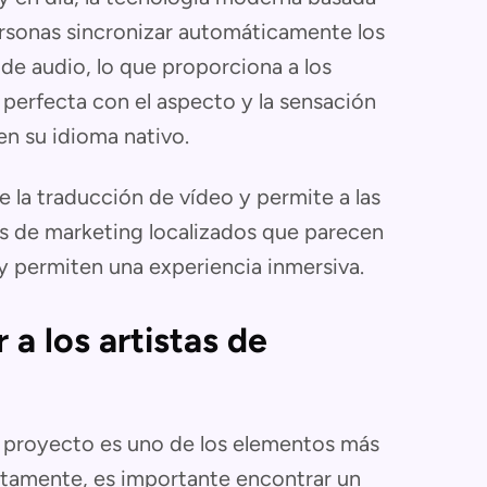
 personas sincronizar automáticamente los
de audio, lo que proporciona a los
perfecta con el aspecto y la sensación
en su idioma nativo.
e la traducción de vídeo y permite a las
s de marketing localizados que parecen
y permiten una experiencia inmersiva.
 a los artistas de
u proyecto es uno de los elementos más
ectamente, es importante encontrar un