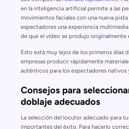
en la inteligencia artificial permite a las
movimientos faciales con una nueva pista 
espectadores una experiencia multimedia 
de que el vídeo se produjo originalmente 
Esto está muy lejos de los primeros días d
empresas producir rápidamente materiale
auténticos para los espectadores nativos 
Consejos para seleccionar
doblaje adecuados
La selección del locutor adecuado para t
importantes del éxito. Para hacerlo corr