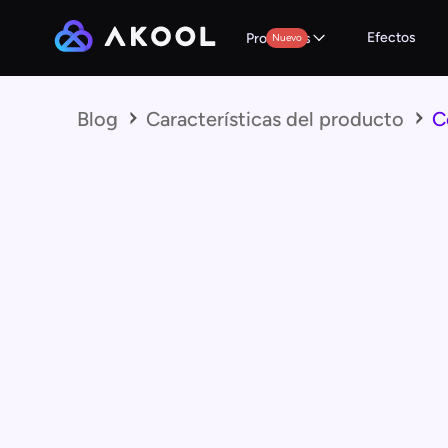
Efectos
Productos
Nuevo
Blog
Características del producto
C