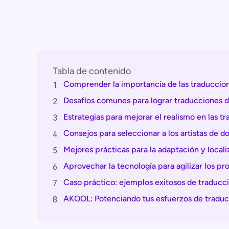
Tabla de contenido
Comprender la importancia de las traduccion
1.
Desafíos comunes para lograr traducciones de
2.
Estrategias para mejorar el realismo en las t
3.
Consejos para seleccionar a los artistas de 
4.
Mejores prácticas para la adaptación y local
5.
Aprovechar la tecnología para agilizar los pr
6.
Caso práctico: ejemplos exitosos de traducci
7.
AKOOL: Potenciando tus esfuerzos de traduc
8.