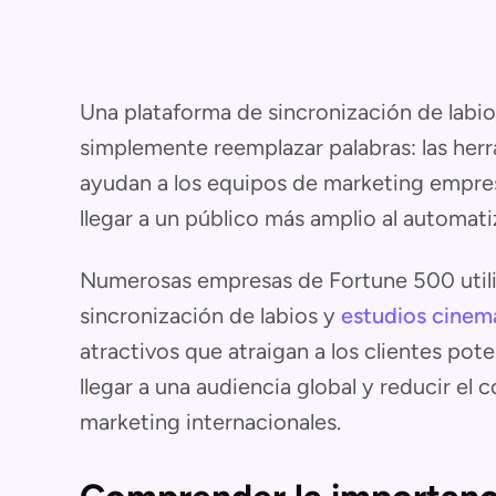
Una plataforma de sincronización de labio
simplemente reemplazar palabras: las her
ayudan a los equipos de marketing empresar
llegar a un público más amplio al automati
Numerosas empresas de Fortune 500 utili
sincronización de labios y
estudios cinem
atractivos que atraigan a los clientes pot
llegar a una audiencia global y reducir el
marketing internacionales.