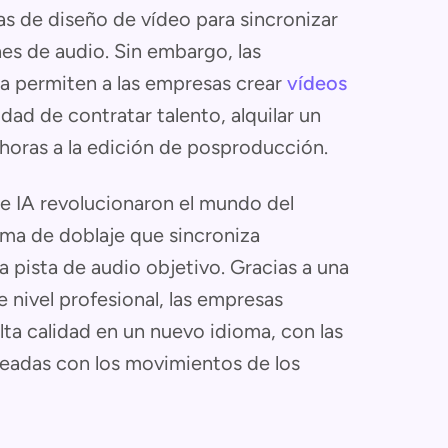
as de diseño de vídeo para sincronizar
nes de audio. Sin embargo, las
ora permiten a las empresas crear
vídeos
idad de contratar talento, alquilar un
horas a la edición de posproducción.
e IA revolucionaron el mundo del
orma de doblaje que sincroniza
 pista de audio objetivo. Gracias a una
 nivel profesional, las empresas
ta calidad en un nuevo idioma, con las
eadas con los movimientos de los