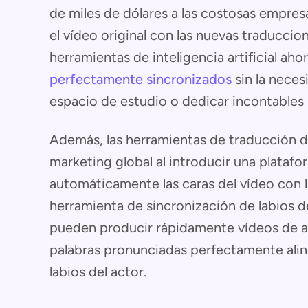
de miles de dólares a las costosas empres
el vídeo original con las nuevas traduccio
herramientas de inteligencia artificial ah
perfectamente sincronizados
sin la neces
espacio de estudio o dedicar incontables 
Además, las herramientas de traducción d
marketing global al introducir una plataf
automáticamente las caras del vídeo con la
herramienta de sincronización de labios de
pueden producir rápidamente vídeos de al
palabras pronunciadas perfectamente alin
labios del actor.