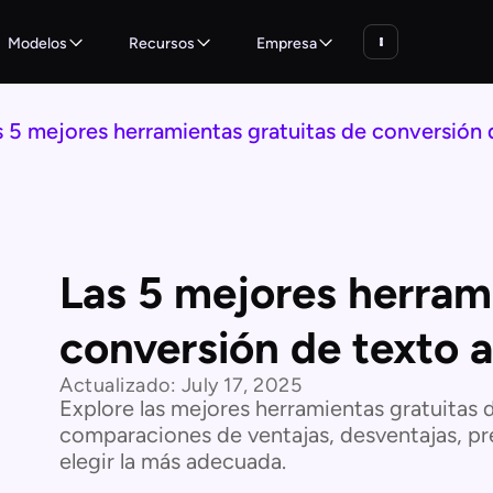
Modelos
Recursos
Empresa
s 5 mejores herramientas gratuitas de conversión 
Las 5 mejores herram
conversión de texto a
Actualizado:
July 17, 2025
Explore las mejores herramientas gratuitas 
comparaciones de ventajas, desventajas, pr
elegir la más adecuada.