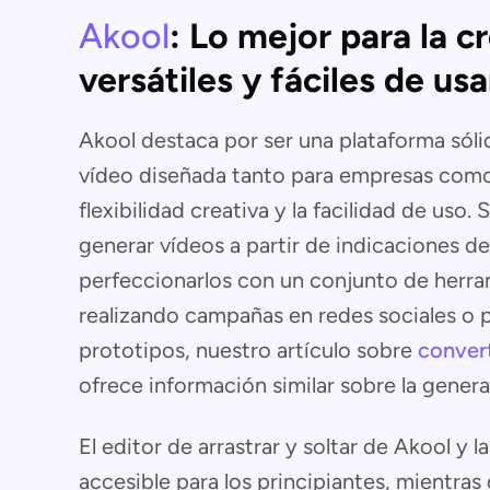
Akool
: Lo mejor para la c
versátiles y fáciles de usa
Akool destaca por ser una plataforma sólid
vídeo diseñada tanto para empresas como 
flexibilidad creativa y la facilidad de uso.
generar vídeos a partir de indicaciones d
perfeccionarlos con un conjunto de herra
realizando campañas en redes sociales o 
prototipos, nuestro artículo sobre
convert
ofrece información similar sobre la genera
El editor de arrastrar y soltar de Akool y l
accesible para los principiantes, mientras