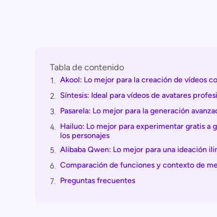
Tabla de contenido
Akool: Lo mejor para la creación de vídeos con
1.
Síntesis: Ideal para vídeos de avatares profes
2.
Pasarela: Lo mejor para la generación avanza
3.
Hailuo: Lo mejor para experimentar gratis a 
4.
los personajes
Alibaba Qwen: Lo mejor para una ideación ili
5.
Comparación de funciones y contexto de m
6.
Preguntas frecuentes
7.