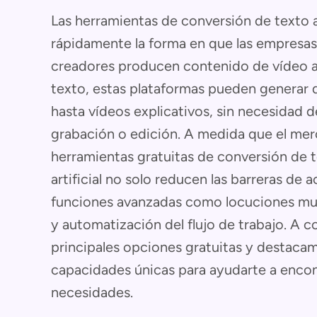
Las herramientas de conversión de texto 
rápidamente la forma en que las empresas,
creadores producen contenido de vídeo at
texto, estas plataformas pueden generar d
hasta vídeos explicativos, sin necesidad
grabación o edición. A medida que el me
herramientas gratuitas de conversión de t
artificial no solo reducen las barreras de
funciones avanzadas como locuciones mul
y automatización del flujo de trabajo. A 
principales opciones gratuitas y destacam
capacidades únicas para ayudarte a encont
necesidades.