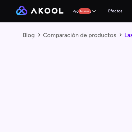
Efectos
Productos
Nuevo
Blog
Comparación de productos
La