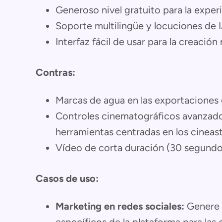
Generoso nivel gratuito para la expe
Soporte multilingüe y locuciones de 
Interfaz fácil de usar para la creació
Contras:
Marcas de agua en las exportaciones 
Controles cinematográficos avanzado
herramientas centradas en los cineas
Vídeo de corta duración (30 segundos
Casos de uso:
Marketing en redes sociales:
Genere 