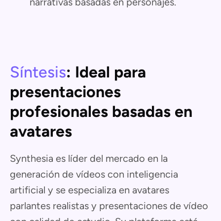
narrativas basadas en personajes.
Síntesis
: Ideal para
presentaciones
profesionales basadas en
avatares
Synthesia es líder del mercado en la
generación de vídeos con inteligencia
artificial y se especializa en avatares
parlantes realistas y presentaciones de vídeo