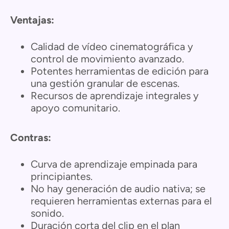
Ventajas:
Calidad de vídeo cinematográfica y
control de movimiento avanzado.
Potentes herramientas de edición para
una gestión granular de escenas.
Recursos de aprendizaje integrales y
apoyo comunitario.
Contras:
Curva de aprendizaje empinada para
principiantes.
No hay generación de audio nativa; se
requieren herramientas externas para el
sonido.
Duración corta del clip en el plan