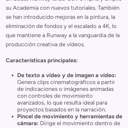
su Academia con nuevos tutoriales. También
se han introducido mejoras en la pintura, la
eliminación de fondos y el escalado a 4K, lo
que mantiene a Runway a la vanguardia de la
producción creativa de vídeos.
Características principales:
De texto a vídeo y de imagen a vídeo:
Genera clips cinematográficos a partir
de indicaciones o imágenes animadas
con controles de movimiento
avanzados, lo que resulta ideal para
proyectos basados en la narración.
Pincel de movimiento y herramientas de
cámara:
Dirige el movimiento dentro de