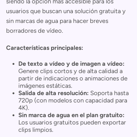
siendo la opción más accesible para los
usuarios que buscan una solución gratuita y
sin marcas de agua para hacer breves
borradores de vídeo.
Características principales:
De texto a vídeo y de imagen a vídeo:
Genere clips cortos y de alta calidad a
partir de indicaciones o animaciones de
imágenes estáticas.
Salida de alta resolución:
Soporta hasta
720p (con modelos con capacidad para
4K).
Sin marca de agua en el plan gratuito:
Los usuarios gratuitos pueden exportar
clips limpios.