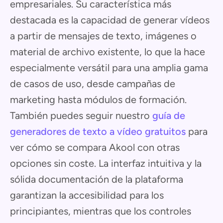
empresariales. Su característica más
destacada es la capacidad de generar vídeos
a partir de mensajes de texto, imágenes o
material de archivo existente, lo que la hace
especialmente versátil para una amplia gama
de casos de uso, desde campañas de
marketing hasta módulos de formación.
También puedes seguir nuestro
guía de
generadores de texto a vídeo gratuitos
para
ver cómo se compara Akool con otras
opciones sin coste. La interfaz intuitiva y la
sólida documentación de la plataforma
garantizan la accesibilidad para los
principiantes, mientras que los controles