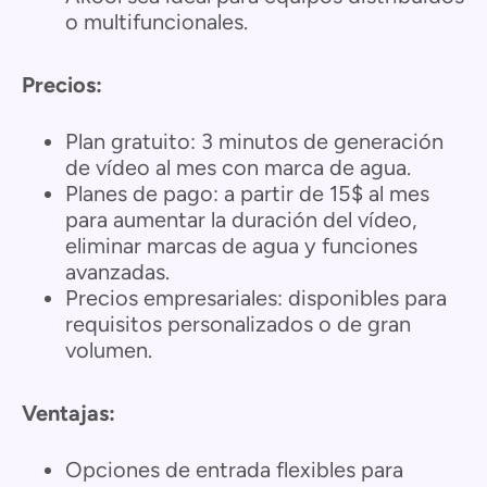
o multifuncionales.
Precios:
Plan gratuito: 3 minutos de generación
de vídeo al mes con marca de agua.
Planes de pago: a partir de 15$ al mes
para aumentar la duración del vídeo,
eliminar marcas de agua y funciones
avanzadas.
Precios empresariales: disponibles para
requisitos personalizados o de gran
volumen.
Ventajas:
Opciones de entrada flexibles para