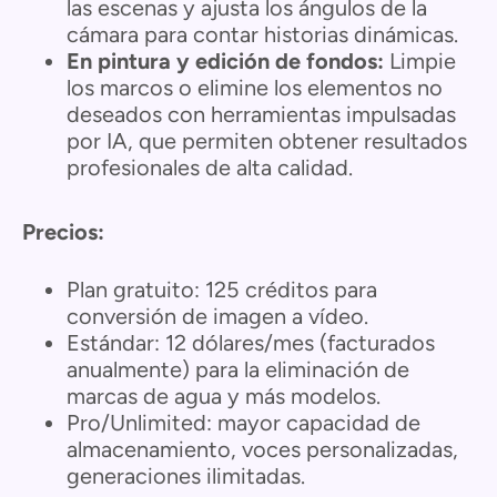
las escenas y ajusta los ángulos de la
cámara para contar historias dinámicas.
En pintura y edición de fondos:
Limpie
los marcos o elimine los elementos no
deseados con herramientas impulsadas
por IA, que permiten obtener resultados
profesionales de alta calidad.
Precios:
Plan gratuito: 125 créditos para
conversión de imagen a vídeo.
Estándar: 12 dólares/mes (facturados
anualmente) para la eliminación de
marcas de agua y más modelos.
Pro/Unlimited: mayor capacidad de
almacenamiento, voces personalizadas,
generaciones ilimitadas.