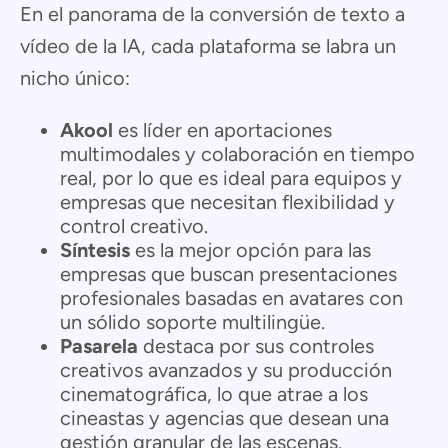
En el panorama de la conversión de texto a
vídeo de la IA, cada plataforma se labra un
nicho único:
Akool
es líder en aportaciones
multimodales y colaboración en tiempo
real, por lo que es ideal para equipos y
empresas que necesitan flexibilidad y
control creativo.
Síntesis
es la mejor opción para las
empresas que buscan presentaciones
profesionales basadas en avatares con
un sólido soporte multilingüe.
Pasarela
destaca por sus controles
creativos avanzados y su producción
cinematográfica, lo que atrae a los
cineastas y agencias que desean una
gestión granular de las escenas.