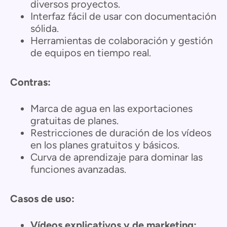
diversos proyectos.
Interfaz fácil de usar con documentación
sólida.
Herramientas de colaboración y gestión
de equipos en tiempo real.
Contras:
Marca de agua en las exportaciones
gratuitas de planes.
Restricciones de duración de los vídeos
en los planes gratuitos y básicos.
Curva de aprendizaje para dominar las
funciones avanzadas.
Casos de uso:
Vídeos explicativos y de marketing: