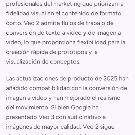
profesionales del marketing que priorizan la
fidelidad visual en el contenido de formato
corto. Veo 2 admite flujos de trabajo de
conversión de texto a vídeo y de imagen a
vídeo, lo que proporciona flexibilidad para la
creación rápida de prototipos y la
visualización de conceptos.
Las actualizaciones de producto de 2025 han
añadido compatibilidad con la conversión de
imagen a vídeo y han mejorado el realismo
del movimiento. Si bien Google ha
presentado Veo 3 con audio nativo e
imágenes de mayor calidad, Veo 2 sigue