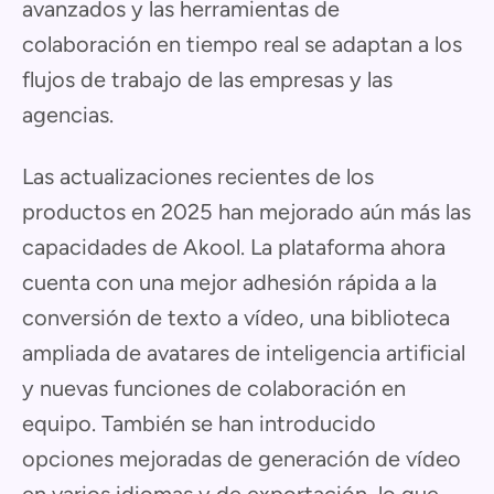
avanzados y las herramientas de
colaboración en tiempo real se adaptan a los
flujos de trabajo de las empresas y las
agencias.
Las actualizaciones recientes de los
productos en 2025 han mejorado aún más las
capacidades de Akool. La plataforma ahora
cuenta con una mejor adhesión rápida a la
conversión de texto a vídeo, una biblioteca
ampliada de avatares de inteligencia artificial
y nuevas funciones de colaboración en
equipo. También se han introducido
opciones mejoradas de generación de vídeo