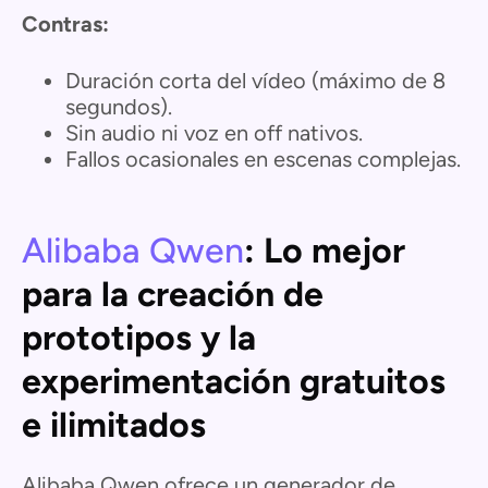
Contras:
Duración corta del vídeo (máximo de 8
segundos).
Sin audio ni voz en off nativos.
Fallos ocasionales en escenas complejas.
Alibaba Qwen
: Lo mejor
para la creación de
prototipos y la
experimentación gratuitos
e ilimitados
Alibaba Qwen ofrece un generador de