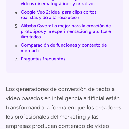
vídeos cinematográficos y creativos
Google Veo 2: Ideal para clips cortos
4.
realistas y de alta resolución
Alibaba Qwen: Lo mejor para la creación de
5.
prototipos y la experimentación gratuitos e
ilimitados
Comparación de funciones y contexto de
6.
mercado
Preguntas frecuentes
7.
Los generadores de conversión de texto a
vídeo basados en inteligencia artificial están
transformando la forma en que los creadores,
los profesionales del marketing y las
empresas producen contenido de vídeo