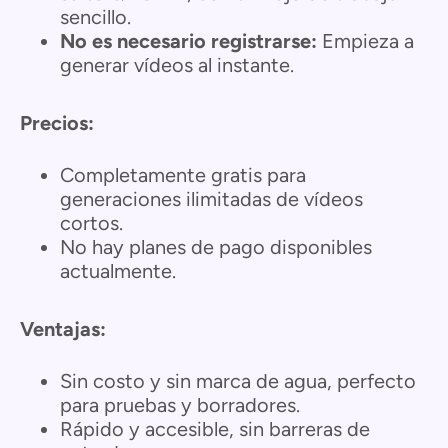
sencillo.
No es necesario registrarse:
Empieza a
generar vídeos al instante.
Precios:
Completamente gratis para
generaciones ilimitadas de vídeos
cortos.
No hay planes de pago disponibles
actualmente.
Ventajas:
Sin costo y sin marca de agua, perfecto
para pruebas y borradores.
Rápido y accesible, sin barreras de