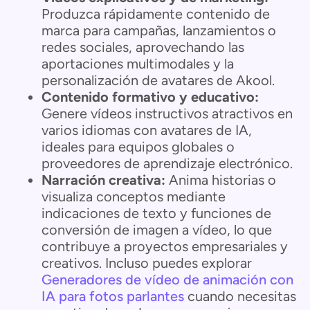
Produzca rápidamente contenido de
marca para campañas, lanzamientos o
redes sociales, aprovechando las
aportaciones multimodales y la
personalización de avatares de Akool.
Contenido formativo y educativo:
Genere vídeos instructivos atractivos en
varios idiomas con avatares de IA,
ideales para equipos globales o
proveedores de aprendizaje electrónico.
Narración creativa:
Anima historias o
visualiza conceptos mediante
indicaciones de texto y funciones de
conversión de imagen a vídeo, lo que
contribuye a proyectos empresariales y
creativos. Incluso puedes explorar
Generadores de vídeo de animación con
IA para fotos parlantes
cuando necesitas