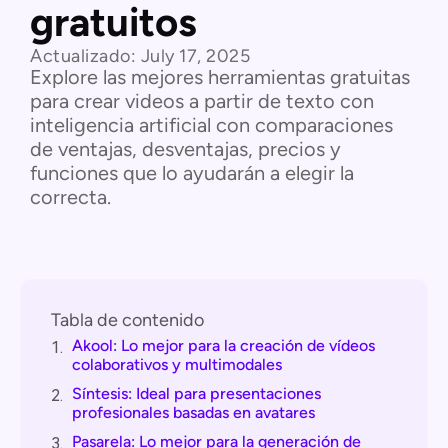
gratuitos
Actualizado:
July 17, 2025
Explore las mejores herramientas gratuitas
para crear videos a partir de texto con
inteligencia artificial con comparaciones
de ventajas, desventajas, precios y
funciones que lo ayudarán a elegir la
correcta.
Tabla de contenido
Akool: Lo mejor para la creación de vídeos
1.
colaborativos y multimodales
Síntesis: Ideal para presentaciones
2.
profesionales basadas en avatares
Pasarela: Lo mejor para la generación de
3.