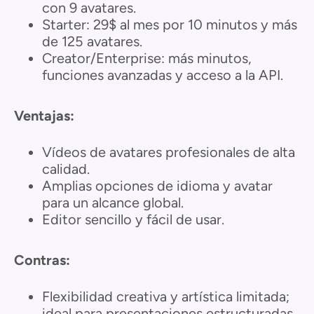
con 9 avatares.
Starter: 29$ al mes por 10 minutos y más
de 125 avatares.
Creator/Enterprise: más minutos,
funciones avanzadas y acceso a la API.
Ventajas:
Vídeos de avatares profesionales de alta
calidad.
Amplias opciones de idioma y avatar
para un alcance global.
Editor sencillo y fácil de usar.
Contras:
Flexibilidad creativa y artística limitada;
ideal para presentaciones estructuradas.