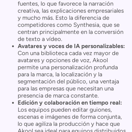
fuentes, lo que favorece la narración
creativa, las explicaciones empresariales
y mucho más. Esto la diferencia de
competidores como Synthesia, que se
centran principalmente en la conversión
de texto a vídeo.
Avatares y voces de IA personalizables:
Con una biblioteca cada vez mayor de
avatares y opciones de voz, Akool
permite una personalización profunda
para la marca, la localización y la
segmentación del público, una ventaja
para las empresas que necesitan una
presencia de marca constante.
Edición y colaboración en tiempo real:
Los equipos pueden editar guiones,
escenas e imágenes de forma conjunta,
lo que agiliza la producción y hace que
Akool sea ideal para equipos distribuidos