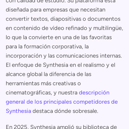
con calidad de estudio. Su plataforma está
diseñada para empresas que necesitan
convertir textos, diapositivas o documentos
en contenido de vídeo refinado y multilingüe,
lo que la convierte en una de las favoritas
para la formación corporativa, la
incorporación y las comunicaciones internas.
El enfoque de Synthesia en el realismo y el
alcance global la diferencia de las
herramientas más creativas o
cinematográficas, y nuestra
descripción
general de los principales competidores de
Synthesia
destaca dónde sobresale.
En 2025, Synthesia amplió su biblioteca de