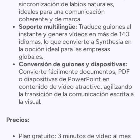
sincronización de labios naturales,
ideales para una comunicación
coherente y de marca.
Soporte multilingüe:
Traduce guiones al
instante y genera vídeos en más de 140
idiomas, lo que convierte a Synthesia en
la opción ideal para las empresas
globales.
Conversión de guiones y diapositivas:
Convierte fácilmente documentos, PDF
o diapositivas de PowerPoint en
contenido de vídeo atractivo, agilizando
la transición de la comunicación escrita a
la visual.
Precios:
Plan gratuito: 3 minutos de vídeo al mes