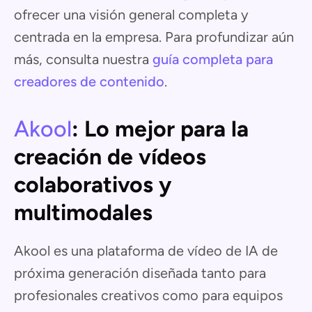
ofrecer una visión general completa y
centrada en la empresa. Para profundizar aún
más, consulta nuestra
guía completa para
creadores de contenido
.
Akool
: Lo mejor para la
creación de vídeos
colaborativos y
multimodales
Akool es una plataforma de vídeo de IA de
próxima generación diseñada tanto para
profesionales creativos como para equipos