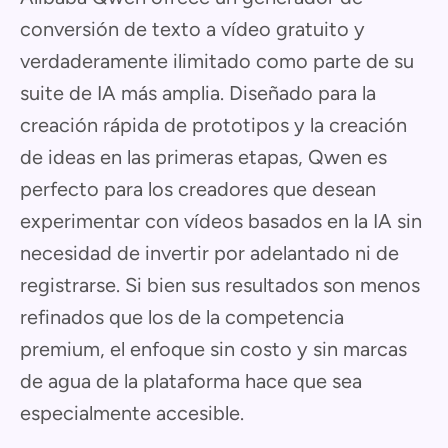
conversión de texto a vídeo gratuito y
verdaderamente ilimitado como parte de su
suite de IA más amplia. Diseñado para la
creación rápida de prototipos y la creación
de ideas en las primeras etapas, Qwen es
perfecto para los creadores que desean
experimentar con vídeos basados en la IA sin
necesidad de invertir por adelantado ni de
registrarse. Si bien sus resultados son menos
refinados que los de la competencia
premium, el enfoque sin costo y sin marcas
de agua de la plataforma hace que sea
especialmente accesible.