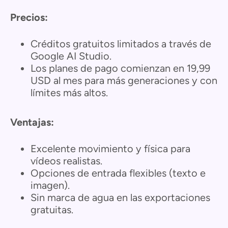
Precios:
Créditos gratuitos limitados a través de
Google AI Studio.
Los planes de pago comienzan en 19,99
USD al mes para más generaciones y con
límites más altos.
Ventajas:
Excelente movimiento y física para
vídeos realistas.
Opciones de entrada flexibles (texto e
imagen).
Sin marca de agua en las exportaciones
gratuitas.