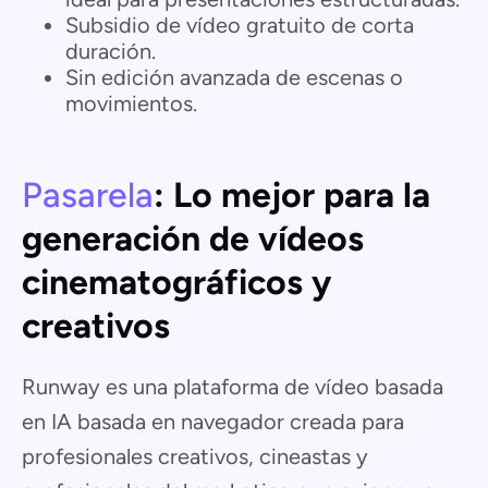
Subsidio de vídeo gratuito de corta
duración.
Sin edición avanzada de escenas o
movimientos.
Pasarela
: Lo mejor para la
generación de vídeos
cinematográficos y
creativos
Runway es una plataforma de vídeo basada
en IA basada en navegador creada para
profesionales creativos, cineastas y