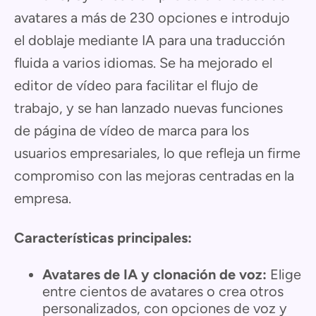
avatares a más de 230 opciones e introdujo
el doblaje mediante IA para una traducción
fluida a varios idiomas. Se ha mejorado el
editor de vídeo para facilitar el flujo de
trabajo, y se han lanzado nuevas funciones
de página de vídeo de marca para los
usuarios empresariales, lo que refleja un firme
compromiso con las mejoras centradas en la
empresa.
Características principales:
Avatares de IA y clonación de voz:
Elige
entre cientos de avatares o crea otros
personalizados, con opciones de voz y