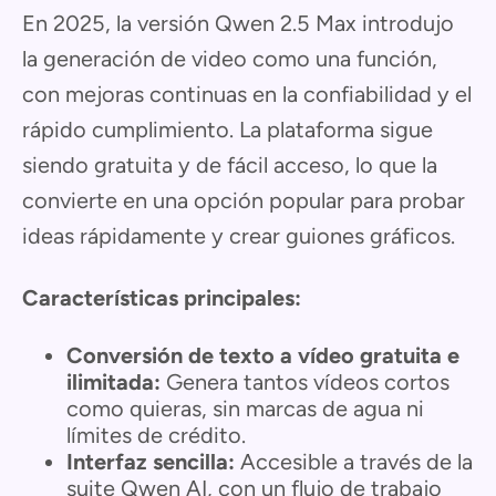
En 2025, la versión Qwen 2.5 Max introdujo
la generación de video como una función,
con mejoras continuas en la confiabilidad y el
rápido cumplimiento. La plataforma sigue
siendo gratuita y de fácil acceso, lo que la
convierte en una opción popular para probar
ideas rápidamente y crear guiones gráficos.
Características principales:
Conversión de texto a vídeo gratuita e
ilimitada:
Genera tantos vídeos cortos
como quieras, sin marcas de agua ni
límites de crédito.
Interfaz sencilla:
Accesible a través de la
suite Qwen AI, con un flujo de trabajo