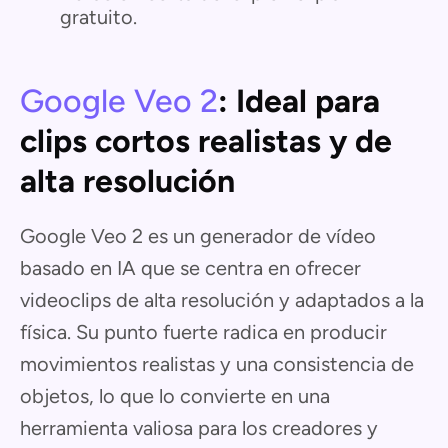
gratuito.
Google Veo 2
: Ideal para
clips cortos realistas y de
alta resolución
Google Veo 2 es un generador de vídeo
basado en IA que se centra en ofrecer
videoclips de alta resolución y adaptados a la
física. Su punto fuerte radica en producir
movimientos realistas y una consistencia de
objetos, lo que lo convierte en una
herramienta valiosa para los creadores y