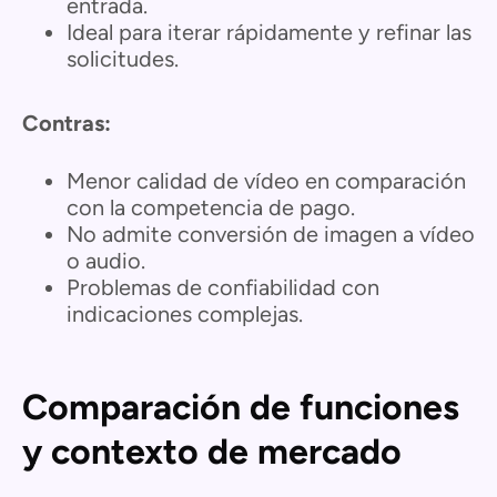
entrada.
Ideal para iterar rápidamente y refinar las
solicitudes.
Contras:
Menor calidad de vídeo en comparación
con la competencia de pago.
No admite conversión de imagen a vídeo
o audio.
Problemas de confiabilidad con
indicaciones complejas.
Comparación de funciones
y contexto de mercado