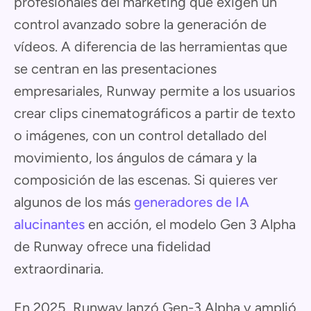
profesionales del marketing que exigen un
control avanzado sobre la generación de
vídeos. A diferencia de las herramientas que
se centran en las presentaciones
empresariales, Runway permite a los usuarios
crear clips cinematográficos a partir de texto
o imágenes, con un control detallado del
movimiento, los ángulos de cámara y la
composición de las escenas. Si quieres ver
algunos de los más
generadores de IA
alucinantes
en acción, el modelo Gen 3 Alpha
de Runway ofrece una fidelidad
extraordinaria.
En 2025, Runway lanzó Gen-3 Alpha y amplió