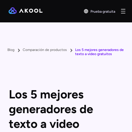
Prueba gratuita
Blog
Comparación de productos
Los 5 mejores generadores de
texto a video gratuitos
Los 5 mejores
generadores de
texto a video