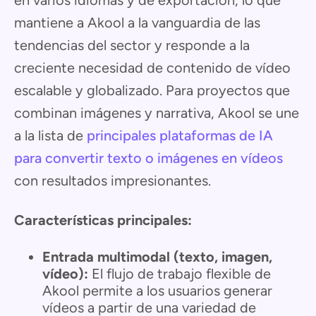
en varios idiomas y de exportación, lo que
mantiene a Akool a la vanguardia de las
tendencias del sector y responde a la
creciente necesidad de contenido de vídeo
escalable y globalizado. Para proyectos que
combinan imágenes y narrativa, Akool se une
a la lista de
principales plataformas de IA
para convertir texto o imágenes en vídeos
con resultados impresionantes.
Características principales:
Entrada multimodal (texto, imagen,
vídeo):
El flujo de trabajo flexible de
Akool permite a los usuarios generar
vídeos a partir de una variedad de