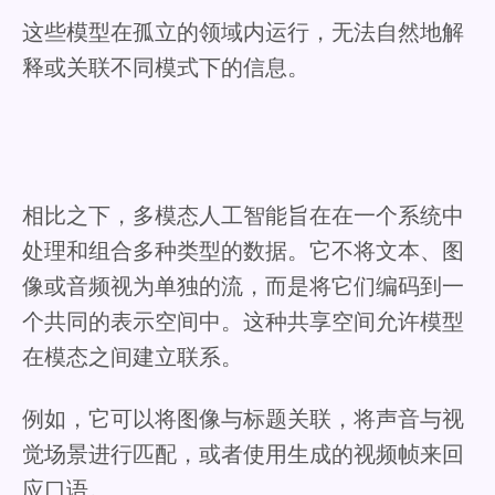
这些模型在孤立的领域内运行，无法自然地解
释或关联不同模式下的信息。
相比之下，多模态人工智能旨在在一个系统中
处理和组合多种类型的数据。它不将文本、图
像或音频视为单独的流，而是将它们编码到一
个共同的表示空间中。这种共享空间允许模型
在模态之间建立联系。
例如，它可以将图像与标题关联，将声音与视
觉场景进行匹配，或者使用生成的视频帧来回
应口语。