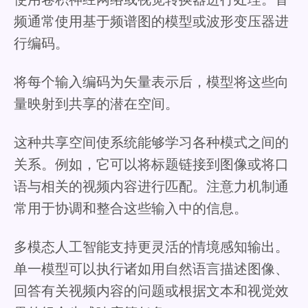
频通常使用基于频谱图的模型或波形变压器进
行编码。
将每个输入编码为矢量表示后，模型将这些向
量映射到共享的潜在空间。
这种共享空间使系统能够学习各种模式之间的
关系。例如，它可以将标题链接到图像或将口
语与相关的视频内容进行匹配。注意力机制通
常用于协调和整合这些输入中的信息。
多模态人工智能支持更灵活的情境感知输出。
单一模型可以执行诸如用自然语言描述图像、
回答有关视频内容的问题或根据文本和视觉效