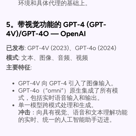
环境和具体代理的基础上。
5。带视觉功能的 GPT-4 (GPT-
4V)/GPT-4O — OpenAI
已发布
: GPT-4V (2023)、GPT-4o (2024)
模式
: 文本、图像、音频、视频
主要特征
:
GPT-4V 向 GPT-4 引入了图像输入。
GPT-4o（“omni”）原生集成了所有模
式，包括实时语音输入和输出。
单一模型跨模式处理和生成。
冲击
：向具有视觉、语音和文本理解功能
的实时、统一的人工智能助手迈进。