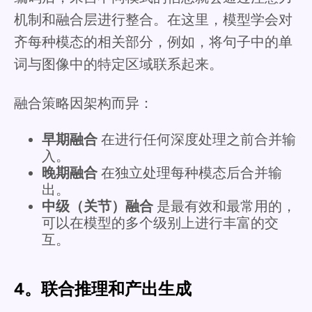
机制和融合层进行整合。在这里，模型学会对
齐每种模态的相关部分，例如，将句子中的单
词与图像中的特定区域联系起来。
融合策略因架构而异：
早期融合
在进行任何深度处理之前合并输
入。
晚期融合
在独立处理每种模态后合并输
出。
中级（关节）融合
是最有效和最常用的，
可以在模型的多个级别上进行丰富的交
互。
4。联合推理和产出生成