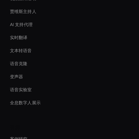
贾维斯主持人
AI 支持代理
实时翻译
文本转语音
语音克隆
变声器
语音实验室
全息数字人展示
资源