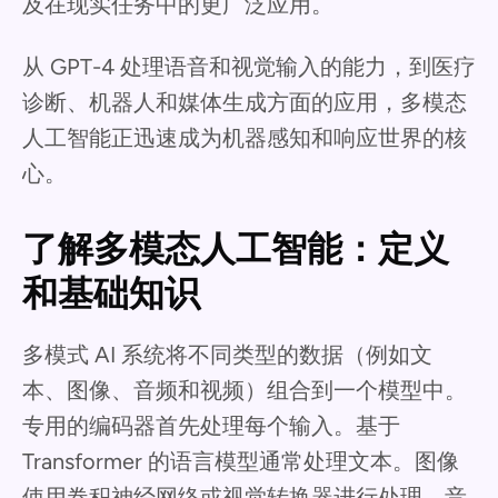
及在现实任务中的更广泛应用。
从 GPT-4 处理语音和视觉输入的能力，到医疗
诊断、机器人和媒体生成方面的应用，多模态
人工智能正迅速成为机器感知和响应世界的核
心。
了解多模态人工智能：定义
和基础知识
多模式 AI 系统将不同类型的数据（例如文
本、图像、音频和视频）组合到一个模型中。
专用的编码器首先处理每个输入。基于
Transformer 的语言模型通常处理文本。图像
使用卷积神经网络或视觉转换器进行处理。音