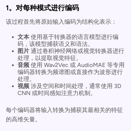
1。对每种模式进行编码
该过程首先将原始输入编码为结构化表示：
文本
使用基于转换器的语言模型进行编
码，该模型捕获语义和语法。
图片
通过卷积神经网络或视觉转换器进行
处理，以提取视觉特征。
音频
使用 Wav2Vec 或 AudioMAE 等专用
编码器转换为频谱图或直接作为波形进行
处理。
视频
涉及空间和时间处理，通常使用 3D
CNN 或时间感知注意力机制。
每个编码器将输入转换为捕获其最相关的特征
的高维矢量。