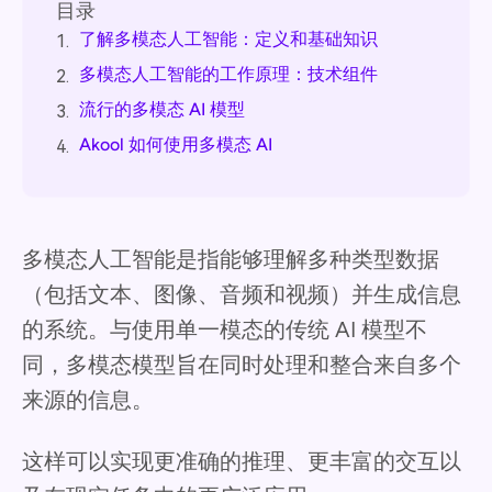
目录
了解多模态人工智能：定义和基础知识
1.
多模态人工智能的工作原理：技术组件
2.
流行的多模态 AI 模型
3.
Akool 如何使用多模态 AI
4.
多模态人工智能是指能够理解多种类型数据
（包括文本、图像、音频和视频）并生成信息
的系统。与使用单一模态的传统 AI 模型不
同，多模态模型旨在同时处理和整合来自多个
来源的信息。
这样可以实现更准确的推理、更丰富的交互以