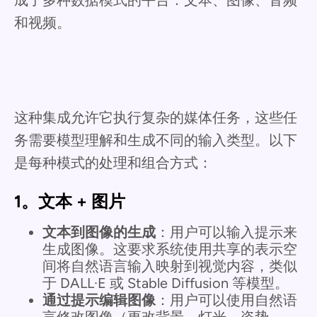
和视频。
这种集成允许它执行复杂的媒体任务，这些任
务需要模型理解和生成不同的输入类型。以下
是每种模式的处理和组合方式：
1。文本 + 图片
文本到图像的生成
：用户可以输入提示来
生成图像。这要求系统使用共享的表示空
间将自然语言输入映射到视觉内容，类似
于 DALL·E 或 Stable Diffusion 等模型。
通过提示编辑图像
：用户可以使用自然语
言修改图像（更改背景、灯光、姿势