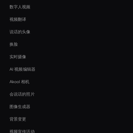
数字人视频
视频翻译
说话的头像
换脸
实时摄像
AI 视频编辑器
Akool 相机
会说话的照片
图像生成器
背景变更
视频宣传活动