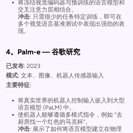
将冻结视觉编码器与预训练的语言模型和
交叉注意力层相结合。
冲击
: 只需很少的任务特定训练，即可在
多个视觉语言基准测试中表现出强劲的表
现。
4。Palm-e — 谷歌研究
已发布
: 2023
模式
: 文本、图像、机器人传感器输入
主要特征
:
将真实世界的机器人控制输入嵌入到大型
语言模型 (PaLM) 中。
使机器人能够遵循多模式指令，例如 “去
厨房找一个红色的马克杯”。
冲击
: 展示了如何将语言模型建立在物理