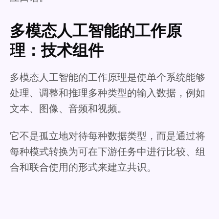
多模态人工智能的工作原
理：技术组件
多模态人工智能的工作原理是使单个系统能够
处理、调整和推理多种类型的输入数据，例如
文本、图像、音频和视频。
它不是孤立地对待每种数据类型，而是通过将
每种模式转换为可在下游任务中进行比较、组
合和联合使用的形式来建立共识。