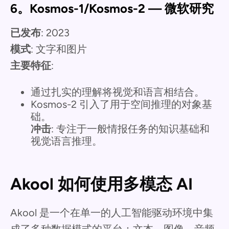
6。Kosmos-1/Kosmos-2 — 微软研究
已发布
: 2023
模式
: 文字和图片
主要特征
:
通过扎实的理解将视觉和语言相结合。
Kosmos-2 引入了用于空间推理的对象基
础。
冲击
: 专注于一般情报任务的知识基础和
视觉语言推理。
Akool 如何使用多模态 AI
Akool 是一个在单一的人工智能驱动环境中集
成了多种数据模式的平台：文本、图像、音频