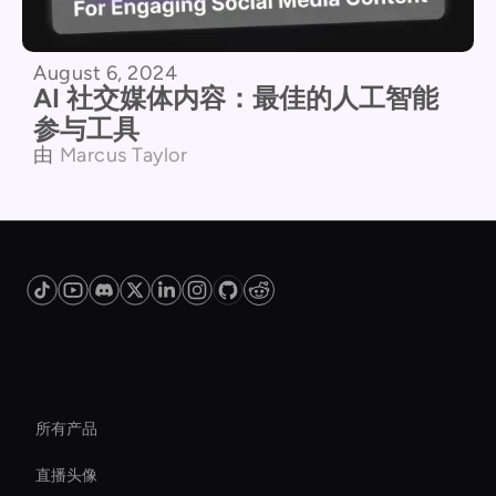
August 6, 2024
AI 社交媒体内容：最佳的人工智能
参与工具
由
Marcus Taylor
平台
所有产品
直播头像