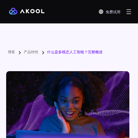
免费试用
博客
产品特性
什么是多模态人工智能？完整概述