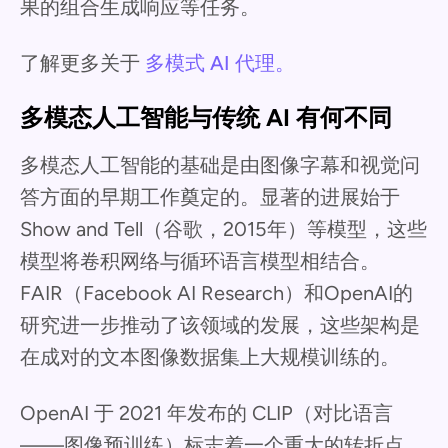
果的组合生成响应等任务。
了解更多关于
多模式 AI 代理。
多模态人工智能与传统 AI 有何不同
多模态人工智能的基础是由图像字幕和视觉问
答方面的早期工作奠定的。显著的进展始于
Show and Tell（谷歌，2015年）等模型，这些
模型将卷积网络与循环语言模型相结合。
FAIR（Facebook AI Research）和OpenAI的
研究进一步推动了该领域的发展，这些架构是
在成对的文本图像数据集上大规模训练的。
OpenAI 于 2021 年发布的 CLIP（对比语言
——图像预训练）标志着一个重大的转折点。