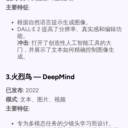
主要特征
:
根据自然语言提示生成图像。
DALL·E 2 提高了分辨率、真实感和编辑功
能。
冲击
: 打开了创造性人工智能工具的大
门，并展示了文本如何精确控制图像生
成。
3.火烈鸟 — DeepMind
已发布
: 2022
模式
: 文本、图片、视频
主要特征
:
专为多模态任务的少镜头学习而设计。