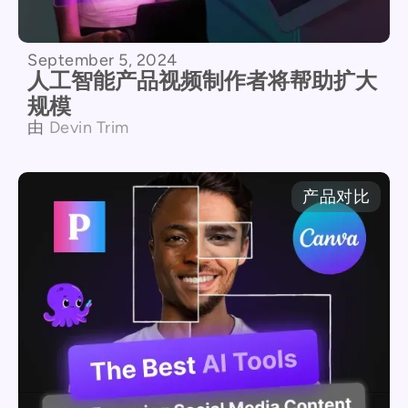
September 5, 2024
人工智能产品视频制作者将帮助扩大
规模
由
Devin Trim
产品对比