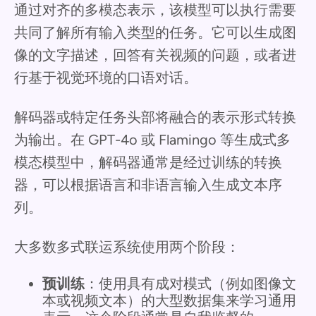
通过对齐的多模态表示，该模型可以执行需要
共同了解所有输入类型的任务。它可以生成图
像的文字描述，回答有关视频的问题，或者进
行基于视觉环境的口语对话。
解码器或特定任务头部将融合的表示形式转换
为输出。在 GPT-4o 或 Flamingo 等生成式多
模态模型中，解码器通常是经过训练的转换
器，可以根据语言和非语言输入生成文本序
列。
大多数多式联运系统使用两个阶段：
预训练
：使用具有成对模式（例如图像文
本或视频文本）的大型数据集来学习通用