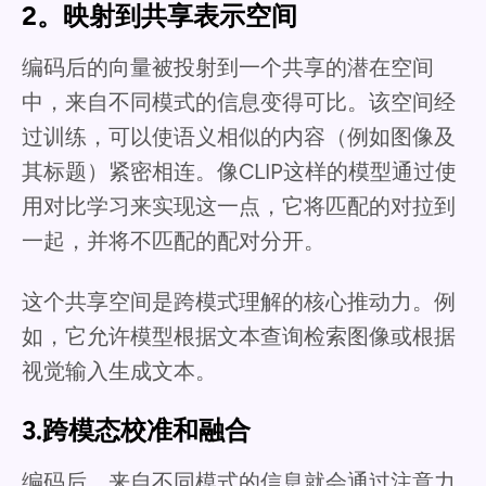
2。映射到共享表示空间
编码后的向量被投射到一个共享的潜在空间
中，来自不同模式的信息变得可比。该空间经
过训练，可以使语义相似的内容（例如图像及
其标题）紧密相连。像CLIP这样的模型通过使
用对比学习来实现这一点，它将匹配的对拉到
一起，并将不匹配的配对分开。
这个共享空间是跨模式理解的核心推动力。例
如，它允许模型根据文本查询检索图像或根据
视觉输入生成文本。
3.跨模态校准和融合
编码后，来自不同模式的信息就会通过注意力