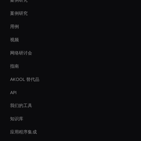
案例研究
案例研究
用例
视频
网络研讨会
指南
AKOOL 替代品
API
我们的工具
知识库
应用程序集成