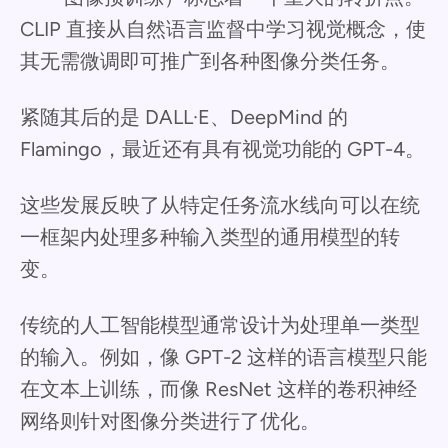
CLIP 直接从自然语言监督中学习视觉概念，使
其无需微调即可推广到各种图像分类任务。
紧随其后的是 DALL·E、DeepMind 的
Flamingo，最近还有具有视觉功能的 GPT-4。
这些发展反映了从特定任务流水线向可以在统
一框架内处理多种输入类型的通用模型的转
变。
传统的人工智能模型通常设计为处理单一类型
的输入。例如，像 GPT-2 这样的语言模型只能
在文本上训练，而像 ResNet 这样的卷积神经
网络则针对图像分类进行了优化。