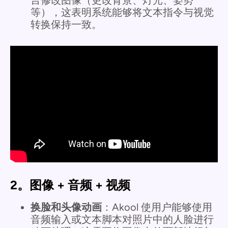
等），这表明系统能够将文本指令与视觉
转换保持一致。
2。图像 + 音频 + 视频
换脸和头像动画
：Akool 使用户能够使用
音频输入或文本脚本对照片中的人脸进行