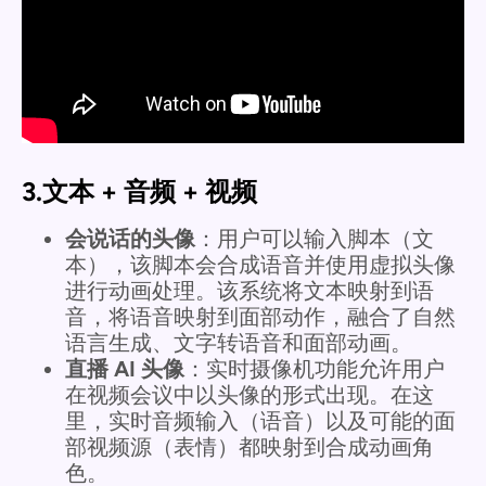
3.文本 + 音频 + 视频
会说话的头像
：用户可以输入脚本（文
本），该脚本会合成语音并使用虚拟头像
进行动画处理。该系统将文本映射到语
音，将语音映射到面部动作，融合了自然
语言生成、文字转语音和面部动画。
直播 AI 头像
：实时摄像机功能允许用户
在视频会议中以头像的形式出现。在这
里，实时音频输入（语音）以及可能的面
部视频源（表情）都映射到合成动画角
色。