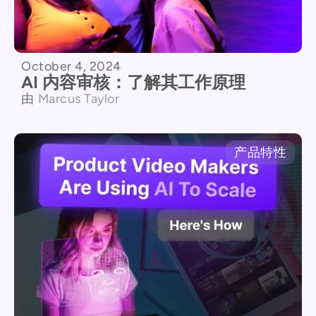
October 4, 2024
AI 内容审核：了解其工作原理
由
Marcus Taylor
产品特性