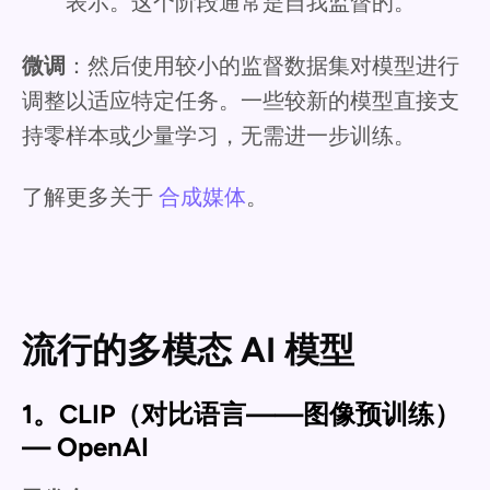
表示。这个阶段通常是自我监督的。
微调
：然后使用较小的监督数据集对模型进行
调整以适应特定任务。一些较新的模型直接支
持零样本或少量学习，无需进一步训练。
了解更多关于
合成媒体
。
流行的多模态 AI 模型
1。CLIP（对比语言——图像预训练）
— OpenAI