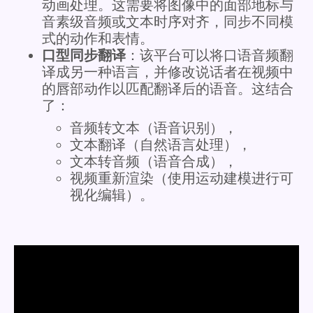
动画处理。这需要将图像中的面部地标与
音素级音频或文本时序对齐，同步不同模
式的动作和表情。
口型同步翻译
：该平台可以将口语音频翻
译成另一种语言，并修改说话者在视频中
的唇部动作以匹配翻译后的语音。这结合
了：
音频转文本（语音识别），
文本翻译（自然语言处理），
文本转音频（语音合成），
视频重新渲染（使用运动建模进行可
视化编辑）。