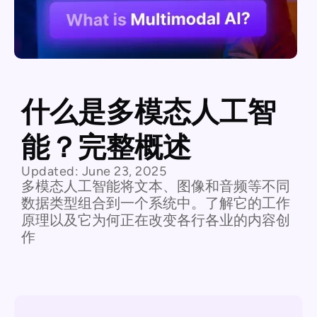
什么是多模态人工智
能？完整概述
Updated:
June 23, 2025
多模态人工智能将文本、图像和音频等不同
数据类型组合到一个系统中。了解它的工作
原理以及它为何正在改变各行各业的内容创
作