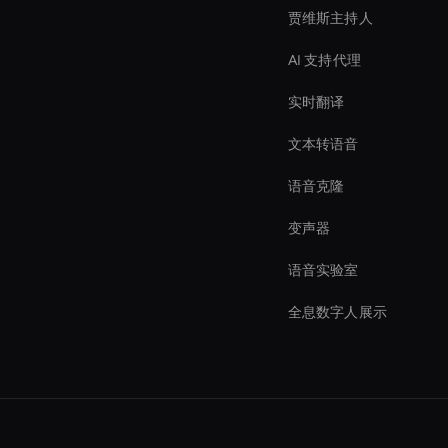
贾维斯主持人
AI 支持代理
实时翻译
文本转语音
语音克隆
变声器
语音实验室
全息数字人展示