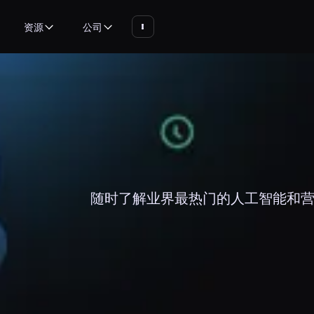
资源
公司
随时了解业界最热门的人工智能和营