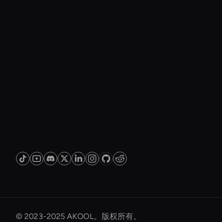
© 2023-2025 AKOOL。版权所有。