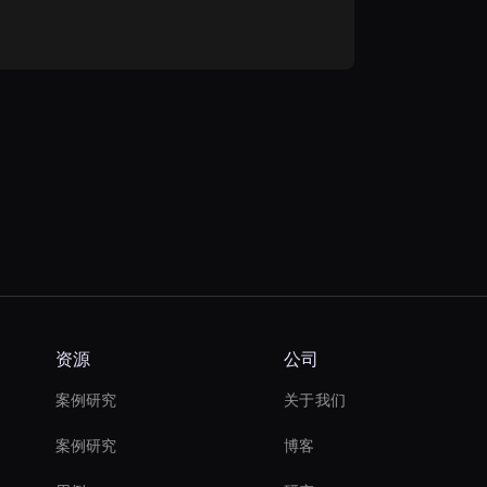
资源
公司
案例研究
关于我们
案例研究
博客