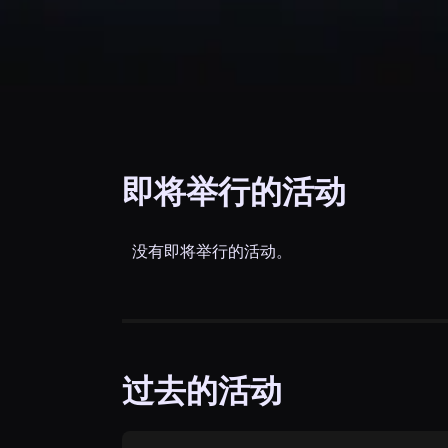
即将举行的活动
没有即将举行的活动。
过去的活动