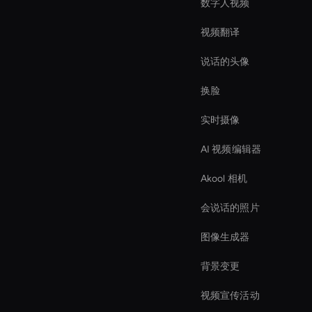
数字人视频
视频翻译
说话的头像
换脸
实时摄像
AI 视频编辑器
Akool 相机
会说话的照片
图像生成器
背景变更
视频宣传活动