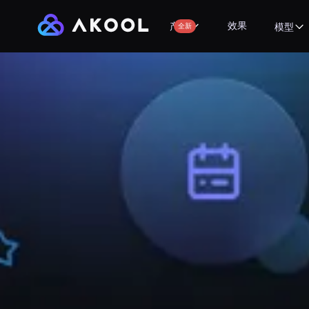
效果
产品
全新
模型