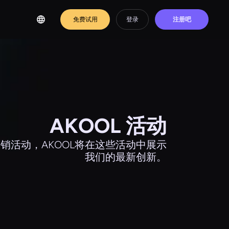
免费试用
登录
注册吧
AKOOL 活动
销活动，AKOOL将在这些活动中展示
我们的最新创新。