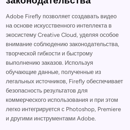
законодательства
Adobe Firefly позволяет создавать видео
на основе искусственного интеллекта в
экосистему Creative Cloud, уделяя особое
внимание соблюдению законодательства,
творческой гибкости и быстрому
выполнению заказов. Используя
обучающие данные, полученные из
легальных источников, Firefly обеспечивает
безопасность результатов для
коммерческого использования и при этом
легко интегрируется с Photoshop, Premiere
и другими инструментами Adobe.