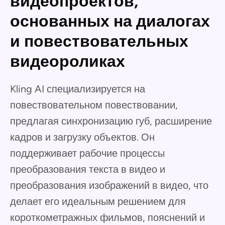
видеопроектов,
основанных на диалогах
и повествовательных
видеороликах
Kling AI специализируется на
повествовательном повествовании,
предлагая синхронизацию губ, расширение
кадров и загрузку объектов. Он
поддерживает рабочие процессы
преобразования текста в видео и
преобразования изображений в видео, что
делает его идеальным решением для
короткометражных фильмов, пояснений и