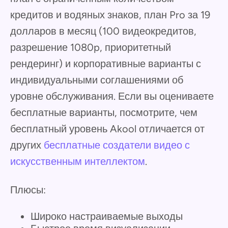
кредитов и водяных знаков, план Pro за 19
долларов в месяц (100 видеокредитов,
разрешение 1080p, приоритетный
рендеринг) и корпоративные варианты с
индивидуальными соглашениями об
уровне обслуживания. Если вы оцениваете
бесплатные варианты, посмотрите, чем
бесплатный уровень Akool отличается от
других
бесплатные создатели видео с
искусственным интеллектом
.
Плюсы:
Широко настраиваемые выходы