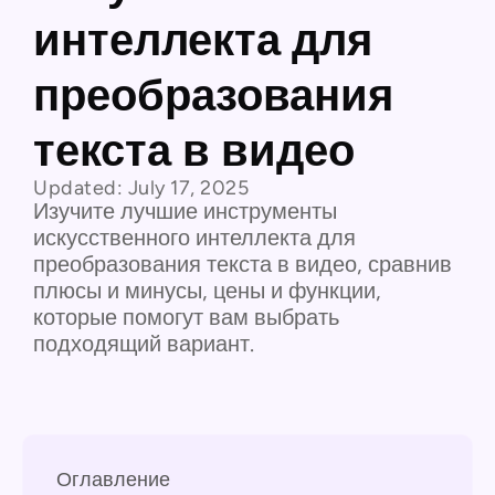
интеллекта для
преобразования
текста в видео
Updated:
July 17, 2025
Изучите лучшие инструменты
искусственного интеллекта для
преобразования текста в видео, сравнив
плюсы и минусы, цены и функции,
которые помогут вам выбрать
подходящий вариант.
Оглавление