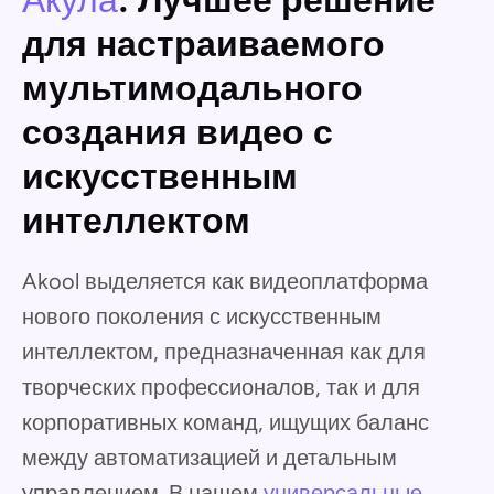
Акула
: Лучшее решение
для настраиваемого
мультимодального
создания видео с
искусственным
интеллектом
Akool выделяется как видеоплатформа
нового поколения с искусственным
интеллектом, предназначенная как для
творческих профессионалов, так и для
корпоративных команд, ищущих баланс
между автоматизацией и детальным
управлением. В нашем
универсальные