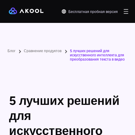
Бесплатная пробная версия
Блог
Сравнение продуктов
5 лучших решений для
искусственного интеллекта для
преобразования текста в видео
5 лучших решений
для
искусственного