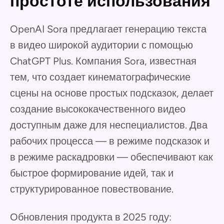
простоте использования
OpenAI Sora предлагает генерацию текста
в видео широкой аудитории с помощью
ChatGPT Plus. Компания Sora, известная
тем, что создает кинематографические
сцены на основе простых подсказок, делает
создание высококачественного видео
доступным даже для неспециалистов. Два
рабочих процесса — в режиме подсказок и
в режиме раскадровки — обеспечивают как
быстрое формирование идей, так и
структурированное повествование.
Обновления продукта в 2025 году: