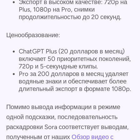
Экспорт в высоком качестве: 720p на
Plus, 1080p на Pro, снимки
продолжительностью до 20 секунд.
Ценообразование:
ChatGPT Plus (20 долларов в месяц)
включает 50 приоритетных поколений,
720p и 5-секундные клипы.
Pro за 200 долларов в месяц удаляет
водяные знаки и обеспечивает более
длительный экспорт в формате 1080p.
Помимо вывода информации в режиме
одной подсказки, последовательность
раскадровки Sora соответствует выводам,
полученным от наших
Обзор видео с