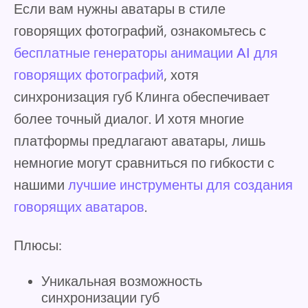
Если вам нужны аватары в стиле
говорящих фотографий, ознакомьтесь с
бесплатные генераторы анимации AI для
говорящих фотографий
, хотя
синхронизация губ Клинга обеспечивает
более точный диалог. И хотя многие
платформы предлагают аватары, лишь
немногие могут сравниться по гибкости с
нашими
лучшие инструменты для создания
говорящих аватаров
.
Плюсы:
Уникальная возможность
синхронизации губ