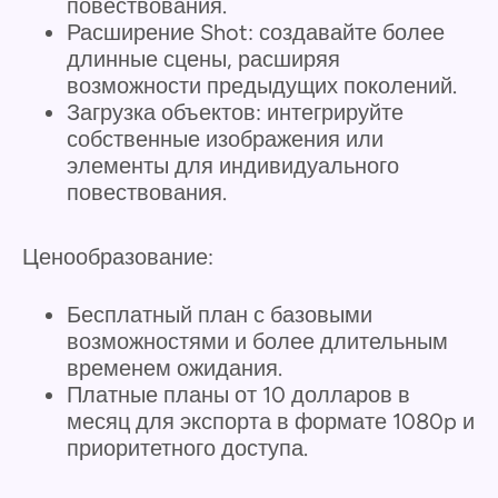
повествования.
Расширение Shot: создавайте более
длинные сцены, расширяя
возможности предыдущих поколений.
Загрузка объектов: интегрируйте
собственные изображения или
элементы для индивидуального
повествования.
Ценообразование:
Бесплатный план с базовыми
возможностями и более длительным
временем ожидания.
Платные планы от 10 долларов в
месяц для экспорта в формате 1080p и
приоритетного доступа.