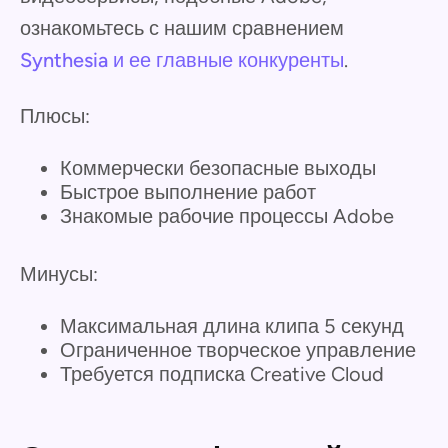
ознакомьтесь с нашим сравнением
Synthesia и ее главные конкуренты
.
Плюсы:
Коммерчески безопасные выходы
Быстрое выполнение работ
Знакомые рабочие процессы Adobe
Минусы:
Максимальная длина клипа 5 секунд
Ограниченное творческое управление
Требуется подписка Creative Cloud