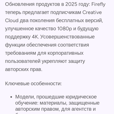
Обновления продуктов в 2025 году: Firefly
теперь предлагает подписчикам Creative
Cloud два поколения бесплатных версий,
улучшенное качество 1080p и будущую
поддержку 4K. Усовершенствованные
функции обеспечения соответствия
требованиям для корпоративных
пользователей укрепляют защиту
авторских прав.
Ключевые особенности:
Модели, прошедшие юридическое
обучение: материалы, защищенные
авторским правом, для агентств и