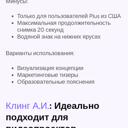
Минусы:
Только для пользователей Plus из США
Максимальная продолжительность
снимка 20 секунд
Водяной знак на нижних ярусах
Варианты использования:
Визуализация концепции
Маркетинговые тизеры
Образовательные пояснения
Клинг А.И.
: Идеально
подходит для