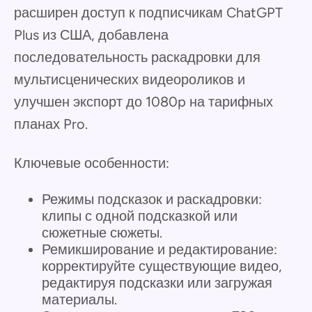
расширен доступ к подписчикам ChatGPT
Plus из США, добавлена
последовательность раскадровки для
мультисценических видеороликов и
улучшен экспорт до 1080p на тарифных
планах Pro.
Ключевые особенности:
Режимы подсказок и раскадровки:
клипы с одной подсказкой или
сюжетные сюжеты.
Ремикширование и редактирование:
корректируйте существующие видео,
редактируя подсказки или загружая
материалы.