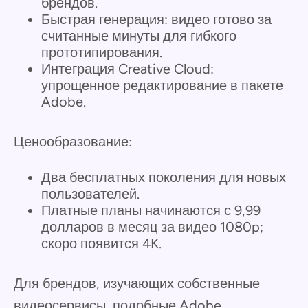
брендов.
Быстрая генерация: видео готово за
считанные минуты для гибкого
прототипирования.
Интеграция Creative Cloud:
упрощенное редактирование в пакете
Adobe.
Ценообразование:
Два бесплатных поколения для новых
пользователей.
Платные планы начинаются с 9,99
долларов в месяц за видео 1080p;
скоро появится 4K.
Для брендов, изучающих собственные
видеосервисы, подобные Adobe,