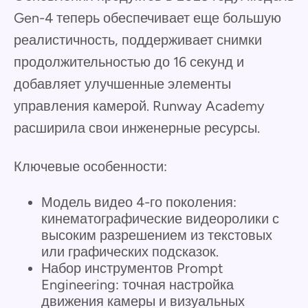
Gen-4 теперь обеспечивает еще большую
реалистичность, поддерживает снимки
продолжительностью до 16 секунд и
добавляет улучшенные элементы
управления камерой. Runway Academy
расширила свои инженерные ресурсы.
Ключевые особенности:
Модель видео 4-го поколения:
кинематографические видеоролики с
высоким разрешением из текстовых
или графических подсказок.
Набор инструментов Prompt
Engineering: точная настройка
движения камеры и визуальных