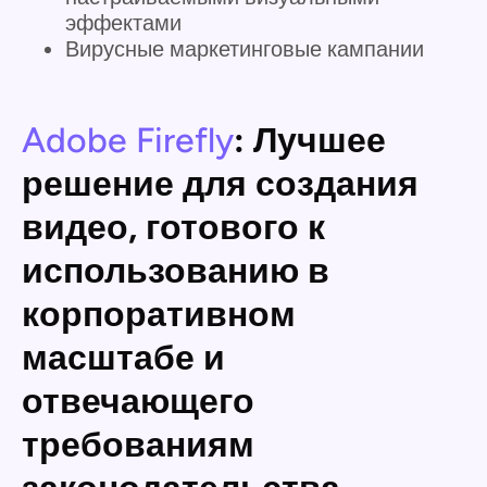
эффектами
Вирусные маркетинговые кампании
Adobe Firefly
: Лучшее
решение для создания
видео, готового к
использованию в
корпоративном
масштабе и
отвечающего
требованиям