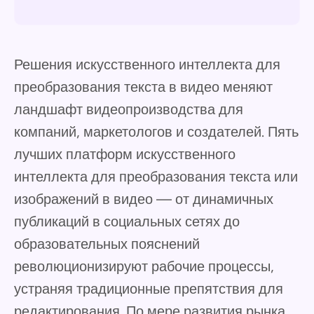
Решения искусственного интеллекта для
преобразования текста в видео меняют
ландшафт видеопроизводства для
компаний, маркетологов и создателей. Пять
лучших платформ искусственного
интеллекта для преобразования текста или
изображений в видео — от динамичных
публикаций в социальных сетях до
образовательных пояснений
революционизируют рабочие процессы,
устраняя традиционные препятствия для
редактирования. По мере развития рынка