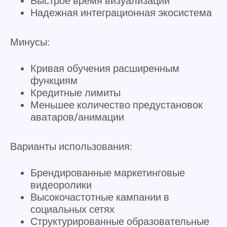
Быстрое время визуализации
Надежная интеграционная экосистема
Минусы:
Кривая обучения расширенным
функциям
Кредитные лимиты
Меньшее количество предустановок
аватаров/анимации
Варианты использования:
Брендированные маркетинговые
видеоролики
Высокочастотные кампании в
социальных сетях
Структурированные образовательные