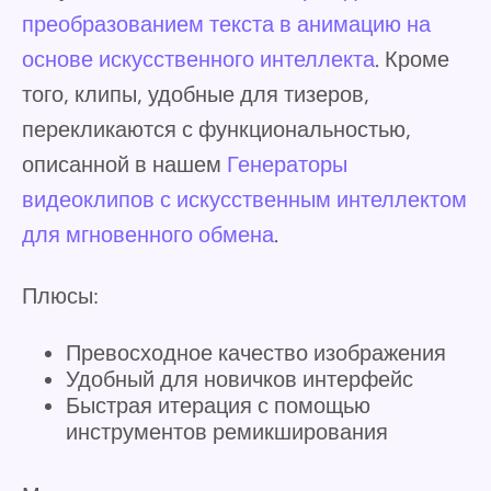
преобразованием текста в анимацию на
основе искусственного интеллекта
. Кроме
того, клипы, удобные для тизеров,
перекликаются с функциональностью,
описанной в нашем
Генераторы
видеоклипов с искусственным интеллектом
для мгновенного обмена
.
Плюсы:
Превосходное качество изображения
Удобный для новичков интерфейс
Быстрая итерация с помощью
инструментов ремикширования