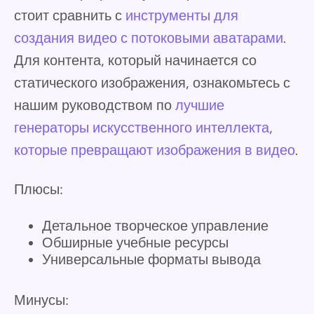
стоит сравнить с
инструменты для
создания видео с потоковыми аватарами
.
Для контента, который начинается со
статического изображения, ознакомьтесь с
нашим руководством по
лучшие
генераторы искусственного интеллекта,
которые превращают изображения в видео
.
Плюсы:
Детальное творческое управление
Обширные учебные ресурсы
Универсальные форматы вывода
Минусы: