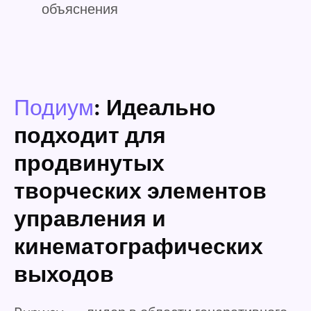
объяснения
Подиум
: Идеально
подходит для
продвинутых
творческих элементов
управления и
кинематографических
выходов