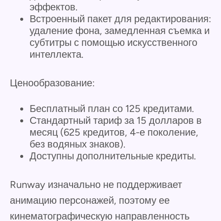
эффектов.
Встроенный пакет для редактирования:
удаление фона, замедленная съемка и
субтитры с помощью искусственного
интеллекта.
Ценообразование:
Бесплатный план со 125 кредитами.
Стандартный тариф за 15 долларов в
месяц (625 кредитов, 4-е поколение,
без водяных знаков).
Доступны дополнительные кредиты.
Runway изначально не поддерживает
анимацию персонажей, поэтому ее
кинематографическую направленность