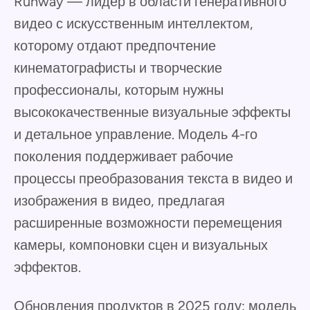
Runway — лидер в области генеративного
видео с искусственным интеллектом,
которому отдают предпочтение
кинематографисты и творческие
профессионалы, которым нужны
высококачественные визуальные эффекты
и детальное управление. Модель 4-го
поколения поддерживает рабочие
процессы преобразования текста в видео и
изображения в видео, предлагая
расширенные возможности перемещения
камеры, компоновки сцен и визуальных
эффектов.
Обновления продуктов в 2025 году: модель