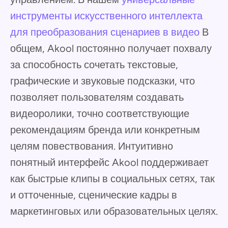
инструменты искусственного интеллекта
для преобразования сценариев в видео
В
общем, Akool постоянно получает похвалу
за способность сочетать текстовые,
графические и звуковые подсказки, что
позволяет пользователям создавать
видеоролики, точно соответствующие
рекомендациям бренда или конкретным
целям повествования. Интуитивно
понятный интерфейс Akool поддерживает
как быстрые клипы в социальных сетях, так
и отточенные, сценические кадры в
маркетинговых или образовательных целях.