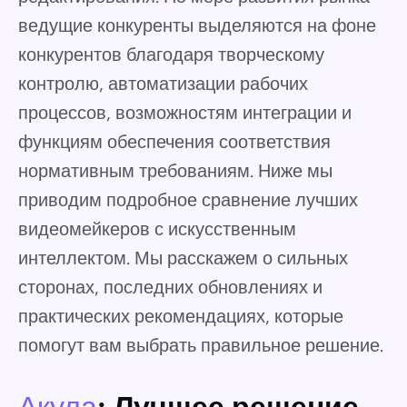
ведущие конкуренты выделяются на фоне
конкурентов благодаря творческому
контролю, автоматизации рабочих
процессов, возможностям интеграции и
функциям обеспечения соответствия
нормативным требованиям. Ниже мы
приводим подробное сравнение лучших
видеомейкеров с искусственным
интеллектом. Мы расскажем о сильных
сторонах, последних обновлениях и
практических рекомендациях, которые
помогут вам выбрать правильное решение.