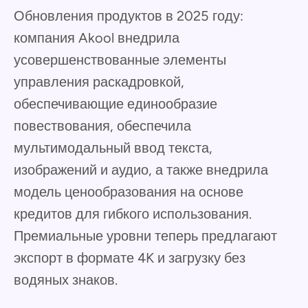
Обновления продуктов в 2025 году:
компания Akool внедрила
усовершенствованные элементы
управления раскадровкой,
обеспечивающие единообразие
повествования, обеспечила
мультимодальный ввод текста,
изображений и аудио, а также внедрила
модель ценообразования на основе
кредитов для гибкого использования.
Премиальные уровни теперь предлагают
экспорт в формате 4K и загрузку без
водяных знаков.