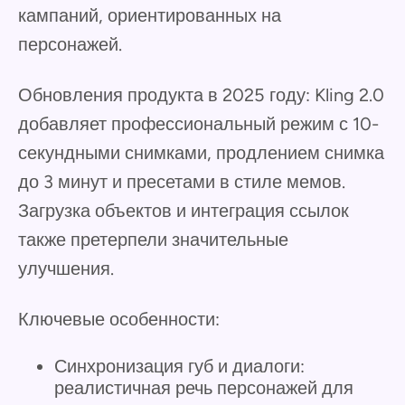
кампаний, ориентированных на
персонажей.
Обновления продукта в 2025 году: Kling 2.0
добавляет профессиональный режим с 10-
секундными снимками, продлением снимка
до 3 минут и пресетами в стиле мемов.
Загрузка объектов и интеграция ссылок
также претерпели значительные
улучшения.
Ключевые особенности:
Синхронизация губ и диалоги:
реалистичная речь персонажей для