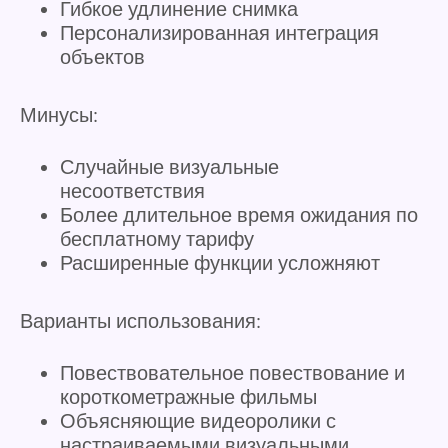
Гибкое удлинение снимка
Персонализированная интеграция
объектов
Минусы:
Случайные визуальные
несоответствия
Более длительное время ожидания по
бесплатному тарифу
Расширенные функции усложняют
Варианты использования:
Повествовательное повествование и
короткометражные фильмы
Объясняющие видеоролики с
настраиваемыми визуальными