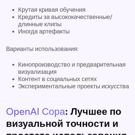
Крутая кривая обучения
Кредиты за высококачественные/
длинные клипы
Иногда артефакты
Варианты использования:
Кинопроизводство и предварительная
визуализация
Контент в социальных сетях
Экспериментальные проекты искусства
OpenAI Сора
: Лучшее по
визуальной точности и