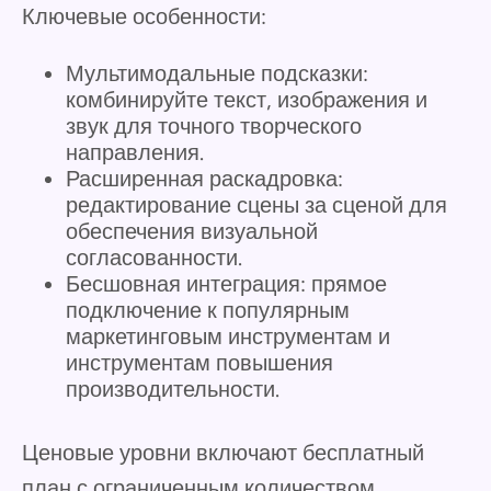
Ключевые особенности:
Мультимодальные подсказки:
комбинируйте текст, изображения и
звук для точного творческого
направления.
Расширенная раскадровка:
редактирование сцены за сценой для
обеспечения визуальной
согласованности.
Бесшовная интеграция: прямое
подключение к популярным
маркетинговым инструментам и
инструментам повышения
производительности.
Ценовые уровни включают бесплатный
план с ограниченным количеством