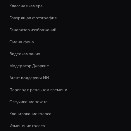
Классная камера
Говорящая фотография
Генератор изображений
Смена фона
Видеокампания
Модератор Джарвис
Агент поддержки ИИ
Перевод в реальном времени
Озвучивание текста
Клонирование голоса
Изменение голоса