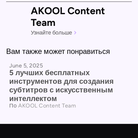
AKOOL Content
Team
Узнайте больше
Вам также может понравиться
June 5, 2025
Сравнение продуктов
5 лучших бесплатных
инструментов для создания
субтитров с искусственным
интеллектом
По
AKOOL Content Team