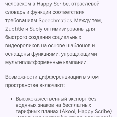
человеком в Happy Scribe, отраслевой
словарь и функции соответствия
требованиям Speechmatics. Между тем,
Zubtitle и Subly оптимизированы для
быстрого создания социальных
видеороликов на основе шаблонов и
оснащены функциями, упрощающими
мультиплатформенные кампании.
Возможности дифференциации в этом
пространстве включают:
Высококачественный экспорт без
водяных знаков на бесплатных
тарифных планах (Akool, Happy Scribe)