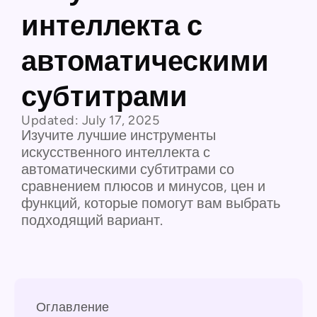
интеллекта с
автоматическими
субтитрами
Updated:
July 17, 2025
Изучите лучшие инструменты
искусственного интеллекта с
автоматическими субтитрами со
сравнением плюсов и минусов, цен и
функций, которые помогут вам выбрать
подходящий вариант.
Оглавление