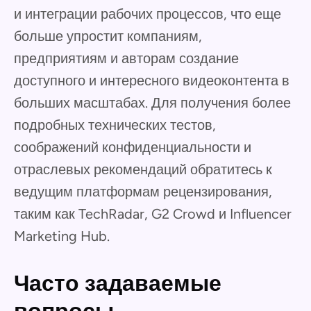
и интеграции рабочих процессов, что еще
больше упростит компаниям,
предприятиям и авторам создание
доступного и интересного видеоконтента в
больших масштабах. Для получения более
подробных технических тестов,
соображений конфиденциальности и
отраслевых рекомендаций обратитесь к
ведущим платформам рецензирования,
таким как TechRadar, G2 Crowd и Influencer
Marketing Hub.
Часто задаваемые