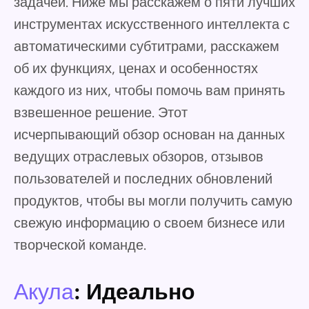
задачей. Ниже мы расскажем о пяти лучших
инструментах искусственного интеллекта с
автоматическими субтитрами, расскажем
об их функциях, ценах и особенностях
каждого из них, чтобы помочь вам принять
взвешенное решение. Этот
исчерпывающий обзор основан на данных
ведущих отраслевых обзоров, отзывов
пользователей и последних обновлений
продуктов, чтобы вы могли получить самую
свежую информацию о своем бизнесе или
творческой команде.
Акула
: Идеально