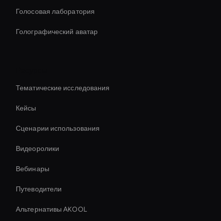
Голосовая лаборатория
Голографический аватар
Ресурсы
Тематические исследования
Кейсы
Сценарии использования
Видеоролики
Вебинары
Путеводители
Альтернативы AKOOL