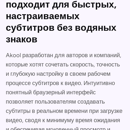
подходит для быстрых,
настраиваемых
субтитров без водяных
знаков
Akool разработан для авторов и компаний,
которые хотят сочетать скорость, точность
и глубокую настройку в своем рабочем
процессе субтитров к видео. Интуитивно
понятный браузерный интерфейс
позволяет пользователям создавать
субтитры в реальном времени при загрузке
видео, сводя к минимуму время ожидания
и обеспечивая мгновенный просмотр и