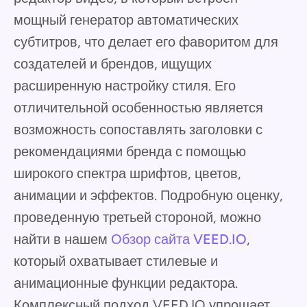
мощный генератор автоматических
субтитров, что делает его фаворитом для
создателей и брендов, ищущих
расширенную настройку стиля. Его
отличительной особенностью является
возможность сопоставлять заголовки с
рекомендациями бренда с помощью
широкого спектра шрифтов, цветов,
анимации и эффектов. Подробную оценку,
проведенную третьей стороной, можно
найти в нашем
Обзор сайта VEED.IO
,
который охватывает стилевые и
анимационные функции редактора.
Комплексный подход VEED.IO упрощает