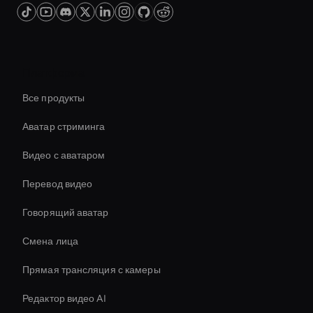
Платформа
Все продукты
Аватар стриминга
Видео с аватаром
Перевод видео
Говорящий аватар
Смена лица
Прямая трансляция с камеры
Редактор видео AI