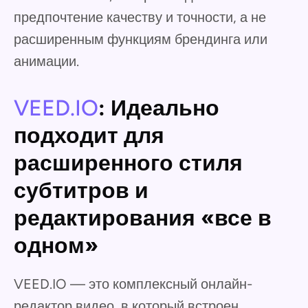
предпочтение качеству и точности, а не
расширенным функциям брендинга или
анимации.
VEED.IO
: Идеально
подходит для
расширенного стиля
субтитров и
редактирования «все в
одном»
VEED.IO — это комплексный онлайн-
редактор видео, в который встроен