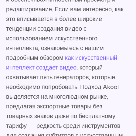
редактирование. Если вам интересно, как
это вписывается в более широкие
тенденции создания видео с
использованием искусственного
интеллекта, ознакомьтесь с нашим
подробным обзором
как искусственный
интеллект создает видео
, который
охватывает пять генераторов, которые
необходимо попробовать. Подход Akool
выделяется на многолюдном рынке,
предлагая экспортные товары без
товарных знаков даже по бесплатному
тарифу — редкость среди инструментов
для создания субтитров с искусственным