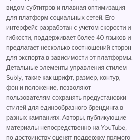
видом субтитров и плавная оптимизация
для платформ социальных сетей. Его
интерфейс разработан с учетом скорости и
гибкости, поддерживает более 40 языков и
предлагает несколько соотношений сторон
для экспорта в зависимости от платформы.
Детальные элементы управления стилем
Subly, такие как шрифт, размер, контур,
фон и положение, позволяют
пользователям сохранять предустановки
стилей для единообразного брендинга в
разных кампаниях. Авторы, публикующие
материалы непосредственно на YouTube,
по достоинству оценят поддержку прямого