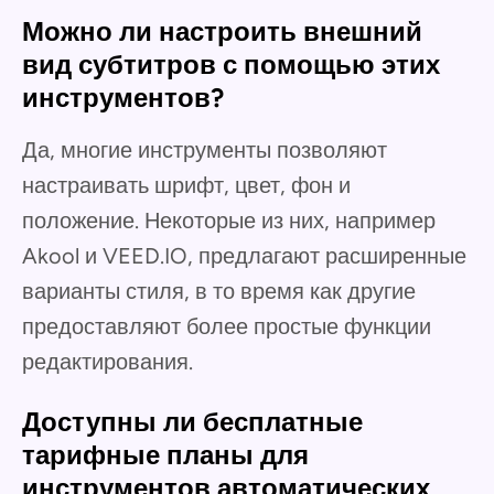
Можно ли настроить внешний
вид субтитров с помощью этих
инструментов?
Да, многие инструменты позволяют
настраивать шрифт, цвет, фон и
положение. Некоторые из них, например
Akool и VEED.IO, предлагают расширенные
варианты стиля, в то время как другие
предоставляют более простые функции
редактирования.
Доступны ли бесплатные
тарифные планы для
инструментов автоматических