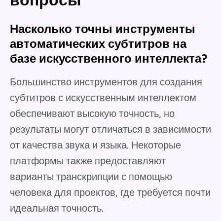
вопросы
Насколько точны инструменты
автоматических субтитров на
базе искусственного интеллекта?
Большинство инструментов для создания
субтитров с искусственным интеллектом
обеспечивают высокую точность, но
результаты могут отличаться в зависимости
от качества звука и языка. Некоторые
платформы также предоставляют
варианты транскрипции с помощью
человека для проектов, где требуется почти
идеальная точность.