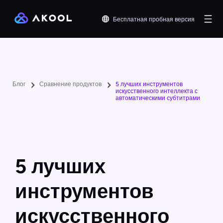
Бесплатная пробная версия
Блог
Сравнение продуктов
5 лучших инструментов
искусственного интеллекта с
автоматическими субтитрами
5 лучших
инструментов
искусственного