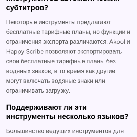
субтитров?
Некоторые инструменты предлагают
бесплатные тарифные планы, но функции и
ограничения экспорта различаются. Akool и
Happy Scribe позволяют экспортировать
свои бесплатные тарифные планы без
водяных знаков, в то время как другие
могут включать водяные знаки или
ограничивать загрузку.
Поддерживают ли эти
инструменты несколько языков?
Большинство ведущих инструментов для