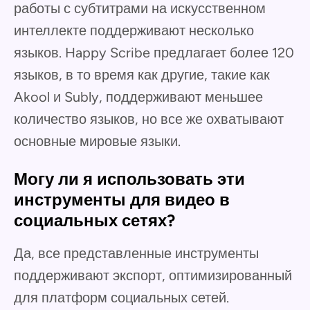
работы с субтитрами на искусственном
интеллекте поддерживают несколько
языков. Happy Scribe предлагает более 120
языков, в то время как другие, такие как
Akool и Subly, поддерживают меньшее
количество языков, но все же охватывают
основные мировые языки.
Могу ли я использовать эти
инструменты для видео в
социальных сетях?
Да, все представленные инструменты
поддерживают экспорт, оптимизированный
для платформ социальных сетей.