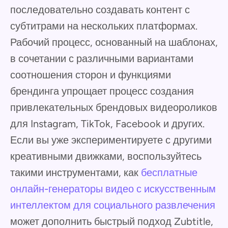
последовательно создавать контент с
субтитрами на нескольких платформах.
Рабочий процесс, основанный на шаблонах,
в сочетании с различными вариантами
соотношения сторон и функциями
брендинга упрощает процесс создания
привлекательных брендовых видеороликов
для Instagram, TikTok, Facebook и других.
Если вы уже экспериментируете с другими
креативными движками, воспользуйтесь
такими инструментами, как
бесплатные
онлайн-генераторы видео с искусственным
интеллектом для социального развлечения
может дополнить быстрый подход Zubtitle,