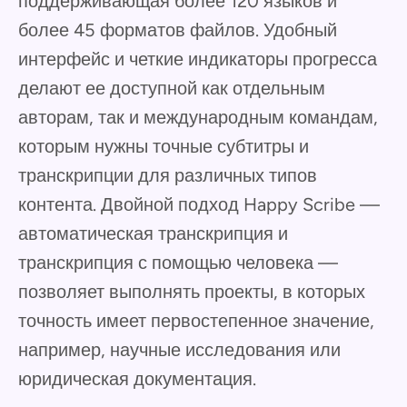
поддерживающая более 120 языков и
более 45 форматов файлов. Удобный
интерфейс и четкие индикаторы прогресса
делают ее доступной как отдельным
авторам, так и международным командам,
которым нужны точные субтитры и
транскрипции для различных типов
контента. Двойной подход Happy Scribe —
автоматическая транскрипция и
транскрипция с помощью человека —
позволяет выполнять проекты, в которых
точность имеет первостепенное значение,
например, научные исследования или
юридическая документация.