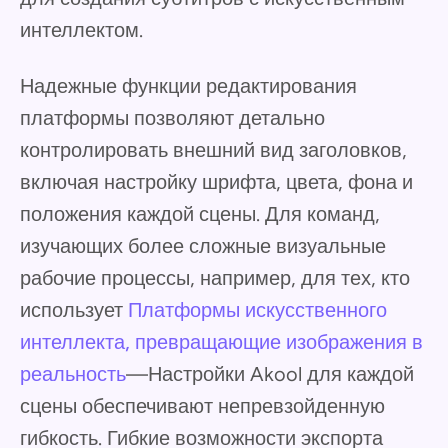
интеллектом.
Надежные функции редактирования
платформы позволяют детально
контролировать внешний вид заголовков,
включая настройку шрифта, цвета, фона и
положения каждой сцены. Для команд,
изучающих более сложные визуальные
рабочие процессы, например, для тех, кто
использует
Платформы искусственного
интеллекта, превращающие изображения в
реальность
—Настройки Akool для каждой
сцены обеспечивают непревзойденную
гибкость. Гибкие возможности экспорта