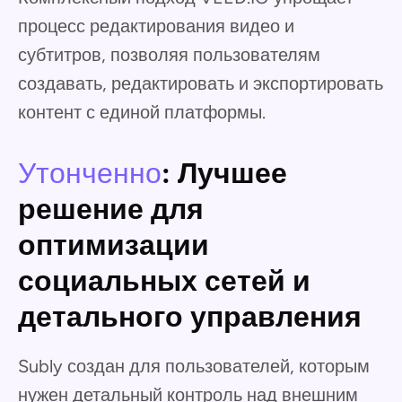
процесс редактирования видео и
субтитров, позволяя пользователям
создавать, редактировать и экспортировать
контент с единой платформы.
Утонченно
: Лучшее
решение для
оптимизации
социальных сетей и
детального управления
Subly создан для пользователей, которым
нужен детальный контроль над внешним