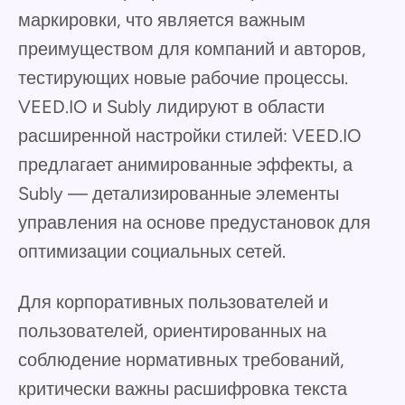
маркировки, что является важным
преимуществом для компаний и авторов,
тестирующих новые рабочие процессы.
VEED.IO и Subly лидируют в области
расширенной настройки стилей: VEED.IO
предлагает анимированные эффекты, а
Subly — детализированные элементы
управления на основе предустановок для
оптимизации социальных сетей.
Для корпоративных пользователей и
пользователей, ориентированных на
соблюдение нормативных требований,
критически важны расшифровка текста