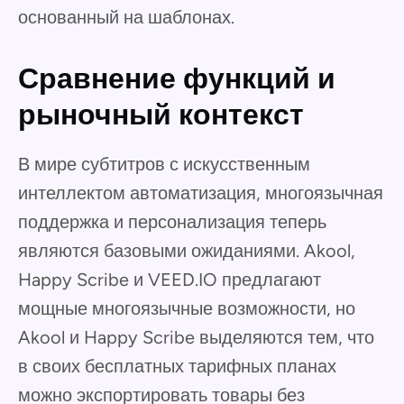
основанный на шаблонах.
Сравнение функций и
рыночный контекст
В мире субтитров с искусственным
интеллектом автоматизация, многоязычная
поддержка и персонализация теперь
являются базовыми ожиданиями. Akool,
Happy Scribe и VEED.IO предлагают
мощные многоязычные возможности, но
Akool и Happy Scribe выделяются тем, что
в своих бесплатных тарифных планах
можно экспортировать товары без