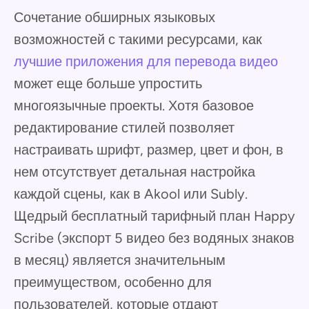
Сочетание обширных языковых
возможностей с такими ресурсами, как
лучшие приложения для перевода видео
может еще больше упростить
многоязычные проекты. Хотя базовое
редактирование стилей позволяет
настраивать шрифт, размер, цвет и фон, в
нем отсутствует детальная настройка
каждой сцены, как в Akool или Subly.
Щедрый бесплатный тарифный план Happy
Scribe (экспорт 5 видео без водяных знаков
в месяц) является значительным
преимуществом, особенно для
пользователей, которые отдают