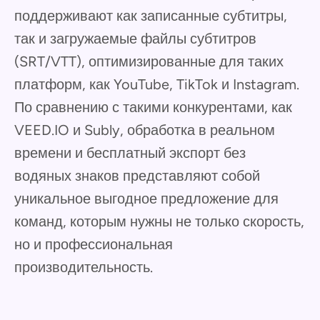
поддерживают как записанные субтитры,
так и загружаемые файлы субтитров
(SRT/VTT), оптимизированные для таких
платформ, как YouTube, TikTok и Instagram.
По сравнению с такими конкурентами, как
VEED.IO и Subly, обработка в реальном
времени и бесплатный экспорт без
водяных знаков представляют собой
уникальное выгодное предложение для
команд, которым нужны не только скорость,
но и профессиональная
производительность.