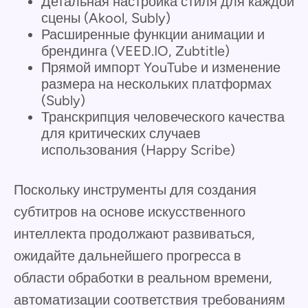
Детальная настройка стиля для каждой
сцены (Akool, Subly)
Расширенные функции анимации и
брендинга (VEED.IO, Zubtitle)
Прямой импорт YouTube и изменение
размера на нескольких платформах
(Subly)
Транскрипция человеческого качества
для критических случаев
использования (Happy Scribe)
Поскольку инструменты для создания
субтитров на основе искусственного
интеллекта продолжают развиваться,
ожидайте дальнейшего прогресса в
области обработки в реальном времени,
автоматизации соответствия требованиям