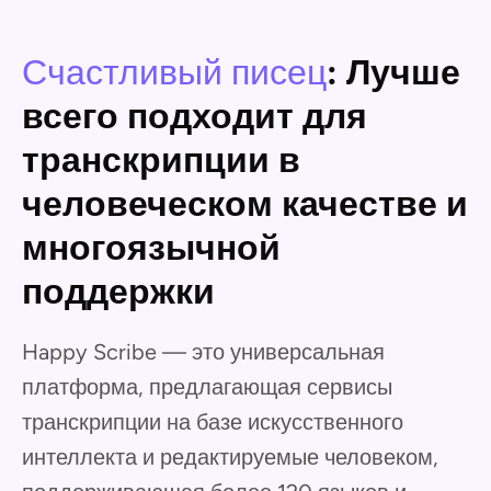
Счастливый писец
: Лучше
всего подходит для
транскрипции в
человеческом качестве и
многоязычной
поддержки
Happy Scribe — это универсальная
платформа, предлагающая сервисы
транскрипции на базе искусственного
интеллекта и редактируемые человеком,