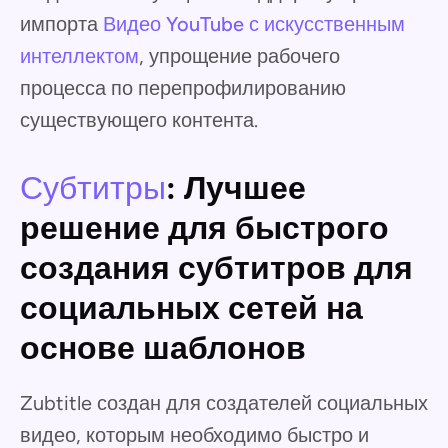
импорта
Видео YouTube с искусственным
интеллектом
, упрощение рабочего
процесса по перепрофилированию
существующего контента.
Субтитры
: Лучшее
решение для быстрого
создания субтитров для
социальных сетей на
основе шаблонов
Zubtitle создан для создателей социальных
видео, которым необходимо быстро и