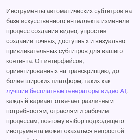
Инструменты автоматических субтитров на
базе искусственного интеллекта изменили
процесс создания видео, упростив
создание точных, доступных и визуально
привлекательных субтитров для вашего
контента. От интерфейсов,
ориентированных на транскрипцию, до
более широких платформ, таких как
лучшие бесплатные генераторы видео AI
,
каждый вариант отвечает различным
потребностям, отраслям и рабочим
процессам, поэтому выбор подходящего
инструмента может оказаться непростой